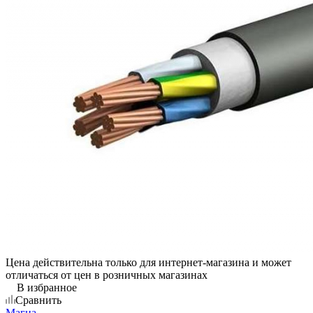
Цена действительна только для интернет-магазина и может
отличаться от цен в розничных магазинах
В избранное
Сравнить
Магна