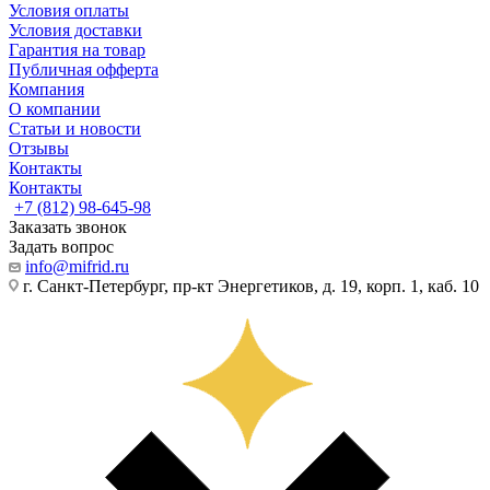
Условия оплаты
Условия доставки
Гарантия на товар
Публичная офферта
Компания
О компании
Статьи и новости
Отзывы
Контакты
Контакты
+7 (812) 98-645-98
Заказать звонок
Задать вопрос
info@mifrid.ru
г. Санкт-Петербург, пр-кт Энергетиков, д. 19, корп. 1, каб. 10