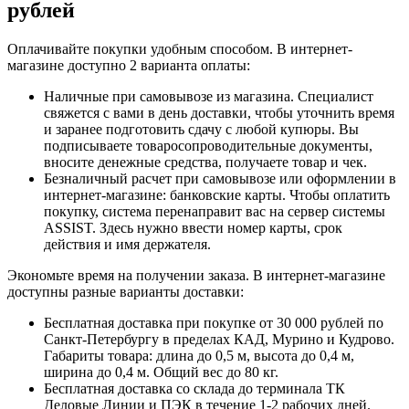
рублей
Оплачивайте покупки удобным способом. В интернет-
магазине доступно 2 варианта оплаты:
Наличные при самовывозе из магазина. Специалист
свяжется с вами в день доставки, чтобы уточнить время
и заранее подготовить сдачу с любой купюры. Вы
подписываете товаросопроводительные документы,
вносите денежные средства, получаете товар и чек.
Безналичный расчет при самовывозе или оформлении в
интернет-магазине: банковские карты. Чтобы оплатить
покупку, система перенаправит вас на сервер системы
ASSIST. Здесь нужно ввести номер карты, срок
действия и имя держателя.
Экономьте время на получении заказа. В интернет-магазине
доступны разные варианты доставки:
Бесплатная доставка при покупке от 30 000 рублей по
Санкт-Петербургу в пределах КАД, Мурино и Кудрово.
Габариты товара: длина до 0,5 м, высота до 0,4 м,
ширина до 0,4 м. Общий вес до 80 кг.
Бесплатная доставка со склада до терминала ТК
Деловые Линии и ПЭК в течение 1-2 рабочих дней.