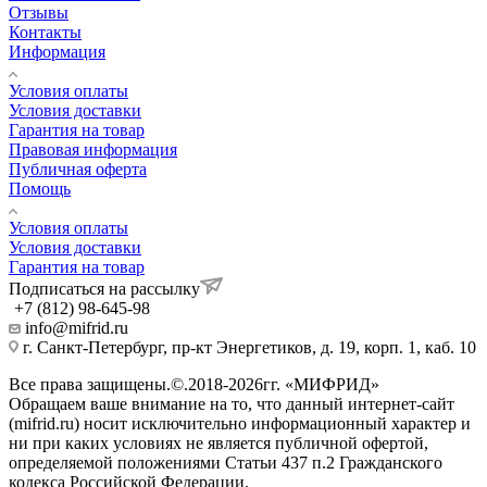
Отзывы
Контакты
Информация
Условия оплаты
Условия доставки
Гарантия на товар
Правовая информация
Публичная оферта
Помощь
Условия оплаты
Условия доставки
Гарантия на товар
Подписаться на рассылку
+7 (812) 98-645-98
info@mifrid.ru
г. Санкт-Петербург, пр-кт Энергетиков, д. 19, корп. 1, каб. 10
Все права защищены.©.2018-2026гг. «МИФРИД»
Обращаем ваше внимание на то, что данный интернет-сайт
(mifrid.ru) носит исключительно информационный характер и
ни при каких условиях не является публичной офертой,
определяемой положениями Статьи 437 п.2 Гражданского
кодекса Российской Федерации.