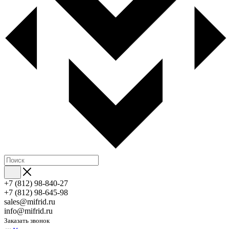
+7 (812) 98-840-27
+7 (812) 98-645-98
sales@mifrid.ru
info@mifrid.ru
Заказать звонок