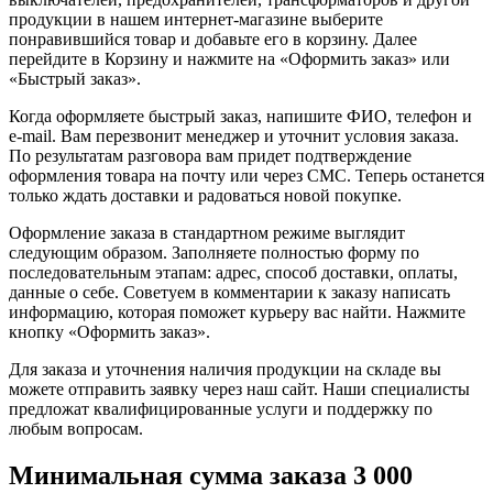
продукции в нашем интернет-магазине выберите
понравившийся товар и добавьте его в корзину. Далее
перейдите в Корзину и нажмите на «Оформить заказ» или
«Быстрый заказ».
Когда оформляете быстрый заказ, напишите ФИО, телефон и
e-mail. Вам перезвонит менеджер и уточнит условия заказа.
По результатам разговора вам придет подтверждение
оформления товара на почту или через СМС. Теперь останется
только ждать доставки и радоваться новой покупке.
Оформление заказа в стандартном режиме выглядит
следующим образом. Заполняете полностью форму по
последовательным этапам: адрес, способ доставки, оплаты,
данные о себе. Советуем в комментарии к заказу написать
информацию, которая поможет курьеру вас найти. Нажмите
кнопку «Оформить заказ».
Для заказа и уточнения наличия продукции на складе вы
можете отправить заявку через наш сайт. Наши специалисты
предложат квалифицированные услуги и поддержку по
любым вопросам.
Минимальная сумма заказа 3 000