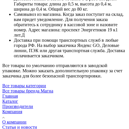
Габариты товара: длина до 0,5 м, высота до 0,4 м,
ширина до 0,4 м. Общий вес до 80 кг.
Самовывоз из магазина. Когда заказ поступит на склад,
вам придет уведомление. Для получения заказа
обратитесь к сотруднику в кассовой зоне и назовите
номер. Адрес магазина: проспект Энергетиков 19 к1
лит.Д
Доставка при помощи транспортных служб в любые
города РФ. На выбор заказчика Яндекс GO, Деловые
линии, ПЭК или другая транспортная служба. Доставка
оплачивается заказчиком.
Все товары по умолчанию отправляются в заводской
упаковке. Можно заказать дополнительную упаковку за счет
заказчика для более безопасной транспортировки.
Все товары категории
Все товары бренда Магна
Главная
Каталог
Производители
Компания
О компании
Статьи и новости