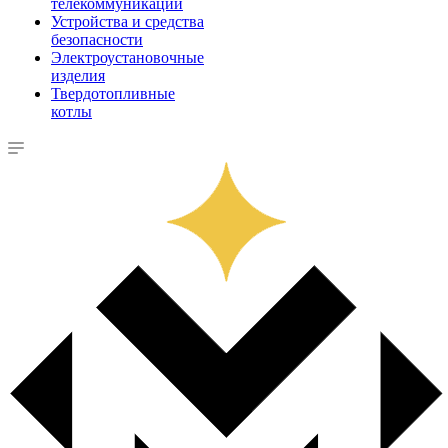
телекоммуникации
Устройства и средства
безопасности
Электроустановочные
изделия
Твердотопливные
котлы