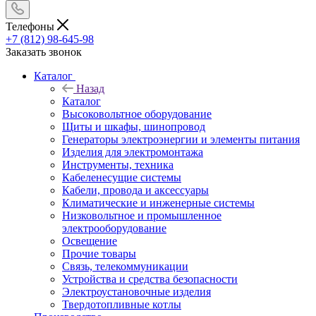
Телефоны
+7 (812) 98-645-98
Заказать звонок
Каталог
Назад
Каталог
Высоковольтное оборудование
Щиты и шкафы, шинопровод
Генераторы электроэнергии и элементы питания
Изделия для электромонтажа
Инструменты, техника
Кабеленесущие системы
Кабели, провода и аксессуары
Климатические и инженерные системы
Низковольтное и промышленное
электрооборудование
Освещение
Прочие товары
Связь, телекоммуникации
Устройства и средства безопасности
Электроустановочные изделия
Твердотопливные котлы