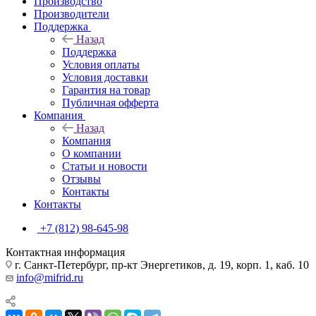
Производство
Производители
Поддержка
Назад
Поддержка
Условия оплаты
Условия доставки
Гарантия на товар
Публичная офферта
Компания
Назад
Компания
О компании
Статьи и новости
Отзывы
Контакты
Контакты
+7 (812) 98-645-98
Контактная информация
г. Санкт-Петербург, пр-кт Энергетиков, д. 19, корп. 1, каб. 10
info@mifrid.ru