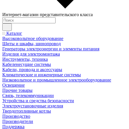
Интернет-магазин представительского класса
Каталог
Высоковольтное оборудование
Щиты и шкафы, шинопровод
Генераторы электроэнергии и элементы питания
Изделия для электромонтажа
Инструменты, техника
Кабеленесущие системы
Кабели, провода и аксессуары
Климатические и инженерные системы
Низковольтное и промышленное электрооборудование
Освещение
Прочие товары
Связь, телекоммуникации
Устройства и средства безопасности
Электроустановочные изделия
Твердотопливные котлы
Производство
Производители
Поддержка