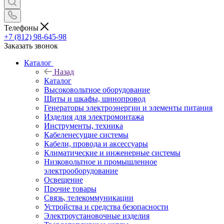
Телефоны
+7 (812) 98-645-98
Заказать звонок
Каталог
Назад
Каталог
Высоковольтное оборудование
Щиты и шкафы, шинопровод
Генераторы электроэнергии и элементы питания
Изделия для электромонтажа
Инструменты, техника
Кабеленесущие системы
Кабели, провода и аксессуары
Климатические и инженерные системы
Низковольтное и промышленное
электрооборудование
Освещение
Прочие товары
Связь, телекоммуникации
Устройства и средства безопасности
Электроустановочные изделия