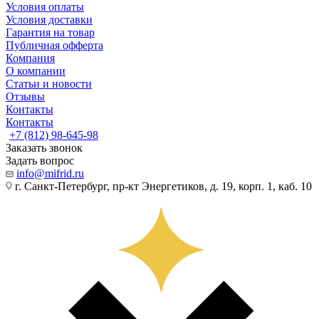
Условия оплаты
Условия доставки
Гарантия на товар
Публичная офферта
Компания
О компании
Статьи и новости
Отзывы
Контакты
Контакты
+7 (812) 98-645-98
Заказать звонок
Задать вопрос
info@mifrid.ru
г. Санкт-Петербург, пр-кт Энергетиков, д. 19, корп. 1, каб. 10