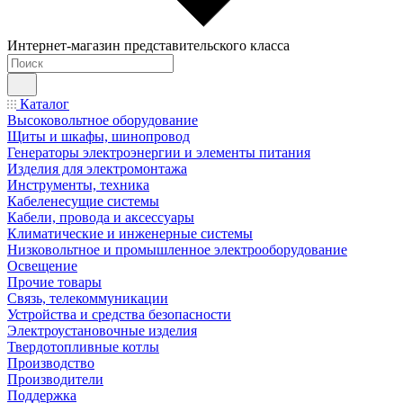
Интернет-магазин представительского класса
Каталог
Высоковольтное оборудование
Щиты и шкафы, шинопровод
Генераторы электроэнергии и элементы питания
Изделия для электромонтажа
Инструменты, техника
Кабеленесущие системы
Кабели, провода и аксессуары
Климатические и инженерные системы
Низковольтное и промышленное электрооборудование
Освещение
Прочие товары
Связь, телекоммуникации
Устройства и средства безопасности
Электроустановочные изделия
Твердотопливные котлы
Производство
Производители
Поддержка