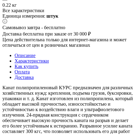
0.22 кг
Все характеристики
Единица измерения:
штук
Самовывоз завтра - бесплатно
Доставка бесплатна при заказе от 30 000 ₽
Цена действительна только для интернет-магазина и может
отличаться от цен в розничных магазинах
Описание
Характеристики
Как купить
Оплата
Доставка
Канат полипропиленовый КУРС предназначен для различных
хозяйственных нужд: крепления, подъема грузов, буксировки,
упаковки и т. д. Канат изготовлен из полипропилена, который
обладает высокой прочностью, износостойкостью и
устойчивостью к воздействию влаги и ультрафиолетового
излучения. 24-прядная конструкция с сердечником
обеспечивает высокую прочность каната на разрыв и делает
его более устойчивым к истиранию. Разрывное усилие каната
составляет 300 кгс, что позволяет использовать его для работ