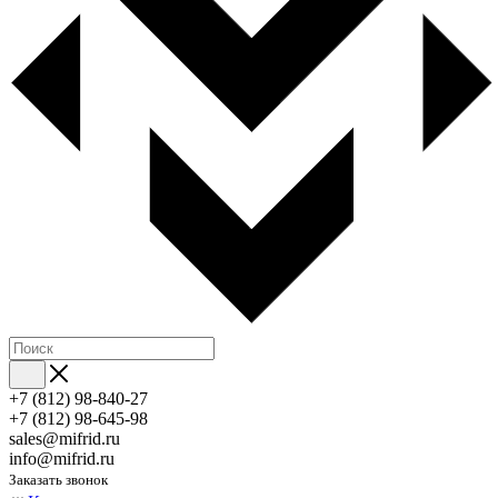
+7 (812) 98-840-27
+7 (812) 98-645-98
sales@mifrid.ru
info@mifrid.ru
Заказать звонок