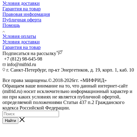
Условия доставки
Гарантия на товар
Правовая информация
Публичная оферта
Помощь
Условия оплаты
Условия доставки
Гарантия на товар
Подписаться на рассылку
+7 (812) 98-645-98
info@mifrid.ru
г. Санкт-Петербург, пр-кт Энергетиков, д. 19, корп. 1, каб. 10
Все права защищены.©.2018-2026гг. «МИФРИД»
Обращаем ваше внимание на то, что данный интернет-сайт
(mifrid.ru) носит исключительно информационный характер и
ни при каких условиях не является публичной офертой,
определяемой положениями Статьи 437 п.2 Гражданского
кодекса Российской Федерации.
Найти