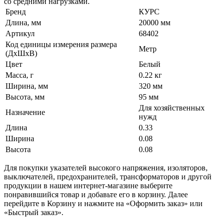
со средними нагрузками.
Бренд
КУРС
Длина, мм
20000 мм
Артикул
68402
Код единицы измерения размера
Метр
(ДхШхВ)
Цвет
Белый
Масса, г
0.22 кг
Ширина, мм
320 мм
Высота, мм
95 мм
Для хозяйственных
Назначение
нужд
Длина
0.33
Ширина
0.08
Высота
0.08
Для покупки указателей высокого напряжения, изоляторов,
выключателей, предохранителей, трансформаторов и другой
продукции в нашем интернет-магазине выберите
понравившийся товар и добавьте его в корзину. Далее
перейдите в Корзину и нажмите на «Оформить заказ» или
«Быстрый заказ».