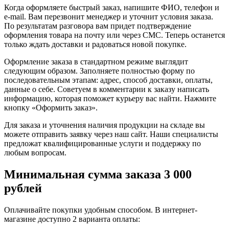
Когда оформляете быстрый заказ, напишите ФИО, телефон и
e-mail. Вам перезвонит менеджер и уточнит условия заказа.
По результатам разговора вам придет подтверждение
оформления товара на почту или через СМС. Теперь останется
только ждать доставки и радоваться новой покупке.
Оформление заказа в стандартном режиме выглядит
следующим образом. Заполняете полностью форму по
последовательным этапам: адрес, способ доставки, оплаты,
данные о себе. Советуем в комментарии к заказу написать
информацию, которая поможет курьеру вас найти. Нажмите
кнопку «Оформить заказ».
Для заказа и уточнения наличия продукции на складе вы
можете отправить заявку через наш сайт. Наши специалисты
предложат квалифицированные услуги и поддержку по
любым вопросам.
Минимальная сумма заказа 3 000
рублей
Оплачивайте покупки удобным способом. В интернет-
магазине доступно 2 варианта оплаты: