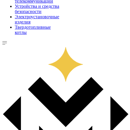
телекоммуникации
Устройства и средства
безопасности
Электроустановочные
изделия
Твердотопливные
котлы