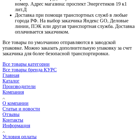
номер. Адрес магазина: проспект Энергетиков 19 к1
лит.Д
Доставка при помощи транспортных служб в любые
города РФ. На выбор заказчика Яндекс GO, Деловые
линии, ПЭК или другая транспортная служба. Доставка
оплачивается заказчиком.
Все товары по умолчанию отправляются в заводской
упаковке. Можно заказать дополнительную упаковку за счет
заказчика для более безопасной транспортировки.
Все товары категории
Все товары бренда КУРС
Главная
Каталог
Производители
Компания
О компании
Статьи и новости
Отзывы
Контакты
Информация
Условия оплаты