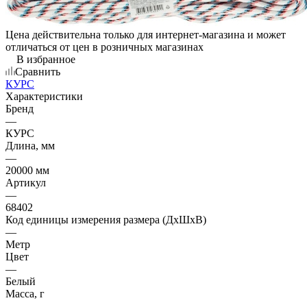
Цена действительна только для интернет-магазина и может
отличаться от цен в розничных магазинах
В избранное
Сравнить
КУРС
Характеристики
Бренд
—
КУРС
Длина, мм
—
20000 мм
Артикул
—
68402
Код единицы измерения размера (ДхШхВ)
—
Метр
Цвет
—
Белый
Масса, г
—