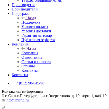
Твердотопливные котлы
Производство
Производители
Поддержка
Назад
Поддержка
Условия оплаты
Условия доставки
Гарантия на товар
Публичная офферта
Компания
Назад
Компания
О компании
Статьи и новости
Отзывы
Контакты
Контакты
+7 (812) 98-645-98
Контактная информация
г. Санкт-Петербург, пр-кт Энергетиков, д. 19, корп. 1, каб. 10
info@mifrid.ru