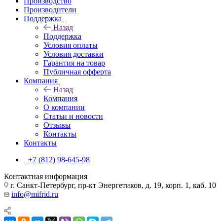
Производство
Производители
Поддержка
Назад
Поддержка
Условия оплаты
Условия доставки
Гарантия на товар
Публичная офферта
Компания
Назад
Компания
О компании
Статьи и новости
Отзывы
Контакты
Контакты
+7 (812) 98-645-98
Контактная информация
г. Санкт-Петербург, пр-кт Энергетиков, д. 19, корп. 1, каб. 10
info@mifrid.ru