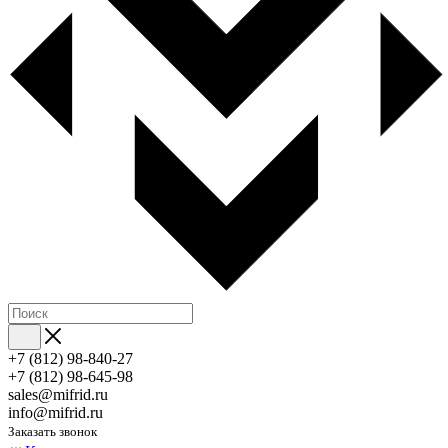
+7 (812) 98-840-27
+7 (812) 98-645-98
sales@mifrid.ru
info@mifrid.ru
Заказать звонок