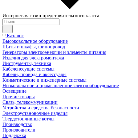
Интернет-магазин представительского класса
Каталог
Высоковольтное оборудование
Щиты и шкафы, шинопровод
Генераторы электроэнергии и элементы питания
Изделия для электромонтажа
Инструменты, техника
Кабеленесущие системы
Кабели, провода и аксессуары
Климатические и инженерные системы
Низковольтное и промышленное электрооборудование
Освещение
Прочие товары
Связь, телекоммуникации
Устройства и средства безопасности
Электроустановочные изделия
Твердотопливные котлы
Производство
Производители
Поддержка