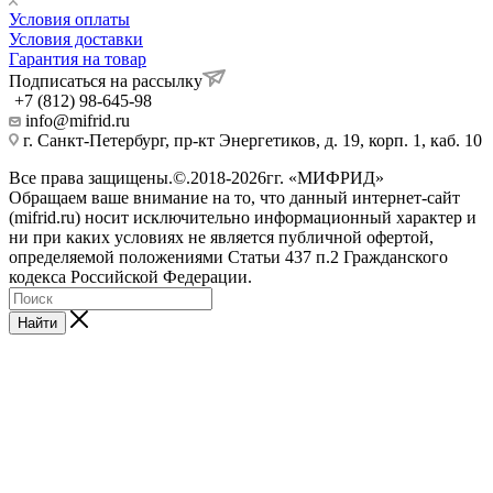
Условия оплаты
Условия доставки
Гарантия на товар
Подписаться на рассылку
+7 (812) 98-645-98
info@mifrid.ru
г. Санкт-Петербург, пр-кт Энергетиков, д. 19, корп. 1, каб. 10
Все права защищены.©.2018-2026гг. «МИФРИД»
Обращаем ваше внимание на то, что данный интернет-сайт
(mifrid.ru) носит исключительно информационный характер и
ни при каких условиях не является публичной офертой,
определяемой положениями Статьи 437 п.2 Гражданского
кодекса Российской Федерации.
Найти