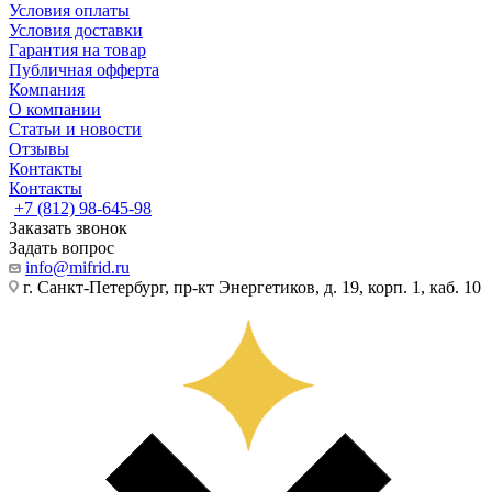
Условия оплаты
Условия доставки
Гарантия на товар
Публичная офферта
Компания
О компании
Статьи и новости
Отзывы
Контакты
Контакты
+7 (812) 98-645-98
Заказать звонок
Задать вопрос
info@mifrid.ru
г. Санкт-Петербург, пр-кт Энергетиков, д. 19, корп. 1, каб. 10