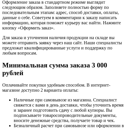
Оформление заказа в стандартном режиме выглядит
следующим образом. Заполняете полностью форму по
последовательным этапам: адрес, способ доставки, оплаты,
данные о себе. Советуем в комментарии к заказу написать
информацию, которая поможет курьеру вас найти. Нажмите
кнопку «Оформить заказ».
Для заказа и уточнения наличия продукции на складе вы
можете отправить заявку через наш сайт. Наши специалисты
предложат квалифицированные услуги и поддержку по
любым вопросам.
Минимальная сумма заказа 3 000
рублей
Оплачивайте покупки удобным способом. В интернет-
магазине доступно 2 варианта оплаты:
Наличные при самовывозе из магазина. Специалист
свяжется с вами в день доставки, чтобы уточнить время
и заранее подготовить сдачу с любой купюры. Вы
подписываете товаросопроводительные документы,
вносите денежные средства, получаете товар и чек.
Безналичный расчет при самовывозе или оформлении в