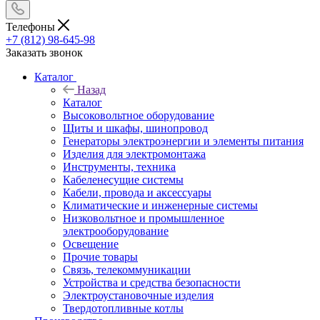
Телефоны
+7 (812) 98-645-98
Заказать звонок
Каталог
Назад
Каталог
Высоковольтное оборудование
Щиты и шкафы, шинопровод
Генераторы электроэнергии и элементы питания
Изделия для электромонтажа
Инструменты, техника
Кабеленесущие системы
Кабели, провода и аксессуары
Климатические и инженерные системы
Низковольтное и промышленное
электрооборудование
Освещение
Прочие товары
Связь, телекоммуникации
Устройства и средства безопасности
Электроустановочные изделия
Твердотопливные котлы