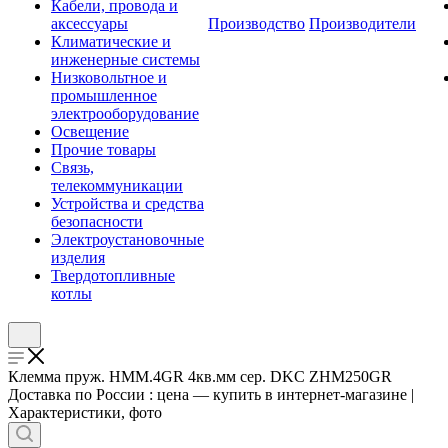
Кабели, провода и
аксессуары
Производство
Производители
Климатические и
инженерные системы
Низковольтное и
промышленное
электрооборудование
Освещение
Прочие товары
Связь,
телекоммуникации
Устройства и средства
безопасности
Электроустановочные
изделия
Твердотопливные
котлы
Клемма пруж. HMM.4GR 4кв.мм сер. DKC ZHM250GR
Доставка по России : цена — купить в интернет-магазине |
Характеристики, фото