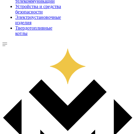
телекоммуникации
Устройства и средства
безопасности
Электроустановочные
изделия
Твердотопливные
котлы