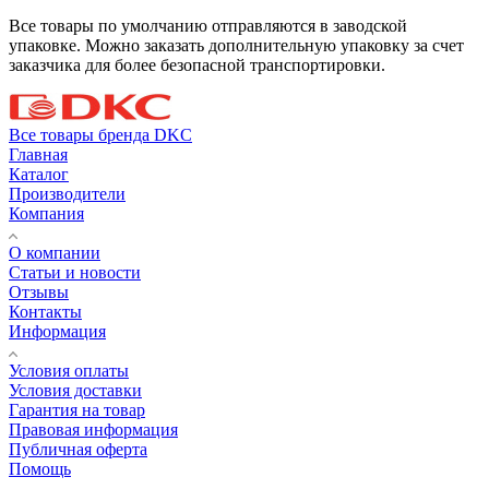
Все товары по умолчанию отправляются в заводской
упаковке. Можно заказать дополнительную упаковку за счет
заказчика для более безопасной транспортировки.
Все товары бренда DKC
Главная
Каталог
Производители
Компания
О компании
Статьи и новости
Отзывы
Контакты
Информация
Условия оплаты
Условия доставки
Гарантия на товар
Правовая информация
Публичная оферта
Помощь