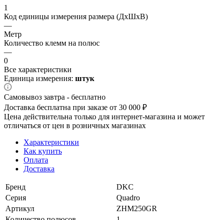
1
Код единицы измерения размера (ДхШхВ)
—
Метр
Количество клемм на полюс
—
0
Все характеристики
Единица измерения:
штук
Самовывоз завтра - бесплатно
Доставка бесплатна при заказе от 30 000 ₽
Цена действительна только для интернет-магазина и может
отличаться от цен в розничных магазинах
Характеристики
Как купить
Оплата
Доставка
Бренд
DKC
Серия
Quadro
Артикул
ZHM250GR
Количество полюсов
1