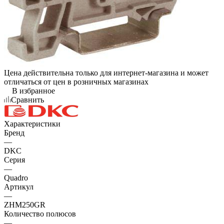
Цена действительна только для интернет-магазина и может
отличаться от цен в розничных магазинах
В избранное
Сравнить
Характеристики
Бренд
—
DKC
Серия
—
Quadro
Артикул
—
ZHM250GR
Количество полюсов
—