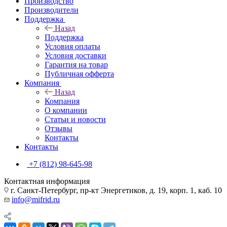
Производство
Производители
Поддержка
Назад
Поддержка
Условия оплаты
Условия доставки
Гарантия на товар
Публичная офферта
Компания
Назад
Компания
О компании
Статьи и новости
Отзывы
Контакты
Контакты
+7 (812) 98-645-98
Контактная информация
г. Санкт-Петербург, пр-кт Энергетиков, д. 19, корп. 1, каб. 10
info@mifrid.ru