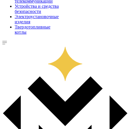
телекоммуникации
Устройства и средства
безопасности
Электроустановочные
изделия
Твердотопливные
котлы