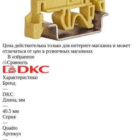
Цена действительна только для интернет-магазина и может
отличаться от цен в розничных магазинах
В избранное
Сравнить
Характеристики
Бренд
—
DKC
Длина, мм
—
40.5 мм
Серия
—
Quadro
Артикул
—