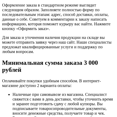
Оформление заказа в стандартном режиме выглядит
следующим образом. Заполняете полностью форму по
последовательным этапам: адрес, способ доставки, оплаты,
данные о себе. Советуем в комментарии к заказу написать
информацию, которая поможет курьеру вас найти. Нажмите
кнопку «Оформить заказ».
Для заказа и уточнения наличия продукции на складе вы
можете отправить заявку через наш сайт. Наши специалисты
предложат квалифицированные услуги и поддержку по
любым вопросам.
Минимальная сумма заказа 3 000
рублей
Оплачивайте покупки удобным способом. В интернет-
магазине доступно 2 варианта оплаты:
Наличные при самовывозе из магазина. Специалист
свяжется с вами в день доставки, чтобы уточнить время
и заранее подготовить сдачу с любой купюры. Вы
подписываете товаросопроводительные документы,
вносите денежные средства, получаете товар и чек.