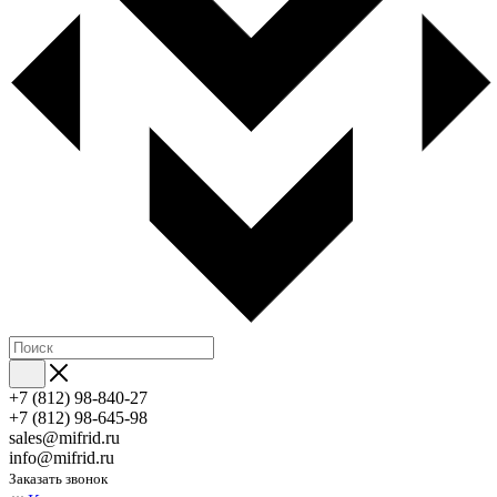
+7 (812) 98-840-27
+7 (812) 98-645-98
sales@mifrid.ru
info@mifrid.ru
Заказать звонок