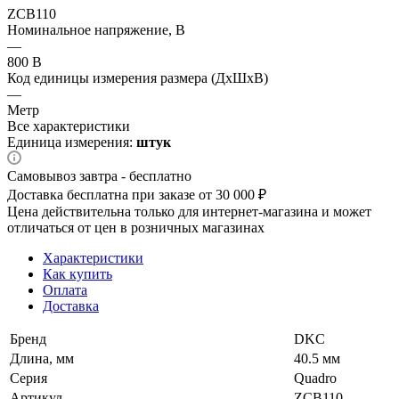
ZCB110
Номинальное напряжение, В
—
800 В
Код единицы измерения размера (ДхШхВ)
—
Метр
Все характеристики
Единица измерения:
штук
Самовывоз завтра - бесплатно
Доставка бесплатна при заказе от 30 000 ₽
Цена действительна только для интернет-магазина и может
отличаться от цен в розничных магазинах
Характеристики
Как купить
Оплата
Доставка
Бренд
DKC
Длина, мм
40.5 мм
Серия
Quadro
Артикул
ZCB110