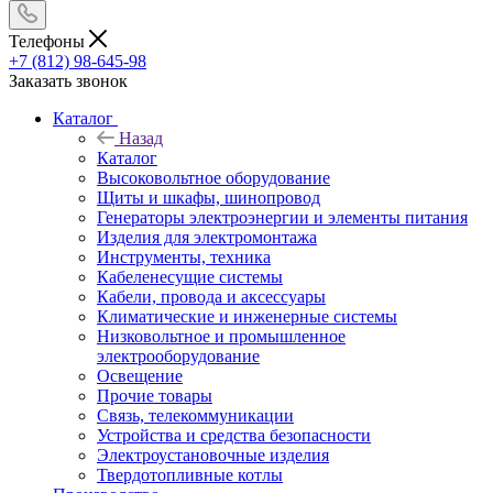
Телефоны
+7 (812) 98-645-98
Заказать звонок
Каталог
Назад
Каталог
Высоковольтное оборудование
Щиты и шкафы, шинопровод
Генераторы электроэнергии и элементы питания
Изделия для электромонтажа
Инструменты, техника
Кабеленесущие системы
Кабели, провода и аксессуары
Климатические и инженерные системы
Низковольтное и промышленное
электрооборудование
Освещение
Прочие товары
Связь, телекоммуникации
Устройства и средства безопасности
Электроустановочные изделия
Твердотопливные котлы