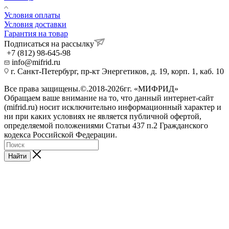
Условия оплаты
Условия доставки
Гарантия на товар
Подписаться на рассылку
+7 (812) 98-645-98
info@mifrid.ru
г. Санкт-Петербург, пр-кт Энергетиков, д. 19, корп. 1, каб. 10
Все права защищены.©.2018-2026гг. «МИФРИД»
Обращаем ваше внимание на то, что данный интернет-сайт
(mifrid.ru) носит исключительно информационный характер и
ни при каких условиях не является публичной офертой,
определяемой положениями Статьи 437 п.2 Гражданского
кодекса Российской Федерации.
Найти