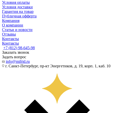
Условия оплаты
Условия доставки
Гарантия на товар
Публичная офферта
Компания
О компании
Статьи и новости
Отзывы
Контакты
Контакты
+7 (812) 98-645-98
Заказать звонок
Задать вопрос
info@mifrid.ru
г. Санкт-Петербург, пр-кт Энергетиков, д. 19, корп. 1, каб. 10