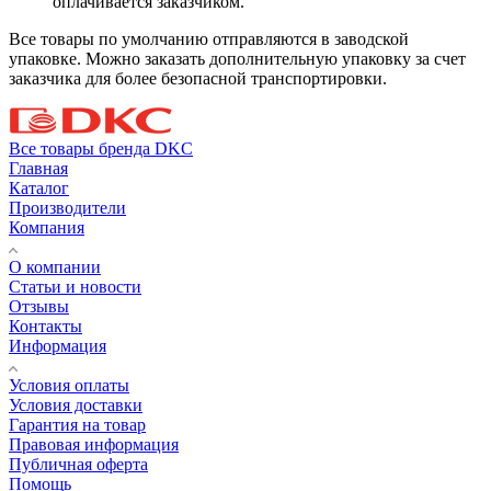
оплачивается заказчиком.
Все товары по умолчанию отправляются в заводской
упаковке. Можно заказать дополнительную упаковку за счет
заказчика для более безопасной транспортировки.
Все товары бренда DKC
Главная
Каталог
Производители
Компания
О компании
Статьи и новости
Отзывы
Контакты
Информация
Условия оплаты
Условия доставки
Гарантия на товар
Правовая информация
Публичная оферта
Помощь