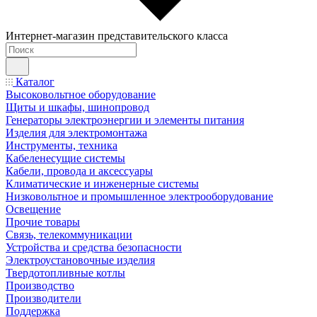
Интернет-магазин представительского класса
Каталог
Высоковольтное оборудование
Щиты и шкафы, шинопровод
Генераторы электроэнергии и элементы питания
Изделия для электромонтажа
Инструменты, техника
Кабеленесущие системы
Кабели, провода и аксессуары
Климатические и инженерные системы
Низковольтное и промышленное электрооборудование
Освещение
Прочие товары
Связь, телекоммуникации
Устройства и средства безопасности
Электроустановочные изделия
Твердотопливные котлы
Производство
Производители
Поддержка