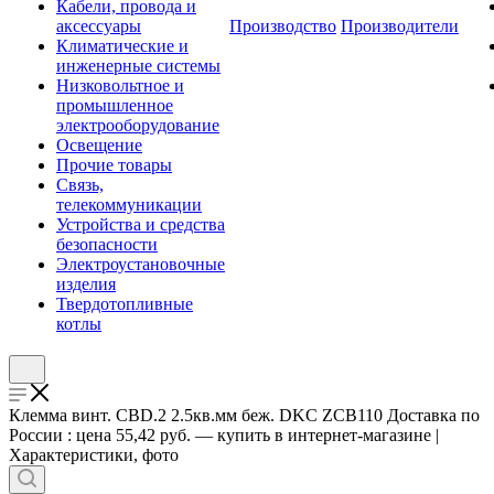
Кабели, провода и
аксессуары
Производство
Производители
Климатические и
инженерные системы
Низковольтное и
промышленное
электрооборудование
Освещение
Прочие товары
Связь,
телекоммуникации
Устройства и средства
безопасности
Электроустановочные
изделия
Твердотопливные
котлы
Клемма винт. CBD.2 2.5кв.мм беж. DKC ZCB110 Доставка по
России : цена 55,42 руб. — купить в интернет-магазине |
Характеристики, фото