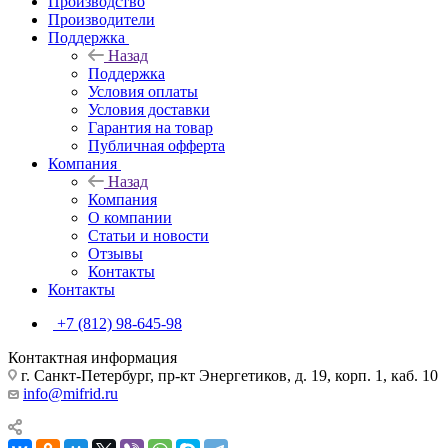
Производство
Производители
Поддержка
Назад
Поддержка
Условия оплаты
Условия доставки
Гарантия на товар
Публичная офферта
Компания
Назад
Компания
О компании
Статьи и новости
Отзывы
Контакты
Контакты
+7 (812) 98-645-98
Контактная информация
г. Санкт-Петербург, пр-кт Энергетиков, д. 19, корп. 1, каб. 10
info@mifrid.ru