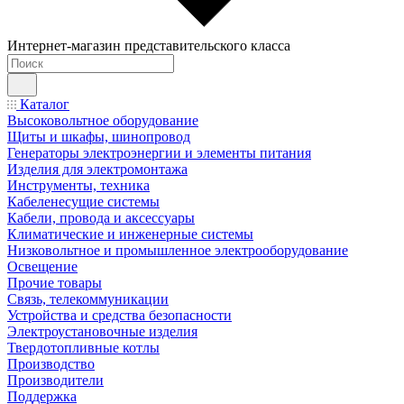
Интернет-магазин представительского класса
Каталог
Высоковольтное оборудование
Щиты и шкафы, шинопровод
Генераторы электроэнергии и элементы питания
Изделия для электромонтажа
Инструменты, техника
Кабеленесущие системы
Кабели, провода и аксессуары
Климатические и инженерные системы
Низковольтное и промышленное электрооборудование
Освещение
Прочие товары
Связь, телекоммуникации
Устройства и средства безопасности
Электроустановочные изделия
Твердотопливные котлы
Производство
Производители
Поддержка