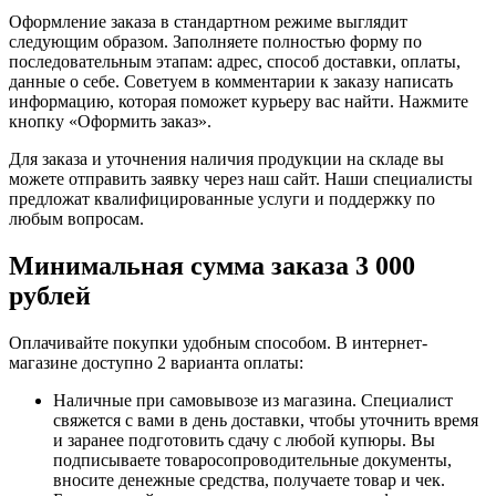
Оформление заказа в стандартном режиме выглядит
следующим образом. Заполняете полностью форму по
последовательным этапам: адрес, способ доставки, оплаты,
данные о себе. Советуем в комментарии к заказу написать
информацию, которая поможет курьеру вас найти. Нажмите
кнопку «Оформить заказ».
Для заказа и уточнения наличия продукции на складе вы
можете отправить заявку через наш сайт. Наши специалисты
предложат квалифицированные услуги и поддержку по
любым вопросам.
Минимальная сумма заказа 3 000
рублей
Оплачивайте покупки удобным способом. В интернет-
магазине доступно 2 варианта оплаты:
Наличные при самовывозе из магазина. Специалист
свяжется с вами в день доставки, чтобы уточнить время
и заранее подготовить сдачу с любой купюры. Вы
подписываете товаросопроводительные документы,
вносите денежные средства, получаете товар и чек.