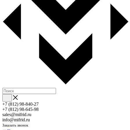
+7 (812) 98-840-27
+7 (812) 98-645-98
sales@mifrid.ru
info@mifrid.ru
Заказать звонок