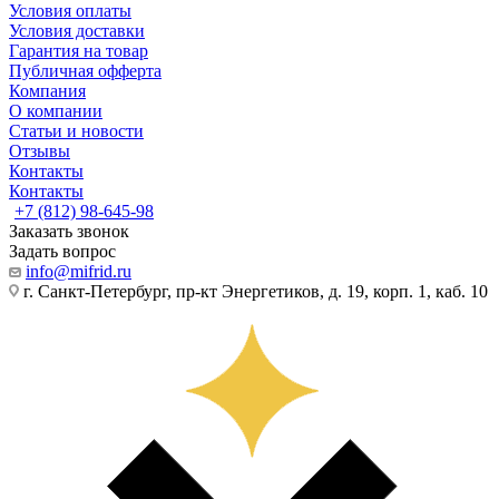
Условия оплаты
Условия доставки
Гарантия на товар
Публичная офферта
Компания
О компании
Статьи и новости
Отзывы
Контакты
Контакты
+7 (812) 98-645-98
Заказать звонок
Задать вопрос
info@mifrid.ru
г. Санкт-Петербург, пр-кт Энергетиков, д. 19, корп. 1, каб. 10