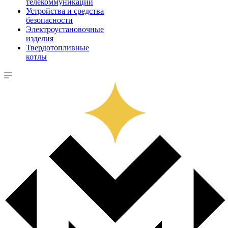
телекоммуникации
Устройства и средства
безопасности
Электроустановочные
изделия
Твердотопливные
котлы