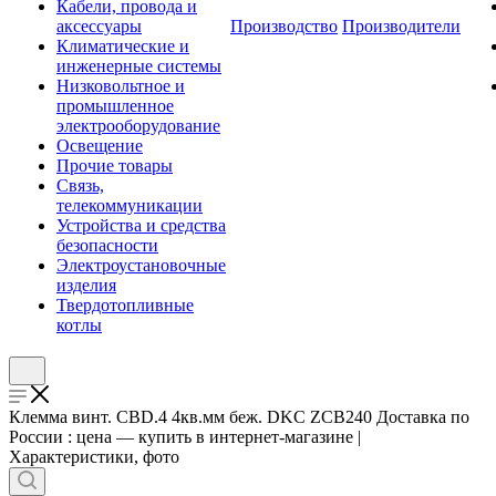
Кабели, провода и
аксессуары
Производство
Производители
Климатические и
инженерные системы
Низковольтное и
промышленное
электрооборудование
Освещение
Прочие товары
Связь,
телекоммуникации
Устройства и средства
безопасности
Электроустановочные
изделия
Твердотопливные
котлы
Клемма винт. CBD.4 4кв.мм беж. DKC ZCB240 Доставка по
России : цена — купить в интернет-магазине |
Характеристики, фото