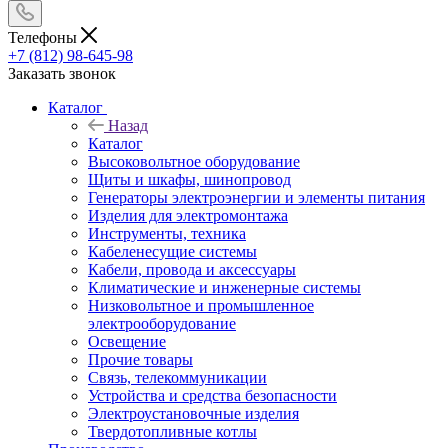
Телефоны
+7 (812) 98-645-98
Заказать звонок
Каталог
Назад
Каталог
Высоковольтное оборудование
Щиты и шкафы, шинопровод
Генераторы электроэнергии и элементы питания
Изделия для электромонтажа
Инструменты, техника
Кабеленесущие системы
Кабели, провода и аксессуары
Климатические и инженерные системы
Низковольтное и промышленное
электрооборудование
Освещение
Прочие товары
Связь, телекоммуникации
Устройства и средства безопасности
Электроустановочные изделия
Твердотопливные котлы