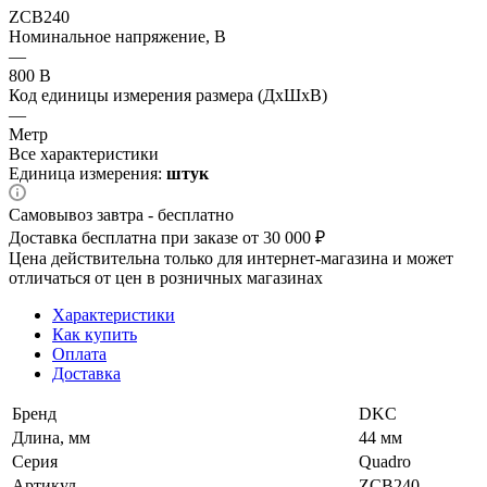
ZCB240
Номинальное напряжение, В
—
800 В
Код единицы измерения размера (ДхШхВ)
—
Метр
Все характеристики
Единица измерения:
штук
Самовывоз завтра - бесплатно
Доставка бесплатна при заказе от 30 000 ₽
Цена действительна только для интернет-магазина и может
отличаться от цен в розничных магазинах
Характеристики
Как купить
Оплата
Доставка
Бренд
DKC
Длина, мм
44 мм
Серия
Quadro
Артикул
ZCB240