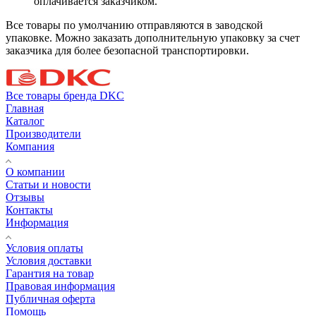
оплачивается заказчиком.
Все товары по умолчанию отправляются в заводской
упаковке. Можно заказать дополнительную упаковку за счет
заказчика для более безопасной транспортировки.
Все товары бренда DKC
Главная
Каталог
Производители
Компания
О компании
Статьи и новости
Отзывы
Контакты
Информация
Условия оплаты
Условия доставки
Гарантия на товар
Правовая информация
Публичная оферта
Помощь