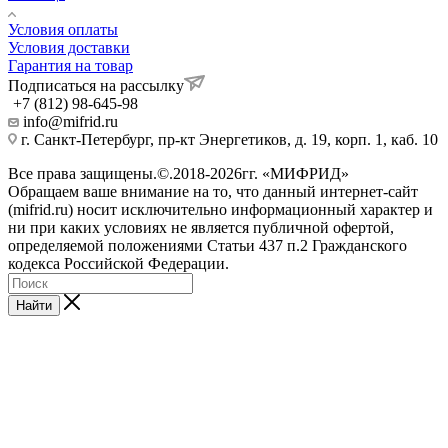
Условия оплаты
Условия доставки
Гарантия на товар
Подписаться на рассылку
+7 (812) 98-645-98
info@mifrid.ru
г. Санкт-Петербург, пр-кт Энергетиков, д. 19, корп. 1, каб. 10
Все права защищены.©.2018-2026гг. «МИФРИД»
Обращаем ваше внимание на то, что данный интернет-сайт
(mifrid.ru) носит исключительно информационный характер и
ни при каких условиях не является публичной офертой,
определяемой положениями Статьи 437 п.2 Гражданского
кодекса Российской Федерации.
Найти