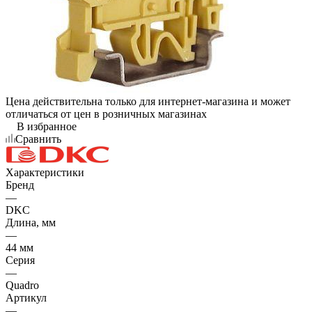
Цена действительна только для интернет-магазина и может
отличаться от цен в розничных магазинах
В избранное
Сравнить
Характеристики
Бренд
—
DKC
Длина, мм
—
44 мм
Серия
—
Quadro
Артикул
—