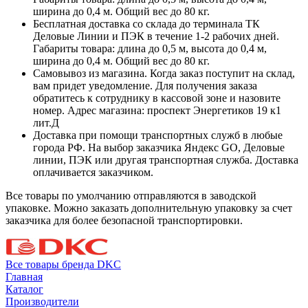
ширина до 0,4 м. Общий вес до 80 кг.
Бесплатная доставка со склада до терминала ТК
Деловые Линии и ПЭК в течение 1-2 рабочих дней.
Габариты товара: длина до 0,5 м, высота до 0,4 м,
ширина до 0,4 м. Общий вес до 80 кг.
Самовывоз из магазина. Когда заказ поступит на склад,
вам придет уведомление. Для получения заказа
обратитесь к сотруднику в кассовой зоне и назовите
номер. Адрес магазина: проспект Энергетиков 19 к1
лит.Д
Доставка при помощи транспортных служб в любые
города РФ. На выбор заказчика Яндекс GO, Деловые
линии, ПЭК или другая транспортная служба. Доставка
оплачивается заказчиком.
Все товары по умолчанию отправляются в заводской
упаковке. Можно заказать дополнительную упаковку за счет
заказчика для более безопасной транспортировки.
Все товары бренда DKC
Главная
Каталог
Производители