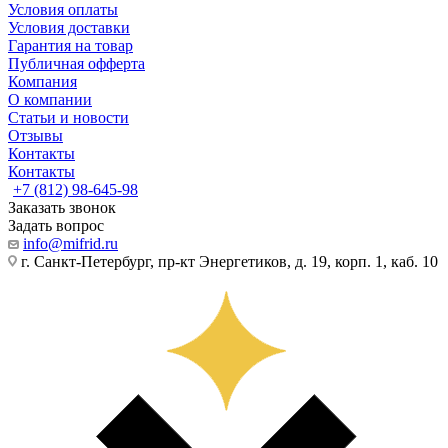
Условия оплаты
Условия доставки
Гарантия на товар
Публичная офферта
Компания
О компании
Статьи и новости
Отзывы
Контакты
Контакты
+7 (812) 98-645-98
Заказать звонок
Задать вопрос
info@mifrid.ru
г. Санкт-Петербург, пр-кт Энергетиков, д. 19, корп. 1, каб. 10