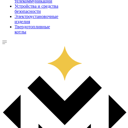
телекоммуникации
Устройства и средства
безопасности
Электроустановочные
изделия
Твердотопливные
котлы