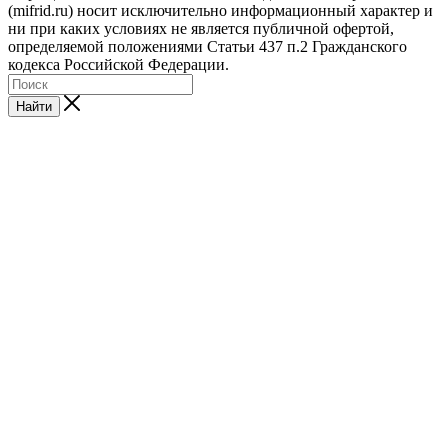
(mifrid.ru) носит исключительно информационный характер и
ни при каких условиях не является публичной офертой,
определяемой положениями Статьи 437 п.2 Гражданского
кодекса Российской Федерации.
Найти