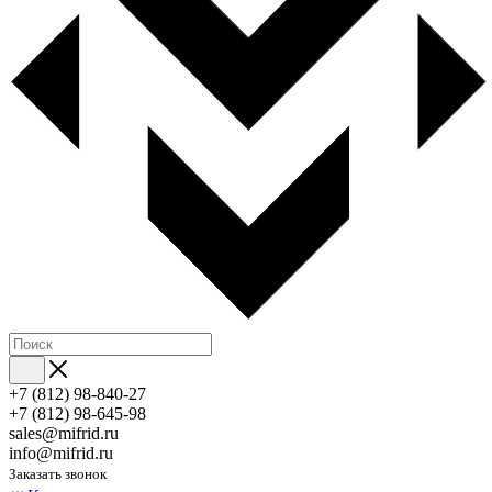
+7 (812) 98-840-27
+7 (812) 98-645-98
sales@mifrid.ru
info@mifrid.ru
Заказать звонок