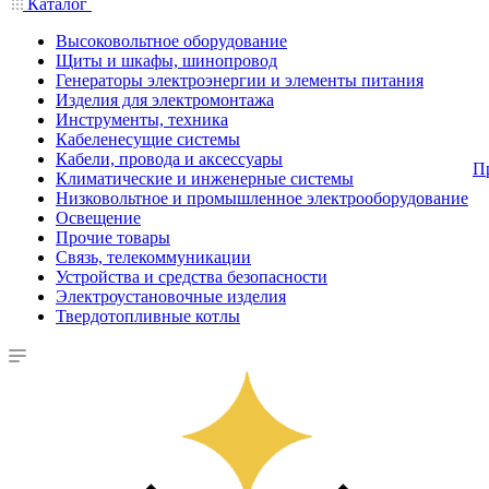
Каталог
Высоковольтное оборудование
Щиты и шкафы, шинопровод
Генераторы электроэнергии и элементы питания
Изделия для электромонтажа
Инструменты, техника
Кабеленесущие системы
Кабели, провода и аксессуары
П
Климатические и инженерные системы
Низковольтное и промышленное электрооборудование
Освещение
Прочие товары
Связь, телекоммуникации
Устройства и средства безопасности
Электроустановочные изделия
Твердотопливные котлы