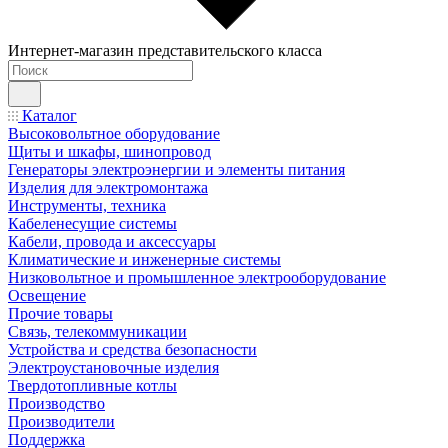
Интернет-магазин представительского класса
Каталог
Высоковольтное оборудование
Щиты и шкафы, шинопровод
Генераторы электроэнергии и элементы питания
Изделия для электромонтажа
Инструменты, техника
Кабеленесущие системы
Кабели, провода и аксессуары
Климатические и инженерные системы
Низковольтное и промышленное электрооборудование
Освещение
Прочие товары
Связь, телекоммуникации
Устройства и средства безопасности
Электроустановочные изделия
Твердотопливные котлы
Производство
Производители
Поддержка