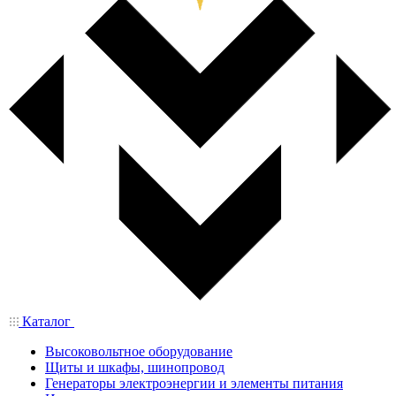
Каталог
Высоковольтное оборудование
Щиты и шкафы, шинопровод
Генераторы электроэнергии и элементы питания