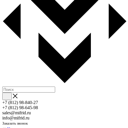
+7 (812) 98-840-27
+7 (812) 98-645-98
sales@mifrid.ru
info@mifrid.ru
Заказать звонок