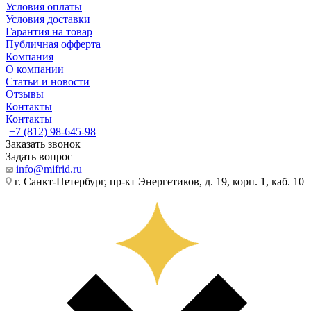
Условия оплаты
Условия доставки
Гарантия на товар
Публичная офферта
Компания
О компании
Статьи и новости
Отзывы
Контакты
Контакты
+7 (812) 98-645-98
Заказать звонок
Задать вопрос
info@mifrid.ru
г. Санкт-Петербург, пр-кт Энергетиков, д. 19, корп. 1, каб. 10