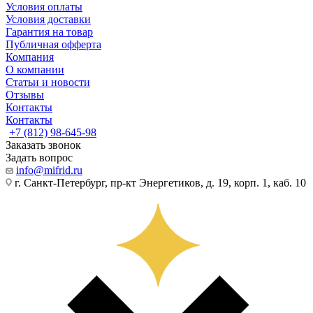
Условия оплаты
Условия доставки
Гарантия на товар
Публичная офферта
Компания
О компании
Статьи и новости
Отзывы
Контакты
Контакты
+7 (812) 98-645-98
Заказать звонок
Задать вопрос
info@mifrid.ru
г. Санкт-Петербург, пр-кт Энергетиков, д. 19, корп. 1, каб. 10