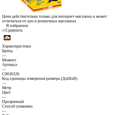
Цена действительна только для интернет-магазина и может
отличаться от цен в розничных магазинах
В избранное
Сравнить
Характеристики
Бренд
—
Момент
Артикул
—
C0036326
Код единицы измерения размера (ДхШхВ)
—
Метр
Цвет
—
Прозрачный
Способ упаковки
—