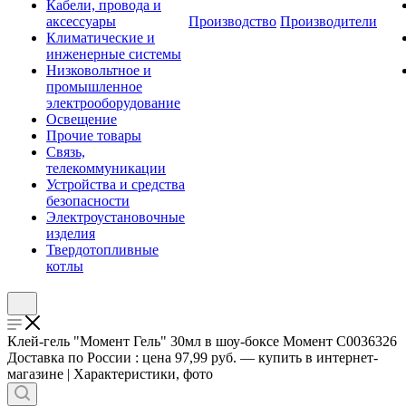
Кабели, провода и
аксессуары
Производство
Производители
Климатические и
инженерные системы
Низковольтное и
промышленное
электрооборудование
Освещение
Прочие товары
Связь,
телекоммуникации
Устройства и средства
безопасности
Электроустановочные
изделия
Твердотопливные
котлы
Клей-гель "Момент Гель" 30мл в шоу-боксе Момент C0036326
Доставка по России : цена 97,99 руб. — купить в интернет-
магазине | Характеристики, фото