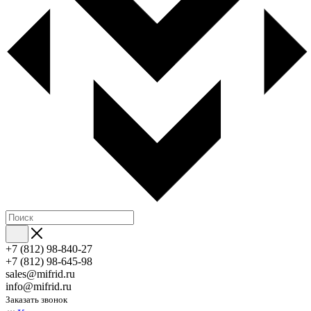
+7 (812) 98-840-27
+7 (812) 98-645-98
sales@mifrid.ru
info@mifrid.ru
Заказать звонок