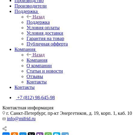
Производство
Производители
Поддержка
Назад
Поддержка
Условия оплаты
Условия доставки
Гарантия на товар
Публичная офферта
Компания
Назад
Компания
О компании
Статьи и новости
Отзывы
Контакты
Контакты
+7 (812) 98-645-98
Контактная информация
г. Санкт-Петербург, пр-кт Энергетиков, д. 19, корп. 1, каб. 10
info@mifrid.ru