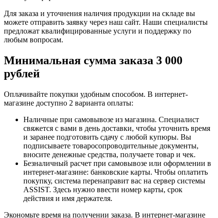
Для заказа и уточнения наличия продукции на складе вы
можете отправить заявку через наш сайт. Наши специалисты
предложат квалифицированные услуги и поддержку по
любым вопросам.
Минимальная сумма заказа 3 000
рублей
Оплачивайте покупки удобным способом. В интернет-
магазине доступно 2 варианта оплаты:
Наличные при самовывозе из магазина. Специалист
свяжется с вами в день доставки, чтобы уточнить время
и заранее подготовить сдачу с любой купюры. Вы
подписываете товаросопроводительные документы,
вносите денежные средства, получаете товар и чек.
Безналичный расчет при самовывозе или оформлении в
интернет-магазине: банковские карты. Чтобы оплатить
покупку, система перенаправит вас на сервер системы
ASSIST. Здесь нужно ввести номер карты, срок
действия и имя держателя.
Экономьте время на получении заказа. В интернет-магазине