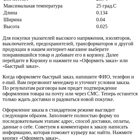
Максимальная температура
25 град.C
Длина
0.134
Ширина
0.04
Высота
0.025
Для покупки указателей высокого напряжения, изоляторов,
выключателей, предохранителей, трансформаторов и другой
продукции в нашем интернет-магазине выберите
понравившийся товар и добавьте его в корзину. Далее
перейдите в Корзину и нажмите на «Оформить заказ» или
«Быстрый заказ».
Когда оформляете быстрый заказ, напишите ФИО, телефон и
e-mail. Вам перезвонит менеджер и уточнит условия заказа.
По результатам разговора вам придет подтверждение
оформления товара на почту или через СМС. Теперь останется
только ждать доставки и радоваться новой покупке.
Оформление заказа в стандартном режиме выглядит
следующим образом. Заполняете полностью форму по
последовательным этапам: адрес, способ доставки, оплаты,
данные о себе. Советуем в комментарии к заказу написать
информацию, которая поможет курьеру вас найти. Нажмите
кнопку «Оформить заказ».