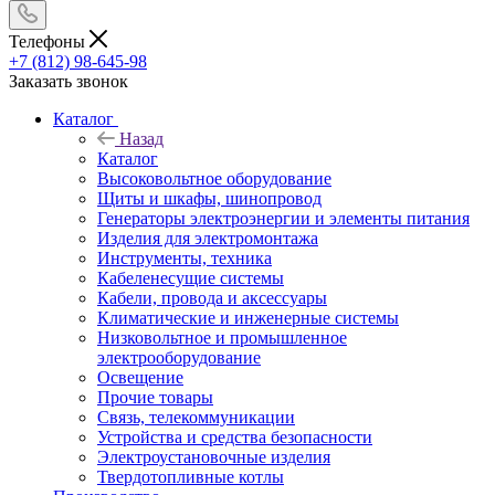
Телефоны
+7 (812) 98-645-98
Заказать звонок
Каталог
Назад
Каталог
Высоковольтное оборудование
Щиты и шкафы, шинопровод
Генераторы электроэнергии и элементы питания
Изделия для электромонтажа
Инструменты, техника
Кабеленесущие системы
Кабели, провода и аксессуары
Климатические и инженерные системы
Низковольтное и промышленное
электрооборудование
Освещение
Прочие товары
Связь, телекоммуникации
Устройства и средства безопасности
Электроустановочные изделия
Твердотопливные котлы