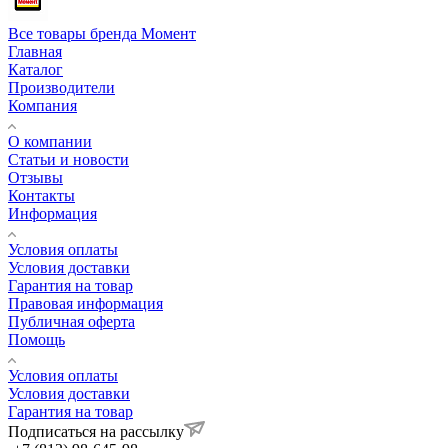
Все товары бренда Момент
Главная
Каталог
Производители
Компания
О компании
Статьи и новости
Отзывы
Контакты
Информация
Условия оплаты
Условия доставки
Гарантия на товар
Правовая информация
Публичная оферта
Помощь
Условия оплаты
Условия доставки
Гарантия на товар
Подписаться на рассылку