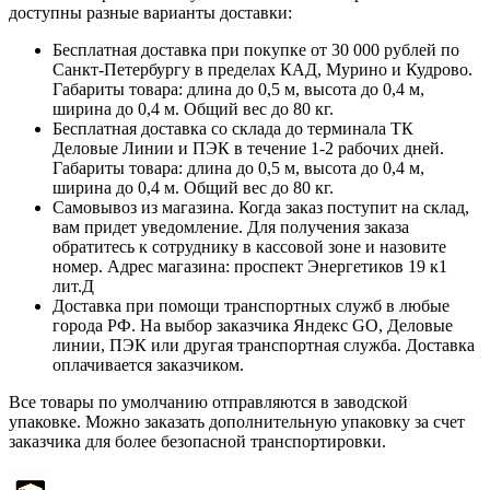
доступны разные варианты доставки:
Бесплатная доставка при покупке от 30 000 рублей по
Санкт-Петербургу в пределах КАД, Мурино и Кудрово.
Габариты товара: длина до 0,5 м, высота до 0,4 м,
ширина до 0,4 м. Общий вес до 80 кг.
Бесплатная доставка со склада до терминала ТК
Деловые Линии и ПЭК в течение 1-2 рабочих дней.
Габариты товара: длина до 0,5 м, высота до 0,4 м,
ширина до 0,4 м. Общий вес до 80 кг.
Самовывоз из магазина. Когда заказ поступит на склад,
вам придет уведомление. Для получения заказа
обратитесь к сотруднику в кассовой зоне и назовите
номер. Адрес магазина: проспект Энергетиков 19 к1
лит.Д
Доставка при помощи транспортных служб в любые
города РФ. На выбор заказчика Яндекс GO, Деловые
линии, ПЭК или другая транспортная служба. Доставка
оплачивается заказчиком.
Все товары по умолчанию отправляются в заводской
упаковке. Можно заказать дополнительную упаковку за счет
заказчика для более безопасной транспортировки.