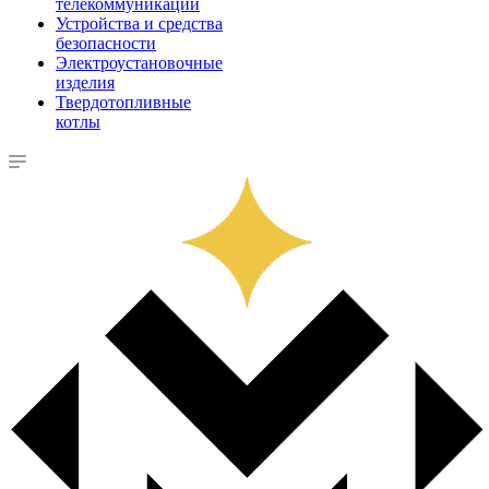
телекоммуникации
Устройства и средства
безопасности
Электроустановочные
изделия
Твердотопливные
котлы