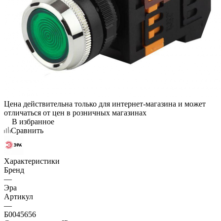
Цена действительна только для интернет-магазина и может
отличаться от цен в розничных магазинах
В избранное
Сравнить
Характеристики
Бренд
—
Эра
Артикул
—
Б0045656