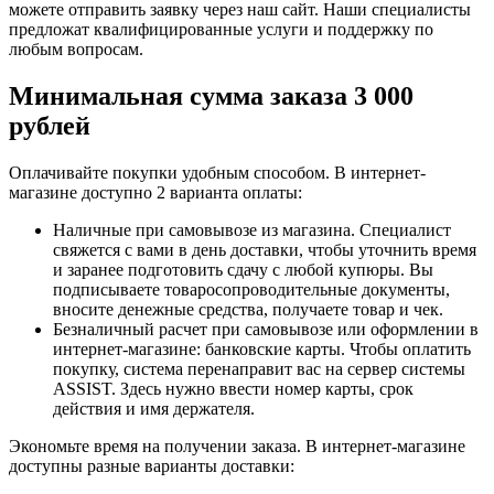
можете отправить заявку через наш сайт. Наши специалисты
предложат квалифицированные услуги и поддержку по
любым вопросам.
Минимальная сумма заказа 3 000
рублей
Оплачивайте покупки удобным способом. В интернет-
магазине доступно 2 варианта оплаты:
Наличные при самовывозе из магазина. Специалист
свяжется с вами в день доставки, чтобы уточнить время
и заранее подготовить сдачу с любой купюры. Вы
подписываете товаросопроводительные документы,
вносите денежные средства, получаете товар и чек.
Безналичный расчет при самовывозе или оформлении в
интернет-магазине: банковские карты. Чтобы оплатить
покупку, система перенаправит вас на сервер системы
ASSIST. Здесь нужно ввести номер карты, срок
действия и имя держателя.
Экономьте время на получении заказа. В интернет-магазине
доступны разные варианты доставки: