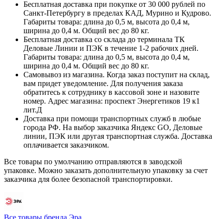
Бесплатная доставка при покупке от 30 000 рублей по
Санкт-Петербургу в пределах КАД, Мурино и Кудрово.
Габариты товара: длина до 0,5 м, высота до 0,4 м,
ширина до 0,4 м. Общий вес до 80 кг.
Бесплатная доставка со склада до терминала ТК
Деловые Линии и ПЭК в течение 1-2 рабочих дней.
Габариты товара: длина до 0,5 м, высота до 0,4 м,
ширина до 0,4 м. Общий вес до 80 кг.
Самовывоз из магазина. Когда заказ поступит на склад,
вам придет уведомление. Для получения заказа
обратитесь к сотруднику в кассовой зоне и назовите
номер. Адрес магазина: проспект Энергетиков 19 к1
лит.Д
Доставка при помощи транспортных служб в любые
города РФ. На выбор заказчика Яндекс GO, Деловые
линии, ПЭК или другая транспортная служба. Доставка
оплачивается заказчиком.
Все товары по умолчанию отправляются в заводской
упаковке. Можно заказать дополнительную упаковку за счет
заказчика для более безопасной транспортировки.
Все товары бренда Эра