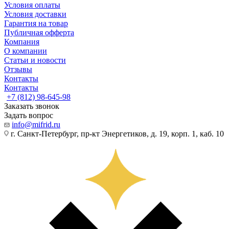
Условия оплаты
Условия доставки
Гарантия на товар
Публичная офферта
Компания
О компании
Статьи и новости
Отзывы
Контакты
Контакты
+7 (812) 98-645-98
Заказать звонок
Задать вопрос
info@mifrid.ru
г. Санкт-Петербург, пр-кт Энергетиков, д. 19, корп. 1, каб. 10