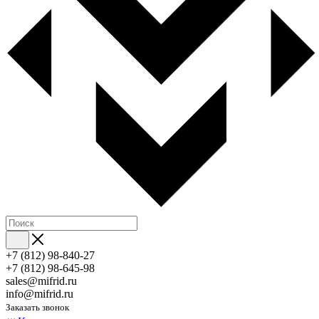
+7 (812) 98-840-27
+7 (812) 98-645-98
sales@mifrid.ru
info@mifrid.ru
Заказать звонок