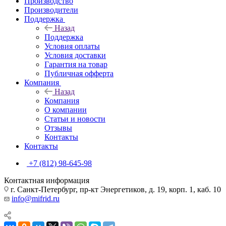
Производство
Производители
Поддержка
Назад
Поддержка
Условия оплаты
Условия доставки
Гарантия на товар
Публичная офферта
Компания
Назад
Компания
О компании
Статьи и новости
Отзывы
Контакты
Контакты
+7 (812) 98-645-98
Контактная информация
г. Санкт-Петербург, пр-кт Энергетиков, д. 19, корп. 1, каб. 10
info@mifrid.ru