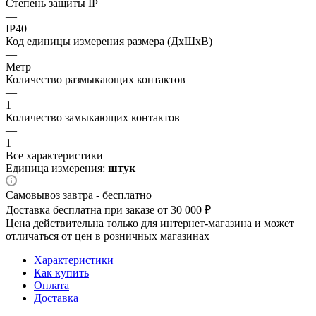
Степень защиты IP
—
IP40
Код единицы измерения размера (ДхШхВ)
—
Метр
Количество размыкающих контактов
—
1
Количество замыкающих контактов
—
1
Все характеристики
Единица измерения:
штук
Самовывоз завтра - бесплатно
Доставка бесплатна при заказе от 30 000 ₽
Цена действительна только для интернет-магазина и может
отличаться от цен в розничных магазинах
Характеристики
Как купить
Оплата
Доставка