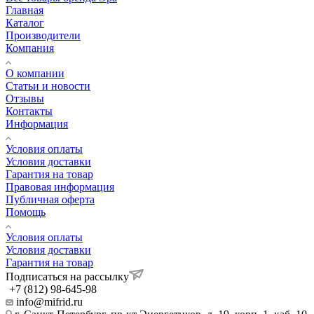
Главная
Каталог
Производители
Компания
О компании
Статьи и новости
Отзывы
Контакты
Информация
Условия оплаты
Условия доставки
Гарантия на товар
Правовая информация
Публичная оферта
Помощь
Условия оплаты
Условия доставки
Гарантия на товар
Подписаться на рассылку
+7 (812) 98-645-98
info@mifrid.ru