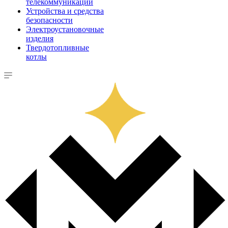
телекоммуникации
Устройства и средства
безопасности
Электроустановочные
изделия
Твердотопливные
котлы