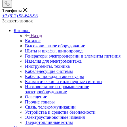
Телефоны
+7 (812) 98-645-98
Заказать звонок
Каталог
Назад
Каталог
Высоковольтное оборудование
Щиты и шкафы, шинопровод
Генераторы электроэнергии и элементы питания
Изделия для электромонтажа
Инструменты, техника
Кабеленесущие системы
Кабели, провода и аксессуары
Климатические и инженерные системы
Низковольтное и промышленное
электрооборудование
Освещение
Прочие товары
Связь, телекоммуникации
Устройства и средства безопасности
Электроустановочные изделия
Твердотопливные котлы