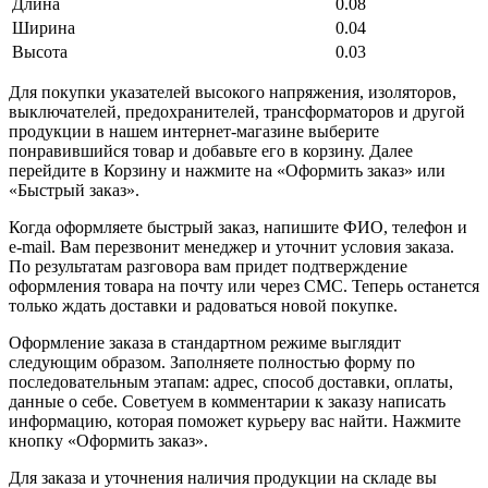
Длина
0.08
Ширина
0.04
Высота
0.03
Для покупки указателей высокого напряжения, изоляторов,
выключателей, предохранителей, трансформаторов и другой
продукции в нашем интернет-магазине выберите
понравившийся товар и добавьте его в корзину. Далее
перейдите в Корзину и нажмите на «Оформить заказ» или
«Быстрый заказ».
Когда оформляете быстрый заказ, напишите ФИО, телефон и
e-mail. Вам перезвонит менеджер и уточнит условия заказа.
По результатам разговора вам придет подтверждение
оформления товара на почту или через СМС. Теперь останется
только ждать доставки и радоваться новой покупке.
Оформление заказа в стандартном режиме выглядит
следующим образом. Заполняете полностью форму по
последовательным этапам: адрес, способ доставки, оплаты,
данные о себе. Советуем в комментарии к заказу написать
информацию, которая поможет курьеру вас найти. Нажмите
кнопку «Оформить заказ».
Для заказа и уточнения наличия продукции на складе вы