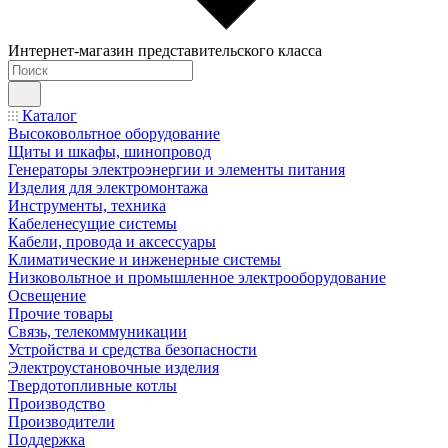
Интернет-магазин представительского класса
Каталог
Высоковольтное оборудование
Щиты и шкафы, шинопровод
Генераторы электроэнергии и элементы питания
Изделия для электромонтажа
Инструменты, техника
Кабеленесущие системы
Кабели, провода и аксессуары
Климатические и инженерные системы
Низковольтное и промышленное электрооборудование
Освещение
Прочие товары
Связь, телекоммуникации
Устройства и средства безопасности
Электроустановочные изделия
Твердотопливные котлы
Производство
Производители
Поддержка