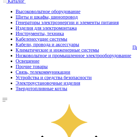
Каталог
Высоковольтное оборудование
Щиты и шкафы, шинопровод
Генераторы электроэнергии и элементы питания
Изделия для электромонтажа
Инструменты, техника
Кабеленесущие системы
Кабели, провода и аксессуары
П
Климатические и инженерные системы
Низковольтное и промышленное электрооборудование
Освещение
Прочие товары
Связь, телекоммуникации
Устройства и средства безопасности
Электроустановочные изделия
Твердотопливные котлы