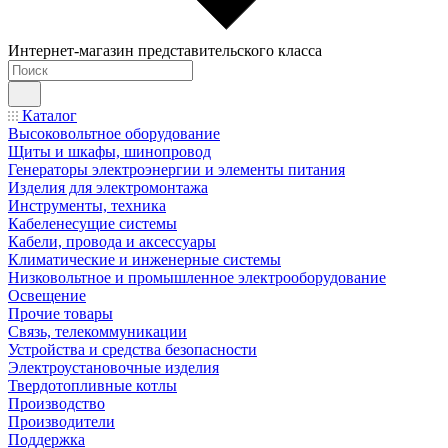
Интернет-магазин представительского класса
Каталог
Высоковольтное оборудование
Щиты и шкафы, шинопровод
Генераторы электроэнергии и элементы питания
Изделия для электромонтажа
Инструменты, техника
Кабеленесущие системы
Кабели, провода и аксессуары
Климатические и инженерные системы
Низковольтное и промышленное электрооборудование
Освещение
Прочие товары
Связь, телекоммуникации
Устройства и средства безопасности
Электроустановочные изделия
Твердотопливные котлы
Производство
Производители
Поддержка