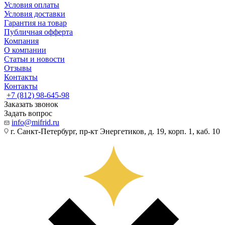
Условия оплаты
Условия доставки
Гарантия на товар
Публичная офферта
Компания
О компании
Статьи и новости
Отзывы
Контакты
Контакты
+7 (812) 98-645-98
Заказать звонок
Задать вопрос
info@mifrid.ru
г. Санкт-Петербург, пр-кт Энергетиков, д. 19, корп. 1, каб. 10