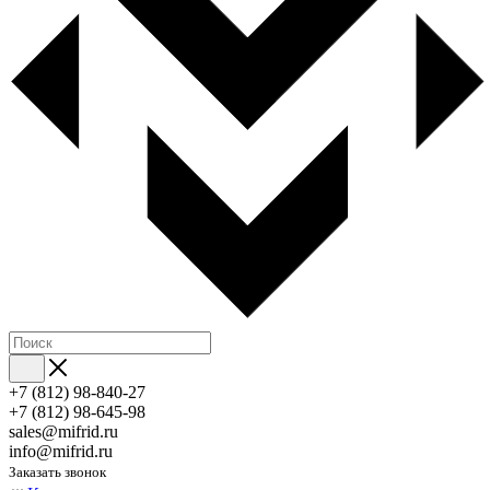
+7 (812) 98-840-27
+7 (812) 98-645-98
sales@mifrid.ru
info@mifrid.ru
Заказать звонок