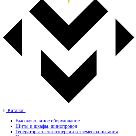
Каталог
Высоковольтное оборудование
Щиты и шкафы, шинопровод
Генераторы электроэнергии и элементы питания