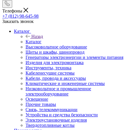
Телефоны
+7 (812) 98-645-98
Заказать звонок
Каталог
Назад
Каталог
Высоковольтное оборудование
Щиты и шкафы, шинопровод
Генераторы электроэнергии и элементы питания
Изделия для электромонтажа
Инструменты, техника
Кабеленесущие системы
Кабели, провода и аксессуары
Климатические и инженерные системы
Низковольтное и промышленное
электрооборудование
Освещение
Прочие товары
Связь, телекоммуникации
Устройства и средства безопасности
Электроустановочные изделия
Твердотопливные котлы