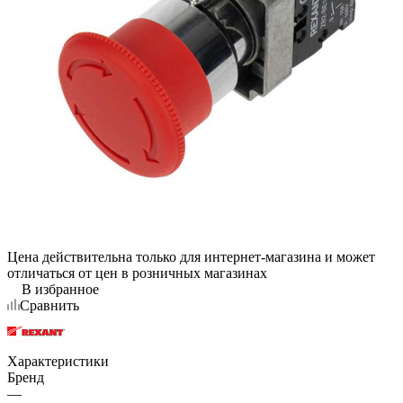
Цена действительна только для интернет-магазина и может
отличаться от цен в розничных магазинах
В избранное
Сравнить
Характеристики
Бренд
—