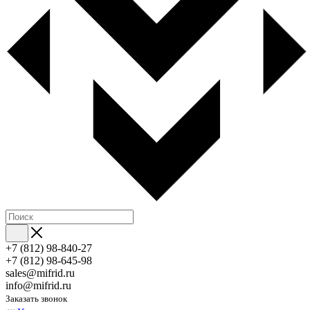
+7 (812) 98-840-27
+7 (812) 98-645-98
sales@mifrid.ru
info@mifrid.ru
Заказать звонок