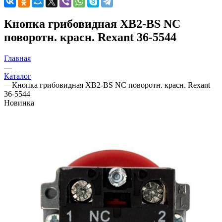
Кнопка грибовидная XB2-BS NC
поворотн. красн. Rexant 36-5544
Главная
—
Каталог
—
Кнопка грибовидная XB2-BS NC поворотн. красн. Rexant
36-5544
Новинка