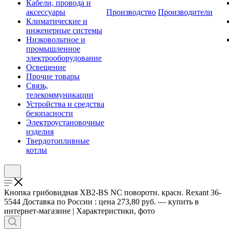
Кабели, провода и
аксессуары
Производство
Производители
Климатические и
инженерные системы
Низковольтное и
промышленное
электрооборудование
Освещение
Прочие товары
Связь,
телекоммуникации
Устройства и средства
безопасности
Электроустановочные
изделия
Твердотопливные
котлы
Кнопка грибовидная XB2-BS NC поворотн. красн. Rexant 36-
5544 Доставка по России : цена 273,80 руб. — купить в
интернет-магазине | Характеристики, фото