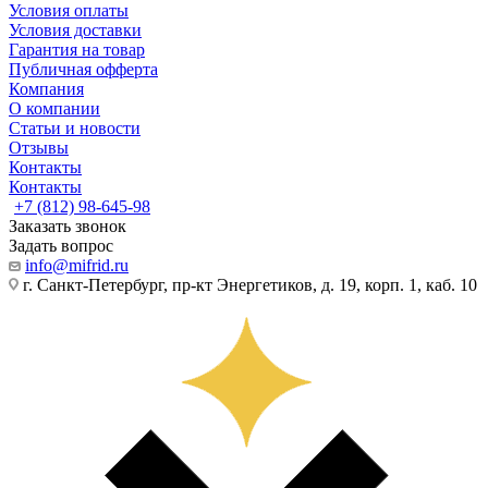
Условия оплаты
Условия доставки
Гарантия на товар
Публичная офферта
Компания
О компании
Статьи и новости
Отзывы
Контакты
Контакты
+7 (812) 98-645-98
Заказать звонок
Задать вопрос
info@mifrid.ru
г. Санкт-Петербург, пр-кт Энергетиков, д. 19, корп. 1, каб. 10