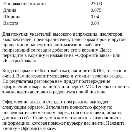
Напряжение питания
230 В
Длина
0.075
Ширина
0.04
Высота
0.04
Для покупки указателей высокого напряжения, изоляторов,
выключателей, предохранителей, трансформаторов и другой
продукции в нашем интернет-магазине выберите
понравившийся товар и добавьте его в корзину. Далее
перейдите в Корзину и нажмите на «Оформить заказ» или
«Быстрый заказ».
Когда оформляете быстрый заказ, напишите ФИО, телефон и
e-mail. Вам перезвонит менеджер и уточнит условия заказа.
По результатам разговора вам придет подтверждение
оформления товара на почту или через СМС. Теперь останется
только ждать доставки и радоваться новой покупке.
Оформление заказа в стандартном режиме выглядит
следующим образом. Заполняете полностью форму по
последовательным этапам: адрес, способ доставки, оплаты,
данные о себе. Советуем в комментарии к заказу написать
информацию, которая поможет курьеру вас найти. Нажмите
кнопку «Оформить заказ».