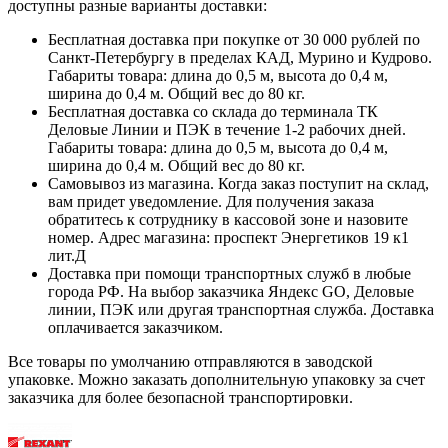
доступны разные варианты доставки:
Бесплатная доставка при покупке от 30 000 рублей по
Санкт-Петербургу в пределах КАД, Мурино и Кудрово.
Габариты товара: длина до 0,5 м, высота до 0,4 м,
ширина до 0,4 м. Общий вес до 80 кг.
Бесплатная доставка со склада до терминала ТК
Деловые Линии и ПЭК в течение 1-2 рабочих дней.
Габариты товара: длина до 0,5 м, высота до 0,4 м,
ширина до 0,4 м. Общий вес до 80 кг.
Самовывоз из магазина. Когда заказ поступит на склад,
вам придет уведомление. Для получения заказа
обратитесь к сотруднику в кассовой зоне и назовите
номер. Адрес магазина: проспект Энергетиков 19 к1
лит.Д
Доставка при помощи транспортных служб в любые
города РФ. На выбор заказчика Яндекс GO, Деловые
линии, ПЭК или другая транспортная служба. Доставка
оплачивается заказчиком.
Все товары по умолчанию отправляются в заводской
упаковке. Можно заказать дополнительную упаковку за счет
заказчика для более безопасной транспортировки.