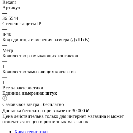
Rexant
Артикул
—
36-5544
Степень защиты IP
—
IP40
Код единицы измерения размера (ДхШхВ)
—
Метр
Количество размыкающих контактов
—
1
Количество замыкающих контактов
—
1
Все характеристики
Единица измерения:
штук
Самовывоз завтра - бесплатно
Доставка бесплатна при заказе от 30 000 ₽
Цена действительна только для интернет-магазина и может
отличаться от цен в розничных магазинах
Характеристики