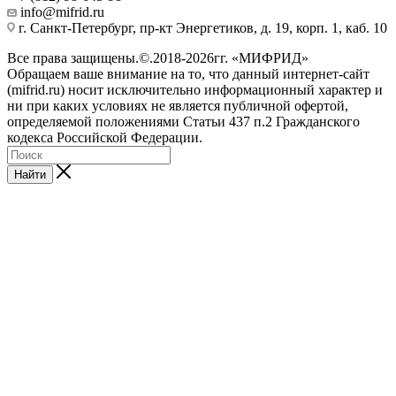
info@mifrid.ru
г. Санкт-Петербург, пр-кт Энергетиков, д. 19, корп. 1, каб. 10
Все права защищены.©.2018-2026гг. «МИФРИД»
Обращаем ваше внимание на то, что данный интернет-сайт
(mifrid.ru) носит исключительно информационный характер и
ни при каких условиях не является публичной офертой,
определяемой положениями Статьи 437 п.2 Гражданского
кодекса Российской Федерации.
Найти