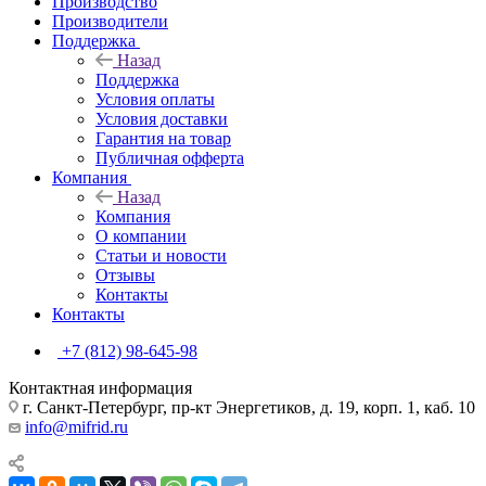
Производство
Производители
Поддержка
Назад
Поддержка
Условия оплаты
Условия доставки
Гарантия на товар
Публичная офферта
Компания
Назад
Компания
О компании
Статьи и новости
Отзывы
Контакты
Контакты
+7 (812) 98-645-98
Контактная информация
г. Санкт-Петербург, пр-кт Энергетиков, д. 19, корп. 1, каб. 10
info@mifrid.ru