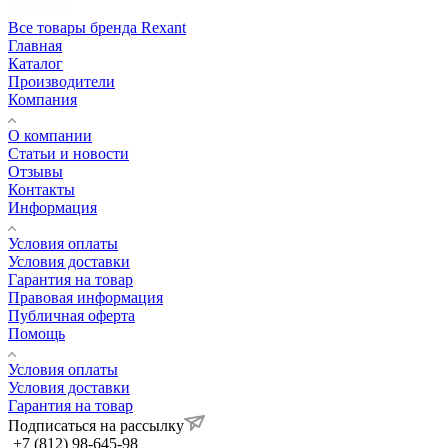
Все товары бренда Rexant
Главная
Каталог
Производители
Компания
О компании
Статьи и новости
Отзывы
Контакты
Информация
Условия оплаты
Условия доставки
Гарантия на товар
Правовая информация
Публичная оферта
Помощь
Условия оплаты
Условия доставки
Гарантия на товар
Подписаться на рассылку
+7 (812) 98-645-98