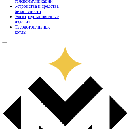
телекоммуникации
Устройства и средства
безопасности
Электроустановочные
изделия
Твердотопливные
котлы