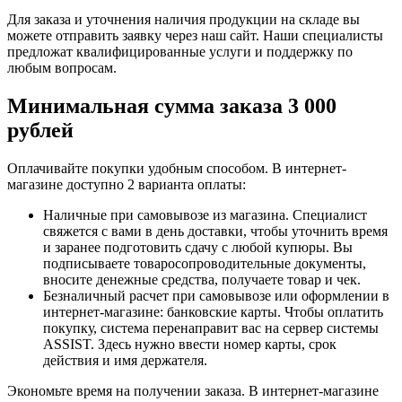
Для заказа и уточнения наличия продукции на складе вы
можете отправить заявку через наш сайт. Наши специалисты
предложат квалифицированные услуги и поддержку по
любым вопросам.
Минимальная сумма заказа 3 000
рублей
Оплачивайте покупки удобным способом. В интернет-
магазине доступно 2 варианта оплаты:
Наличные при самовывозе из магазина. Специалист
свяжется с вами в день доставки, чтобы уточнить время
и заранее подготовить сдачу с любой купюры. Вы
подписываете товаросопроводительные документы,
вносите денежные средства, получаете товар и чек.
Безналичный расчет при самовывозе или оформлении в
интернет-магазине: банковские карты. Чтобы оплатить
покупку, система перенаправит вас на сервер системы
ASSIST. Здесь нужно ввести номер карты, срок
действия и имя держателя.
Экономьте время на получении заказа. В интернет-магазине