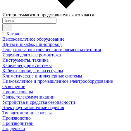
Интернет-магазин представительского класса
Каталог
Высоковольтное оборудование
Щиты и шкафы, шинопровод
Генераторы электроэнергии и элементы питания
Изделия для электромонтажа
Инструменты, техника
Кабеленесущие системы
Кабели, провода и аксессуары
Климатические и инженерные системы
Низковольтное и промышленное электрооборудование
Освещение
Прочие товары
Связь, телекоммуникации
Устройства и средства безопасности
Электроустановочные изделия
Твердотопливные котлы
Производство
Производители
Поддержка