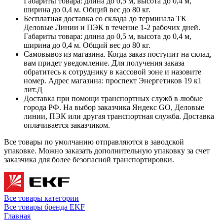
Габариты товара: длина до 0,5 м, высота до 0,4 м,
ширина до 0,4 м. Общий вес до 80 кг.
Бесплатная доставка со склада до терминала ТК
Деловые Линии и ПЭК в течение 1-2 рабочих дней.
Габариты товара: длина до 0,5 м, высота до 0,4 м,
ширина до 0,4 м. Общий вес до 80 кг.
Самовывоз из магазина. Когда заказ поступит на склад,
вам придет уведомление. Для получения заказа
обратитесь к сотруднику в кассовой зоне и назовите
номер. Адрес магазина: проспект Энергетиков 19 к1
лит.Д
Доставка при помощи транспортных служб в любые
города РФ. На выбор заказчика Яндекс GO, Деловые
линии, ПЭК или другая транспортная служба. Доставка
оплачивается заказчиком.
Все товары по умолчанию отправляются в заводской
упаковке. Можно заказать дополнительную упаковку за счет
заказчика для более безопасной транспортировки.
Все товары категории
Все товары бренда EKF
Главная