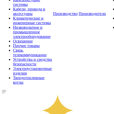
системы
Кабели, провода и
аксессуары
Производство
Производители
Климатические и
инженерные системы
Низковольтное и
промышленное
электрооборудование
Освещение
Прочие товары
Связь,
телекоммуникации
Устройства и средства
безопасности
Электроустановочные
изделия
Твердотопливные
котлы