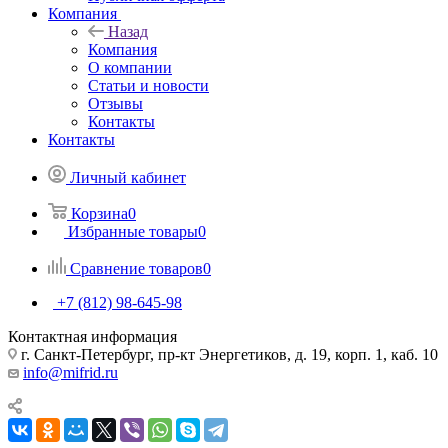
Компания
Назад
Компания
О компании
Статьи и новости
Отзывы
Контакты
Контакты
Личный кабинет
Корзина
0
Избранные товары
0
Сравнение товаров
0
+7 (812) 98-645-98
Контактная информация
г. Санкт-Петербург, пр-кт Энергетиков, д. 19, корп. 1, каб. 10
info@mifrid.ru