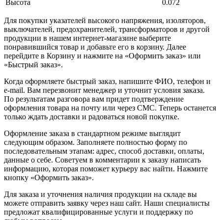
Высота
0.072
Для покупки указателей высокого напряжения, изоляторов,
выключателей, предохранителей, трансформаторов и другой
продукции в нашем интернет-магазине выберите
понравившийся товар и добавьте его в корзину. Далее
перейдите в Корзину и нажмите на «Оформить заказ» или
«Быстрый заказ».
Когда оформляете быстрый заказ, напишите ФИО, телефон и
e-mail. Вам перезвонит менеджер и уточнит условия заказа.
По результатам разговора вам придет подтверждение
оформления товара на почту или через СМС. Теперь останется
только ждать доставки и радоваться новой покупке.
Оформление заказа в стандартном режиме выглядит
следующим образом. Заполняете полностью форму по
последовательным этапам: адрес, способ доставки, оплаты,
данные о себе. Советуем в комментарии к заказу написать
информацию, которая поможет курьеру вас найти. Нажмите
кнопку «Оформить заказ».
Для заказа и уточнения наличия продукции на складе вы
можете отправить заявку через наш сайт. Наши специалисты
предложат квалифицированные услуги и поддержку по