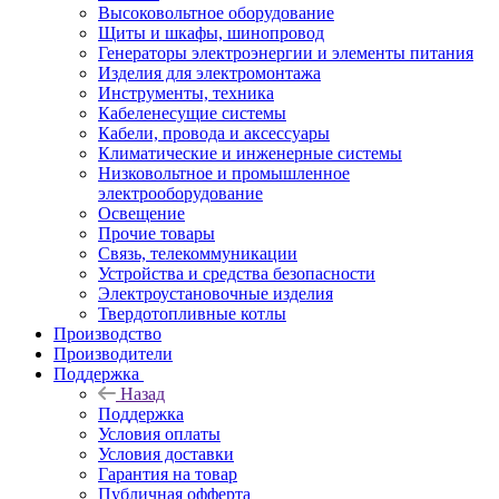
Высоковольтное оборудование
Щиты и шкафы, шинопровод
Генераторы электроэнергии и элементы питания
Изделия для электромонтажа
Инструменты, техника
Кабеленесущие системы
Кабели, провода и аксессуары
Климатические и инженерные системы
Низковольтное и промышленное
электрооборудование
Освещение
Прочие товары
Связь, телекоммуникации
Устройства и средства безопасности
Электроустановочные изделия
Твердотопливные котлы
Производство
Производители
Поддержка
Назад
Поддержка
Условия оплаты
Условия доставки
Гарантия на товар
Публичная офферта