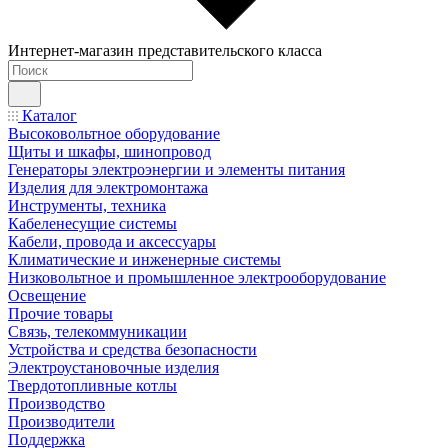
Интернет-магазин представительского класса
Каталог
Высоковольтное оборудование
Щиты и шкафы, шинопровод
Генераторы электроэнергии и элементы питания
Изделия для электромонтажа
Инструменты, техника
Кабеленесущие системы
Кабели, провода и аксессуары
Климатические и инженерные системы
Низковольтное и промышленное электрооборудование
Освещение
Прочие товары
Связь, телекоммуникации
Устройства и средства безопасности
Электроустановочные изделия
Твердотопливные котлы
Производство
Производители
Поддержка