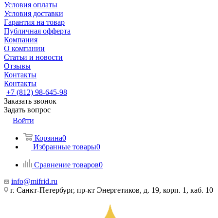
Условия оплаты
Условия доставки
Гарантия на товар
Публичная офферта
Компания
О компании
Статьи и новости
Отзывы
Контакты
Контакты
+7 (812) 98-645-98
Заказать звонок
Задать вопрос
Войти
Корзина
0
Избранные товары
0
Сравнение товаров
0
info@mifrid.ru
г. Санкт-Петербург, пр-кт Энергетиков, д. 19, корп. 1, каб. 10