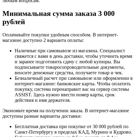
любым вопросам.
Минимальная сумма заказа 3 000
рублей
Оплачивайте покупки удобным способом. В интернет-
магазине доступно 2 варианта оплаты:
Наличные при самовывозе из магазина. Специалист
свяжется с вами в день доставки, чтобы уточнить время
и заранее подготовить сдачу с любой купюры. Вы
подписываете товаросопроводительные документы,
вносите денежные средства, получаете товар и чек.
Безналичный расчет при самовывозе или оформлении в
интернет-магазине: банковские карты. Чтобы оплатить
покупку, система перенаправит вас на сервер системы
ASSIST. Здесь нужно ввести номер карты, срок
действия и имя держателя.
Экономьте время на получении заказа. В интернет-магазине
доступны разные варианты доставки:
Бесплатная доставка при покупке от 30 000 рублей по
Санкт-Петербургу в пределах КАД, Мурино и Кудрово.