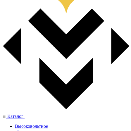
Каталог
Высоковольтное