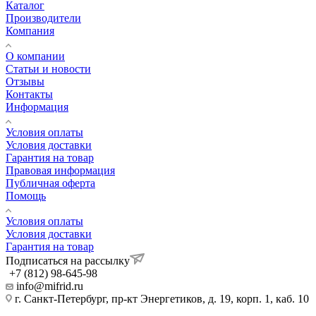
Каталог
Производители
Компания
О компании
Статьи и новости
Отзывы
Контакты
Информация
Условия оплаты
Условия доставки
Гарантия на товар
Правовая информация
Публичная оферта
Помощь
Условия оплаты
Условия доставки
Гарантия на товар
Подписаться на рассылку
+7 (812) 98-645-98
info@mifrid.ru
г. Санкт-Петербург, пр-кт Энергетиков, д. 19, корп. 1, каб. 10