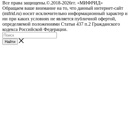
Все права защищены.©.2018-2026гг. «МИФРИД»
Обращаем ваше внимание на то, что данный интернет-сайт
(mifrid.ru) носит исключительно информационный характер и
ни при каких условиях не является публичной офертой,
определяемой положениями Статьи 437 п.2 Гражданского
кодекса Российской Федерации.
Найти