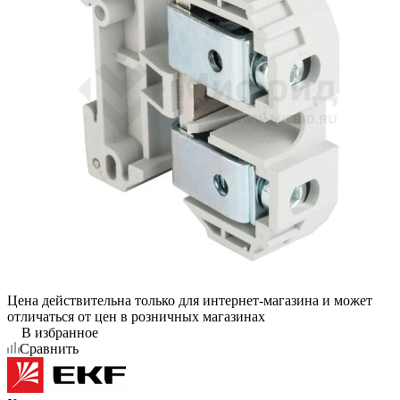
Цена действительна только для интернет-магазина и может
отличаться от цен в розничных магазинах
В избранное
Сравнить