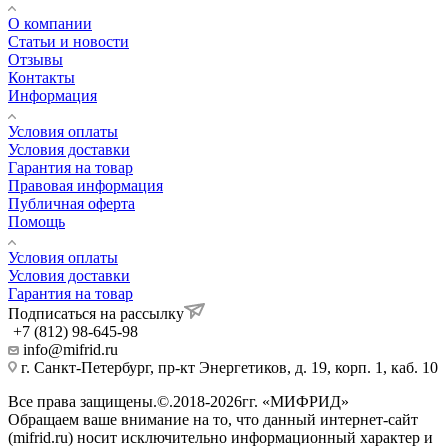
О компании
Статьи и новости
Отзывы
Контакты
Информация
Условия оплаты
Условия доставки
Гарантия на товар
Правовая информация
Публичная оферта
Помощь
Условия оплаты
Условия доставки
Гарантия на товар
Подписаться на рассылку
+7 (812) 98-645-98
info@mifrid.ru
г. Санкт-Петербург, пр-кт Энергетиков, д. 19, корп. 1, каб. 10
Все права защищены.©.2018-2026гг. «МИФРИД»
Обращаем ваше внимание на то, что данный интернет-сайт
(mifrid.ru) носит исключительно информационный характер и