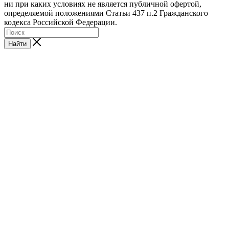
ни при каких условиях не является публичной офертой,
определяемой положениями Статьи 437 п.2 Гражданского
кодекса Российской Федерации.
Найти