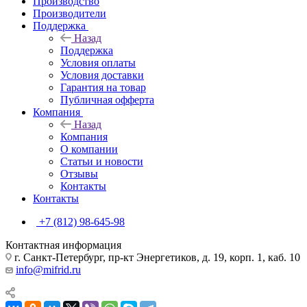
Производство
Производители
Поддержка
Назад
Поддержка
Условия оплаты
Условия доставки
Гарантия на товар
Публичная офферта
Компания
Назад
Компания
О компании
Статьи и новости
Отзывы
Контакты
Контакты
+7 (812) 98-645-98
Контактная информация
г. Санкт-Петербург, пр-кт Энергетиков, д. 19, корп. 1, каб. 10
info@mifrid.ru