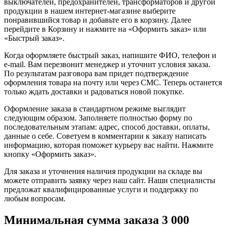
выключателей, предохранителей, трансформаторов и другой
продукции в нашем интернет-магазине выберите
понравившийся товар и добавьте его в корзину. Далее
перейдите в Корзину и нажмите на «Оформить заказ» или
«Быстрый заказ».
Когда оформляете быстрый заказ, напишите ФИО, телефон и
e-mail. Вам перезвонит менеджер и уточнит условия заказа.
По результатам разговора вам придет подтверждение
оформления товара на почту или через СМС. Теперь останется
только ждать доставки и радоваться новой покупке.
Оформление заказа в стандартном режиме выглядит
следующим образом. Заполняете полностью форму по
последовательным этапам: адрес, способ доставки, оплаты,
данные о себе. Советуем в комментарии к заказу написать
информацию, которая поможет курьеру вас найти. Нажмите
кнопку «Оформить заказ».
Для заказа и уточнения наличия продукции на складе вы
можете отправить заявку через наш сайт. Наши специалисты
предложат квалифицированные услуги и поддержку по
любым вопросам.
Минимальная сумма заказа 3 000