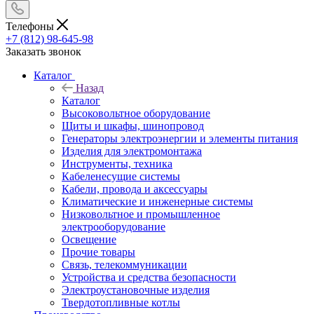
Телефоны
+7 (812) 98-645-98
Заказать звонок
Каталог
Назад
Каталог
Высоковольтное оборудование
Щиты и шкафы, шинопровод
Генераторы электроэнергии и элементы питания
Изделия для электромонтажа
Инструменты, техника
Кабеленесущие системы
Кабели, провода и аксессуары
Климатические и инженерные системы
Низковольтное и промышленное
электрооборудование
Освещение
Прочие товары
Связь, телекоммуникации
Устройства и средства безопасности
Электроустановочные изделия
Твердотопливные котлы