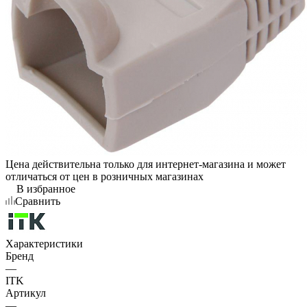
Цена действительна только для интернет-магазина и может
отличаться от цен в розничных магазинах
В избранное
Сравнить
Характеристики
Бренд
—
ITK
Артикул
—