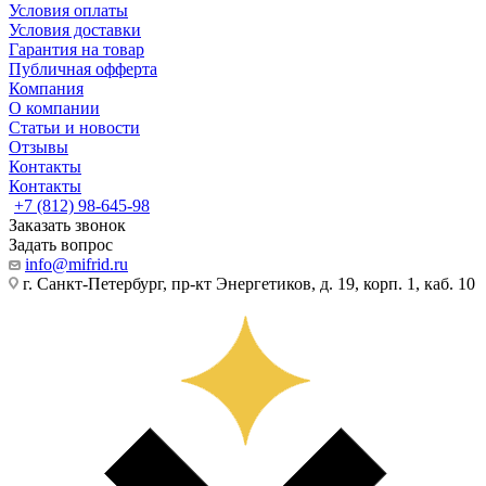
Условия оплаты
Условия доставки
Гарантия на товар
Публичная офферта
Компания
О компании
Статьи и новости
Отзывы
Контакты
Контакты
+7 (812) 98-645-98
Заказать звонок
Задать вопрос
info@mifrid.ru
г. Санкт-Петербург, пр-кт Энергетиков, д. 19, корп. 1, каб. 10