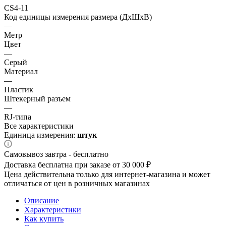
CS4-11
Код единицы измерения размера (ДхШхВ)
—
Метр
Цвет
—
Серый
Материал
—
Пластик
Штекерный разъем
—
RJ-типа
Все характеристики
Единица измерения:
штук
Самовывоз завтра - бесплатно
Доставка бесплатна при заказе от 30 000 ₽
Цена действительна только для интернет-магазина и может
отличаться от цен в розничных магазинах
Описание
Характеристики
Как купить