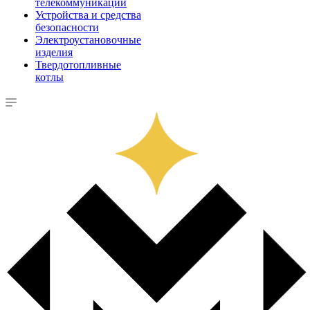
телекоммуникации
Устройства и средства
безопасности
Электроустановочные
изделия
Твердотопливные
котлы