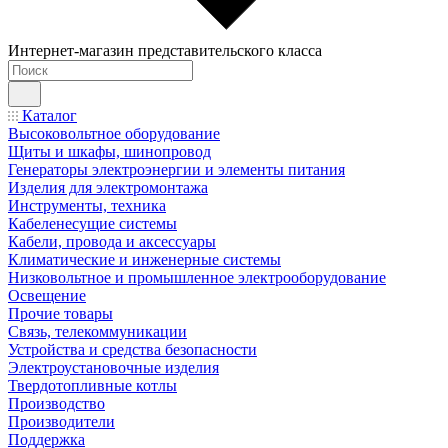
Интернет-магазин представительского класса
Каталог
Высоковольтное оборудование
Щиты и шкафы, шинопровод
Генераторы электроэнергии и элементы питания
Изделия для электромонтажа
Инструменты, техника
Кабеленесущие системы
Кабели, провода и аксессуары
Климатические и инженерные системы
Низковольтное и промышленное электрооборудование
Освещение
Прочие товары
Связь, телекоммуникации
Устройства и средства безопасности
Электроустановочные изделия
Твердотопливные котлы
Производство
Производители
Поддержка