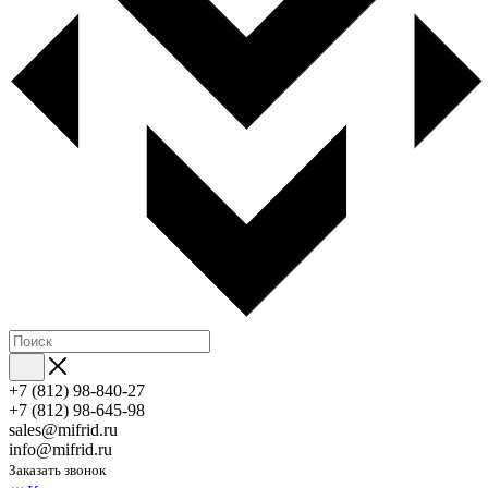
+7 (812) 98-840-27
+7 (812) 98-645-98
sales@mifrid.ru
info@mifrid.ru
Заказать звонок