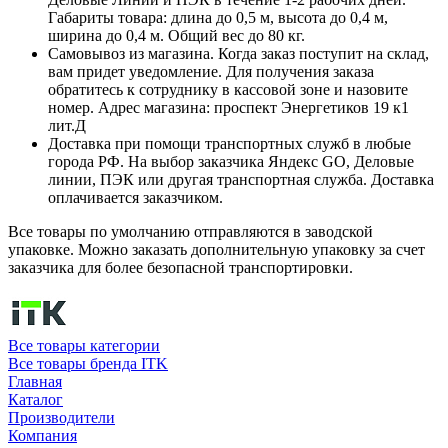
Габариты товара: длина до 0,5 м, высота до 0,4 м,
ширина до 0,4 м. Общий вес до 80 кг.
Самовывоз из магазина. Когда заказ поступит на склад,
вам придет уведомление. Для получения заказа
обратитесь к сотруднику в кассовой зоне и назовите
номер. Адрес магазина: проспект Энергетиков 19 к1
лит.Д
Доставка при помощи транспортных служб в любые
города РФ. На выбор заказчика Яндекс GO, Деловые
линии, ПЭК или другая транспортная служба. Доставка
оплачивается заказчиком.
Все товары по умолчанию отправляются в заводской
упаковке. Можно заказать дополнительную упаковку за счет
заказчика для более безопасной транспортировки.
Все товары категории
Все товары бренда ITK
Главная
Каталог
Производители
Компания