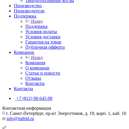
Твердотопливные котлы
Производство
Производители
Поддержка
Назад
Поддержка
Условия оплаты
Условия доставки
Гарантия на товар
Публичная офферта
Компания
Назад
Компания
О компании
Статьи и новости
Отзывы
Контакты
Контакты
+7 (812) 98-645-98
Контактная информация
г. Санкт-Петербург, пр-кт Энергетиков, д. 19, корп. 1, каб. 10
info@mifrid.ru