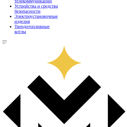
телекоммуникации
Устройства и средства
безопасности
Электроустановочные
изделия
Твердотопливные
котлы