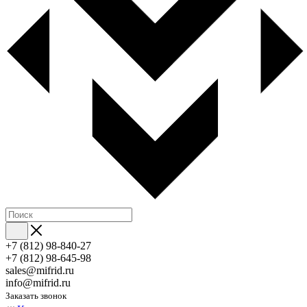
+7 (812) 98-840-27
+7 (812) 98-645-98
sales@mifrid.ru
info@mifrid.ru
Заказать звонок