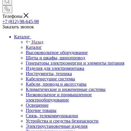
Телефоны
+7 (812) 98-645-98
Заказать звонок
Каталог
Назад
Каталог
Высоковольтное оборудование
Щиты и шкафы, шинопровод
Генераторы электроэнергии и элементы питания
Изделия для электромонтажа
Инструменты, техника
Кабеленесущие системы
Кабели, провода и аксессуары
Климатические и инженерные системы
Низковольтное и промышленное
электрооборудование
Освещение
Прочие товары
Связь, телекоммуникации
Устройства и средства безопасности
Электроустановочные изделия