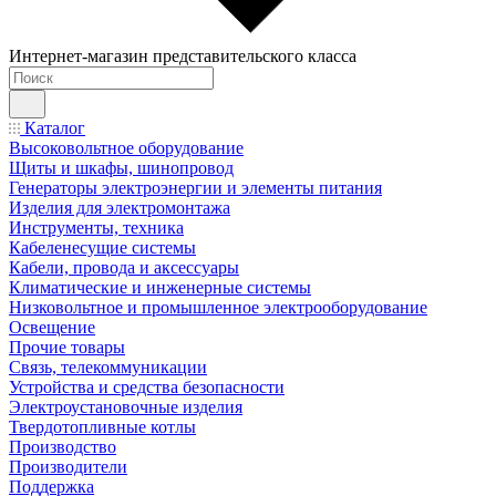
Интернет-магазин представительского класса
Каталог
Высоковольтное оборудование
Щиты и шкафы, шинопровод
Генераторы электроэнергии и элементы питания
Изделия для электромонтажа
Инструменты, техника
Кабеленесущие системы
Кабели, провода и аксессуары
Климатические и инженерные системы
Низковольтное и промышленное электрооборудование
Освещение
Прочие товары
Связь, телекоммуникации
Устройства и средства безопасности
Электроустановочные изделия
Твердотопливные котлы
Производство
Производители
Поддержка