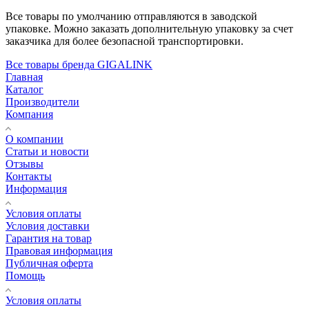
Все товары по умолчанию отправляются в заводской
упаковке. Можно заказать дополнительную упаковку за счет
заказчика для более безопасной транспортировки.
Все товары бренда GIGALINK
Главная
Каталог
Производители
Компания
О компании
Статьи и новости
Отзывы
Контакты
Информация
Условия оплаты
Условия доставки
Гарантия на товар
Правовая информация
Публичная оферта
Помощь
Условия оплаты