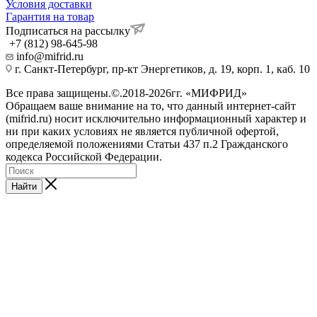
Условия доставки
Гарантия на товар
Подписаться на рассылку
+7 (812) 98-645-98
info@mifrid.ru
г. Санкт-Петербург, пр-кт Энергетиков, д. 19, корп. 1, каб. 10
Все права защищены.©.2018-2026гг. «МИФРИД»
Обращаем ваше внимание на то, что данный интернет-сайт
(mifrid.ru) носит исключительно информационный характер и
ни при каких условиях не является публичной офертой,
определяемой положениями Статьи 437 п.2 Гражданского
кодекса Российской Федерации.
Найти