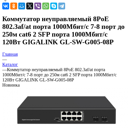
Коммутатор неуправляемый 8PoE
802.3af/at порта 1000Мбит/с 7-8 порт до
250м cat6 2 SFP порта 1000Мбит/с
120Вт GIGALINK GL-SW-G005-08P
Главная
—
Каталог
—
Коммутатор неуправляемый 8PoE 802.3af/at порта
1000Мбит/с 7-8 порт до 250м cat6 2 SFP порта 1000Мбит/с
120Вт GIGALINK GL-SW-G005-08P
Новинка