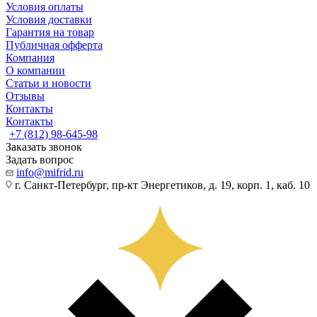
Условия оплаты
Условия доставки
Гарантия на товар
Публичная офферта
Компания
О компании
Статьи и новости
Отзывы
Контакты
Контакты
+7 (812) 98-645-98
Заказать звонок
Задать вопрос
info@mifrid.ru
г. Санкт-Петербург, пр-кт Энергетиков, д. 19, корп. 1, каб. 10