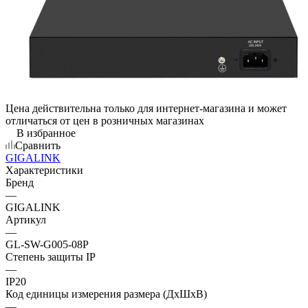
Цена действительна только для интернет-магазина и может
отличаться от цен в розничных магазинах
В избранное
Сравнить
GIGALINK
Характеристики
Бренд
—
GIGALINK
Артикул
—
GL-SW-G005-08P
Степень защиты IP
—
IP20
Код единицы измерения размера (ДхШхВ)
—