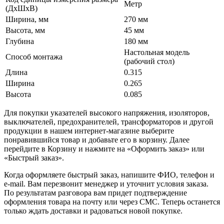
Метр
(ДхШхВ)
Ширина, мм
270 мм
Высота, мм
45 мм
Глубина
180 мм
Настольная модель
Способ монтажа
(рабочий стол)
Длина
0.315
Ширина
0.265
Высота
0.085
Для покупки указателей высокого напряжения, изоляторов,
выключателей, предохранителей, трансформаторов и другой
продукции в нашем интернет-магазине выберите
понравившийся товар и добавьте его в корзину. Далее
перейдите в Корзину и нажмите на «Оформить заказ» или
«Быстрый заказ».
Когда оформляете быстрый заказ, напишите ФИО, телефон и
e-mail. Вам перезвонит менеджер и уточнит условия заказа.
По результатам разговора вам придет подтверждение
оформления товара на почту или через СМС. Теперь останется
только ждать доставки и радоваться новой покупке.