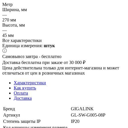
Метр
Ширина, мм
—
270 мм
Высота, мм
—
45 мм
Все характеристики
Единица измерения:
штук
Самовывоз завтра - бесплатно
Доставка бесплатна при заказе от 30 000 ₽
Цена действительна только для интернет-магазина и может
отличаться от цен в розничных магазинах
Характеристики
Как купить
Оплата
Доставка
Бренд
GIGALINK
Артикул
GL-SW-G005-08P
Степень защиты IP
IP20
Код единицы измерения размера