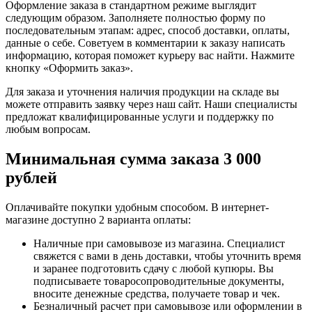
Оформление заказа в стандартном режиме выглядит
следующим образом. Заполняете полностью форму по
последовательным этапам: адрес, способ доставки, оплаты,
данные о себе. Советуем в комментарии к заказу написать
информацию, которая поможет курьеру вас найти. Нажмите
кнопку «Оформить заказ».
Для заказа и уточнения наличия продукции на складе вы
можете отправить заявку через наш сайт. Наши специалисты
предложат квалифицированные услуги и поддержку по
любым вопросам.
Минимальная сумма заказа 3 000
рублей
Оплачивайте покупки удобным способом. В интернет-
магазине доступно 2 варианта оплаты:
Наличные при самовывозе из магазина. Специалист
свяжется с вами в день доставки, чтобы уточнить время
и заранее подготовить сдачу с любой купюры. Вы
подписываете товаросопроводительные документы,
вносите денежные средства, получаете товар и чек.
Безналичный расчет при самовывозе или оформлении в