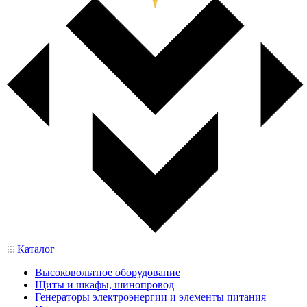
Каталог
Высоковольтное оборудование
Щиты и шкафы, шинопровод
Генераторы электроэнергии и элементы питания