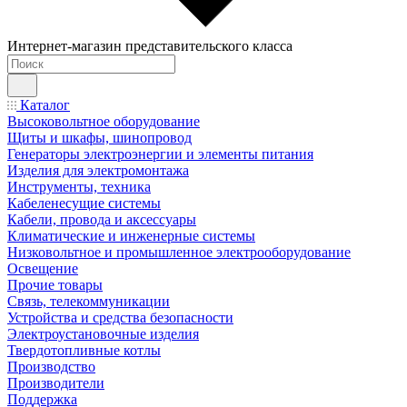
Интернет-магазин представительского класса
Каталог
Высоковольтное оборудование
Щиты и шкафы, шинопровод
Генераторы электроэнергии и элементы питания
Изделия для электромонтажа
Инструменты, техника
Кабеленесущие системы
Кабели, провода и аксессуары
Климатические и инженерные системы
Низковольтное и промышленное электрооборудование
Освещение
Прочие товары
Связь, телекоммуникации
Устройства и средства безопасности
Электроустановочные изделия
Твердотопливные котлы
Производство
Производители
Поддержка