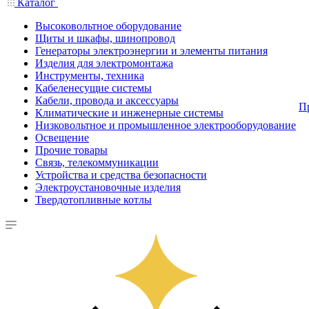
Каталог
Высоковольтное оборудование
Щиты и шкафы, шинопровод
Генераторы электроэнергии и элементы питания
Изделия для электромонтажа
Инструменты, техника
Кабеленесущие системы
Кабели, провода и аксессуары
П
Климатические и инженерные системы
Низковольтное и промышленное электрооборудование
Освещение
Прочие товары
Связь, телекоммуникации
Устройства и средства безопасности
Электроустановочные изделия
Твердотопливные котлы