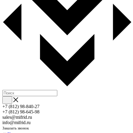
+7 (812) 98-840-27
+7 (812) 98-645-98
sales@mifrid.ru
info@mifrid.ru
Заказать звонок