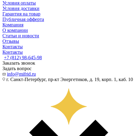
Условия оплаты
Условия доставки
Гарантия на товар
Публичная офферта
Компания
О компании
Статьи и новости
Отзывы
Контакты
Контакты
+7 (812) 98-645-98
Заказать звонок
Задать вопрос
info@mifrid.ru
г. Санкт-Петербург, пр-кт Энергетиков, д. 19, корп. 1, каб. 10