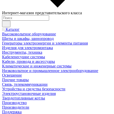
Интернет-магазин представительского класса
Каталог
Высоковольтное оборудование
Щиты и шкафы, шинопровод
Генераторы электроэнергии и элементы питания
Изделия для электромонтажа
Инструменты, техника
Кабеленесущие системы
Кабели, провода и аксессуары
Климатические и инженерные системы
Низковольтное и промышленное электрооборудование
Освещение
Прочие товары
Связь, телекоммуникации
Устройства и средства безопасности
Электроустановочные изделия
Твердотопливные котлы
Производство
Производители
Поддержка