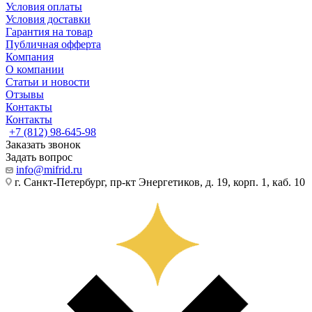
Условия оплаты
Условия доставки
Гарантия на товар
Публичная офферта
Компания
О компании
Статьи и новости
Отзывы
Контакты
Контакты
+7 (812) 98-645-98
Заказать звонок
Задать вопрос
info@mifrid.ru
г. Санкт-Петербург, пр-кт Энергетиков, д. 19, корп. 1, каб. 10