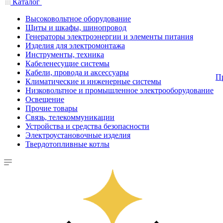
Каталог
Высоковольтное оборудование
Щиты и шкафы, шинопровод
Генераторы электроэнергии и элементы питания
Изделия для электромонтажа
Инструменты, техника
Кабеленесущие системы
Кабели, провода и аксессуары
П
Климатические и инженерные системы
Низковольтное и промышленное электрооборудование
Освещение
Прочие товары
Связь, телекоммуникации
Устройства и средства безопасности
Электроустановочные изделия
Твердотопливные котлы