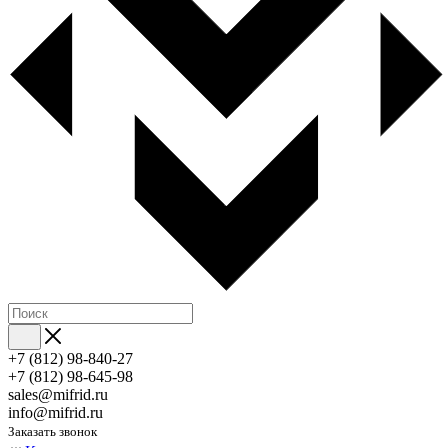
+7 (812) 98-840-27
+7 (812) 98-645-98
sales@mifrid.ru
info@mifrid.ru
Заказать звонок