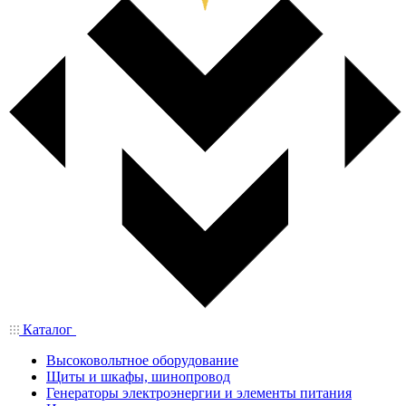
Каталог
Высоковольтное оборудование
Щиты и шкафы, шинопровод
Генераторы электроэнергии и элементы питания