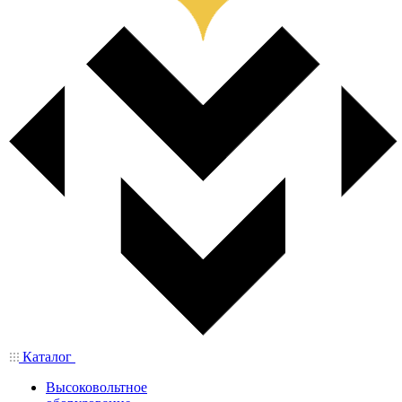
Каталог
Высоковольтное