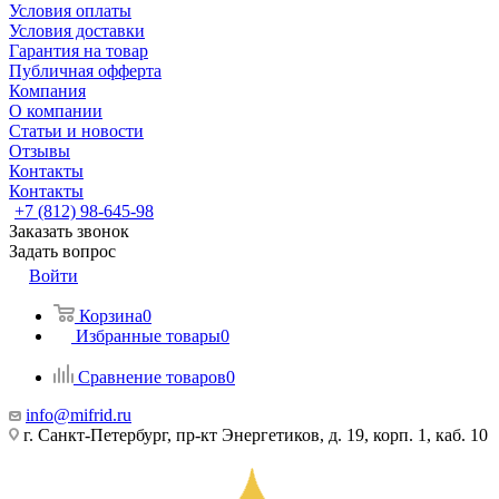
Условия оплаты
Условия доставки
Гарантия на товар
Публичная офферта
Компания
О компании
Статьи и новости
Отзывы
Контакты
Контакты
+7 (812) 98-645-98
Заказать звонок
Задать вопрос
Войти
Корзина
0
Избранные товары
0
Сравнение товаров
0
info@mifrid.ru
г. Санкт-Петербург, пр-кт Энергетиков, д. 19, корп. 1, каб. 10