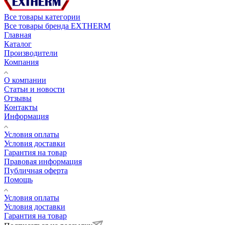
Все товары категории
Все товары бренда EXTHERM
Главная
Каталог
Производители
Компания
О компании
Статьи и новости
Отзывы
Контакты
Информация
Условия оплаты
Условия доставки
Гарантия на товар
Правовая информация
Публичная оферта
Помощь
Условия оплаты
Условия доставки
Гарантия на товар