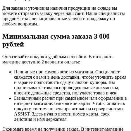
Для заказа и уточнения наличия продукции на складе вы
можете отправить заявку через наш сайт. Наши специалисты
предложат квалифицированные услуги и поддержку по
любым вопросам.
Минимальная сумма заказа 3 000
рублей
Оплачивайте покупки удобным способом. В интернет-
магазине доступно 2 варианта оплаты:
Наличные при самовывозе из магазина. Специалист
свяжется с вами в день доставки, чтобы уточнить время
и заранее подготовить сдачу с любой купюры. Вы
подписываете товаросопроводительные документы,
вносите денежные средства, получаете товар и чек.
Безналичный расчет при самовывозе или оформлении в
интернет-магазине: банковские карты. Чтобы оплатить
покупку, система перенаправит вас на сервер системы
ASSIST. Здесь нужно ввести номер карты, срок
действия и имя держателя.
Экономьте время на получении заказа. В интернет-магазине