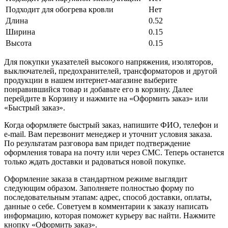
Подходит для обогрева кровли
Нет
Длина
0.52
Ширина
0.15
Высота
0.15
Для покупки указателей высокого напряжения, изоляторов,
выключателей, предохранителей, трансформаторов и другой
продукции в нашем интернет-магазине выберите
понравившийся товар и добавьте его в корзину. Далее
перейдите в Корзину и нажмите на «Оформить заказ» или
«Быстрый заказ».
Когда оформляете быстрый заказ, напишите ФИО, телефон и
e-mail. Вам перезвонит менеджер и уточнит условия заказа.
По результатам разговора вам придет подтверждение
оформления товара на почту или через СМС. Теперь останется
только ждать доставки и радоваться новой покупке.
Оформление заказа в стандартном режиме выглядит
следующим образом. Заполняете полностью форму по
последовательным этапам: адрес, способ доставки, оплаты,
данные о себе. Советуем в комментарии к заказу написать
информацию, которая поможет курьеру вас найти. Нажмите
кнопку «Оформить заказ».