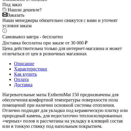
Под заказ
Нашли дешевле?
Заказать
Наши менеджеры обязательно свяжутся с вами и уточнят
условия заказа
Самовывоз завтра - бесплатно
Доставка бесплатна при заказе от 30 000 ₽
Цена действительна только для интернет-магазина и может
отличаться от цен в розничных магазинах
Описание
Характеристики
Как купить
Оплата
Доставка
Нагревательные маты ExthermMat 150 предназначены для
обеспечения комфортной температуры поверхности пола
помещений при наличии основной системы отопления.
Отлично подходят для укладки под керамическую плитку или
природный камень, для недостаточно теплоизолированных
«черных» полов и рассчитаны на укладку в клеящий состав
или в тонкую стяжку под напольным покрытием.