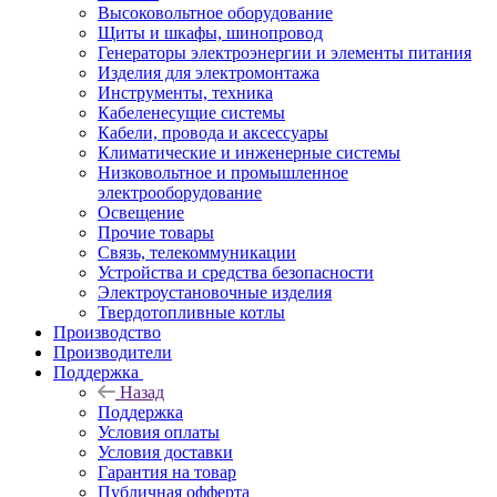
Высоковольтное оборудование
Щиты и шкафы, шинопровод
Генераторы электроэнергии и элементы питания
Изделия для электромонтажа
Инструменты, техника
Кабеленесущие системы
Кабели, провода и аксессуары
Климатические и инженерные системы
Низковольтное и промышленное
электрооборудование
Освещение
Прочие товары
Связь, телекоммуникации
Устройства и средства безопасности
Электроустановочные изделия
Твердотопливные котлы
Производство
Производители
Поддержка
Назад
Поддержка
Условия оплаты
Условия доставки
Гарантия на товар
Публичная офферта