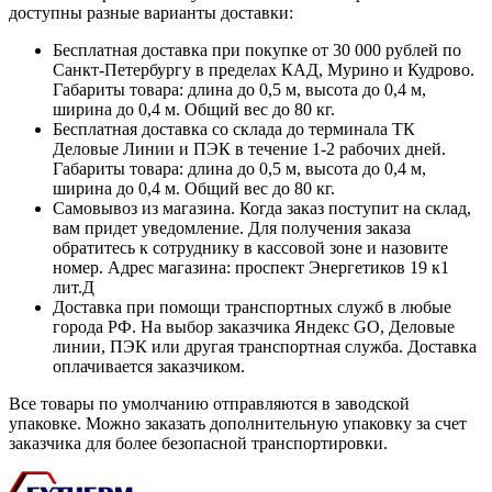
доступны разные варианты доставки:
Бесплатная доставка при покупке от 30 000 рублей по
Санкт-Петербургу в пределах КАД, Мурино и Кудрово.
Габариты товара: длина до 0,5 м, высота до 0,4 м,
ширина до 0,4 м. Общий вес до 80 кг.
Бесплатная доставка со склада до терминала ТК
Деловые Линии и ПЭК в течение 1-2 рабочих дней.
Габариты товара: длина до 0,5 м, высота до 0,4 м,
ширина до 0,4 м. Общий вес до 80 кг.
Самовывоз из магазина. Когда заказ поступит на склад,
вам придет уведомление. Для получения заказа
обратитесь к сотруднику в кассовой зоне и назовите
номер. Адрес магазина: проспект Энергетиков 19 к1
лит.Д
Доставка при помощи транспортных служб в любые
города РФ. На выбор заказчика Яндекс GO, Деловые
линии, ПЭК или другая транспортная служба. Доставка
оплачивается заказчиком.
Все товары по умолчанию отправляются в заводской
упаковке. Можно заказать дополнительную упаковку за счет
заказчика для более безопасной транспортировки.