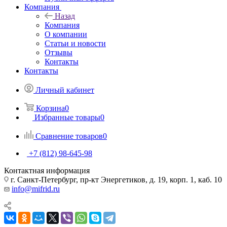
Компания
Назад
Компания
О компании
Статьи и новости
Отзывы
Контакты
Контакты
Личный кабинет
Корзина
0
Избранные товары
0
Сравнение товаров
0
+7 (812) 98-645-98
Контактная информация
г. Санкт-Петербург, пр-кт Энергетиков, д. 19, корп. 1, каб. 10
info@mifrid.ru