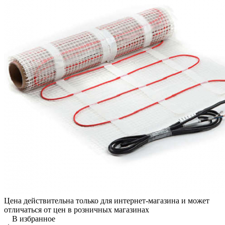
Цена действительна только для интернет-магазина и может
отличаться от цен в розничных магазинах
В избранное