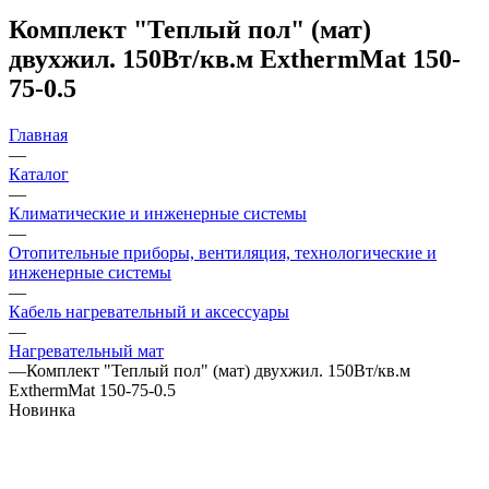
Комплект "Теплый пол" (мат)
двухжил. 150Вт/кв.м ExthermMat 150-
75-0.5
Главная
—
Каталог
—
Климатические и инженерные системы
—
Отопительные приборы, вентиляция, технологические и
инженерные системы
—
Кабель нагревательный и аксессуары
—
Нагревательный мат
—
Комплект "Теплый пол" (мат) двухжил. 150Вт/кв.м
ExthermMat 150-75-0.5
Новинка