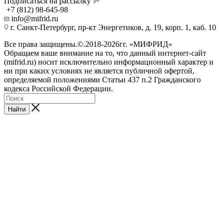
Подписаться на рассылку
+7 (812) 98-645-98
info@mifrid.ru
г. Санкт-Петербург, пр-кт Энергетиков, д. 19, корп. 1, каб. 10
Все права защищены.©.2018-2026гг. «МИФРИД»
Обращаем ваше внимание на то, что данный интернет-сайт
(mifrid.ru) носит исключительно информационный характер и
ни при каких условиях не является публичной офертой,
определяемой положениями Статьи 437 п.2 Гражданского
кодекса Российской Федерации.
Найти