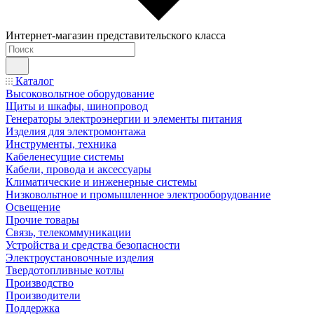
Интернет-магазин представительского класса
Каталог
Высоковольтное оборудование
Щиты и шкафы, шинопровод
Генераторы электроэнергии и элементы питания
Изделия для электромонтажа
Инструменты, техника
Кабеленесущие системы
Кабели, провода и аксессуары
Климатические и инженерные системы
Низковольтное и промышленное электрооборудование
Освещение
Прочие товары
Связь, телекоммуникации
Устройства и средства безопасности
Электроустановочные изделия
Твердотопливные котлы
Производство
Производители
Поддержка