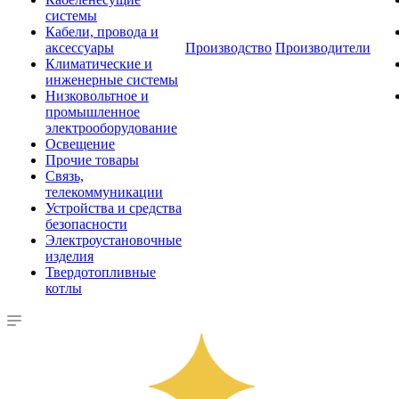
системы
Кабели, провода и
аксессуары
Производство
Производители
Климатические и
инженерные системы
Низковольтное и
промышленное
электрооборудование
Освещение
Прочие товары
Связь,
телекоммуникации
Устройства и средства
безопасности
Электроустановочные
изделия
Твердотопливные
котлы