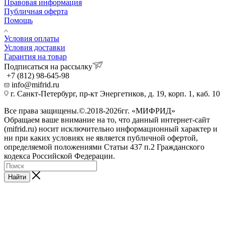
Правовая информация
Публичная оферта
Помощь
Условия оплаты
Условия доставки
Гарантия на товар
Подписаться на рассылку
+7 (812) 98-645-98
info@mifrid.ru
г. Санкт-Петербург, пр-кт Энергетиков, д. 19, корп. 1, каб. 10
Все права защищены.©.2018-2026гг. «МИФРИД»
Обращаем ваше внимание на то, что данный интернет-сайт
(mifrid.ru) носит исключительно информационный характер и
ни при каких условиях не является публичной офертой,
определяемой положениями Статьи 437 п.2 Гражданского
кодекса Российской Федерации.
Найти