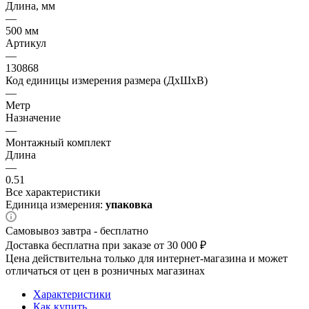
Длина, мм
—
500 мм
Артикул
—
130868
Код единицы измерения размера (ДхШхВ)
—
Метр
Назначение
—
Монтажный комплект
Длина
—
0.51
Все характеристики
Единица измерения:
упаковка
Самовывоз завтра - бесплатно
Доставка бесплатна при заказе от 30 000 ₽
Цена действительна только для интернет-магазина и может
отличаться от цен в розничных магазинах
Характеристики
Как купить