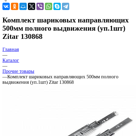
Комплект шариковых направляющих
500мм полного выдвижения (уп.1шт)
Zitar 130868
Главная
—
Каталог
—
Прочие товары
—
Комплект шариковых направляющих 500мм полного
выдвижения (уп.1шт) Zitar 130868