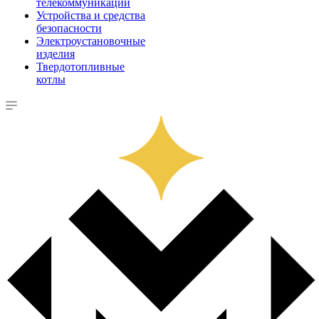
телекоммуникации
Устройства и средства
безопасности
Электроустановочные
изделия
Твердотопливные
котлы