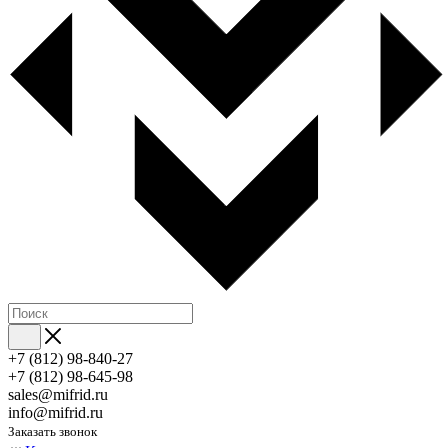
+7 (812) 98-840-27
+7 (812) 98-645-98
sales@mifrid.ru
info@mifrid.ru
Заказать звонок