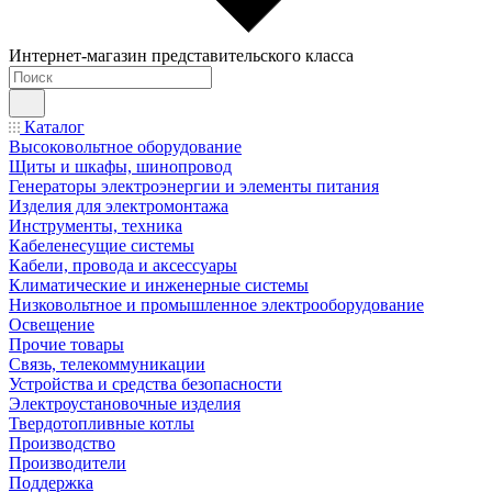
Интернет-магазин представительского класса
Каталог
Высоковольтное оборудование
Щиты и шкафы, шинопровод
Генераторы электроэнергии и элементы питания
Изделия для электромонтажа
Инструменты, техника
Кабеленесущие системы
Кабели, провода и аксессуары
Климатические и инженерные системы
Низковольтное и промышленное электрооборудование
Освещение
Прочие товары
Связь, телекоммуникации
Устройства и средства безопасности
Электроустановочные изделия
Твердотопливные котлы
Производство
Производители
Поддержка