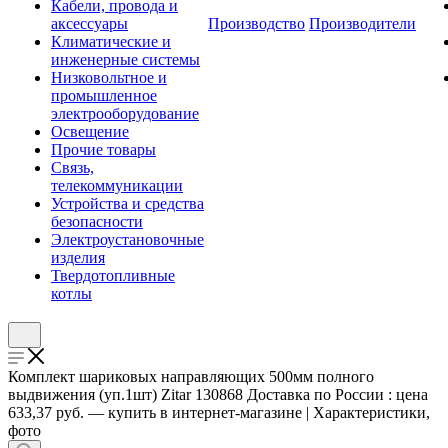
Кабели, провода и
аксессуары
Производство
Производители
Климатические и
инженерные системы
Низковольтное и
промышленное
электрооборудование
Освещение
Прочие товары
Связь,
телекоммуникации
Устройства и средства
безопасности
Электроустановочные
изделия
Твердотопливные
котлы
Комплект шариковых направляющих 500мм полного
выдвижения (уп.1шт) Zitar 130868 Доставка по России : цена
633,37 руб. — купить в интернет-магазине | Характеристики,
фото