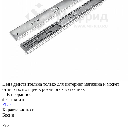
Цена действительна только для интернет-магазина и может
отличаться от цен в розничных магазинах
В избранное
Сравнить
Zitar
Характеристики
Бренд
—
Zitar