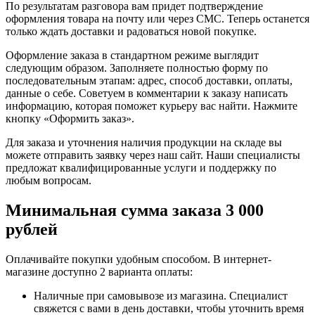
По результатам разговора вам придет подтверждение
оформления товара на почту или через СМС. Теперь останется
только ждать доставки и радоваться новой покупке.
Оформление заказа в стандартном режиме выглядит
следующим образом. Заполняете полностью форму по
последовательным этапам: адрес, способ доставки, оплаты,
данные о себе. Советуем в комментарии к заказу написать
информацию, которая поможет курьеру вас найти. Нажмите
кнопку «Оформить заказ».
Для заказа и уточнения наличия продукции на складе вы
можете отправить заявку через наш сайт. Наши специалисты
предложат квалифицированные услуги и поддержку по
любым вопросам.
Минимальная сумма заказа 3 000
рублей
Оплачивайте покупки удобным способом. В интернет-
магазине доступно 2 варианта оплаты:
Наличные при самовывозе из магазина. Специалист
свяжется с вами в день доставки, чтобы уточнить время