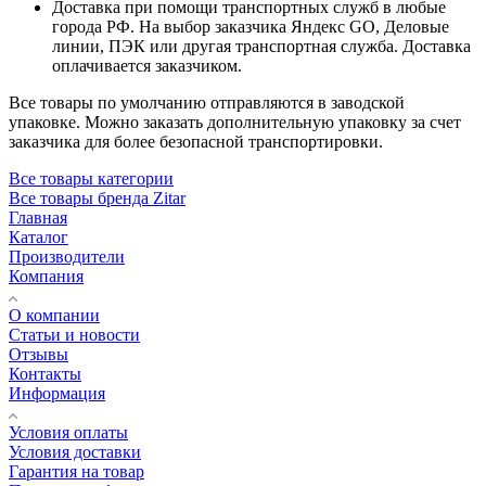
Доставка при помощи транспортных служб в любые
города РФ. На выбор заказчика Яндекс GO, Деловые
линии, ПЭК или другая транспортная служба. Доставка
оплачивается заказчиком.
Все товары по умолчанию отправляются в заводской
упаковке. Можно заказать дополнительную упаковку за счет
заказчика для более безопасной транспортировки.
Все товары категории
Все товары бренда Zitar
Главная
Каталог
Производители
Компания
О компании
Статьи и новости
Отзывы
Контакты
Информация
Условия оплаты
Условия доставки
Гарантия на товар