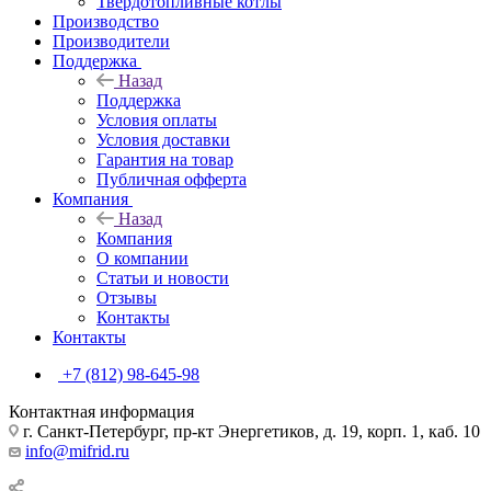
Твердотопливные котлы
Производство
Производители
Поддержка
Назад
Поддержка
Условия оплаты
Условия доставки
Гарантия на товар
Публичная офферта
Компания
Назад
Компания
О компании
Статьи и новости
Отзывы
Контакты
Контакты
+7 (812) 98-645-98
Контактная информация
г. Санкт-Петербург, пр-кт Энергетиков, д. 19, корп. 1, каб. 10
info@mifrid.ru