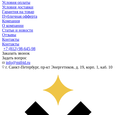
Условия оплаты
Условия доставки
Гарантия на товар
Публичная офферта
Компания
О компании
Статьи и новости
Отзывы
Контакты
Контакты
+7 (812) 98-645-98
Заказать звонок
Задать вопрос
info@mifrid.ru
г. Санкт-Петербург, пр-кт Энергетиков, д. 19, корп. 1, каб. 10