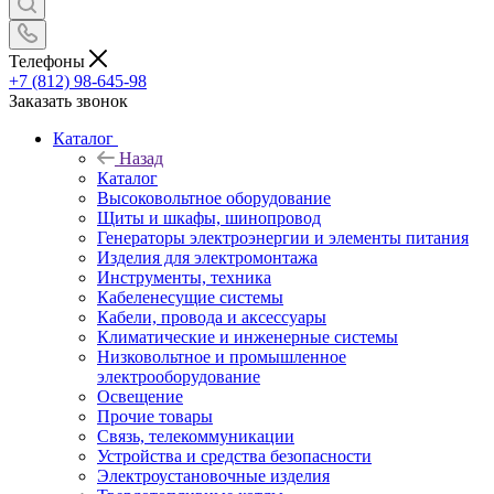
Телефоны
+7 (812) 98-645-98
Заказать звонок
Каталог
Назад
Каталог
Высоковольтное оборудование
Щиты и шкафы, шинопровод
Генераторы электроэнергии и элементы питания
Изделия для электромонтажа
Инструменты, техника
Кабеленесущие системы
Кабели, провода и аксессуары
Климатические и инженерные системы
Низковольтное и промышленное
электрооборудование
Освещение
Прочие товары
Связь, телекоммуникации
Устройства и средства безопасности
Электроустановочные изделия