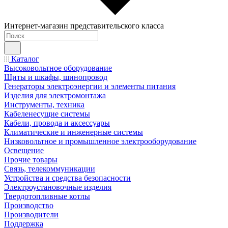
Интернет-магазин представительского класса
Каталог
Высоковольтное оборудование
Щиты и шкафы, шинопровод
Генераторы электроэнергии и элементы питания
Изделия для электромонтажа
Инструменты, техника
Кабеленесущие системы
Кабели, провода и аксессуары
Климатические и инженерные системы
Низковольтное и промышленное электрооборудование
Освещение
Прочие товары
Связь, телекоммуникации
Устройства и средства безопасности
Электроустановочные изделия
Твердотопливные котлы
Производство
Производители
Поддержка