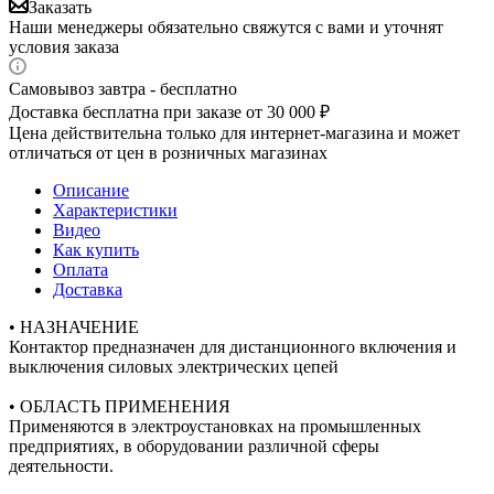
Заказать
Наши менеджеры обязательно свяжутся с вами и уточнят
условия заказа
Самовывоз завтра - бесплатно
Доставка бесплатна при заказе от 30 000 ₽
Цена действительна только для интернет-магазина и может
отличаться от цен в розничных магазинах
Описание
Характеристики
Видео
Как купить
Оплата
Доставка
• НАЗНАЧЕНИЕ
Контактор предназначен для дистанционного включения и
выключения силовых электрических цепей
• ОБЛАСТЬ ПРИМЕНЕНИЯ
Применяются в электроустановках на промышленных
предприятиях, в оборудовании различной сферы
деятельности.