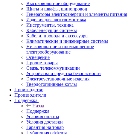
Высоковольтное оборудование
Щиты и шкафы, шинопровод
Генераторы электроэнергии и элементы питания
Изделия для электромонтажа
Инструменты, техника
Кабеленесущие системы
Кабели, провода и аксессуары
Климатические и инженерные системы
Низковольтное и промышленное
электрооборудование
Освещение
Прочие товары
Связь, телекоммуникации
Устройства и средства безопасности
Электроустановочные изделия
Твердотопливные котлы
Производство
Производители
Поддержка
Назад
Поддержка
Условия оплаты
Условия доставки
Гарантия на товар
Публичная офферта