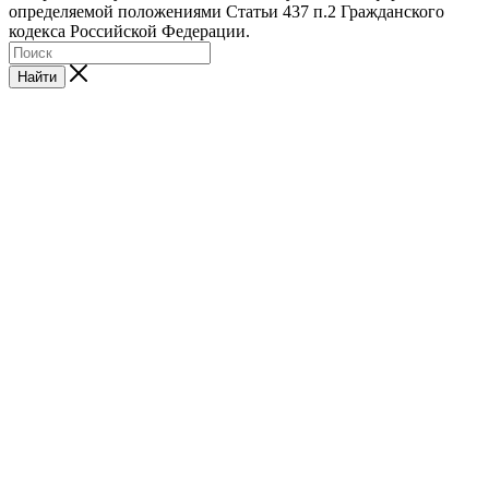
определяемой положениями Статьи 437 п.2 Гражданского
кодекса Российской Федерации.
Найти