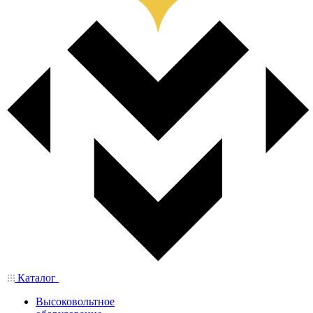
Каталог
Высоковольтное