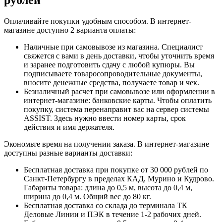
Оплачивайте покупки удобным способом. В интернет-
магазине доступно 2 варианта оплаты:
Наличные при самовывозе из магазина. Специалист
свяжется с вами в день доставки, чтобы уточнить время
и заранее подготовить сдачу с любой купюры. Вы
подписываете товаросопроводительные документы,
вносите денежные средства, получаете товар и чек.
Безналичный расчет при самовывозе или оформлении в
интернет-магазине: банковские карты. Чтобы оплатить
покупку, система перенаправит вас на сервер системы
ASSIST. Здесь нужно ввести номер карты, срок
действия и имя держателя.
Экономьте время на получении заказа. В интернет-магазине
доступны разные варианты доставки:
Бесплатная доставка при покупке от 30 000 рублей по
Санкт-Петербургу в пределах КАД, Мурино и Кудрово.
Габариты товара: длина до 0,5 м, высота до 0,4 м,
ширина до 0,4 м. Общий вес до 80 кг.
Бесплатная доставка со склада до терминала ТК
Деловые Линии и ПЭК в течение 1-2 рабочих дней.