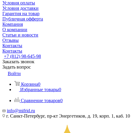
Условия оплаты
Условия доставки
Гарантия на товар
Публичная офферта
Компания
О компании
Статьи и новости
Отзывы
Контакты
Контакты
+7 (812) 98-645-98
Заказать звонок
Задать вопрос
Войти
Корзина
0
Избранные товары
0
Сравнение товаров
0
info@mifrid.ru
г. Санкт-Петербург, пр-кт Энергетиков, д. 19, корп. 1, каб. 10