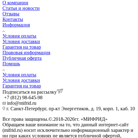
О компании
Статьи и новости
Отзывы
Контакты
Информация
Условия оплаты
Условия доставки
Гарантия на товар
Правовая информация
Публичная оферта
Помощь
Условия оплаты
Условия доставки
Гарантия на товар
Подписаться на рассылку
+7 (812) 98-645-98
info@mifrid.ru
г. Санкт-Петербург, пр-кт Энергетиков, д. 19, корп. 1, каб. 10
Все права защищены.©.2018-2026гг. «МИФРИД»
Обращаем ваше внимание на то, что данный интернет-сайт
(mifrid.ru) носит исключительно информационный характер и
ни при каких условиях не является публичной офертой,