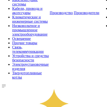
системы
Кабели, провода и
аксессуары
Производство
Производители
Климатические и
инженерные системы
Низковольтное и
промышленное
электрооборудование
Освещение
Прочие товары
Связь,
телекоммуникации
Устройства и средства
безопасности
Электроустановочные
изделия
Твердотопливные
котлы