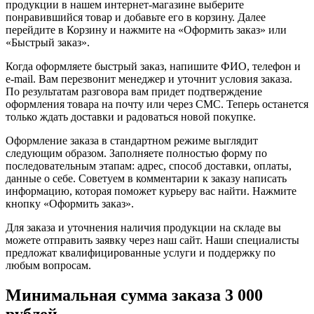
продукции в нашем интернет-магазине выберите
понравившийся товар и добавьте его в корзину. Далее
перейдите в Корзину и нажмите на «Оформить заказ» или
«Быстрый заказ».
Когда оформляете быстрый заказ, напишите ФИО, телефон и
e-mail. Вам перезвонит менеджер и уточнит условия заказа.
По результатам разговора вам придет подтверждение
оформления товара на почту или через СМС. Теперь останется
только ждать доставки и радоваться новой покупке.
Оформление заказа в стандартном режиме выглядит
следующим образом. Заполняете полностью форму по
последовательным этапам: адрес, способ доставки, оплаты,
данные о себе. Советуем в комментарии к заказу написать
информацию, которая поможет курьеру вас найти. Нажмите
кнопку «Оформить заказ».
Для заказа и уточнения наличия продукции на складе вы
можете отправить заявку через наш сайт. Наши специалисты
предложат квалифицированные услуги и поддержку по
любым вопросам.
Минимальная сумма заказа 3 000
рублей