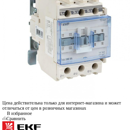
Цена действительна только для интернет-магазина и может
отличаться от цен в розничных магазинах
В избранное
Сравнить