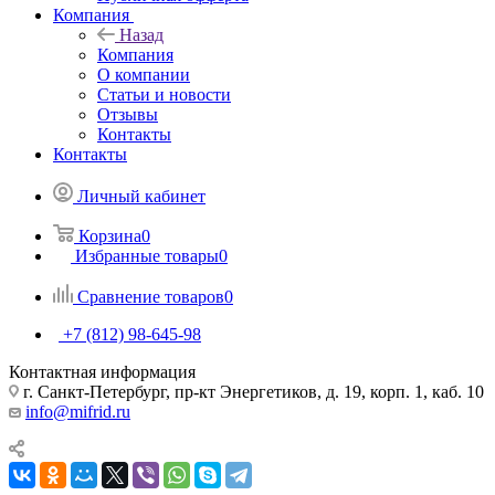
Компания
Назад
Компания
О компании
Статьи и новости
Отзывы
Контакты
Контакты
Личный кабинет
Корзина
0
Избранные товары
0
Сравнение товаров
0
+7 (812) 98-645-98
Контактная информация
г. Санкт-Петербург, пр-кт Энергетиков, д. 19, корп. 1, каб. 10
info@mifrid.ru