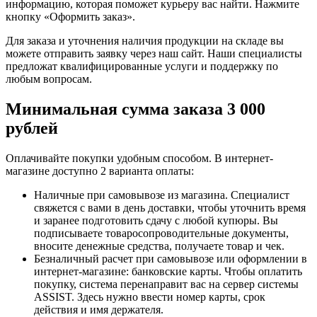
информацию, которая поможет курьеру вас найти. Нажмите
кнопку «Оформить заказ».
Для заказа и уточнения наличия продукции на складе вы
можете отправить заявку через наш сайт. Наши специалисты
предложат квалифицированные услуги и поддержку по
любым вопросам.
Минимальная сумма заказа 3 000
рублей
Оплачивайте покупки удобным способом. В интернет-
магазине доступно 2 варианта оплаты:
Наличные при самовывозе из магазина. Специалист
свяжется с вами в день доставки, чтобы уточнить время
и заранее подготовить сдачу с любой купюры. Вы
подписываете товаросопроводительные документы,
вносите денежные средства, получаете товар и чек.
Безналичный расчет при самовывозе или оформлении в
интернет-магазине: банковские карты. Чтобы оплатить
покупку, система перенаправит вас на сервер системы
ASSIST. Здесь нужно ввести номер карты, срок
действия и имя держателя.