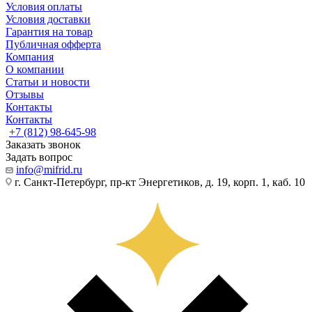
Условия оплаты
Условия доставки
Гарантия на товар
Публичная офферта
Компания
О компании
Статьи и новости
Отзывы
Контакты
Контакты
+7 (812) 98-645-98
Заказать звонок
Задать вопрос
info@mifrid.ru
г. Санкт-Петербург, пр-кт Энергетиков, д. 19, корп. 1, каб. 10