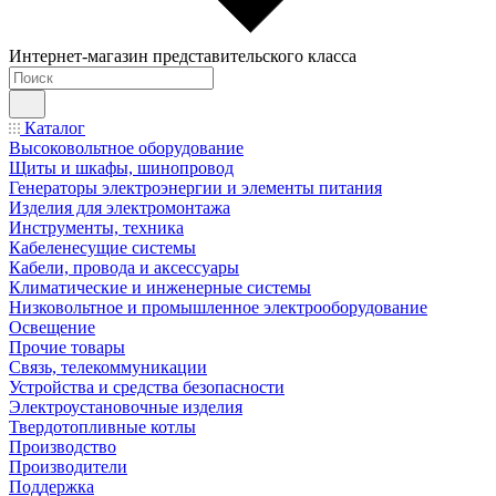
Интернет-магазин представительского класса
Каталог
Высоковольтное оборудование
Щиты и шкафы, шинопровод
Генераторы электроэнергии и элементы питания
Изделия для электромонтажа
Инструменты, техника
Кабеленесущие системы
Кабели, провода и аксессуары
Климатические и инженерные системы
Низковольтное и промышленное электрооборудование
Освещение
Прочие товары
Связь, телекоммуникации
Устройства и средства безопасности
Электроустановочные изделия
Твердотопливные котлы
Производство
Производители
Поддержка