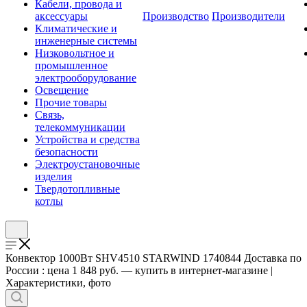
Кабели, провода и
аксессуары
Производство
Производители
Климатические и
инженерные системы
Низковольтное и
промышленное
электрооборудование
Освещение
Прочие товары
Связь,
телекоммуникации
Устройства и средства
безопасности
Электроустановочные
изделия
Твердотопливные
котлы
Конвектор 1000Вт SHV4510 STARWIND 1740844 Доставка по
России : цена 1 848 руб. — купить в интернет-магазине |
Характеристики, фото