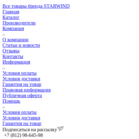
Все товары бренда STARWIND
Главная
Каталог
Производители
Компания
О компании
Статьи и новости
Отзывы
Контакты
Информация
Условия оплаты
Условия доставки
Гарантия на товар
Правовая информация
Публичная оферта
Помощь
Условия оплаты
Условия доставки
Гарантия на товар
Подписаться на рассылку
+7 (812) 98-645-98