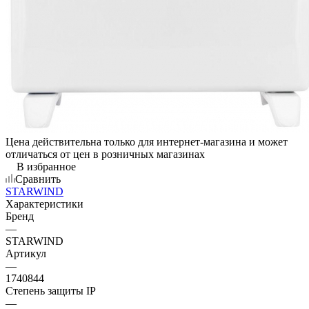
Цена действительна только для интернет-магазина и может
отличаться от цен в розничных магазинах
В избранное
Сравнить
STARWIND
Характеристики
Бренд
—
STARWIND
Артикул
—
1740844
Степень защиты IP
—