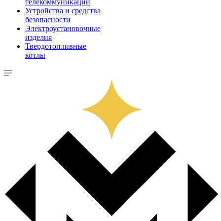
телекоммуникации
Устройства и средства
безопасности
Электроустановочные
изделия
Твердотопливные
котлы