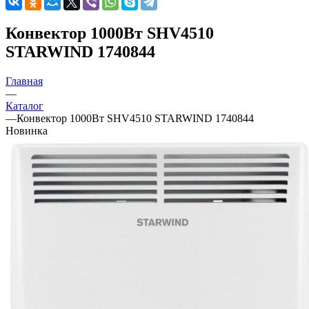
Конвектор 1000Вт SHV4510
STARWIND 1740844
Главная
—
Каталог
—
Конвектор 1000Вт SHV4510 STARWIND 1740844
Новинка