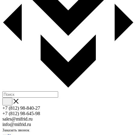
+7 (812) 98-840-27
+7 (812) 98-645-98
sales@mifrid.ru
info@mifrid.ru
Заказать звонок