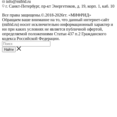
info@mifrid.ru
г. Санкт-Петербург, пр-кт Энергетиков, д. 19, корп. 1, каб. 10
Все права защищены.©.2018-2026гг. «МИФРИД»
Обращаем ваше внимание на то, что данный интернет-сайт
(mifrid.ru) носит исключительно информационный характер и
ни при каких условиях не является публичной офертой,
определяемой положениями Статьи 437 п.2 Гражданского
кодекса Российской Федерации.
Найти