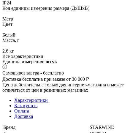
IP24
Код единицы измерения размера (ДхШхВ)
—
Метр
Цвет
—
Белый
Масса, г
—
2.6 кг
Все характеристики
Единица измерения:
штук
Самовывоз завтра - бесплатно
Доставка бесплатна при заказе от 30 000 ₽
Цена действительна только для интернет-магазина и может
отличаться от цен в розничных магазинах
Характеристики
Как купить
Оплата
Доставка
Бренд
STARWIND