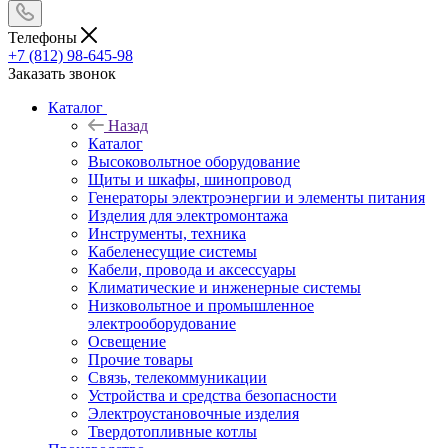
Телефоны
+7 (812) 98-645-98
Заказать звонок
Каталог
Назад
Каталог
Высоковольтное оборудование
Щиты и шкафы, шинопровод
Генераторы электроэнергии и элементы питания
Изделия для электромонтажа
Инструменты, техника
Кабеленесущие системы
Кабели, провода и аксессуары
Климатические и инженерные системы
Низковольтное и промышленное
электрооборудование
Освещение
Прочие товары
Связь, телекоммуникации
Устройства и средства безопасности
Электроустановочные изделия
Твердотопливные котлы