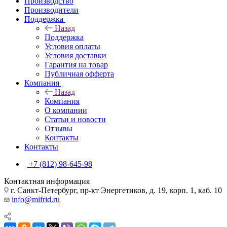
Производство
Производители
Поддержка
Назад
Поддержка
Условия оплаты
Условия доставки
Гарантия на товар
Публичная офферта
Компания
Назад
Компания
О компании
Статьи и новости
Отзывы
Контакты
Контакты
+7 (812) 98-645-98
Контактная информация
г. Санкт-Петербург, пр-кт Энергетиков, д. 19, корп. 1, каб. 10
info@mifrid.ru