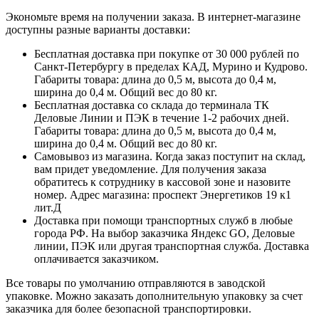
Экономьте время на получении заказа. В интернет-магазине
доступны разные варианты доставки:
Бесплатная доставка при покупке от 30 000 рублей по
Санкт-Петербургу в пределах КАД, Мурино и Кудрово.
Габариты товара: длина до 0,5 м, высота до 0,4 м,
ширина до 0,4 м. Общий вес до 80 кг.
Бесплатная доставка со склада до терминала ТК
Деловые Линии и ПЭК в течение 1-2 рабочих дней.
Габариты товара: длина до 0,5 м, высота до 0,4 м,
ширина до 0,4 м. Общий вес до 80 кг.
Самовывоз из магазина. Когда заказ поступит на склад,
вам придет уведомление. Для получения заказа
обратитесь к сотруднику в кассовой зоне и назовите
номер. Адрес магазина: проспект Энергетиков 19 к1
лит.Д
Доставка при помощи транспортных служб в любые
города РФ. На выбор заказчика Яндекс GO, Деловые
линии, ПЭК или другая транспортная служба. Доставка
оплачивается заказчиком.
Все товары по умолчанию отправляются в заводской
упаковке. Можно заказать дополнительную упаковку за счет
заказчика для более безопасной транспортировки.