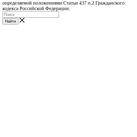
определяемой положениями Статьи 437 п.2 Гражданского
кодекса Российской Федерации.
Найти