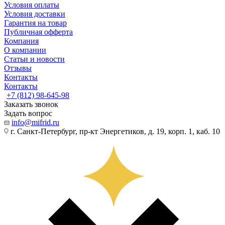
Условия оплаты
Условия доставки
Гарантия на товар
Публичная офферта
Компания
О компании
Статьи и новости
Отзывы
Контакты
Контакты
+7 (812) 98-645-98
Заказать звонок
Задать вопрос
info@mifrid.ru
г. Санкт-Петербург, пр-кт Энергетиков, д. 19, корп. 1, каб. 10