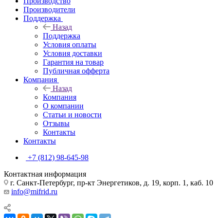
Производство
Производители
Поддержка
Назад
Поддержка
Условия оплаты
Условия доставки
Гарантия на товар
Публичная офферта
Компания
Назад
Компания
О компании
Статьи и новости
Отзывы
Контакты
Контакты
+7 (812) 98-645-98
Контактная информация
г. Санкт-Петербург, пр-кт Энергетиков, д. 19, корп. 1, каб. 10
info@mifrid.ru