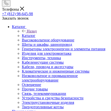
Телефоны
+7 (812) 98-645-98
Заказать звонок
Каталог
Назад
Каталог
Высоковольтное оборудование
Щиты и шкафы, шинопровод
Генераторы электроэнергии и элементы питания
Изделия для электромонтажа
Инструменты, техника
Кабеленесущие системы
Кабели, провода и аксессуары
Климатические и инженерные системы
Низковольтное и промышленное
электрооборудование
Освещение
Прочие товары
Связь, телекоммуникации
Устройства и средства безопасности
Электроустановочные изделия
Твердотопливные котлы