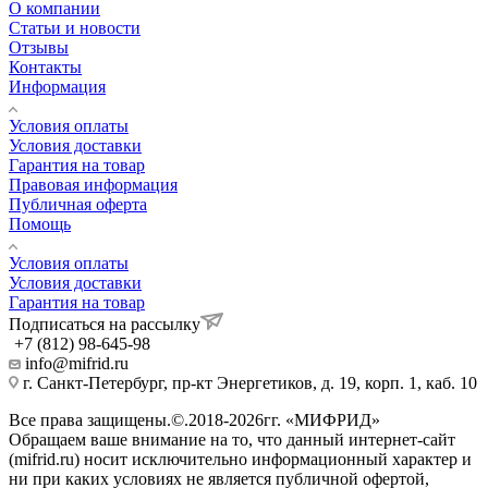
О компании
Статьи и новости
Отзывы
Контакты
Информация
Условия оплаты
Условия доставки
Гарантия на товар
Правовая информация
Публичная оферта
Помощь
Условия оплаты
Условия доставки
Гарантия на товар
Подписаться на рассылку
+7 (812) 98-645-98
info@mifrid.ru
г. Санкт-Петербург, пр-кт Энергетиков, д. 19, корп. 1, каб. 10
Все права защищены.©.2018-2026гг. «МИФРИД»
Обращаем ваше внимание на то, что данный интернет-сайт
(mifrid.ru) носит исключительно информационный характер и
ни при каких условиях не является публичной офертой,