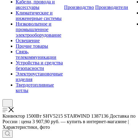
Кабели, провода и
аксессуары
Производство
Производители
Климатические и
инженерные системы
Низковольтное и
промышленное
электрооборудование
Освещение
Прочие товары
Связь,
телекоммуникации
Устройства и средства
безопасности
Электроустановочные
изделия
Твердотопливные
котлы
Конвектор 1500Вт SHV5215 STARWIND 1387136 Доставка по
России : цена 3 907,90 руб. — купить в интернет-магазине |
Характеристики, фото