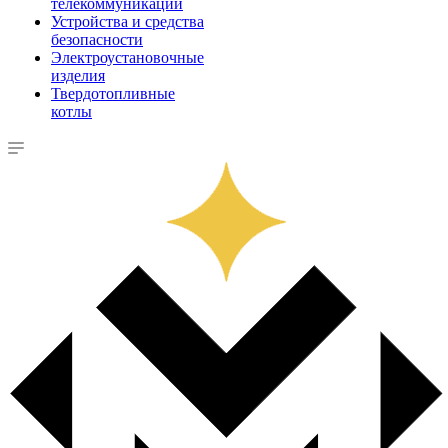
телекоммуникации
Устройства и средства
безопасности
Электроустановочные
изделия
Твердотопливные
котлы