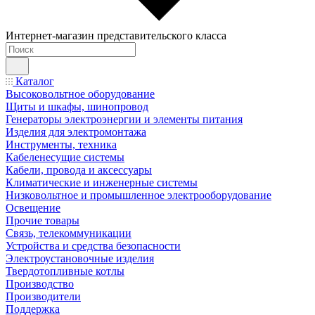
Интернет-магазин представительского класса
Каталог
Высоковольтное оборудование
Щиты и шкафы, шинопровод
Генераторы электроэнергии и элементы питания
Изделия для электромонтажа
Инструменты, техника
Кабеленесущие системы
Кабели, провода и аксессуары
Климатические и инженерные системы
Низковольтное и промышленное электрооборудование
Освещение
Прочие товары
Связь, телекоммуникации
Устройства и средства безопасности
Электроустановочные изделия
Твердотопливные котлы
Производство
Производители
Поддержка