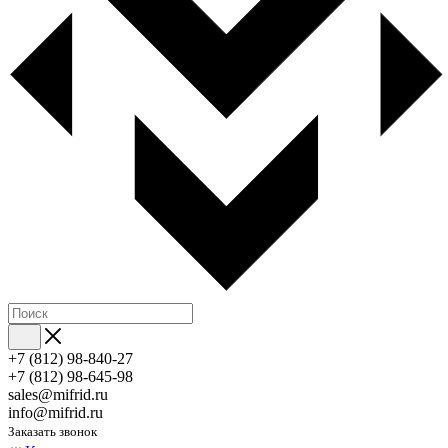
+7 (812) 98-840-27
+7 (812) 98-645-98
sales@mifrid.ru
info@mifrid.ru
Заказать звонок