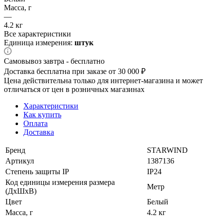
Масса, г
—
4.2 кг
Все характеристики
Единица измерения:
штук
Самовывоз завтра - бесплатно
Доставка бесплатна при заказе от 30 000 ₽
Цена действительна только для интернет-магазина и может
отличаться от цен в розничных магазинах
Характеристики
Как купить
Оплата
Доставка
Бренд
STARWIND
Артикул
1387136
Степень защиты IP
IP24
Код единицы измерения размера
Метр
(ДхШхВ)
Цвет
Белый
Масса, г
4.2 кг