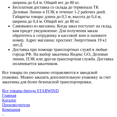
ширина до 0,4 м. Общий вес до 80 кг.
Бесплатная доставка со склада до терминала ТК
Деловые Линии и ПЭК в течение 1-2 рабочих дней.
Габариты товара: длина до 0,5 м, высота до 0,4 м,
ширина до 0,4 м. Общий вес до 80 кг.
Самовывоз из магазина. Когда заказ поступит на склад,
вам придет уведомление. Для получения заказа
обратитесь к сотруднику в кассовой зоне и назовите
номер. Адрес магазина: проспект Энергетиков 19 к1
лит.Д
Доставка при помощи транспортных служб в любые
города РФ. На выбор заказчика Яндекс GO, Деловые
линии, ПЭК или другая транспортная служба. Доставка
оплачивается заказчиком.
Все товары по умолчанию отправляются в заводской
упаковке. Можно заказать дополнительную упаковку за счет
заказчика для более безопасной транспортировки.
Все товары бренда STARWIND
Главная
Каталог
Производители
Компания