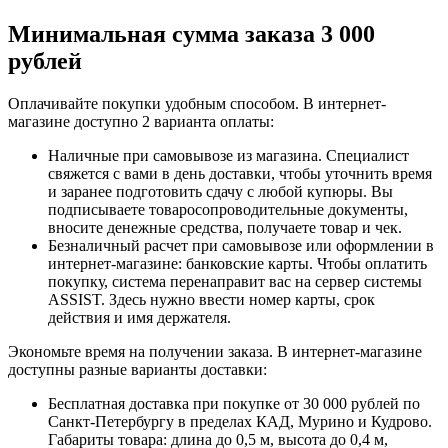
Минимальная сумма заказа 3 000
рублей
Оплачивайте покупки удобным способом. В интернет-
магазине доступно 2 варианта оплаты:
Наличные при самовывозе из магазина. Специалист
свяжется с вами в день доставки, чтобы уточнить время
и заранее подготовить сдачу с любой купюры. Вы
подписываете товаросопроводительные документы,
вносите денежные средства, получаете товар и чек.
Безналичный расчет при самовывозе или оформлении в
интернет-магазине: банковские карты. Чтобы оплатить
покупку, система перенаправит вас на сервер системы
ASSIST. Здесь нужно ввести номер карты, срок
действия и имя держателя.
Экономьте время на получении заказа. В интернет-магазине
доступны разные варианты доставки:
Бесплатная доставка при покупке от 30 000 рублей по
Санкт-Петербургу в пределах КАД, Мурино и Кудрово.
Габариты товара: длина до 0,5 м, высота до 0,4 м,