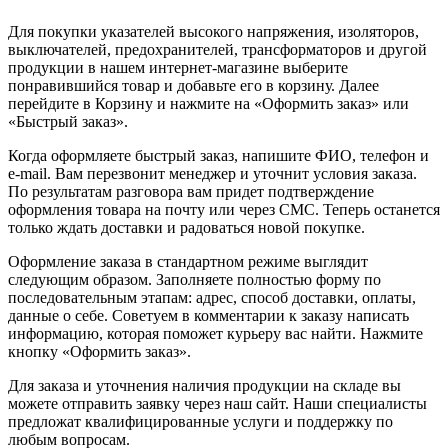
Для покупки указателей высокого напряжения, изоляторов,
выключателей, предохранителей, трансформаторов и другой
продукции в нашем интернет-магазине выберите
понравившийся товар и добавьте его в корзину. Далее
перейдите в Корзину и нажмите на «Оформить заказ» или
«Быстрый заказ».
Когда оформляете быстрый заказ, напишите ФИО, телефон и
e-mail. Вам перезвонит менеджер и уточнит условия заказа.
По результатам разговора вам придет подтверждение
оформления товара на почту или через СМС. Теперь останется
только ждать доставки и радоваться новой покупке.
Оформление заказа в стандартном режиме выглядит
следующим образом. Заполняете полностью форму по
последовательным этапам: адрес, способ доставки, оплаты,
данные о себе. Советуем в комментарии к заказу написать
информацию, которая поможет курьеру вас найти. Нажмите
кнопку «Оформить заказ».
Для заказа и уточнения наличия продукции на складе вы
можете отправить заявку через наш сайт. Наши специалисты
предложат квалифицированные услуги и поддержку по
любым вопросам.