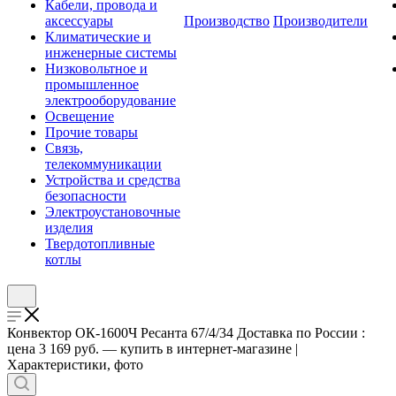
Кабели, провода и
аксессуары
Производство
Производители
Климатические и
инженерные системы
Низковольтное и
промышленное
электрооборудование
Освещение
Прочие товары
Связь,
телекоммуникации
Устройства и средства
безопасности
Электроустановочные
изделия
Твердотопливные
котлы
Конвектор ОК-1600Ч Ресанта 67/4/34 Доставка по России :
цена 3 169 руб. — купить в интернет-магазине |
Характеристики, фото