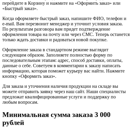
перейдите в Корзину и нажмите на «Оформить заказ» или
«Быстрый заказ».
Когда оформляете быстрый заказ, напишите ФИО, телефон и
e-mail. Вам перезвонит менеджер и уточнит условия заказа.
По результатам разговора вам придет подтверждение
оформления товара на почту или через СМС. Теперь останется
только ждать доставки и радоваться новой покупке.
Оформление заказа в стандартном режиме выглядит
следующим образом. Заполняете полностью форму по
последовательным этапам: адрес, способ доставки, оплаты,
данные о себе. Советуем в комментарии к заказу написать
информацию, которая поможет курьеру вас найти. Нажмите
кнопку «Оформить заказ».
Для заказа и уточнения наличия продукции на складе вы
можете отправить заявку через наш сайт. Наши специалисты
предложат квалифицированные услуги и поддержку по
любым вопросам.
Минимальная сумма заказа 3 000
рублей