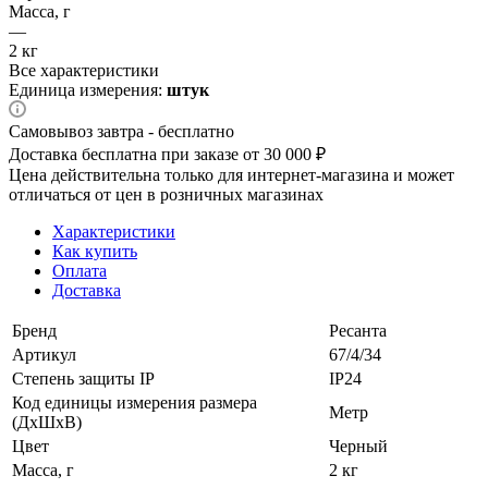
Масса, г
—
2 кг
Все характеристики
Единица измерения:
штук
Самовывоз завтра - бесплатно
Доставка бесплатна при заказе от 30 000 ₽
Цена действительна только для интернет-магазина и может
отличаться от цен в розничных магазинах
Характеристики
Как купить
Оплата
Доставка
Бренд
Ресанта
Артикул
67/4/34
Степень защиты IP
IP24
Код единицы измерения размера
Метр
(ДхШхВ)
Цвет
Черный
Масса, г
2 кг