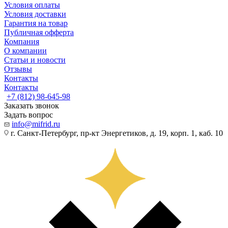
Условия оплаты
Условия доставки
Гарантия на товар
Публичная офферта
Компания
О компании
Статьи и новости
Отзывы
Контакты
Контакты
+7 (812) 98-645-98
Заказать звонок
Задать вопрос
info@mifrid.ru
г. Санкт-Петербург, пр-кт Энергетиков, д. 19, корп. 1, каб. 10