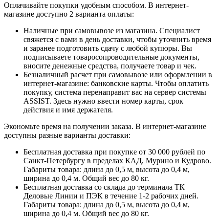
Оплачивайте покупки удобным способом. В интернет-
магазине доступно 2 варианта оплаты:
Наличные при самовывозе из магазина. Специалист
свяжется с вами в день доставки, чтобы уточнить время
и заранее подготовить сдачу с любой купюры. Вы
подписываете товаросопроводительные документы,
вносите денежные средства, получаете товар и чек.
Безналичный расчет при самовывозе или оформлении в
интернет-магазине: банковские карты. Чтобы оплатить
покупку, система перенаправит вас на сервер системы
ASSIST. Здесь нужно ввести номер карты, срок
действия и имя держателя.
Экономьте время на получении заказа. В интернет-магазине
доступны разные варианты доставки:
Бесплатная доставка при покупке от 30 000 рублей по
Санкт-Петербургу в пределах КАД, Мурино и Кудрово.
Габариты товара: длина до 0,5 м, высота до 0,4 м,
ширина до 0,4 м. Общий вес до 80 кг.
Бесплатная доставка со склада до терминала ТК
Деловые Линии и ПЭК в течение 1-2 рабочих дней.
Габариты товара: длина до 0,5 м, высота до 0,4 м,
ширина до 0,4 м. Общий вес до 80 кг.