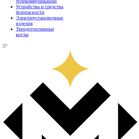
телекоммуникации
Устройства и средства
безопасности
Электроустановочные
изделия
Твердотопливные
котлы