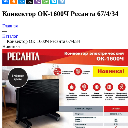
Конвектор ОК-1600Ч Ресанта 67/4/34
Главная
—
Каталог
—
Конвектор ОК-1600Ч Ресанта 67/4/34
Новинка