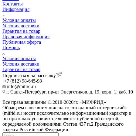
Контакты
Информация
Условия оплаты
Условия доставки
Гарантия на товар
Правовая информация
Публичная оферта
Помощь
Условия оплаты
Условия доставки
Гарантия на товар
Подписаться на рассылку
+7 (812) 98-645-98
info@mifrid.ru
г. Санкт-Петербург, пр-кт Энергетиков, д. 19, корп. 1, каб. 10
Все права защищены.©.2018-2026гг. «МИФРИД»
Обращаем ваше внимание на то, что данный интернет-сайт
(mifrid.ru) носит исключительно информационный характер и
ни при каких условиях не является публичной офертой,
определяемой положениями Статьи 437 п.2 Гражданского
кодекса Российской Федерации.