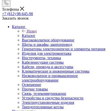
Телефоны
+7 (812) 98-645-98
Заказать звонок
Каталог
Назад
Каталог
Высоковольтное оборудование
Щиты и шкафы, шинопровод
Генераторы электроэнергии и элементы питания
Изделия для электромонтажа
Инструменты, техника
Кабеленесущие системы
Кабели, провода и аксессуары
Климатические и инженерные системы
Низковольтное и промышленное
электрооборудование
Освещение
Прочие товары
Связь, телекоммуникации
Устройства и средства безопасности
Электроустановочные изделия
Твердотопливные котлы