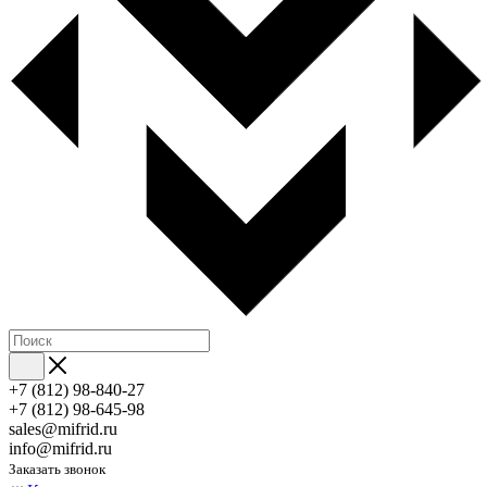
+7 (812) 98-840-27
+7 (812) 98-645-98
sales@mifrid.ru
info@mifrid.ru
Заказать звонок