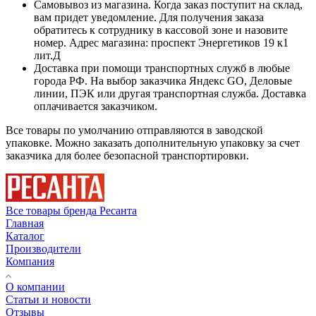
Самовывоз из магазина. Когда заказ поступит на склад,
вам придет уведомление. Для получения заказа
обратитесь к сотруднику в кассовой зоне и назовите
номер. Адрес магазина: проспект Энергетиков 19 к1
лит.Д
Доставка при помощи транспортных служб в любые
города РФ. На выбор заказчика Яндекс GO, Деловые
линии, ПЭК или другая транспортная служба. Доставка
оплачивается заказчиком.
Все товары по умолчанию отправляются в заводской
упаковке. Можно заказать дополнительную упаковку за счет
заказчика для более безопасной транспортировки.
Все товары бренда Ресанта
Главная
Каталог
Производители
Компания
О компании
Статьи и новости
Отзывы