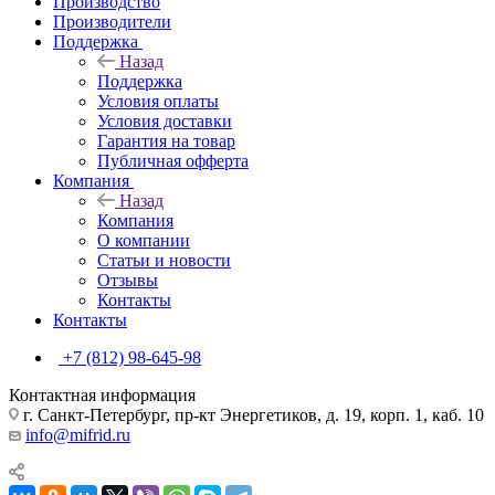
Производство
Производители
Поддержка
Назад
Поддержка
Условия оплаты
Условия доставки
Гарантия на товар
Публичная офферта
Компания
Назад
Компания
О компании
Статьи и новости
Отзывы
Контакты
Контакты
+7 (812) 98-645-98
Контактная информация
г. Санкт-Петербург, пр-кт Энергетиков, д. 19, корп. 1, каб. 10
info@mifrid.ru