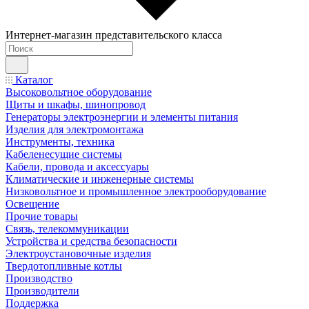
Интернет-магазин представительского класса
Каталог
Высоковольтное оборудование
Щиты и шкафы, шинопровод
Генераторы электроэнергии и элементы питания
Изделия для электромонтажа
Инструменты, техника
Кабеленесущие системы
Кабели, провода и аксессуары
Климатические и инженерные системы
Низковольтное и промышленное электрооборудование
Освещение
Прочие товары
Связь, телекоммуникации
Устройства и средства безопасности
Электроустановочные изделия
Твердотопливные котлы
Производство
Производители
Поддержка