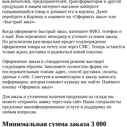
выключателей, предохранителей, трансформаторов и другой
продукции в нашем интернет-магазине выберите
понравившийся товар и добавьте его в корзину. Далее
перейдите в Корзину и нажмите на «Оформить заказ» или
«Быстрый заказ».
Когда оформляете быстрый заказ, напишите ФИО, телефон и
e-mail. Вам перезвонит менеджер и уточнит условия заказа.
По результатам разговора вам придет подтверждение
оформления товара на почту или через СМС. Теперь останется
только ждать доставки и радоваться новой покупке.
Оформление заказа в стандартном режиме выглядит
следующим образом. Заполняете полностью форму по
последовательным этапам: адрес, способ доставки, оплаты,
данные о себе. Советуем в комментарии к заказу написать
информацию, которая поможет курьеру вас найти. Нажмите
кнопку «Оформить заказ».
Для заказа и уточнения наличия продукции на складе вы
можете отправить заявку через наш сайт. Наши специалисты
предложат квалифицированные услуги и поддержку по
любым вопросам.
Минимальная сумма заказа 3 000