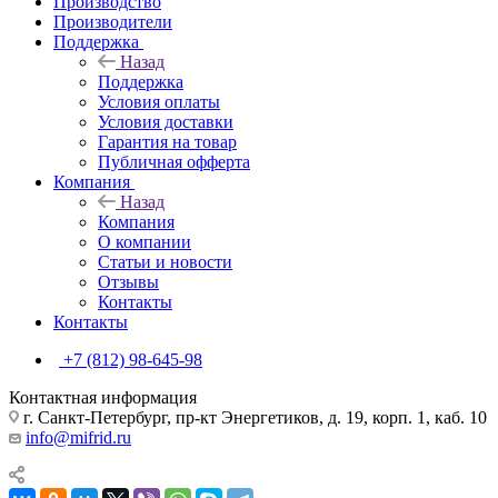
Производство
Производители
Поддержка
Назад
Поддержка
Условия оплаты
Условия доставки
Гарантия на товар
Публичная офферта
Компания
Назад
Компания
О компании
Статьи и новости
Отзывы
Контакты
Контакты
+7 (812) 98-645-98
Контактная информация
г. Санкт-Петербург, пр-кт Энергетиков, д. 19, корп. 1, каб. 10
info@mifrid.ru