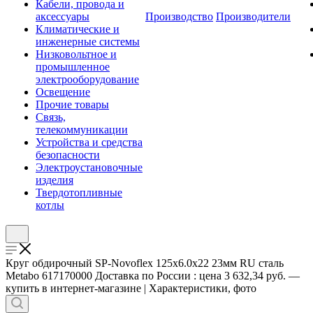
Кабели, провода и
аксессуары
Производство
Производители
Климатические и
инженерные системы
Низковольтное и
промышленное
электрооборудование
Освещение
Прочие товары
Связь,
телекоммуникации
Устройства и средства
безопасности
Электроустановочные
изделия
Твердотопливные
котлы
Круг обдирочный SP-Novoflex 125х6.0х22 23мм RU сталь
Metabo 617170000 Доставка по России : цена 3 632,34 руб. —
купить в интернет-магазине | Характеристики, фото