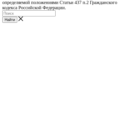
определяемой положениями Статьи 437 п.2 Гражданского
кодекса Российской Федерации.
Найти