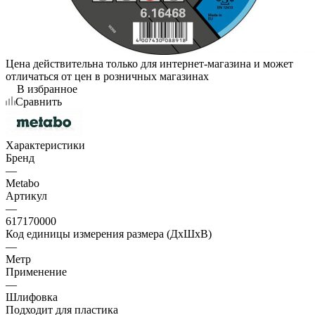
Цена действительна только для интернет-магазина и может
отличаться от цен в розничных магазинах
В избранное
Сравнить
Характеристики
Бренд
—
Metabo
Артикул
—
617170000
Код единицы измерения размера (ДхШхВ)
—
Метр
Применение
—
Шлифовка
Подходит для пластика