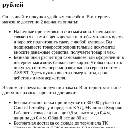
рублей
Оплачивайте покупки удобным способом. В интернет-
магазине доступно 2 варианта оплаты:
Наличные при самовывозе из магазина. Специалист
свяжется с вами в день доставки, чтобы уточнить время
и заранее подготовить сдачу с любой купюры. Вы
подписываете товаросопроводительные документы,
вносите денежные средства, получаете товар и чек.
Безналичный расчет при самовывозе или оформлении в
интернет-магазине: банковские карты. Чтобы оплатить
покупку, система перенаправит вас на сервер системы
ASSIST. Здесь нужно ввести номер карты, срок
действия и имя держателя.
Экономьте время на получении заказа. В интернет-магазине
доступны разные варианты доставки:
Бесплатная доставка при покупке от 30 000 рублей по
Санкт-Петербургу в пределах КАД, Мурино и Кудрово.
Габариты товара: длина до 0,5 м, высота до 0,4 м,
ширина до 0,4 м. Общий вес до 80 кг.
Бесплатная доставка со склада до терминала ТК