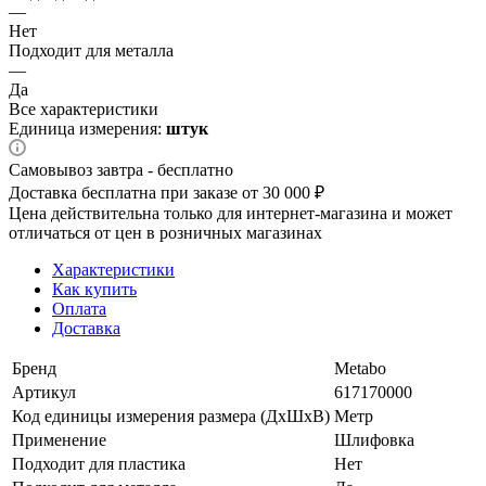
—
Нет
Подходит для металла
—
Да
Все характеристики
Единица измерения:
штук
Самовывоз завтра - бесплатно
Доставка бесплатна при заказе от 30 000 ₽
Цена действительна только для интернет-магазина и может
отличаться от цен в розничных магазинах
Характеристики
Как купить
Оплата
Доставка
Бренд
Metabo
Артикул
617170000
Код единицы измерения размера (ДхШхВ)
Метр
Применение
Шлифовка
Подходит для пластика
Нет