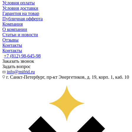
Условия оплаты
Условия доставки
Гарантия на товар
Публичная офферта
Компания
О компании
Статьи и новости
Отзывы
Контакты
Контакты
+7 (812) 98-645-98
Заказать звонок
Задать вопрос
info@mifrid.ru
г. Санкт-Петербург, пр-кт Энергетиков, д. 19, корп. 1, каб. 10