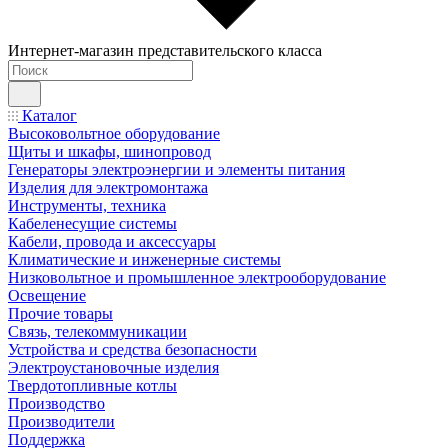
Интернет-магазин представительского класса
Каталог
Высоковольтное оборудование
Щиты и шкафы, шинопровод
Генераторы электроэнергии и элементы питания
Изделия для электромонтажа
Инструменты, техника
Кабеленесущие системы
Кабели, провода и аксессуары
Климатические и инженерные системы
Низковольтное и промышленное электрооборудование
Освещение
Прочие товары
Связь, телекоммуникации
Устройства и средства безопасности
Электроустановочные изделия
Твердотопливные котлы
Производство
Производители
Поддержка