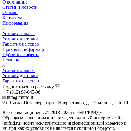
О компании
Статьи и новости
Отзывы
Контакты
Информация
Условия оплаты
Условия доставки
Гарантия на товар
Правовая информация
Публичная оферта
Помощь
Условия оплаты
Условия доставки
Гарантия на товар
Подписаться на рассылку
+7 (812) 98-645-98
info@mifrid.ru
г. Санкт-Петербург, пр-кт Энергетиков, д. 19, корп. 1, каб. 10
Все права защищены.©.2018-2026гг. «МИФРИД»
Обращаем ваше внимание на то, что данный интернет-сайт
(mifrid.ru) носит исключительно информационный характер и
ни при каких условиях не является публичной офертой,