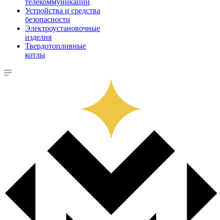
телекоммуникации
Устройства и средства
безопасности
Электроустановочные
изделия
Твердотопливные
котлы