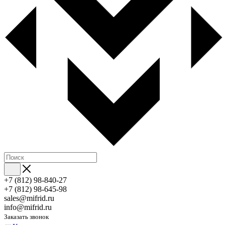
+7 (812) 98-840-27
+7 (812) 98-645-98
sales@mifrid.ru
info@mifrid.ru
Заказать звонок