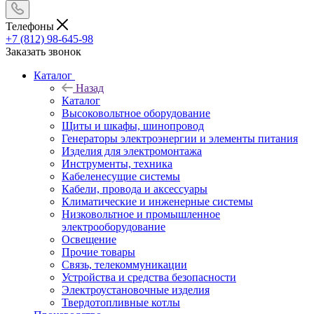
Телефоны
+7 (812) 98-645-98
Заказать звонок
Каталог
Назад
Каталог
Высоковольтное оборудование
Щиты и шкафы, шинопровод
Генераторы электроэнергии и элементы питания
Изделия для электромонтажа
Инструменты, техника
Кабеленесущие системы
Кабели, провода и аксессуары
Климатические и инженерные системы
Низковольтное и промышленное
электрооборудование
Освещение
Прочие товары
Связь, телекоммуникации
Устройства и средства безопасности
Электроустановочные изделия
Твердотопливные котлы