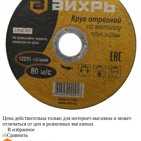
Цена действительна только для интернет-магазина и может
отличаться от цен в розничных магазинах
В избранное
Сравнить