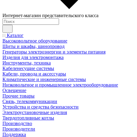
Интернет-магазин представительского класса
Каталог
Высоковольтное оборудование
Щиты и шкафы, шинопровод
Генераторы электроэнергии и элементы питания
Изделия для электромонтажа
Инструменты, техника
Кабеленесущие системы
Кабели, провода и аксессуары
Климатические и инженерные системы
Низковольтное и промышленное электрооборудование
Освещение
Прочие товары
Связь, телекоммуникации
Устройства и средства безопасности
Электроустановочные изделия
Твердотопливные котлы
Производство
Производители
Поддержка