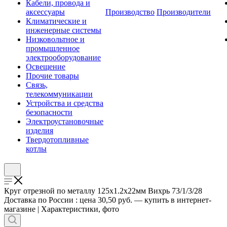
Кабели, провода и
аксессуары
Производство
Производители
Климатические и
инженерные системы
Низковольтное и
промышленное
электрооборудование
Освещение
Прочие товары
Связь,
телекоммуникации
Устройства и средства
безопасности
Электроустановочные
изделия
Твердотопливные
котлы
Круг отрезной по металлу 125х1.2х22мм Вихрь 73/1/3/28
Доставка по России : цена 30,50 руб. — купить в интернет-
магазине | Характеристики, фото