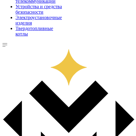
телекоммуникации
Устройства и средства
безопасности
Электроустановочные
изделия
Твердотопливные
котлы