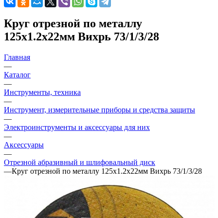
Круг отрезной по металлу
125х1.2х22мм Вихрь 73/1/3/28
Главная
—
Каталог
—
Инструменты, техника
—
Инструмент, измерительные приборы и средства защиты
—
Электроинструменты и аксессуары для них
—
Аксессуары
—
Отрезной абразивный и шлифовальный диск
—
Круг отрезной по металлу 125х1.2х22мм Вихрь 73/1/3/28