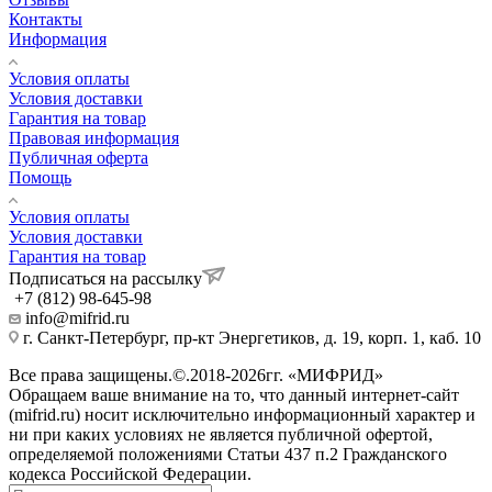
Контакты
Информация
Условия оплаты
Условия доставки
Гарантия на товар
Правовая информация
Публичная оферта
Помощь
Условия оплаты
Условия доставки
Гарантия на товар
Подписаться на рассылку
+7 (812) 98-645-98
info@mifrid.ru
г. Санкт-Петербург, пр-кт Энергетиков, д. 19, корп. 1, каб. 10
Все права защищены.©.2018-2026гг. «МИФРИД»
Обращаем ваше внимание на то, что данный интернет-сайт
(mifrid.ru) носит исключительно информационный характер и
ни при каких условиях не является публичной офертой,
определяемой положениями Статьи 437 п.2 Гражданского
кодекса Российской Федерации.