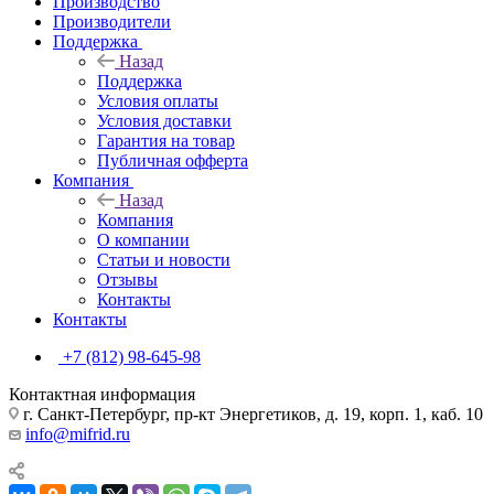
Производство
Производители
Поддержка
Назад
Поддержка
Условия оплаты
Условия доставки
Гарантия на товар
Публичная офферта
Компания
Назад
Компания
О компании
Статьи и новости
Отзывы
Контакты
Контакты
+7 (812) 98-645-98
Контактная информация
г. Санкт-Петербург, пр-кт Энергетиков, д. 19, корп. 1, каб. 10
info@mifrid.ru