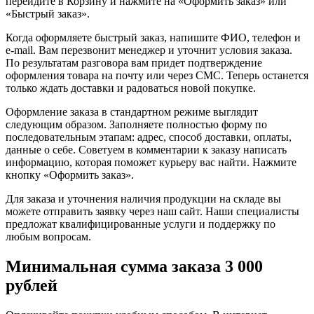
перейдите в Корзину и нажмите на «Оформить заказ» или
«Быстрый заказ».
Когда оформляете быстрый заказ, напишите ФИО, телефон и
e-mail. Вам перезвонит менеджер и уточнит условия заказа.
По результатам разговора вам придет подтверждение
оформления товара на почту или через СМС. Теперь останется
только ждать доставки и радоваться новой покупке.
Оформление заказа в стандартном режиме выглядит
следующим образом. Заполняете полностью форму по
последовательным этапам: адрес, способ доставки, оплаты,
данные о себе. Советуем в комментарии к заказу написать
информацию, которая поможет курьеру вас найти. Нажмите
кнопку «Оформить заказ».
Для заказа и уточнения наличия продукции на складе вы
можете отправить заявку через наш сайт. Наши специалисты
предложат квалифицированные услуги и поддержку по
любым вопросам.
Минимальная сумма заказа 3 000
рублей