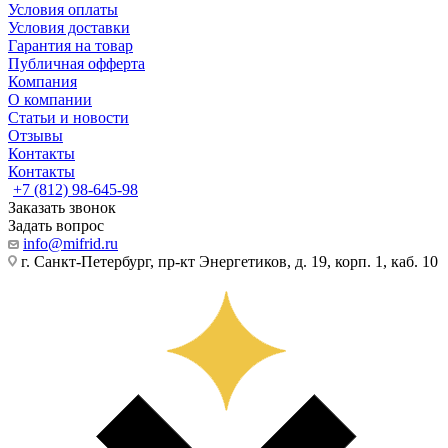
Условия оплаты
Условия доставки
Гарантия на товар
Публичная офферта
Компания
О компании
Статьи и новости
Отзывы
Контакты
Контакты
+7 (812) 98-645-98
Заказать звонок
Задать вопрос
info@mifrid.ru
г. Санкт-Петербург, пр-кт Энергетиков, д. 19, корп. 1, каб. 10