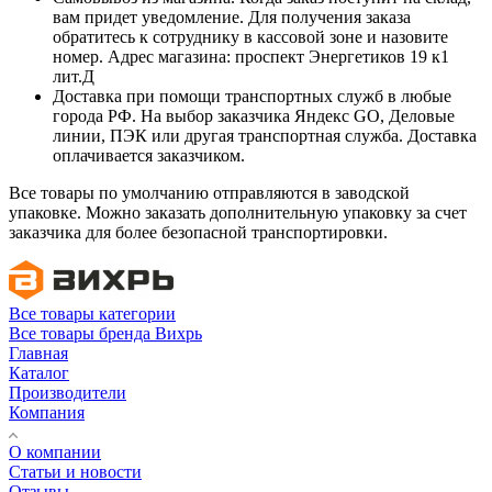
вам придет уведомление. Для получения заказа
обратитесь к сотруднику в кассовой зоне и назовите
номер. Адрес магазина: проспект Энергетиков 19 к1
лит.Д
Доставка при помощи транспортных служб в любые
города РФ. На выбор заказчика Яндекс GO, Деловые
линии, ПЭК или другая транспортная служба. Доставка
оплачивается заказчиком.
Все товары по умолчанию отправляются в заводской
упаковке. Можно заказать дополнительную упаковку за счет
заказчика для более безопасной транспортировки.
Все товары категории
Все товары бренда Вихрь
Главная
Каталог
Производители
Компания
О компании
Статьи и новости
Отзывы