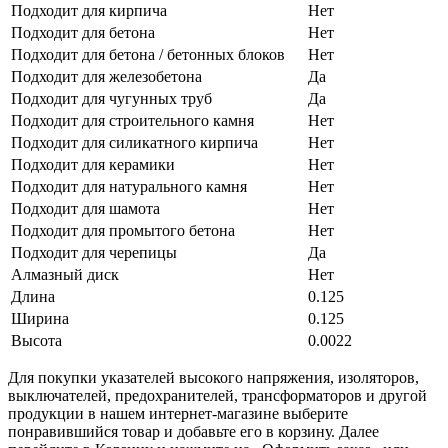
Подходит для кирпича
Нет
Подходит для бетона
Нет
Подходит для бетона / бетонных блоков
Нет
Подходит для железобетона
Да
Подходит для чугунных труб
Да
Подходит для строительного камня
Нет
Подходит для силикатного кирпича
Нет
Подходит для керамики
Нет
Подходит для натурального камня
Нет
Подходит для шамота
Нет
Подходит для промытого бетона
Нет
Подходит для черепицы
Да
Алмазный диск
Нет
Длина
0.125
Ширина
0.125
Высота
0.0022
Для покупки указателей высокого напряжения, изоляторов,
выключателей, предохранителей, трансформаторов и другой
продукции в нашем интернет-магазине выберите
понравившийся товар и добавьте его в корзину. Далее