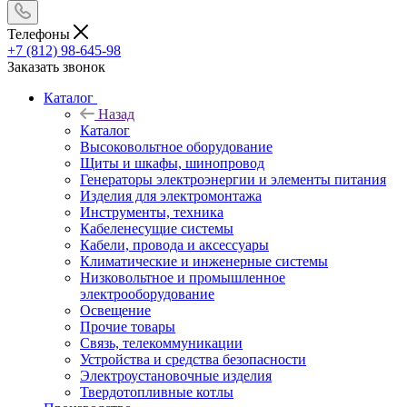
Телефоны
+7 (812) 98-645-98
Заказать звонок
Каталог
Назад
Каталог
Высоковольтное оборудование
Щиты и шкафы, шинопровод
Генераторы электроэнергии и элементы питания
Изделия для электромонтажа
Инструменты, техника
Кабеленесущие системы
Кабели, провода и аксессуары
Климатические и инженерные системы
Низковольтное и промышленное
электрооборудование
Освещение
Прочие товары
Связь, телекоммуникации
Устройства и средства безопасности
Электроустановочные изделия
Твердотопливные котлы