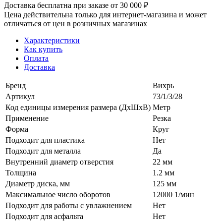
Доставка бесплатна при заказе от 30 000 ₽
Цена действительна только для интернет-магазина и может
отличаться от цен в розничных магазинах
Характеристики
Как купить
Оплата
Доставка
Бренд
Вихрь
Артикул
73/1/3/28
Код единицы измерения размера (ДхШхВ)
Метр
Применение
Резка
Форма
Круг
Подходит для пластика
Нет
Подходит для металла
Да
Внутренний диаметр отверстия
22 мм
Толщина
1.2 мм
Диаметр диска, мм
125 мм
Максимальное число оборотов
12000 1/мин
Подходит для работы с увлажнением
Нет
Подходит для асфальта
Нет