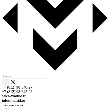
+7 (812) 98-840-27
+7 (812) 98-645-98
sales@mifrid.ru
info@mifrid.ru
Заказать звонок