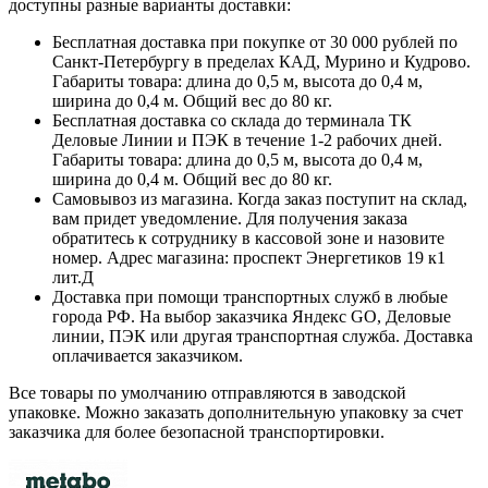
доступны разные варианты доставки:
Бесплатная доставка при покупке от 30 000 рублей по
Санкт-Петербургу в пределах КАД, Мурино и Кудрово.
Габариты товара: длина до 0,5 м, высота до 0,4 м,
ширина до 0,4 м. Общий вес до 80 кг.
Бесплатная доставка со склада до терминала ТК
Деловые Линии и ПЭК в течение 1-2 рабочих дней.
Габариты товара: длина до 0,5 м, высота до 0,4 м,
ширина до 0,4 м. Общий вес до 80 кг.
Самовывоз из магазина. Когда заказ поступит на склад,
вам придет уведомление. Для получения заказа
обратитесь к сотруднику в кассовой зоне и назовите
номер. Адрес магазина: проспект Энергетиков 19 к1
лит.Д
Доставка при помощи транспортных служб в любые
города РФ. На выбор заказчика Яндекс GO, Деловые
линии, ПЭК или другая транспортная служба. Доставка
оплачивается заказчиком.
Все товары по умолчанию отправляются в заводской
упаковке. Можно заказать дополнительную упаковку за счет
заказчика для более безопасной транспортировки.