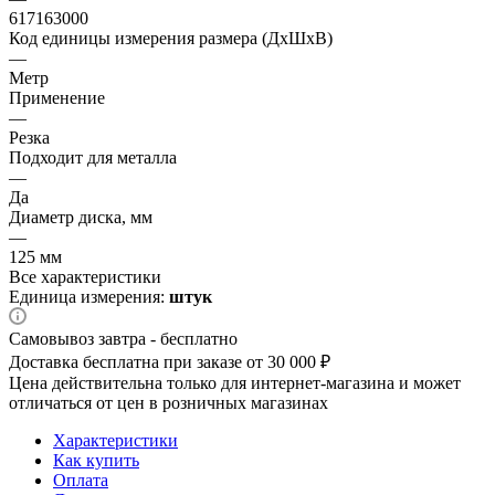
617163000
Код единицы измерения размера (ДхШхВ)
—
Метр
Применение
—
Резка
Подходит для металла
—
Да
Диаметр диска, мм
—
125 мм
Все характеристики
Единица измерения:
штук
Самовывоз завтра - бесплатно
Доставка бесплатна при заказе от 30 000 ₽
Цена действительна только для интернет-магазина и может
отличаться от цен в розничных магазинах
Характеристики
Как купить
Оплата