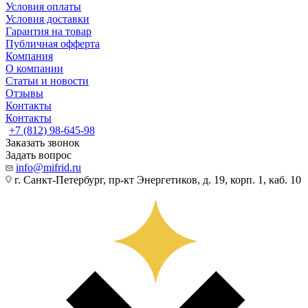
Условия оплаты
Условия доставки
Гарантия на товар
Публичная офферта
Компания
О компании
Статьи и новости
Отзывы
Контакты
Контакты
+7 (812) 98-645-98
Заказать звонок
Задать вопрос
info@mifrid.ru
г. Санкт-Петербург, пр-кт Энергетиков, д. 19, корп. 1, каб. 10