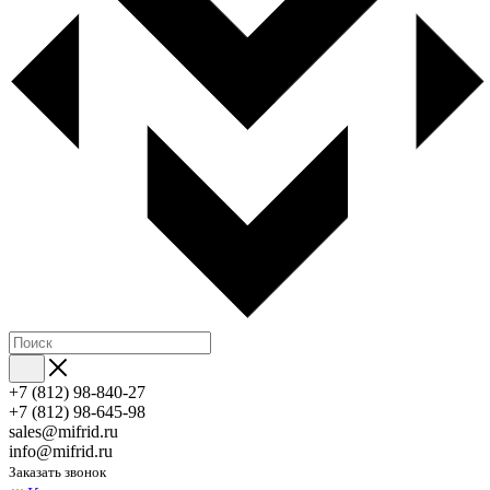
+7 (812) 98-840-27
+7 (812) 98-645-98
sales@mifrid.ru
info@mifrid.ru
Заказать звонок