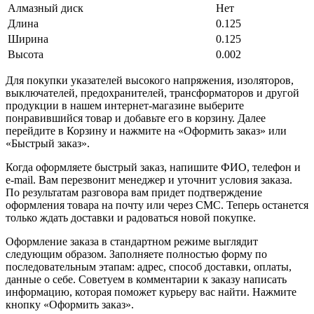
Алмазный диск
Нет
Длина
0.125
Ширина
0.125
Высота
0.002
Для покупки указателей высокого напряжения, изоляторов,
выключателей, предохранителей, трансформаторов и другой
продукции в нашем интернет-магазине выберите
понравившийся товар и добавьте его в корзину. Далее
перейдите в Корзину и нажмите на «Оформить заказ» или
«Быстрый заказ».
Когда оформляете быстрый заказ, напишите ФИО, телефон и
e-mail. Вам перезвонит менеджер и уточнит условия заказа.
По результатам разговора вам придет подтверждение
оформления товара на почту или через СМС. Теперь останется
только ждать доставки и радоваться новой покупке.
Оформление заказа в стандартном режиме выглядит
следующим образом. Заполняете полностью форму по
последовательным этапам: адрес, способ доставки, оплаты,
данные о себе. Советуем в комментарии к заказу написать
информацию, которая поможет курьеру вас найти. Нажмите
кнопку «Оформить заказ».