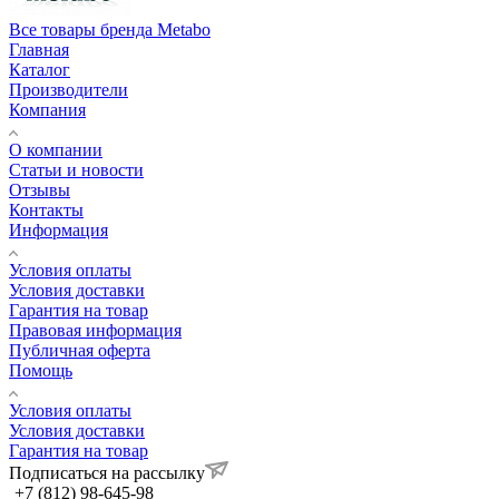
Все товары бренда Metabo
Главная
Каталог
Производители
Компания
О компании
Статьи и новости
Отзывы
Контакты
Информация
Условия оплаты
Условия доставки
Гарантия на товар
Правовая информация
Публичная оферта
Помощь
Условия оплаты
Условия доставки
Гарантия на товар
Подписаться на рассылку
+7 (812) 98-645-98