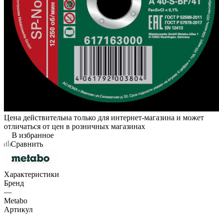
Цена действительна только для интернет-магазина и может
отличаться от цен в розничных магазинах
В избранное
Сравнить
Характеристики
Бренд
—
Metabo
Артикул
—