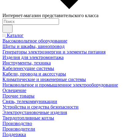
Интернет-магазин представительского класса
Каталог
Высоковольтное оборудование
Щиты и шкафы, шинопровод
Генераторы электроэнергии и элементы питания
Изделия для электромонтажа
Инструменты, техника
Кабеленесущие системы
Кабели, провода и аксессуары
Климатические и инженерные системы
Низковольтное и промышленное электрооборудование
Освещение
Прочие товары
Связь, телекоммуникации
Устройства и средства безопасности
Электроустановочные изделия
Твердотопливные котлы
Производство
Производители
Поддержка