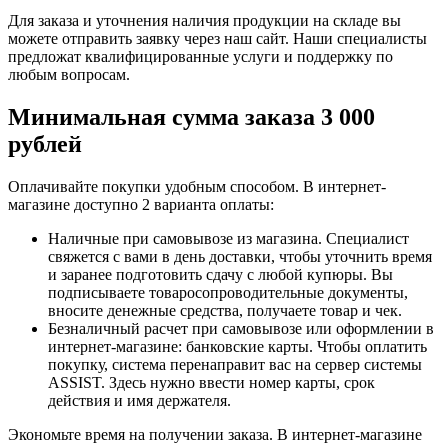
Для заказа и уточнения наличия продукции на складе вы
можете отправить заявку через наш сайт. Наши специалисты
предложат квалифицированные услуги и поддержку по
любым вопросам.
Минимальная сумма заказа 3 000
рублей
Оплачивайте покупки удобным способом. В интернет-
магазине доступно 2 варианта оплаты:
Наличные при самовывозе из магазина. Специалист
свяжется с вами в день доставки, чтобы уточнить время
и заранее подготовить сдачу с любой купюры. Вы
подписываете товаросопроводительные документы,
вносите денежные средства, получаете товар и чек.
Безналичный расчет при самовывозе или оформлении в
интернет-магазине: банковские карты. Чтобы оплатить
покупку, система перенаправит вас на сервер системы
ASSIST. Здесь нужно ввести номер карты, срок
действия и имя держателя.
Экономьте время на получении заказа. В интернет-магазине