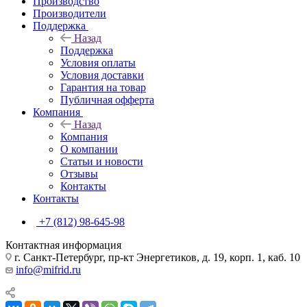
Производство
Производители
Поддержка
Назад
Поддержка
Условия оплаты
Условия доставки
Гарантия на товар
Публичная офферта
Компания
Назад
Компания
О компании
Статьи и новости
Отзывы
Контакты
Контакты
+7 (812) 98-645-98
Контактная информация
г. Санкт-Петербург, пр-кт Энергетиков, д. 19, корп. 1, каб. 10
info@mifrid.ru