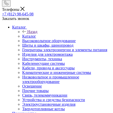
Телефоны
+7 (812) 98-645-98
Заказать звонок
Каталог
Назад
Каталог
Высоковольтное оборудование
Щиты и шкафы, шинопровод
Генераторы электроэнергии и элементы питания
Изделия для электромонтажа
Инструменты, техника
Кабеленесущие системы
Кабели, провода и аксессуары
Климатические и инженерные системы
Низковольтное и промышленное
электрооборудование
Освещение
Прочие товары
Связь, телекоммуникации
Устройства и средства безопасности
Электроустановочные изделия
Твердотопливные котлы