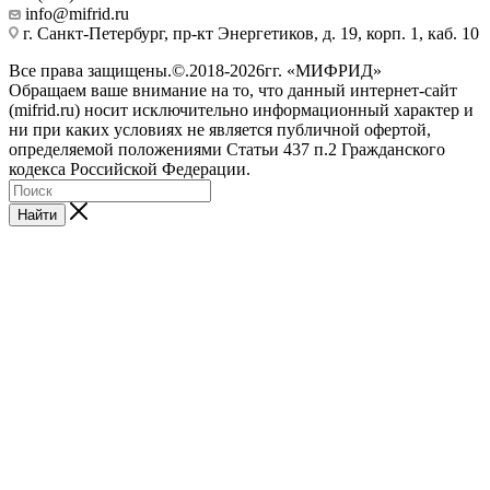
info@mifrid.ru
г. Санкт-Петербург, пр-кт Энергетиков, д. 19, корп. 1, каб. 10
Все права защищены.©.2018-2026гг. «МИФРИД»
Обращаем ваше внимание на то, что данный интернет-сайт
(mifrid.ru) носит исключительно информационный характер и
ни при каких условиях не является публичной офертой,
определяемой положениями Статьи 437 п.2 Гражданского
кодекса Российской Федерации.
Найти