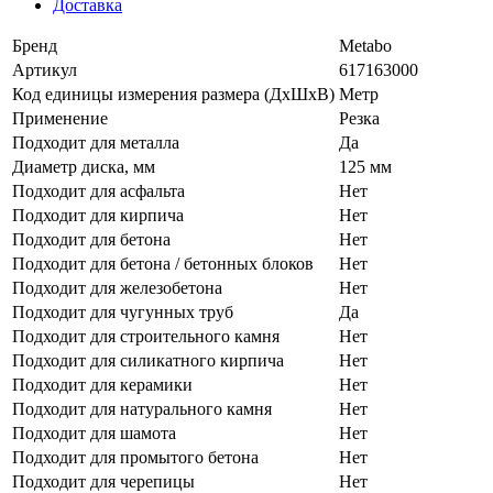
Доставка
Бренд
Metabo
Артикул
617163000
Код единицы измерения размера (ДхШхВ)
Метр
Применение
Резка
Подходит для металла
Да
Диаметр диска, мм
125 мм
Подходит для асфальта
Нет
Подходит для кирпича
Нет
Подходит для бетона
Нет
Подходит для бетона / бетонных блоков
Нет
Подходит для железобетона
Нет
Подходит для чугунных труб
Да
Подходит для строительного камня
Нет
Подходит для силикатного кирпича
Нет
Подходит для керамики
Нет
Подходит для натурального камня
Нет
Подходит для шамота
Нет
Подходит для промытого бетона
Нет
Подходит для черепицы
Нет