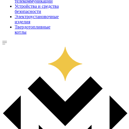
телекоммуникации
Устройства и средства
безопасности
Электроустановочные
изделия
Твердотопливные
котлы