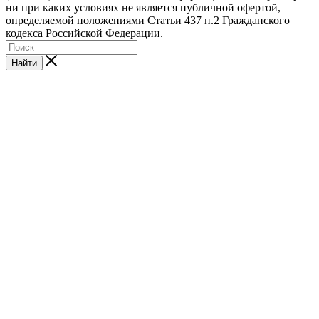
ни при каких условиях не является публичной офертой,
определяемой положениями Статьи 437 п.2 Гражданского
кодекса Российской Федерации.
Найти