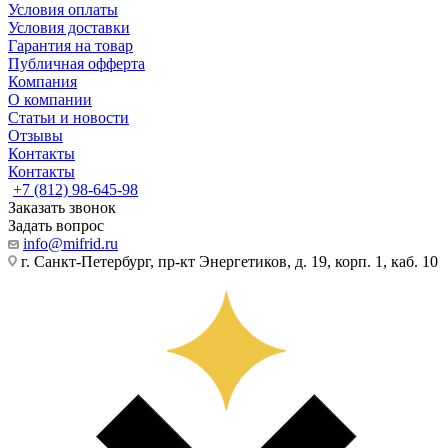
Условия оплаты
Условия доставки
Гарантия на товар
Публичная офферта
Компания
О компании
Статьи и новости
Отзывы
Контакты
Контакты
+7 (812) 98-645-98
Заказать звонок
Задать вопрос
info@mifrid.ru
г. Санкт-Петербург, пр-кт Энергетиков, д. 19, корп. 1, каб. 10