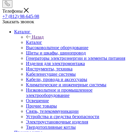
Телефоны
+7 (812) 98-645-98
Заказать звонок
Каталог
Назад
Каталог
Высоковольтное оборудование
Щиты и шкафы, шинопровод
Генераторы электроэнергии и элементы питания
Изделия для электромонтажа
Инструменты, техника
Кабеленесущие системы
Кабели, провода и аксессуары
Климатические и инженерные системы
Низковольтное и промышленное
электрооборудование
Освещение
Прочие товары
Связь, телекоммуникации
Устройства и средства безопасности
Электроустановочные изделия
Твердотопливные котлы