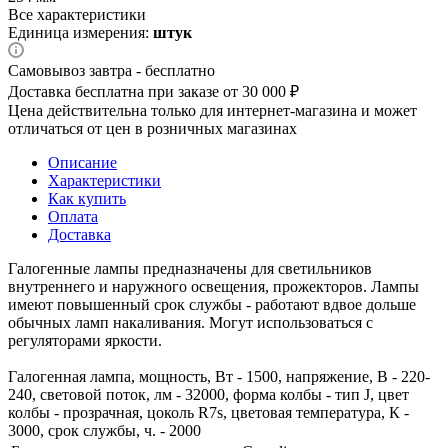
Все характеристики
Единица измерения:
штук
Самовывоз завтра - бесплатно
Доставка бесплатна при заказе от 30 000 ₽
Цена действительна только для интернет-магазина и может
отличаться от цен в розничных магазинах
Описание
Характеристики
Как купить
Оплата
Доставка
Галогенные лампы предназначены для светильников
внутреннего и наружного освещения, прожекторов. Лампы
имеют повышенный срок службы - работают вдвое дольше
обычных ламп накаливания. Могут использоваться с
регуляторами яркости.
Галогенная лампа, мощность, Вт - 1500, напряжение, В - 220-
240, световой поток, лм - 32000, форма колбы - тип J, цвет
колбы - прозрачная, цоколь R7s, цветовая температура, К -
3000, срок службы, ч. - 2000