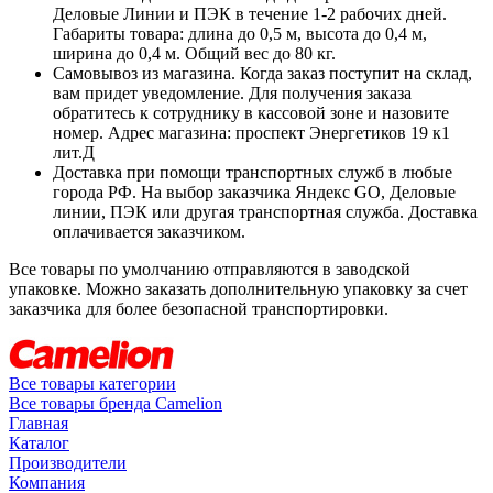
Деловые Линии и ПЭК в течение 1-2 рабочих дней.
Габариты товара: длина до 0,5 м, высота до 0,4 м,
ширина до 0,4 м. Общий вес до 80 кг.
Самовывоз из магазина. Когда заказ поступит на склад,
вам придет уведомление. Для получения заказа
обратитесь к сотруднику в кассовой зоне и назовите
номер. Адрес магазина: проспект Энергетиков 19 к1
лит.Д
Доставка при помощи транспортных служб в любые
города РФ. На выбор заказчика Яндекс GO, Деловые
линии, ПЭК или другая транспортная служба. Доставка
оплачивается заказчиком.
Все товары по умолчанию отправляются в заводской
упаковке. Можно заказать дополнительную упаковку за счет
заказчика для более безопасной транспортировки.
Все товары категории
Все товары бренда Camelion
Главная
Каталог
Производители
Компания