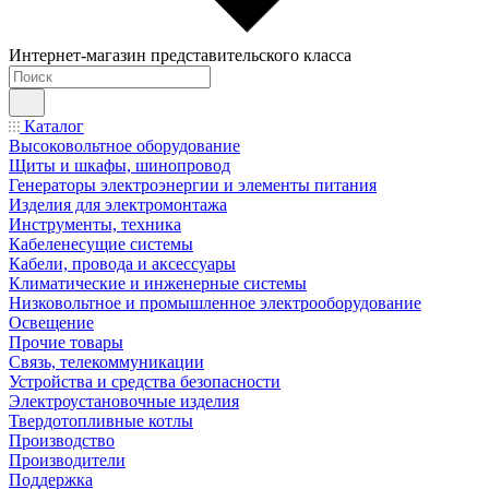
Интернет-магазин представительского класса
Каталог
Высоковольтное оборудование
Щиты и шкафы, шинопровод
Генераторы электроэнергии и элементы питания
Изделия для электромонтажа
Инструменты, техника
Кабеленесущие системы
Кабели, провода и аксессуары
Климатические и инженерные системы
Низковольтное и промышленное электрооборудование
Освещение
Прочие товары
Связь, телекоммуникации
Устройства и средства безопасности
Электроустановочные изделия
Твердотопливные котлы
Производство
Производители
Поддержка