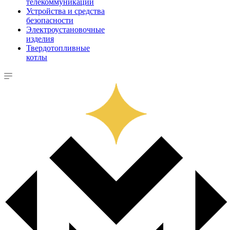
телекоммуникации
Устройства и средства
безопасности
Электроустановочные
изделия
Твердотопливные
котлы