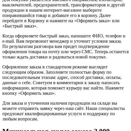
выключателей, предохранителей, трансформаторов и другой
продукции в нашем интернет-магазине выберите
понравившийся товар и добавьте его в корзину. Далее
перейдите в Корзину и нажмите на «Оформить заказ» или
«Быстрый заказ».
Когда оформляете быстрый заказ, напишите ФИО, телефон и
e-mail. Вам перезвонит менеджер и уточнит условия заказа.
По результатам разговора вам придет подтверждение
оформления товара на почту или через СМС. Теперь останется
только ждать доставки и радоваться новой покупке.
Оформление заказа в стандартном режиме выглядит
следующим образом. Заполняете полностью форму по
последовательным этапам: адрес, способ доставки, оплаты,
данные о себе. Советуем в комментарии к заказу написать
информацию, которая поможет курьеру вас найти. Нажмите
кнопку «Оформить заказ».
Для заказа и уточнения наличия продукции на складе вы
можете отправить заявку через наш сайт. Наши специалисты
предложат квалифицированные услуги и поддержку по
любым вопросам.