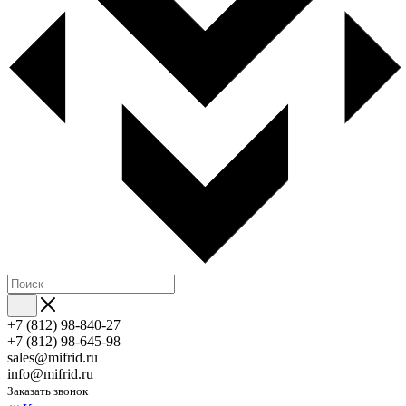
+7 (812) 98-840-27
+7 (812) 98-645-98
sales@mifrid.ru
info@mifrid.ru
Заказать звонок