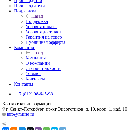
Производство
Производители
Поддержка
Назад
Поддержка
Условия оплаты
Условия доставки
Гарантия на товар
Публичная офферта
Компания
Назад
Компания
О компании
Статьи и новости
Отзывы
Контакты
Контакты
+7 (812) 98-645-98
Контактная информация
г. Санкт-Петербург, пр-кт Энергетиков, д. 19, корп. 1, каб. 10
info@mifrid.ru