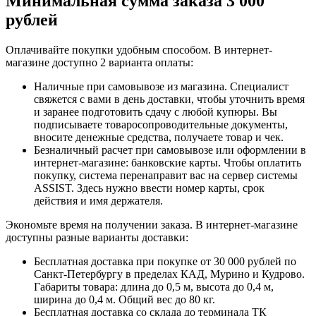
Минимальная сумма заказа 3 000
рублей
Оплачивайте покупки удобным способом. В интернет-
магазине доступно 2 варианта оплаты:
Наличные при самовывозе из магазина. Специалист
свяжется с вами в день доставки, чтобы уточнить время
и заранее подготовить сдачу с любой купюры. Вы
подписываете товаросопроводительные документы,
вносите денежные средства, получаете товар и чек.
Безналичный расчет при самовывозе или оформлении в
интернет-магазине: банковские карты. Чтобы оплатить
покупку, система перенаправит вас на сервер системы
ASSIST. Здесь нужно ввести номер карты, срок
действия и имя держателя.
Экономьте время на получении заказа. В интернет-магазине
доступны разные варианты доставки:
Бесплатная доставка при покупке от 30 000 рублей по
Санкт-Петербургу в пределах КАД, Мурино и Кудрово.
Габариты товара: длина до 0,5 м, высота до 0,4 м,
ширина до 0,4 м. Общий вес до 80 кг.
Бесплатная доставка со склада до терминала ТК