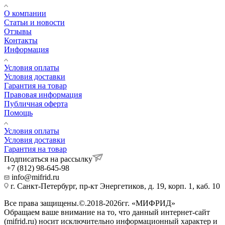
О компании
Статьи и новости
Отзывы
Контакты
Информация
Условия оплаты
Условия доставки
Гарантия на товар
Правовая информация
Публичная оферта
Помощь
Условия оплаты
Условия доставки
Гарантия на товар
Подписаться на рассылку
+7 (812) 98-645-98
info@mifrid.ru
г. Санкт-Петербург, пр-кт Энергетиков, д. 19, корп. 1, каб. 10
Все права защищены.©.2018-2026гг. «МИФРИД»
Обращаем ваше внимание на то, что данный интернет-сайт
(mifrid.ru) носит исключительно информационный характер и