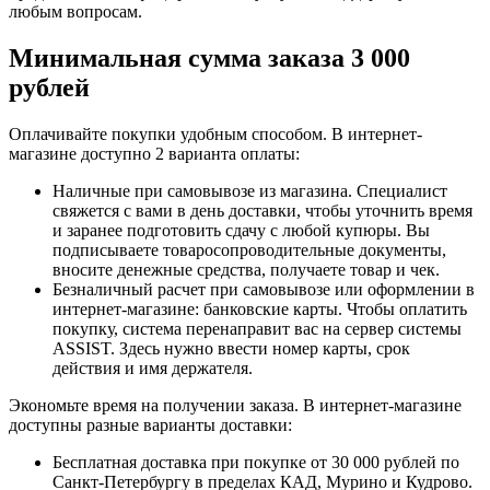
любым вопросам.
Минимальная сумма заказа 3 000
рублей
Оплачивайте покупки удобным способом. В интернет-
магазине доступно 2 варианта оплаты:
Наличные при самовывозе из магазина. Специалист
свяжется с вами в день доставки, чтобы уточнить время
и заранее подготовить сдачу с любой купюры. Вы
подписываете товаросопроводительные документы,
вносите денежные средства, получаете товар и чек.
Безналичный расчет при самовывозе или оформлении в
интернет-магазине: банковские карты. Чтобы оплатить
покупку, система перенаправит вас на сервер системы
ASSIST. Здесь нужно ввести номер карты, срок
действия и имя держателя.
Экономьте время на получении заказа. В интернет-магазине
доступны разные варианты доставки:
Бесплатная доставка при покупке от 30 000 рублей по
Санкт-Петербургу в пределах КАД, Мурино и Кудрово.