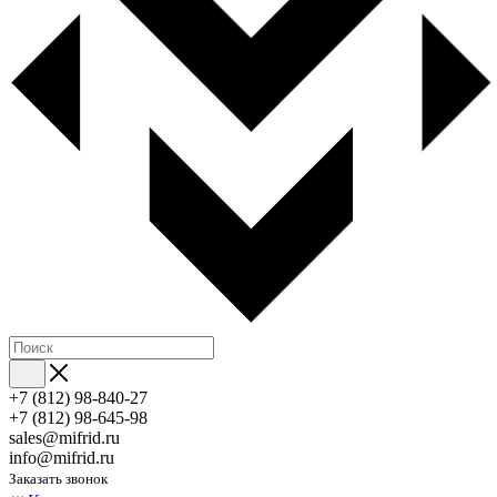
+7 (812) 98-840-27
+7 (812) 98-645-98
sales@mifrid.ru
info@mifrid.ru
Заказать звонок