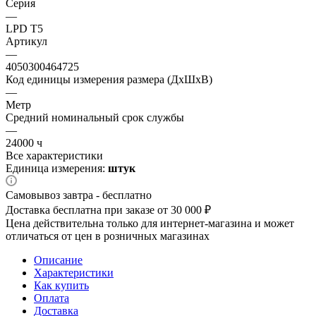
Серия
—
LPD T5
Артикул
—
4050300464725
Код единицы измерения размера (ДхШхВ)
—
Метр
Средний номинальный срок службы
—
24000 ч
Все характеристики
Единица измерения:
штук
Самовывоз завтра - бесплатно
Доставка бесплатна при заказе от 30 000 ₽
Цена действительна только для интернет-магазина и может
отличаться от цен в розничных магазинах
Описание
Характеристики
Как купить
Оплата
Доставка