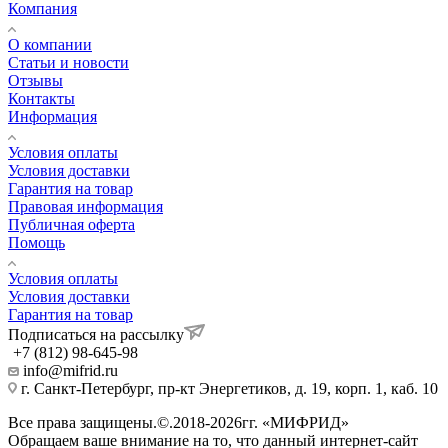
Компания
О компании
Статьи и новости
Отзывы
Контакты
Информация
Условия оплаты
Условия доставки
Гарантия на товар
Правовая информация
Публичная оферта
Помощь
Условия оплаты
Условия доставки
Гарантия на товар
Подписаться на рассылку
+7 (812) 98-645-98
info@mifrid.ru
г. Санкт-Петербург, пр-кт Энергетиков, д. 19, корп. 1, каб. 10
Все права защищены.©.2018-2026гг. «МИФРИД»
Обращаем ваше внимание на то, что данный интернет-сайт