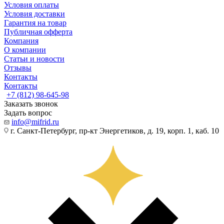
Условия оплаты
Условия доставки
Гарантия на товар
Публичная офферта
Компания
О компании
Статьи и новости
Отзывы
Контакты
Контакты
+7 (812) 98-645-98
Заказать звонок
Задать вопрос
info@mifrid.ru
г. Санкт-Петербург, пр-кт Энергетиков, д. 19, корп. 1, каб. 10