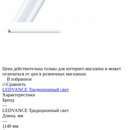
Цена действительна только для интернет-магазина и может
отличаться от цен в розничных магазинах
В избранное
Сравнить
LEDVANCE Традиционный свет
Характеристики
Бренд
—
LEDVANCE Традиционный свет
Длина, мм
—
1149 мм