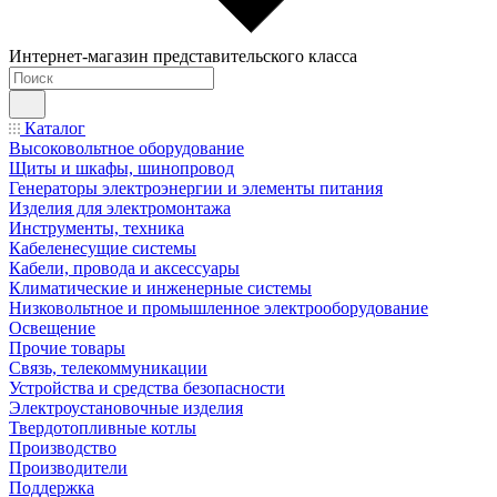
Интернет-магазин представительского класса
Каталог
Высоковольтное оборудование
Щиты и шкафы, шинопровод
Генераторы электроэнергии и элементы питания
Изделия для электромонтажа
Инструменты, техника
Кабеленесущие системы
Кабели, провода и аксессуары
Климатические и инженерные системы
Низковольтное и промышленное электрооборудование
Освещение
Прочие товары
Связь, телекоммуникации
Устройства и средства безопасности
Электроустановочные изделия
Твердотопливные котлы
Производство
Производители
Поддержка