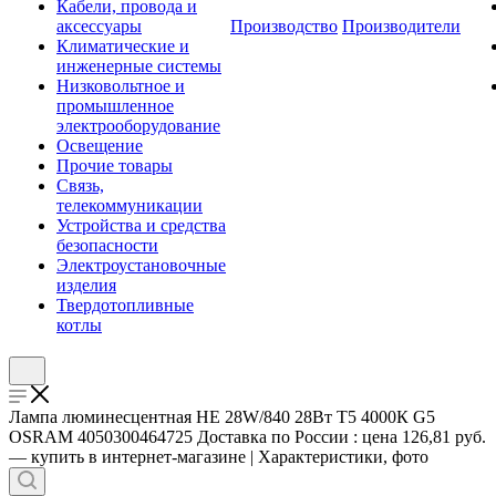
Кабели, провода и
аксессуары
Производство
Производители
Климатические и
инженерные системы
Низковольтное и
промышленное
электрооборудование
Освещение
Прочие товары
Связь,
телекоммуникации
Устройства и средства
безопасности
Электроустановочные
изделия
Твердотопливные
котлы
Лампа люминесцентная HE 28W/840 28Вт T5 4000К G5
OSRAM 4050300464725 Доставка по России : цена 126,81 руб.
— купить в интернет-магазине | Характеристики, фото