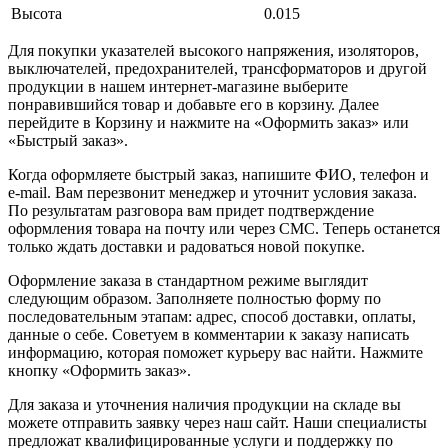
Высота
0.015
Для покупки указателей высокого напряжения, изоляторов,
выключателей, предохранителей, трансформаторов и другой
продукции в нашем интернет-магазине выберите
понравившийся товар и добавьте его в корзину. Далее
перейдите в Корзину и нажмите на «Оформить заказ» или
«Быстрый заказ».
Когда оформляете быстрый заказ, напишите ФИО, телефон и
e-mail. Вам перезвонит менеджер и уточнит условия заказа.
По результатам разговора вам придет подтверждение
оформления товара на почту или через СМС. Теперь останется
только ждать доставки и радоваться новой покупке.
Оформление заказа в стандартном режиме выглядит
следующим образом. Заполняете полностью форму по
последовательным этапам: адрес, способ доставки, оплаты,
данные о себе. Советуем в комментарии к заказу написать
информацию, которая поможет курьеру вас найти. Нажмите
кнопку «Оформить заказ».
Для заказа и уточнения наличия продукции на складе вы
можете отправить заявку через наш сайт. Наши специалисты
предложат квалифицированные услуги и поддержку по