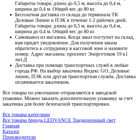
Габариты товара: длина до 0,5 м, высота до 0,4 м,
ширина до 0,4 м. Общий вес до 80 кг.
Бесплатная доставка со склада до терминала ТК
Деловые Линии и ПЭК в течение 1-2 рабочих дней.
Габариты товара: длина до 0,5 м, высота до 0,4 м,
ширина до 0,4 м. Общий вес до 80 кг.
Самовывоз из магазина. Когда заказ поступит на склад,
вам придет уведомление. Для получения заказа
обратитесь к сотруднику в кассовой зоне и назовите
номер. Адрес магазина: проспект Энергетиков 19 к1
лит.Д
Доставка при помощи транспортных служб в любые
города РФ. На выбор заказчика Яндекс GO, Деловые
линии, ПЭК или другая транспортная служба. Доставка
оплачивается заказчиком.
Все товары по умолчанию отправляются в заводской
упаковке. Можно заказать дополнительную упаковку за счет
заказчика для более безопасной транспортировки.
Все товары категории
Все товары бренда LEDVANCE Традиционный свет
Главная
Каталог
Производители