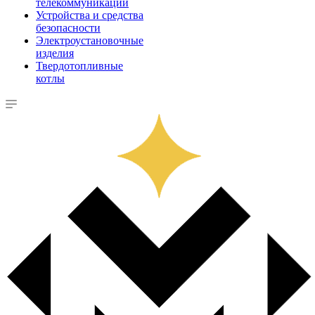
телекоммуникации
Устройства и средства
безопасности
Электроустановочные
изделия
Твердотопливные
котлы