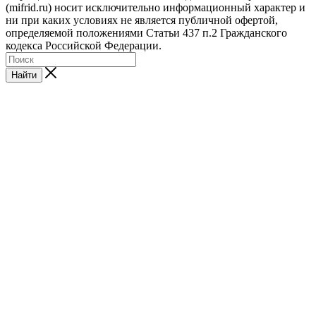
(mifrid.ru) носит исключительно информационный характер и
ни при каких условиях не является публичной офертой,
определяемой положениями Статьи 437 п.2 Гражданского
кодекса Российской Федерации.
Найти