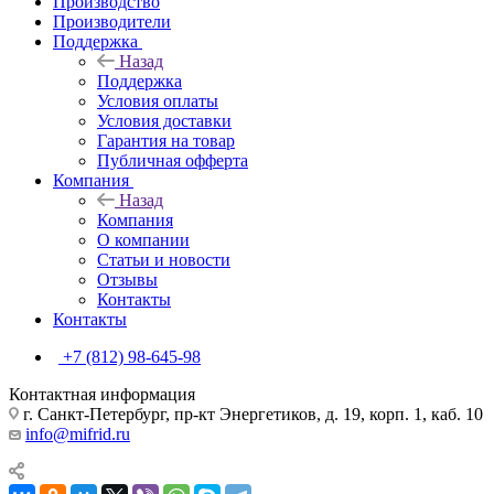
Производство
Производители
Поддержка
Назад
Поддержка
Условия оплаты
Условия доставки
Гарантия на товар
Публичная офферта
Компания
Назад
Компания
О компании
Статьи и новости
Отзывы
Контакты
Контакты
+7 (812) 98-645-98
Контактная информация
г. Санкт-Петербург, пр-кт Энергетиков, д. 19, корп. 1, каб. 10
info@mifrid.ru