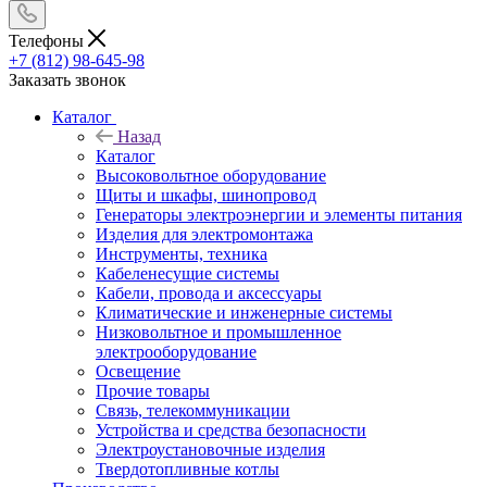
Телефоны
+7 (812) 98-645-98
Заказать звонок
Каталог
Назад
Каталог
Высоковольтное оборудование
Щиты и шкафы, шинопровод
Генераторы электроэнергии и элементы питания
Изделия для электромонтажа
Инструменты, техника
Кабеленесущие системы
Кабели, провода и аксессуары
Климатические и инженерные системы
Низковольтное и промышленное
электрооборудование
Освещение
Прочие товары
Связь, телекоммуникации
Устройства и средства безопасности
Электроустановочные изделия
Твердотопливные котлы