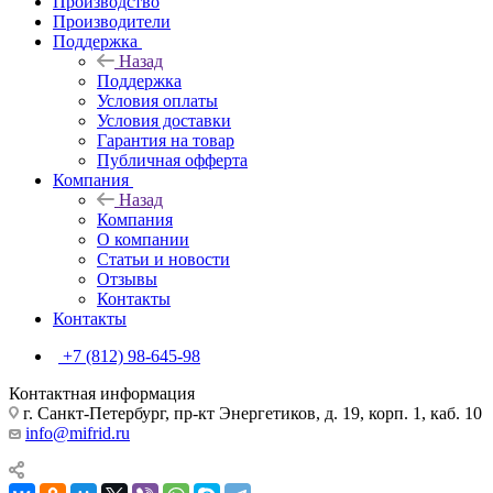
Производство
Производители
Поддержка
Назад
Поддержка
Условия оплаты
Условия доставки
Гарантия на товар
Публичная офферта
Компания
Назад
Компания
О компании
Статьи и новости
Отзывы
Контакты
Контакты
+7 (812) 98-645-98
Контактная информация
г. Санкт-Петербург, пр-кт Энергетиков, д. 19, корп. 1, каб. 10
info@mifrid.ru