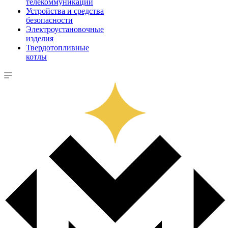
телекоммуникации
Устройства и средства
безопасности
Электроустановочные
изделия
Твердотопливные
котлы