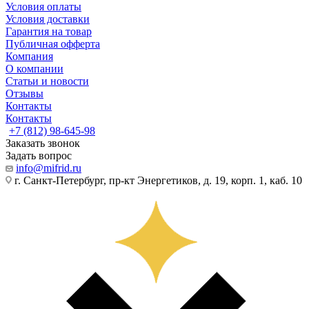
Условия оплаты
Условия доставки
Гарантия на товар
Публичная офферта
Компания
О компании
Статьи и новости
Отзывы
Контакты
Контакты
+7 (812) 98-645-98
Заказать звонок
Задать вопрос
info@mifrid.ru
г. Санкт-Петербург, пр-кт Энергетиков, д. 19, корп. 1, каб. 10