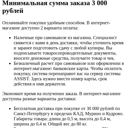
Минимальная сумма заказа 3 000
рублей
Оплачивайте покупки удобным способом. В интернет-
магазине доступно 2 варианта оплаты:
Наличные при самовывозе из магазина. Специалист
свяжется с вами в день доставки, чтобы уточнить время
и заранее подготовить сдачу с любой купюры. Вы
подписываете товаросопроводительные документы,
вносите денежные средства, получаете товар и чек.
Безналичный расчет при самовывозе или оформлении в
интернет-магазине: банковские карты. Чтобы оплатить
покупку, система перенаправит вас на сервер системы
ASSIST. Здесь нужно ввести номер карты, срок
действия и имя держателя.
Экономьте время на получении заказа. В интернет-магазине
доступны разные варианты доставки:
Бесплатная доставка при покупке от 30 000 рублей по
Санкт-Петербургу в пределах КАД, Мурино и Кудрово.
Габариты товара: длина до 0,5 м, высота до 0,4 м,
ширина до 0,4 м. Общий вес до 80 кг.