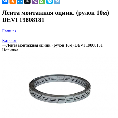
Лента монтажная оцинк. (рулон 10м)
DEVI 19808181
Главная
—
Каталог
—
Лента монтажная оцинк. (рулон 10м) DEVI 19808181
Новинка