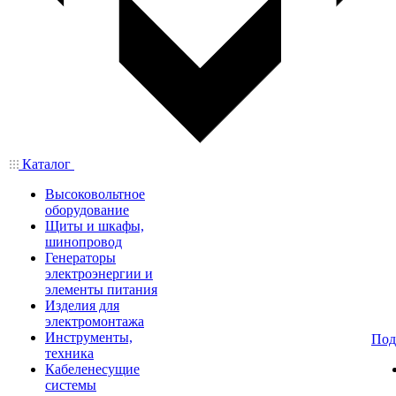
Каталог
Высоковольтное
оборудование
Щиты и шкафы,
шинопровод
Генераторы
электроэнергии и
элементы питания
Изделия для
электромонтажа
Инструменты,
Под
техника
Кабеленесущие
системы