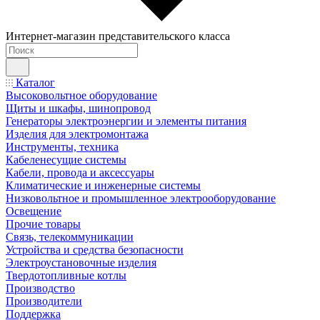
Интернет-магазин представительского класса
Каталог
Высоковольтное оборудование
Щиты и шкафы, шинопровод
Генераторы электроэнергии и элементы питания
Изделия для электромонтажа
Инструменты, техника
Кабеленесущие системы
Кабели, провода и аксессуары
Климатические и инженерные системы
Низковольтное и промышленное электрооборудование
Освещение
Прочие товары
Связь, телекоммуникации
Устройства и средства безопасности
Электроустановочные изделия
Твердотопливные котлы
Производство
Производители
Поддержка