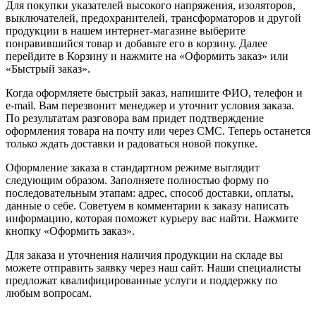
Для покупки указателей высокого напряжения, изоляторов,
выключателей, предохранителей, трансформаторов и другой
продукции в нашем интернет-магазине выберите
понравившийся товар и добавьте его в корзину. Далее
перейдите в Корзину и нажмите на «Оформить заказ» или
«Быстрый заказ».
Когда оформляете быстрый заказ, напишите ФИО, телефон и
e-mail. Вам перезвонит менеджер и уточнит условия заказа.
По результатам разговора вам придет подтверждение
оформления товара на почту или через СМС. Теперь останется
только ждать доставки и радоваться новой покупке.
Оформление заказа в стандартном режиме выглядит
следующим образом. Заполняете полностью форму по
последовательным этапам: адрес, способ доставки, оплаты,
данные о себе. Советуем в комментарии к заказу написать
информацию, которая поможет курьеру вас найти. Нажмите
кнопку «Оформить заказ».
Для заказа и уточнения наличия продукции на складе вы
можете отправить заявку через наш сайт. Наши специалисты
предложат квалифицированные услуги и поддержку по
любым вопросам.