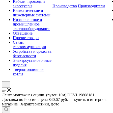
Кабели, провода и
аксессуары
Производство
Производители
Климатические и
инженерные системы
Низковольтное и
промышленное
электрооборудование
Освещение
Прочие товары
Связь,
телекоммуникации
Устройства и средства
безопасности
Электроустановочные
изделия
Твердотопливные
котлы
Лента монтажная оцинк. (рулон 10м) DEVI 19808181
Доставка по России : цена 840,67 руб. — купить в интернет-
магазине | Характеристики, фото