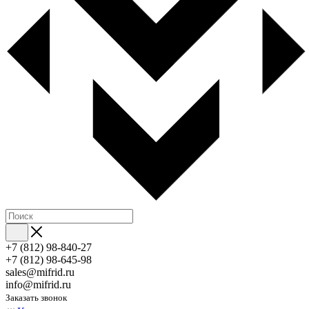
+7 (812) 98-840-27
+7 (812) 98-645-98
sales@mifrid.ru
info@mifrid.ru
Заказать звонок