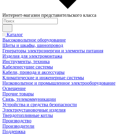
Интернет-магазин представительского класса
Каталог
Высоковольтное оборудование
Щиты и шкафы, шинопровод
Генераторы электроэнергии и элементы питания
Изделия для электромонтажа
Инструменты, техника
Кабеленесущие системы
Кабели, провода и аксессуары
Климатические и инженерные системы
Низковольтное и промышленное электрооборудование
Освещение
Прочие товары
Связь, телекоммуникации
Устройства и средства безопасности
Электроустановочные изделия
Твердотопливные котлы
Производство
Производители
Поддержка