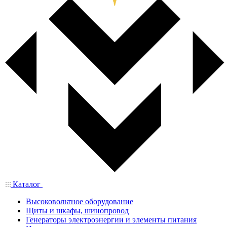
Каталог
Высоковольтное оборудование
Щиты и шкафы, шинопровод
Генераторы электроэнергии и элементы питания