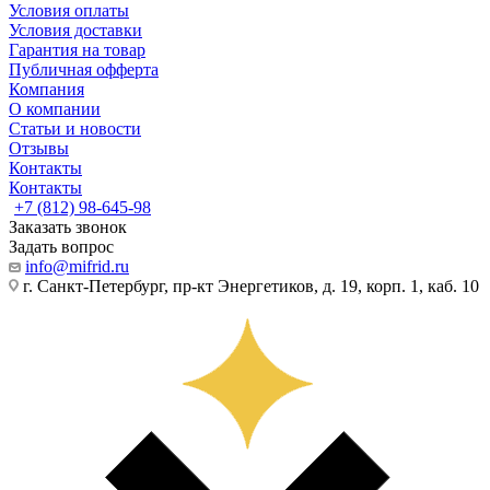
Условия оплаты
Условия доставки
Гарантия на товар
Публичная офферта
Компания
О компании
Статьи и новости
Отзывы
Контакты
Контакты
+7 (812) 98-645-98
Заказать звонок
Задать вопрос
info@mifrid.ru
г. Санкт-Петербург, пр-кт Энергетиков, д. 19, корп. 1, каб. 10