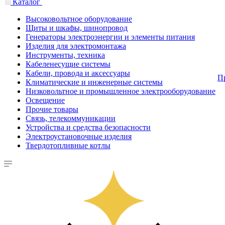
Каталог
Высоковольтное оборудование
Щиты и шкафы, шинопровод
Генераторы электроэнергии и элементы питания
Изделия для электромонтажа
Инструменты, техника
Кабеленесущие системы
Кабели, провода и аксессуары
П
Климатические и инженерные системы
Низковольтное и промышленное электрооборудование
Освещение
Прочие товары
Связь, телекоммуникации
Устройства и средства безопасности
Электроустановочные изделия
Твердотопливные котлы