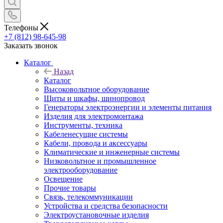
Телефоны
+7 (812) 98-645-98
Заказать звонок
Каталог
Назад
Каталог
Высоковольтное оборудование
Щиты и шкафы, шинопровод
Генераторы электроэнергии и элементы питания
Изделия для электромонтажа
Инструменты, техника
Кабеленесущие системы
Кабели, провода и аксессуары
Климатические и инженерные системы
Низковольтное и промышленное
электрооборудование
Освещение
Прочие товары
Связь, телекоммуникации
Устройства и средства безопасности
Электроустановочные изделия