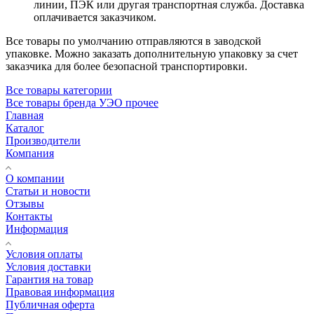
линии, ПЭК или другая транспортная служба. Доставка
оплачивается заказчиком.
Все товары по умолчанию отправляются в заводской
упаковке. Можно заказать дополнительную упаковку за счет
заказчика для более безопасной транспортировки.
Все товары категории
Все товары бренда УЭО прочее
Главная
Каталог
Производители
Компания
О компании
Статьи и новости
Отзывы
Контакты
Информация
Условия оплаты
Условия доставки
Гарантия на товар
Правовая информация
Публичная оферта