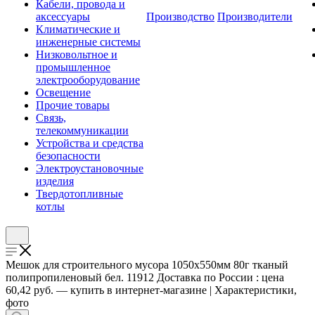
Кабели, провода и
аксессуары
Производство
Производители
Климатические и
инженерные системы
Низковольтное и
промышленное
электрооборудование
Освещение
Прочие товары
Связь,
телекоммуникации
Устройства и средства
безопасности
Электроустановочные
изделия
Твердотопливные
котлы
Мешок для строительного мусора 1050х550мм 80г тканый
полипропиленовый бел. 11912 Доставка по России : цена
60,42 руб. — купить в интернет-магазине | Характеристики,
фото