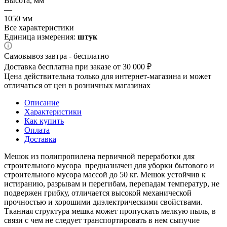
Высота, мм
—
1050 мм
Все характеристики
Единица измерения:
штук
Самовывоз завтра - бесплатно
Доставка бесплатна при заказе от 30 000 ₽
Цена действительна только для интернет-магазина и может
отличаться от цен в розничных магазинах
Описание
Характеристики
Как купить
Оплата
Доставка
Мешок из полипропилена первичной переработки для
строительного мусора предназначен для уборки бытового и
строительного мусора массой до 50 кг. Мешок устойчив к
истиранию, разрывам и перегибам, перепадам температур, не
подвержен грибку, отличается высокой механической
прочностью и хорошими диэлектрическими свойствами.
Тканная структура мешка может пропускать мелкую пыль, в
связи с чем не следует транспортировать в нем сыпучие