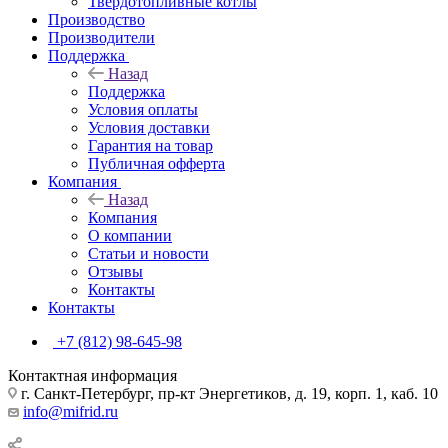
Твердотопливные котлы
Производство
Производители
Поддержка
Назад
Поддержка
Условия оплаты
Условия доставки
Гарантия на товар
Публичная офферта
Компания
Назад
Компания
О компании
Статьи и новости
Отзывы
Контакты
Контакты
+7 (812) 98-645-98
Контактная информация
г. Санкт-Петербург, пр-кт Энергетиков, д. 19, корп. 1, каб. 10
info@mifrid.ru