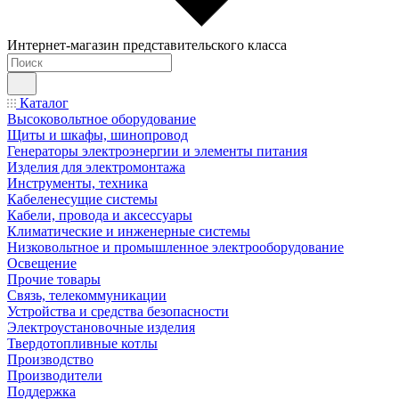
Интернет-магазин представительского класса
Каталог
Высоковольтное оборудование
Щиты и шкафы, шинопровод
Генераторы электроэнергии и элементы питания
Изделия для электромонтажа
Инструменты, техника
Кабеленесущие системы
Кабели, провода и аксессуары
Климатические и инженерные системы
Низковольтное и промышленное электрооборудование
Освещение
Прочие товары
Связь, телекоммуникации
Устройства и средства безопасности
Электроустановочные изделия
Твердотопливные котлы
Производство
Производители
Поддержка