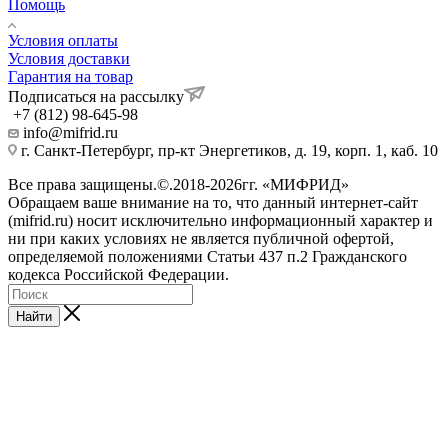
Помощь
Условия оплаты
Условия доставки
Гарантия на товар
Подписаться на рассылку
+7 (812) 98-645-98
info@mifrid.ru
г. Санкт-Петербург, пр-кт Энергетиков, д. 19, корп. 1, каб. 10
Все права защищены.©.2018-2026гг. «МИФРИД»
Обращаем ваше внимание на то, что данный интернет-сайт
(mifrid.ru) носит исключительно информационный характер и
ни при каких условиях не является публичной офертой,
определяемой положениями Статьи 437 п.2 Гражданского
кодекса Российской Федерации.
Найти