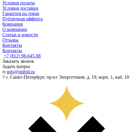
Условия оплаты
Условия доставки
Гарантия на товар
Публичная офферта
Компания
О компании
Статьи и новости
Отзывы
Контакты
Контакты
+7 (812) 98-645-98
Заказать звонок
Задать вопрос
info@mifrid.ru
г. Санкт-Петербург, пр-кт Энергетиков, д. 19, корп. 1, каб. 10