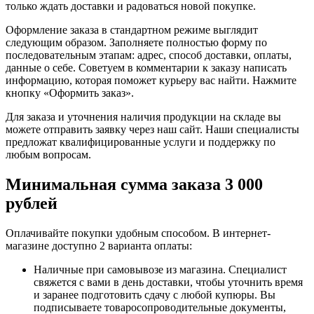
только ждать доставки и радоваться новой покупке.
Оформление заказа в стандартном режиме выглядит
следующим образом. Заполняете полностью форму по
последовательным этапам: адрес, способ доставки, оплаты,
данные о себе. Советуем в комментарии к заказу написать
информацию, которая поможет курьеру вас найти. Нажмите
кнопку «Оформить заказ».
Для заказа и уточнения наличия продукции на складе вы
можете отправить заявку через наш сайт. Наши специалисты
предложат квалифицированные услуги и поддержку по
любым вопросам.
Минимальная сумма заказа 3 000
рублей
Оплачивайте покупки удобным способом. В интернет-
магазине доступно 2 варианта оплаты:
Наличные при самовывозе из магазина. Специалист
свяжется с вами в день доставки, чтобы уточнить время
и заранее подготовить сдачу с любой купюры. Вы
подписываете товаросопроводительные документы,