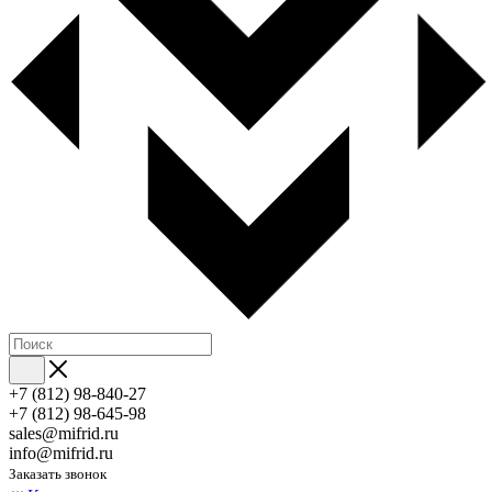
+7 (812) 98-840-27
+7 (812) 98-645-98
sales@mifrid.ru
info@mifrid.ru
Заказать звонок