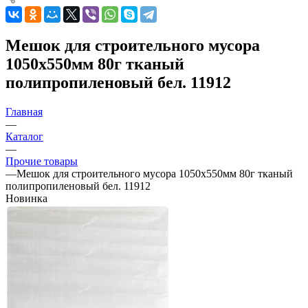
Мешок для строительного мусора
1050х550мм 80г тканый
полипропиленовый бел. 11912
Главная
—
Каталог
—
Прочие товары
—
Мешок для строительного мусора 1050х550мм 80г тканый
полипропиленовый бел. 11912
Новинка