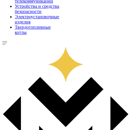
телекоммуникации
Устройства и средства
безопасности
Электроустановочные
изделия
Твердотопливные
котлы