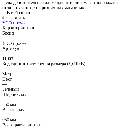
Цена действительна только для интернет-магазина и может
отличаться от цен в розничных магазинах
В избранное
Сравнить
УЭО прочее
Характеристики
Бренд
—
УЭО прочее
Артикул
—
11903
Код единицы измерения размера (ДхШхВ)
—
Метр
Цвет
—
Зеленый
Ширина, мм
—
550 мм
Высота, мм
—
950 мм
Все характеристики