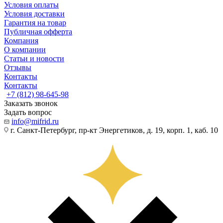
Условия оплаты
Условия доставки
Гарантия на товар
Публичная офферта
Компания
О компании
Статьи и новости
Отзывы
Контакты
Контакты
+7 (812) 98-645-98
Заказать звонок
Задать вопрос
info@mifrid.ru
г. Санкт-Петербург, пр-кт Энергетиков, д. 19, корп. 1, каб. 10