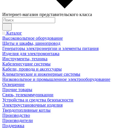
Интернет-магазин представительского класса
Каталог
Высоковольтное оборудование
Щиты и шкафы, шинопровод
Генераторы электроэнергии и элементы питания
Изделия для электромонтажа
Инструменты, техника
Кабеленесущие системы
Кабели, провода и аксессуары
Климатические и инженерные системы
Низковольтное и промышленное электрооборудование
Освещение
Прочие товары
Связь, телекоммуникации
Устройства и средства безопасности
Электроустановочные изделия
Твердотопливные котлы
Производство
Производители
Поддержка