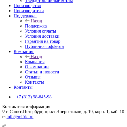
Твердотопливные котлы
Производство
Производители
Поддержка
Назад
Поддержка
Условия оплаты
Условия доставки
Гарантия на товар
Публичная офферта
Компания
Назад
Компания
О компании
Статьи и новости
Отзывы
Контакты
Контакты
+7 (812) 98-645-98
Контактная информация
г. Санкт-Петербург, пр-кт Энергетиков, д. 19, корп. 1, каб. 10
info@mifrid.ru