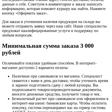
данные о себе. Советуем в комментарии к заказу написать
информацию, которая поможет курьеру вас найти. Нажмите
кнопку «Оформить заказ».
Для заказа и уточнения наличия продукции на складе вы
можете отправить заявку через наш сайт. Наши специалисты
предложат квалифицированные услуги и поддержку по
любым вопросам.
Минимальная сумма заказа 3 000
рублей
Оплачивайте покупки удобным способом. В интернет-
магазине доступно 2 варианта оплаты:
Наличные при самовывозе из магазина. Специалист
свяжется с вами в день доставки, чтобы уточнить время
и заранее подготовить сдачу с любой купюры. Вы
подписываете товаросопроводительные документы,
вносите денежные средства, получаете товар и чек.
Безналичный расчет при самовывозе или оформлении в
интернет-магазине: банковские карты. Чтобы оплатить
покупку, система перенаправит вас на сервер системы