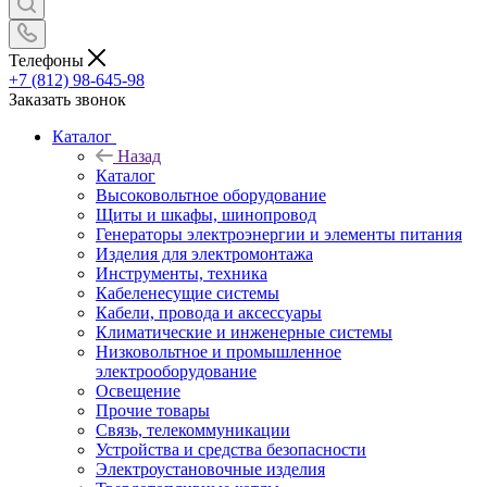
Телефоны
+7 (812) 98-645-98
Заказать звонок
Каталог
Назад
Каталог
Высоковольтное оборудование
Щиты и шкафы, шинопровод
Генераторы электроэнергии и элементы питания
Изделия для электромонтажа
Инструменты, техника
Кабеленесущие системы
Кабели, провода и аксессуары
Климатические и инженерные системы
Низковольтное и промышленное
электрооборудование
Освещение
Прочие товары
Связь, телекоммуникации
Устройства и средства безопасности
Электроустановочные изделия