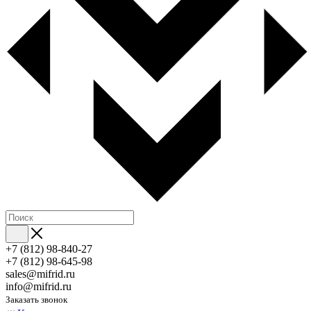
+7 (812) 98-840-27
+7 (812) 98-645-98
sales@mifrid.ru
info@mifrid.ru
Заказать звонок