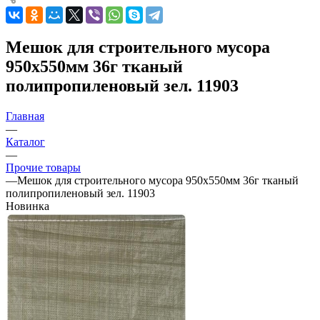
Мешок для строительного мусора
950х550мм 36г тканый
полипропиленовый зел. 11903
Главная
—
Каталог
—
Прочие товары
—
Мешок для строительного мусора 950х550мм 36г тканый
полипропиленовый зел. 11903
Новинка