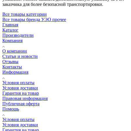
заказчика для более безопасной транспортировки.
Все товары категории
Все товары бренда УЭО прочее
Главная
Каталог
Производители
Компания
О компании
Статьи и новости
Отзывы
Контакты
Информация
Условия оплаты
Условия доставки
Гарантия на товар
Правовая информация
Публичная оферта
Помощь
Условия оплаты
Условия доставки
Гарантия на товар