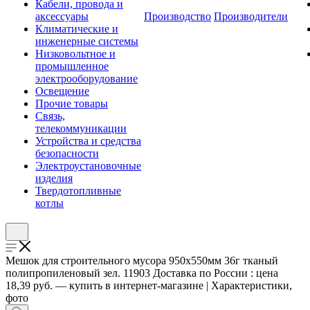
Кабели, провода и
аксессуары
Производство
Производители
Климатические и
инженерные системы
Низковольтное и
промышленное
электрооборудование
Освещение
Прочие товары
Связь,
телекоммуникации
Устройства и средства
безопасности
Электроустановочные
изделия
Твердотопливные
котлы
Мешок для строительного мусора 950х550мм 36г тканый
полипропиленовый зел. 11903 Доставка по России : цена
18,39 руб. — купить в интернет-магазине | Характеристики,
фото