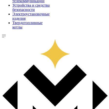
телекоммуникации
Устройства и средства
безопасности
Электроустановочные
изделия
Твердотопливные
котлы