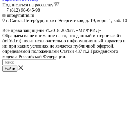
Подписаться на рассылку
+7 (812) 98-645-98
info@mifrid.ru
г. Санкт-Петербург, пр-кт Энергетиков, д. 19, корп. 1, каб. 10
Все права защищены.©.2018-2026гг. «МИФРИД»
Обращаем ваше внимание на то, что данный интернет-сайт
(mifrid.ru) носит исключительно информационный характер и
ни при каких условиях не является публичной офертой,
определяемой положениями Статьи 437 п.2 Гражданского
кодекса Российской Федерации.
Найти