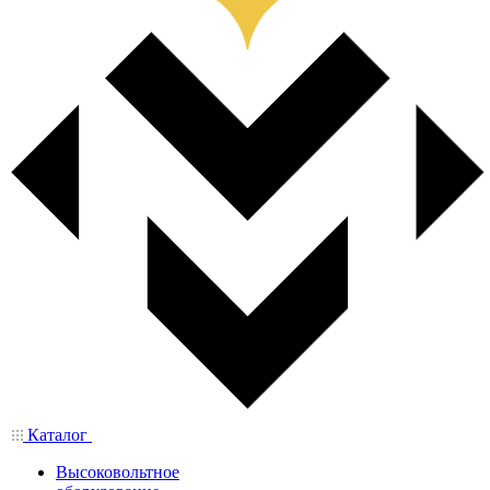
Каталог
Высоковольтное