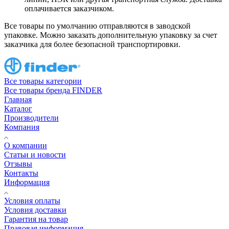
оплачивается заказчиком.
Все товары по умолчанию отправляются в заводской
упаковке. Можно заказать дополнительную упаковку за счет
заказчика для более безопасной транспортировки.
Все товары категории
Все товары бренда FINDER
Главная
Каталог
Производители
Компания
О компании
Статьи и новости
Отзывы
Контакты
Информация
Условия оплаты
Условия доставки
Гарантия на товар
Правовая информация