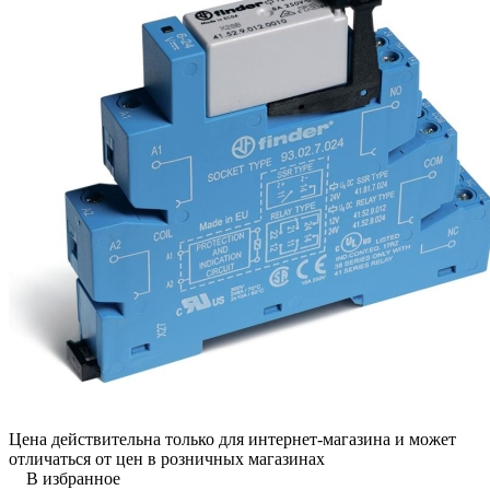
Цена действительна только для интернет-магазина и может
отличаться от цен в розничных магазинах
В избранное