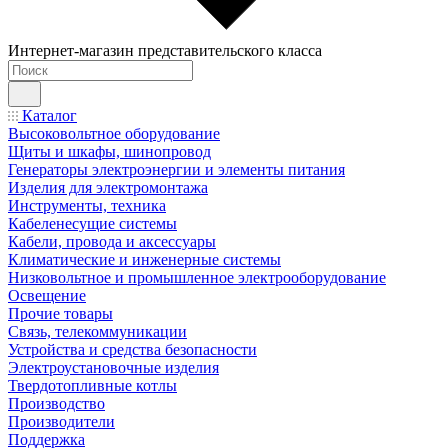
Интернет-магазин представительского класса
Каталог
Высоковольтное оборудование
Щиты и шкафы, шинопровод
Генераторы электроэнергии и элементы питания
Изделия для электромонтажа
Инструменты, техника
Кабеленесущие системы
Кабели, провода и аксессуары
Климатические и инженерные системы
Низковольтное и промышленное электрооборудование
Освещение
Прочие товары
Связь, телекоммуникации
Устройства и средства безопасности
Электроустановочные изделия
Твердотопливные котлы
Производство
Производители
Поддержка