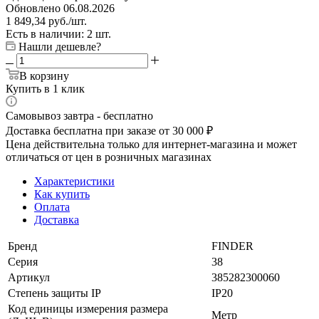
Обновлено 06.08.2026
1 849,34
руб.
/шт.
Есть в наличии: 2 шт.
Нашли дешевле?
В корзину
Купить в 1 клик
Самовывоз завтра - бесплатно
Доставка бесплатна при заказе от 30 000 ₽
Цена действительна только для интернет-магазина и может
отличаться от цен в розничных магазинах
Характеристики
Как купить
Оплата
Доставка
Бренд
FINDER
Серия
38
Артикул
385282300060
Степень защиты IP
IP20
Код единицы измерения размера
Метр