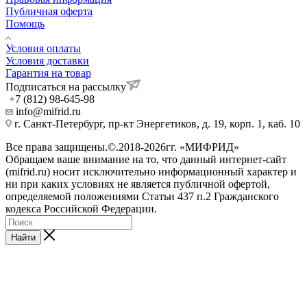
Публичная оферта
Помощь
Условия оплаты
Условия доставки
Гарантия на товар
Подписаться на рассылку
+7 (812) 98-645-98
info@mifrid.ru
г. Санкт-Петербург, пр-кт Энергетиков, д. 19, корп. 1, каб. 10
Все права защищены.©.2018-2026гг. «МИФРИД»
Обращаем ваше внимание на то, что данный интернет-сайт
(mifrid.ru) носит исключительно информационный характер и
ни при каких условиях не является публичной офертой,
определяемой положениями Статьи 437 п.2 Гражданского
кодекса Российской Федерации.
Найти