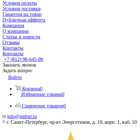
Условия оплаты
Условия доставки
Гарантия на товар
Публичная офферта
Компания
О компании
Статьи и новости
Отзывы
Контакты
Контакты
+7 (812) 98-645-98
Заказать звонок
Задать вопрос
Войти
Корзина
0
Избранные товары
0
Сравнение товаров
0
info@mifrid.ru
г. Санкт-Петербург, пр-кт Энергетиков, д. 19, корп. 1, каб. 10