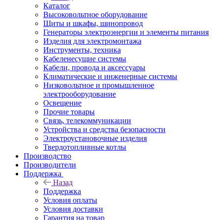
Каталог
Высоковольтное оборудование
Щиты и шкафы, шинопровод
Генераторы электроэнергии и элементы питания
Изделия для электромонтажа
Инструменты, техника
Кабеленесущие системы
Кабели, провода и аксессуары
Климатические и инженерные системы
Низковольтное и промышленное
электрооборудование
Освещение
Прочие товары
Связь, телекоммуникации
Устройства и средства безопасности
Электроустановочные изделия
Твердотопливные котлы
Производство
Производители
Поддержка
Назад
Поддержка
Условия оплаты
Условия доставки
Гарантия на товар