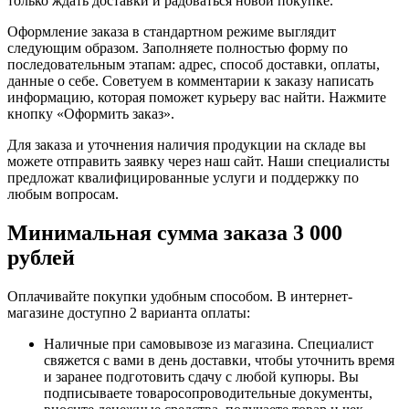
только ждать доставки и радоваться новой покупке.
Оформление заказа в стандартном режиме выглядит
следующим образом. Заполняете полностью форму по
последовательным этапам: адрес, способ доставки, оплаты,
данные о себе. Советуем в комментарии к заказу написать
информацию, которая поможет курьеру вас найти. Нажмите
кнопку «Оформить заказ».
Для заказа и уточнения наличия продукции на складе вы
можете отправить заявку через наш сайт. Наши специалисты
предложат квалифицированные услуги и поддержку по
любым вопросам.
Минимальная сумма заказа 3 000
рублей
Оплачивайте покупки удобным способом. В интернет-
магазине доступно 2 варианта оплаты:
Наличные при самовывозе из магазина. Специалист
свяжется с вами в день доставки, чтобы уточнить время
и заранее подготовить сдачу с любой купюры. Вы
подписываете товаросопроводительные документы,