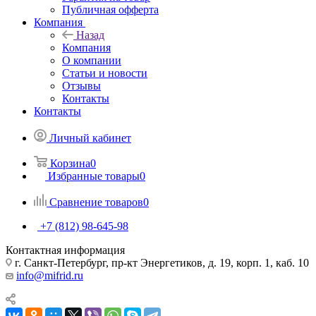
Публичная офферта
Компания
Назад
Компания
О компании
Статьи и новости
Отзывы
Контакты
Контакты
Личный кабинет
Корзина
0
Избранные товары
0
Сравнение товаров
0
+7 (812) 98-645-98
Контактная информация
г. Санкт-Петербург, пр-кт Энергетиков, д. 19, корп. 1, каб. 10
info@mifrid.ru