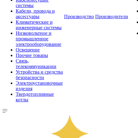
системы
Кабели, провода и
аксессуары
Производство
Производители
Климатические и
инженерные системы
Низковольтное и
промышленное
электрооборудование
Освещение
Прочие товары
Связь,
телекоммуникации
Устройства и средства
безопасности
Электроустановочные
изделия
Твердотопливные
котлы