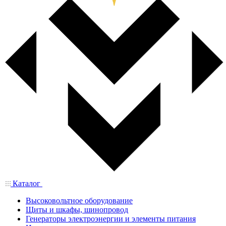
Каталог
Высоковольтное оборудование
Щиты и шкафы, шинопровод
Генераторы электроэнергии и элементы питания