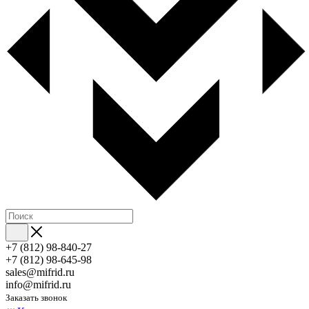
+7 (812) 98-840-27
+7 (812) 98-645-98
sales@mifrid.ru
info@mifrid.ru
Заказать звонок