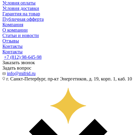
Условия оплаты
Условия доставки
Гарантия на товар
Публичная офферта
Компания
О компании
Статьи и новости
Отзывы
Контакты
Контакты
+7 (812) 98-645-98
Заказать звонок
Задать вопрос
info@mifrid.ru
г. Санкт-Петербург, пр-кт Энергетиков, д. 19, корп. 1, каб. 10