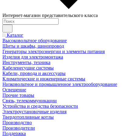
Интернет-магазин представительского класса
Каталог
Высоковольтное оборудование
Щиты и шкафы, шинопровод
Генераторы электроэнергии и элементы питания
Изделия для электромонтажа
Инструменты, техника
Кабеленесущие системы
Кабели, провода и аксессуары
Климатические и инженерные системы
Низковольтное и промышленное электрооборудование
Освещение
Прочие товары
Связь, телекоммуникации
Устройства и средства безопасности
Электроустановочные изделия
Твердотопливные котлы
Производство
Производители
Поддержка