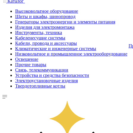
Каталог
Высоковольтное оборудование
Щиты и шкафы, шинопровод
Генераторы электроэнергии и элементы питания
Изделия для электромонтажа
Инструменты, техника
Кабеленесущие системы
Кабели, провода и аксессуары
П
Климатические и инженерные системы
Низковольтное и промышленное электрооборудование
Освещение
Прочие товары
Связь, телекоммуникации
Устройства и средства безопасности
Электроустановочные изделия
Твердотопливные котлы