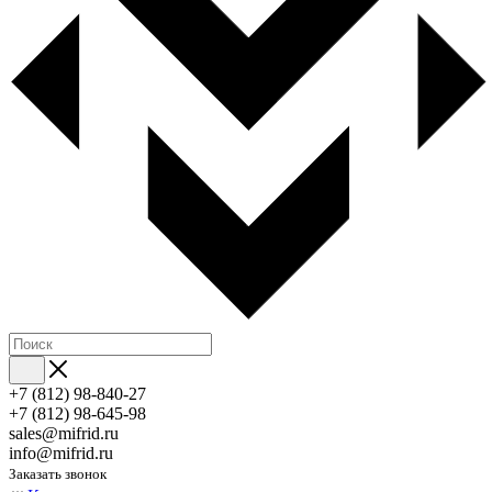
+7 (812) 98-840-27
+7 (812) 98-645-98
sales@mifrid.ru
info@mifrid.ru
Заказать звонок