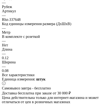
—
Рубеж
Артикул
—
Rbz-337648
Код единицы измерения размера (ДхШхВ)
—
Метр
В комплекте с розеткой
—
Нет
Длина
—
0.12
Ширина
—
0.08
Все характеристики
Единица измерения:
штук
Самовывоз завтра - бесплатно
Доставка бесплатна при заказе от 30 000 ₽
Цена действительна только для интернет-магазина и может
отличаться от цен в розничных магазинах