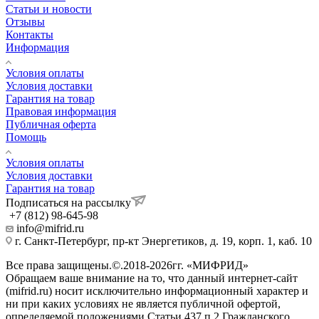
Статьи и новости
Отзывы
Контакты
Информация
Условия оплаты
Условия доставки
Гарантия на товар
Правовая информация
Публичная оферта
Помощь
Условия оплаты
Условия доставки
Гарантия на товар
Подписаться на рассылку
+7 (812) 98-645-98
info@mifrid.ru
г. Санкт-Петербург, пр-кт Энергетиков, д. 19, корп. 1, каб. 10
Все права защищены.©.2018-2026гг. «МИФРИД»
Обращаем ваше внимание на то, что данный интернет-сайт
(mifrid.ru) носит исключительно информационный характер и
ни при каких условиях не является публичной офертой,
определяемой положениями Статьи 437 п.2 Гражданского