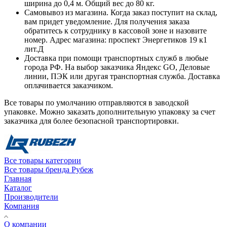
ширина до 0,4 м. Общий вес до 80 кг.
Самовывоз из магазина. Когда заказ поступит на склад,
вам придет уведомление. Для получения заказа
обратитесь к сотруднику в кассовой зоне и назовите
номер. Адрес магазина: проспект Энергетиков 19 к1
лит.Д
Доставка при помощи транспортных служб в любые
города РФ. На выбор заказчика Яндекс GO, Деловые
линии, ПЭК или другая транспортная служба. Доставка
оплачивается заказчиком.
Все товары по умолчанию отправляются в заводской
упаковке. Можно заказать дополнительную упаковку за счет
заказчика для более безопасной транспортировки.
Все товары категории
Все товары бренда Рубеж
Главная
Каталог
Производители
Компания
О компании