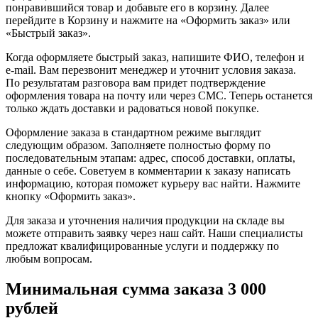
понравившийся товар и добавьте его в корзину. Далее
перейдите в Корзину и нажмите на «Оформить заказ» или
«Быстрый заказ».
Когда оформляете быстрый заказ, напишите ФИО, телефон и
e-mail. Вам перезвонит менеджер и уточнит условия заказа.
По результатам разговора вам придет подтверждение
оформления товара на почту или через СМС. Теперь останется
только ждать доставки и радоваться новой покупке.
Оформление заказа в стандартном режиме выглядит
следующим образом. Заполняете полностью форму по
последовательным этапам: адрес, способ доставки, оплаты,
данные о себе. Советуем в комментарии к заказу написать
информацию, которая поможет курьеру вас найти. Нажмите
кнопку «Оформить заказ».
Для заказа и уточнения наличия продукции на складе вы
можете отправить заявку через наш сайт. Наши специалисты
предложат квалифицированные услуги и поддержку по
любым вопросам.
Минимальная сумма заказа 3 000
рублей