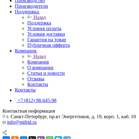
Производство
Производители
Поддержка
Назад
Поддержка
Условия оплаты
Условия доставки
Гарантия на товар
Публичная офферта
Компания
Назад
Компания
О компании
Статьи и новости
Отзывы
Контакты
Контакты
+7 (812) 98-645-98
Контактная информация
г. Санкт-Петербург, пр-кт Энергетиков, д. 19, корп. 1, каб. 10
info@mifrid.ru