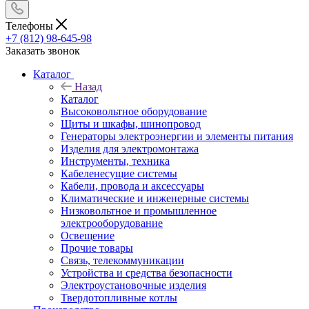
Телефоны
+7 (812) 98-645-98
Заказать звонок
Каталог
Назад
Каталог
Высоковольтное оборудование
Щиты и шкафы, шинопровод
Генераторы электроэнергии и элементы питания
Изделия для электромонтажа
Инструменты, техника
Кабеленесущие системы
Кабели, провода и аксессуары
Климатические и инженерные системы
Низковольтное и промышленное
электрооборудование
Освещение
Прочие товары
Связь, телекоммуникации
Устройства и средства безопасности
Электроустановочные изделия
Твердотопливные котлы