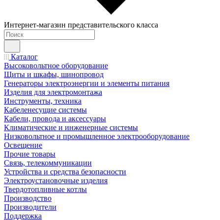
Интернет-магазин представительского класса
Каталог
Высоковольтное оборудование
Щиты и шкафы, шинопровод
Генераторы электроэнергии и элементы питания
Изделия для электромонтажа
Инструменты, техника
Кабеленесущие системы
Кабели, провода и аксессуары
Климатические и инженерные системы
Низковольтное и промышленное электрооборудование
Освещение
Прочие товары
Связь, телекоммуникации
Устройства и средства безопасности
Электроустановочные изделия
Твердотопливные котлы
Производство
Производители
Поддержка