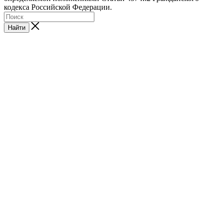
кодекса Российской Федерации.
Найти