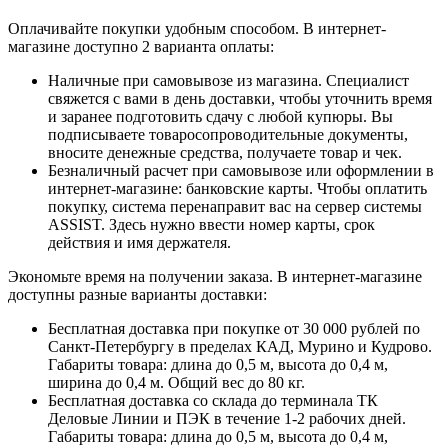
Оплачивайте покупки удобным способом. В интернет-
магазине доступно 2 варианта оплаты:
Наличные при самовывозе из магазина. Специалист
свяжется с вами в день доставки, чтобы уточнить время
и заранее подготовить сдачу с любой купюры. Вы
подписываете товаросопроводительные документы,
вносите денежные средства, получаете товар и чек.
Безналичный расчет при самовывозе или оформлении в
интернет-магазине: банковские карты. Чтобы оплатить
покупку, система перенаправит вас на сервер системы
ASSIST. Здесь нужно ввести номер карты, срок
действия и имя держателя.
Экономьте время на получении заказа. В интернет-магазине
доступны разные варианты доставки:
Бесплатная доставка при покупке от 30 000 рублей по
Санкт-Петербургу в пределах КАД, Мурино и Кудрово.
Габариты товара: длина до 0,5 м, высота до 0,4 м,
ширина до 0,4 м. Общий вес до 80 кг.
Бесплатная доставка со склада до терминала ТК
Деловые Линии и ПЭК в течение 1-2 рабочих дней.
Габариты товара: длина до 0,5 м, высота до 0,4 м,