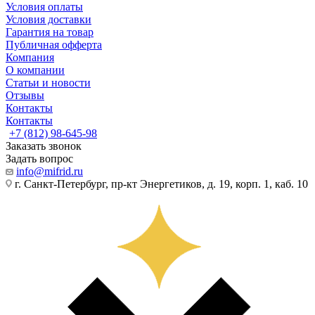
Условия оплаты
Условия доставки
Гарантия на товар
Публичная офферта
Компания
О компании
Статьи и новости
Отзывы
Контакты
Контакты
+7 (812) 98-645-98
Заказать звонок
Задать вопрос
info@mifrid.ru
г. Санкт-Петербург, пр-кт Энергетиков, д. 19, корп. 1, каб. 10