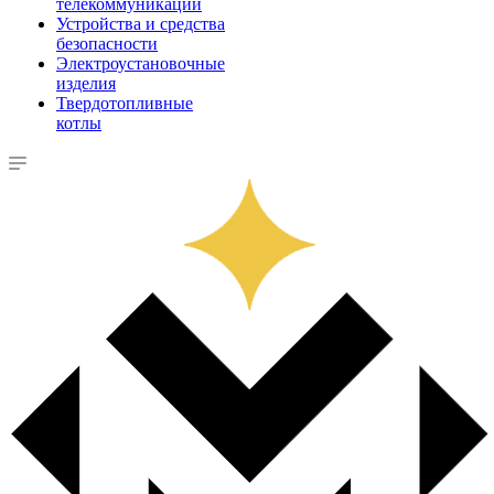
телекоммуникации
Устройства и средства
безопасности
Электроустановочные
изделия
Твердотопливные
котлы