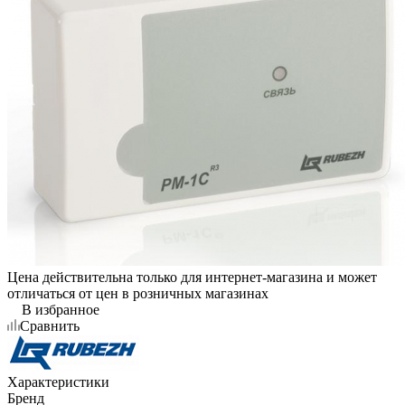
Цена действительна только для интернет-магазина и может
отличаться от цен в розничных магазинах
В избранное
Сравнить
Характеристики
Бренд