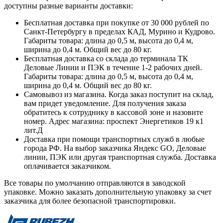
доступны разные варианты доставки:
Бесплатная доставка при покупке от 30 000 рублей по
Санкт-Петербургу в пределах КАД, Мурино и Кудрово.
Габариты товара: длина до 0,5 м, высота до 0,4 м,
ширина до 0,4 м. Общий вес до 80 кг.
Бесплатная доставка со склада до терминала ТК
Деловые Линии и ПЭК в течение 1-2 рабочих дней.
Габариты товара: длина до 0,5 м, высота до 0,4 м,
ширина до 0,4 м. Общий вес до 80 кг.
Самовывоз из магазина. Когда заказ поступит на склад,
вам придет уведомление. Для получения заказа
обратитесь к сотруднику в кассовой зоне и назовите
номер. Адрес магазина: проспект Энергетиков 19 к1
лит.Д
Доставка при помощи транспортных служб в любые
города РФ. На выбор заказчика Яндекс GO, Деловые
линии, ПЭК или другая транспортная служба. Доставка
оплачивается заказчиком.
Все товары по умолчанию отправляются в заводской
упаковке. Можно заказать дополнительную упаковку за счет
заказчика для более безопасной транспортировки.