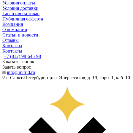
Условия оплаты
Условия доставки
Гарантия на товар
Публичная офферта
Компания
О компании
Статьи и новости
Отзывы
Контакты
Контакты
+7 (812) 98-645-98
Заказать звонок
Задать вопрос
info@mifrid.ru
г. Санкт-Петербург, пр-кт Энергетиков, д. 19, корп. 1, каб. 10