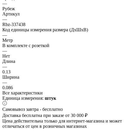
—
Рубеж
Артикул
—
Rbz-337438
Код единицы измерения размера (ДхШхВ)
—
Метр
В комплекте с розеткой
—
Нет
Длина
—
0.13
Ширина
—
0.086
Все характеристики
Единица измерения:
штук
Самовывоз завтра - бесплатно
Доставка бесплатна при заказе от 30 000 ₽
Цена действительна только для интернет-магазина и может
отличаться от цен в розничных магазинах