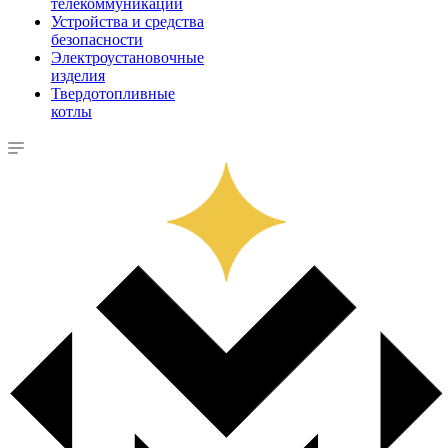
телекоммуникации
Устройства и средства
безопасности
Электроустановочные
изделия
Твердотопливные
котлы