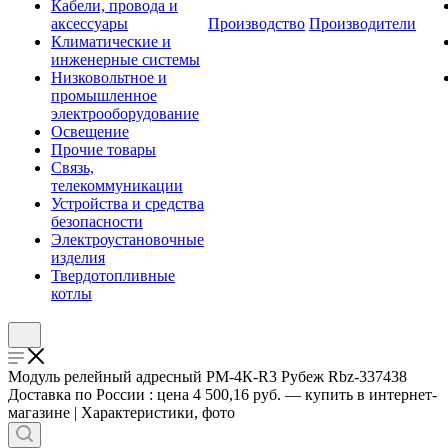
Кабели, провода и
аксессуары
Производство
Производители
Климатические и
инженерные системы
Низковольтное и
промышленное
электрооборудование
Освещение
Прочие товары
Связь,
телекоммуникации
Устройства и средства
безопасности
Электроустановочные
изделия
Твердотопливные
котлы
Модуль релейный адресный РМ-4К-R3 Рубеж Rbz-337438
Доставка по России : цена 4 500,16 руб. — купить в интернет-
магазине | Характеристики, фото