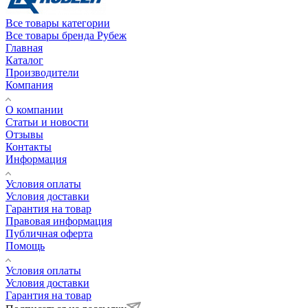
Все товары категории
Все товары бренда Рубеж
Главная
Каталог
Производители
Компания
О компании
Статьи и новости
Отзывы
Контакты
Информация
Условия оплаты
Условия доставки
Гарантия на товар
Правовая информация
Публичная оферта
Помощь
Условия оплаты
Условия доставки
Гарантия на товар