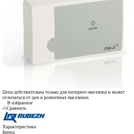
Цена действительна только для интернет-магазина и может
отличаться от цен в розничных магазинах
В избранное
Сравнить
Характеристики
Бренд