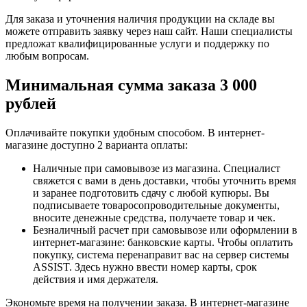
Для заказа и уточнения наличия продукции на складе вы
можете отправить заявку через наш сайт. Наши специалисты
предложат квалифицированные услуги и поддержку по
любым вопросам.
Минимальная сумма заказа 3 000
рублей
Оплачивайте покупки удобным способом. В интернет-
магазине доступно 2 варианта оплаты:
Наличные при самовывозе из магазина. Специалист
свяжется с вами в день доставки, чтобы уточнить время
и заранее подготовить сдачу с любой купюры. Вы
подписываете товаросопроводительные документы,
вносите денежные средства, получаете товар и чек.
Безналичный расчет при самовывозе или оформлении в
интернет-магазине: банковские карты. Чтобы оплатить
покупку, система перенаправит вас на сервер системы
ASSIST. Здесь нужно ввести номер карты, срок
действия и имя держателя.
Экономьте время на получении заказа. В интернет-магазине