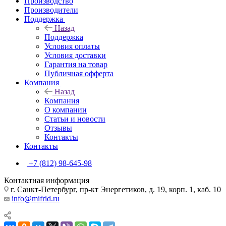
Производство
Производители
Поддержка
Назад
Поддержка
Условия оплаты
Условия доставки
Гарантия на товар
Публичная офферта
Компания
Назад
Компания
О компании
Статьи и новости
Отзывы
Контакты
Контакты
+7 (812) 98-645-98
Контактная информация
г. Санкт-Петербург, пр-кт Энергетиков, д. 19, корп. 1, каб. 10
info@mifrid.ru