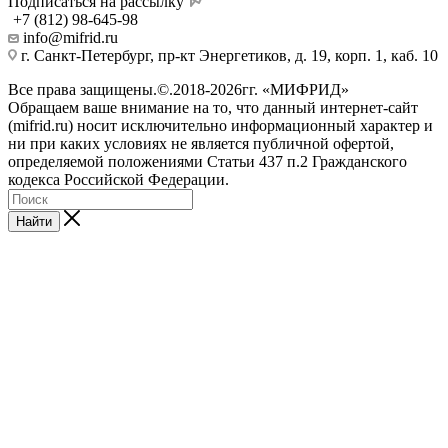
Подписаться на рассылку
+7 (812) 98-645-98
info@mifrid.ru
г. Санкт-Петербург, пр-кт Энергетиков, д. 19, корп. 1, каб. 10
Все права защищены.©.2018-2026гг. «МИФРИД»
Обращаем ваше внимание на то, что данный интернет-сайт
(mifrid.ru) носит исключительно информационный характер и
ни при каких условиях не является публичной офертой,
определяемой положениями Статьи 437 п.2 Гражданского
кодекса Российской Федерации.
Найти