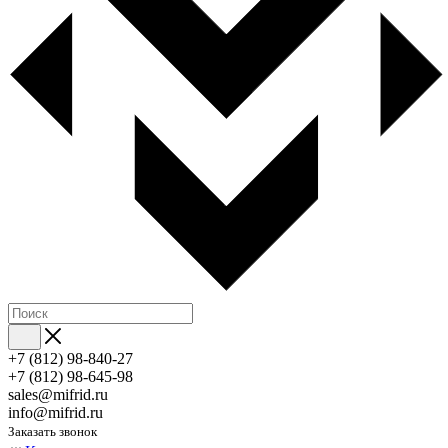
+7 (812) 98-840-27
+7 (812) 98-645-98
sales@mifrid.ru
info@mifrid.ru
Заказать звонок