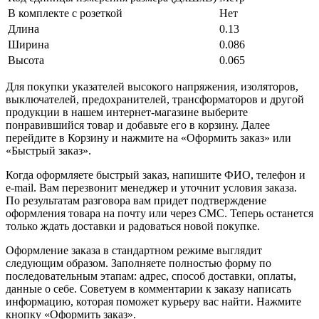
В комплекте с розеткой
Нет
Длина
0.13
Ширина
0.086
Высота
0.065
Для покупки указателей высокого напряжения, изоляторов,
выключателей, предохранителей, трансформаторов и другой
продукции в нашем интернет-магазине выберите
понравившийся товар и добавьте его в корзину. Далее
перейдите в Корзину и нажмите на «Оформить заказ» или
«Быстрый заказ».
Когда оформляете быстрый заказ, напишите ФИО, телефон и
e-mail. Вам перезвонит менеджер и уточнит условия заказа.
По результатам разговора вам придет подтверждение
оформления товара на почту или через СМС. Теперь останется
только ждать доставки и радоваться новой покупке.
Оформление заказа в стандартном режиме выглядит
следующим образом. Заполняете полностью форму по
последовательным этапам: адрес, способ доставки, оплаты,
данные о себе. Советуем в комментарии к заказу написать
информацию, которая поможет курьеру вас найти. Нажмите
кнопку «Оформить заказ».