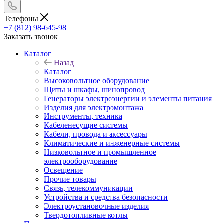
Телефоны
+7 (812) 98-645-98
Заказать звонок
Каталог
Назад
Каталог
Высоковольтное оборудование
Щиты и шкафы, шинопровод
Генераторы электроэнергии и элементы питания
Изделия для электромонтажа
Инструменты, техника
Кабеленесущие системы
Кабели, провода и аксессуары
Климатические и инженерные системы
Низковольтное и промышленное
электрооборудование
Освещение
Прочие товары
Связь, телекоммуникации
Устройства и средства безопасности
Электроустановочные изделия
Твердотопливные котлы