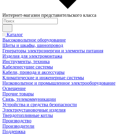
Интернет-магазин представительского класса
Каталог
Высоковольтное оборудование
Щиты и шкафы, шинопровод
Генераторы электроэнергии и элементы питания
Изделия для электромонтажа
Инструменты, техника
Кабеленесущие системы
Кабели, провода и аксессуары
Климатические и инженерные системы
Низковольтное и промышленное электрооборудование
Освещение
Прочие товары
Связь, телекоммуникации
Устройства и средства безопасности
Электроустановочные изделия
Твердотопливные котлы
Производство
Производители
Поддержка