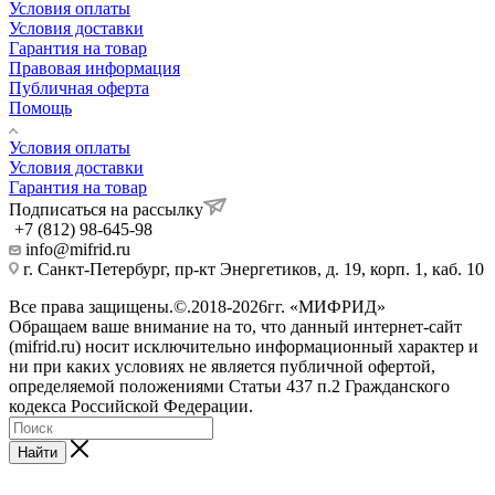
Условия оплаты
Условия доставки
Гарантия на товар
Правовая информация
Публичная оферта
Помощь
Условия оплаты
Условия доставки
Гарантия на товар
Подписаться на рассылку
+7 (812) 98-645-98
info@mifrid.ru
г. Санкт-Петербург, пр-кт Энергетиков, д. 19, корп. 1, каб. 10
Все права защищены.©.2018-2026гг. «МИФРИД»
Обращаем ваше внимание на то, что данный интернет-сайт
(mifrid.ru) носит исключительно информационный характер и
ни при каких условиях не является публичной офертой,
определяемой положениями Статьи 437 п.2 Гражданского
кодекса Российской Федерации.
Найти