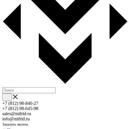
+7 (812) 98-840-27
+7 (812) 98-645-98
sales@mifrid.ru
info@mifrid.ru
Заказать звонок