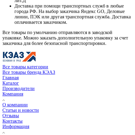
лит.Д
Доставка при помощи транспортных служб в любые
города РФ. На выбор заказчика Яндекс GO, Деловые
линии, ПЭК или другая транспортная служба. Доставка
оплачивается заказчиком.
Все товары по умолчанию отправляются в заводской
упаковке. Можно заказать дополнительную упаковку за счет
заказчика для более безопасной транспортировки.
Все товары категории
Все товары бренда КЭАЗ
Главная
Каталог
Производители
Компания
О компании
Статьи и новости
Отзывы
Контакты
Информация