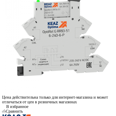
Цена действительна только для интернет-магазина и может
отличаться от цен в розничных магазинах
В избранное
Сравнить