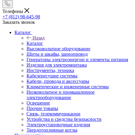
Телефоны
+7 (812) 98-645-98
Заказать звонок
Каталог
Назад
Каталог
Высоковольтное оборудование
Щиты и шкафы, шинопровод
Генераторы электроэнергии и элементы питания
Изделия для электромонтажа
Инструменты, техника
Кабеленесущие системы
Кабели, провода и аксессуары
Климатические и инженерные системы
Низковольтное и промышленное
электрооборудование
Освещение
Прочие товары
Связь, телекоммуникации
Устройства и средства безопасности
Электроустановочные изделия
Твердотопливные котлы