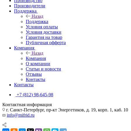
Производство
Производители
Поддержка
Назад
Поддержка
Условия оплаты
Условия доставки
Гарантия на товар
Публичная офферта
Компания
Назад
Компания
О компании
Статьи и новости
Отзывы
Контакты
Контакты
+7 (812) 98-645-98
Контактная информация
г. Санкт-Петербург, пр-кт Энергетиков, д. 19, корп. 1, каб. 10
info@mifrid.ru