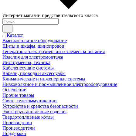
Интернет-магазин представительского класса
Каталог
Высоковольтное оборудование
Щиты и шкафы, шинопровод
Генераторы электроэнергии и элементы питания
Изделия для электромонтажа
Инструменты, техника
Кабеленесущие системы
Кабели, провода и аксессуары
Климатические и инженерные системы
Низковольтное и промышленное электрооборудование
Освещение
Прочие товары
Связь, телекоммуникации
Устройства и средства безопасности
Электроустановочные изделия
Твердотопливные котлы
Производство
Производители
Поддержка