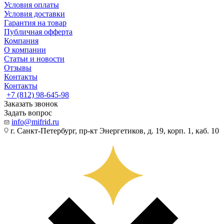
Условия оплаты
Условия доставки
Гарантия на товар
Публичная офферта
Компания
О компании
Статьи и новости
Отзывы
Контакты
Контакты
+7 (812) 98-645-98
Заказать звонок
Задать вопрос
info@mifrid.ru
г. Санкт-Петербург, пр-кт Энергетиков, д. 19, корп. 1, каб. 10