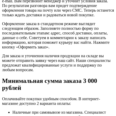
e-mail. Вам перезвонит менеджер и уточнит условия заказа.
По результатам разговора вам придет подтверждение
оформления товара на почту или через СМС. Теперь останется
только ждать доставки и радоваться новой покупке.
Оформление заказа в стандартном режиме выглядит
следующим образом. Заполняете полностью форму по
последовательным этапам: адрес, способ доставки, оплаты,
данные о себе. Советуем в комментарии к заказу написать
информацию, которая поможет курьеру вас найти. Нажмите
кнопку «Оформить заказ».
Для заказа и уточнения наличия продукции на складе вы
можете отправить заявку через наш сайт. Наши специалисты
предложат квалифицированные услуги и поддержку по
любым вопросам.
Минимальная сумма заказа 3 000
рублей
Оплачивайте покупки удобным способом. В интернет-
магазине доступно 2 варианта оплаты:
Наличные при самовывозе из магазина. Специалист