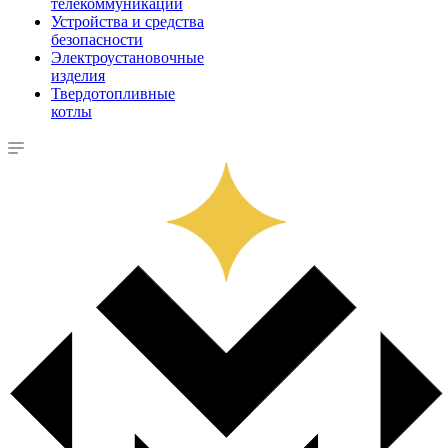
телекоммуникации
Устройства и средства
безопасности
Электроустановочные
изделия
Твердотопливные
котлы