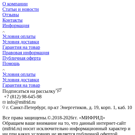
О компании
Статьи и новости
Отзывы
Контакты
Информация
Условия оплаты
Условия доставки
Гарантия на товар
Правовая информация
Публичная оферта
Помощь
Условия оплаты
Условия доставки
Гарантия на товар
Подписаться на рассылку
+7 (812) 98-645-98
info@mifrid.ru
г. Санкт-Петербург, пр-кт Энергетиков, д. 19, корп. 1, каб. 10
Все права защищены.©.2018-2026гг. «МИФРИД»
Обращаем ваше внимание на то, что данный интернет-сайт
(mifrid.ru) носит исключительно информационный характер и
ни при каких условиях не является публичной офертой,