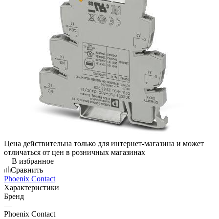
Цена действительна только для интернет-магазина и может
отличаться от цен в розничных магазинах
В избранное
Сравнить
Phoenix Contact
Характеристики
Бренд
—
Phoenix Contact