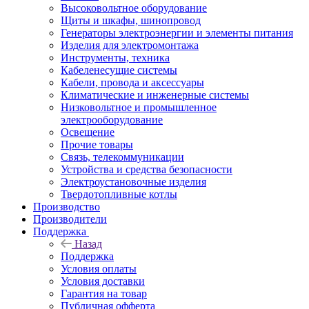
Высоковольтное оборудование
Щиты и шкафы, шинопровод
Генераторы электроэнергии и элементы питания
Изделия для электромонтажа
Инструменты, техника
Кабеленесущие системы
Кабели, провода и аксессуары
Климатические и инженерные системы
Низковольтное и промышленное
электрооборудование
Освещение
Прочие товары
Связь, телекоммуникации
Устройства и средства безопасности
Электроустановочные изделия
Твердотопливные котлы
Производство
Производители
Поддержка
Назад
Поддержка
Условия оплаты
Условия доставки
Гарантия на товар
Публичная офферта