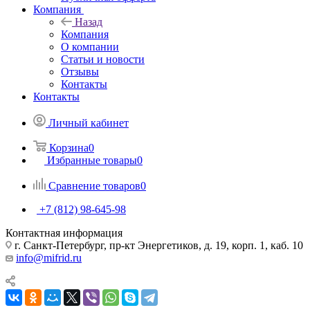
Компания
Назад
Компания
О компании
Статьи и новости
Отзывы
Контакты
Контакты
Личный кабинет
Корзина
0
Избранные товары
0
Сравнение товаров
0
+7 (812) 98-645-98
Контактная информация
г. Санкт-Петербург, пр-кт Энергетиков, д. 19, корп. 1, каб. 10
info@mifrid.ru