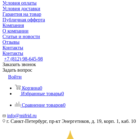
Условия оплаты
Условия доставки
Гарантия на товар
Публичная офферта
Компания
О компании
Статьи и новости
Отзывы
Контакты
Контакты
+7 (812) 98-645-98
Заказать звонок
Задать вопрос
Войти
Корзина
0
Избранные товары
0
Сравнение товаров
0
info@mifrid.ru
г. Санкт-Петербург, пр-кт Энергетиков, д. 19, корп. 1, каб. 10