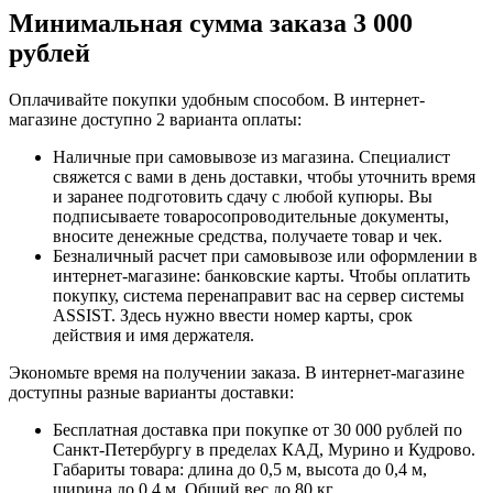
Минимальная сумма заказа 3 000
рублей
Оплачивайте покупки удобным способом. В интернет-
магазине доступно 2 варианта оплаты:
Наличные при самовывозе из магазина. Специалист
свяжется с вами в день доставки, чтобы уточнить время
и заранее подготовить сдачу с любой купюры. Вы
подписываете товаросопроводительные документы,
вносите денежные средства, получаете товар и чек.
Безналичный расчет при самовывозе или оформлении в
интернет-магазине: банковские карты. Чтобы оплатить
покупку, система перенаправит вас на сервер системы
ASSIST. Здесь нужно ввести номер карты, срок
действия и имя держателя.
Экономьте время на получении заказа. В интернет-магазине
доступны разные варианты доставки:
Бесплатная доставка при покупке от 30 000 рублей по
Санкт-Петербургу в пределах КАД, Мурино и Кудрово.
Габариты товара: длина до 0,5 м, высота до 0,4 м,
ширина до 0,4 м. Общий вес до 80 кг.