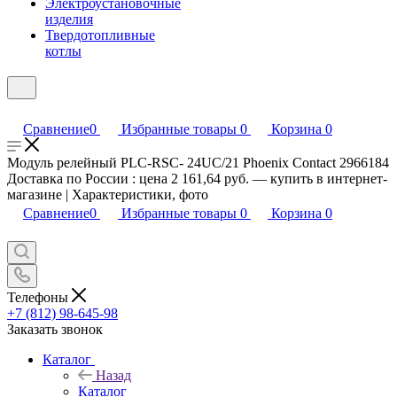
Электроустановочные
изделия
Твердотопливные
котлы
Сравнение
0
Избранные товары
0
Корзина
0
Модуль релейный PLC-RSC- 24UC/21 Phoenix Contact 2966184
Доставка по России : цена 2 161,64 руб. — купить в интернет-
магазине | Характеристики, фото
Сравнение
0
Избранные товары
0
Корзина
0
Телефоны
+7 (812) 98-645-98
Заказать звонок
Каталог
Назад
Каталог