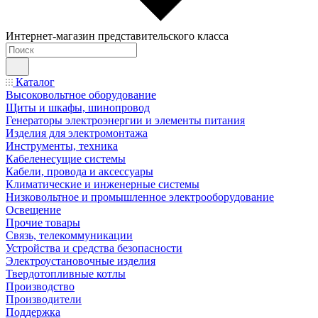
Интернет-магазин представительского класса
Каталог
Высоковольтное оборудование
Щиты и шкафы, шинопровод
Генераторы электроэнергии и элементы питания
Изделия для электромонтажа
Инструменты, техника
Кабеленесущие системы
Кабели, провода и аксессуары
Климатические и инженерные системы
Низковольтное и промышленное электрооборудование
Освещение
Прочие товары
Связь, телекоммуникации
Устройства и средства безопасности
Электроустановочные изделия
Твердотопливные котлы
Производство
Производители
Поддержка