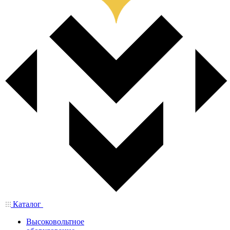
Каталог
Высоковольтное