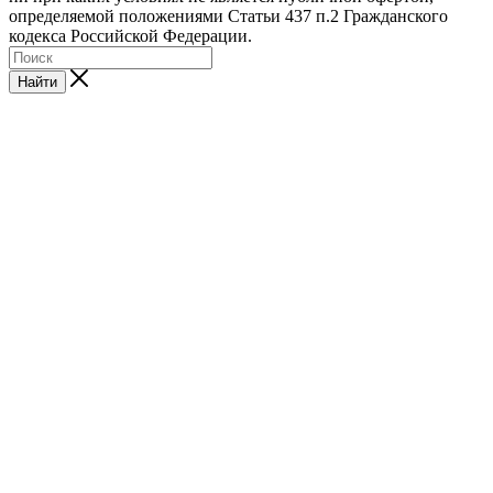
определяемой положениями Статьи 437 п.2 Гражданского
кодекса Российской Федерации.
Найти