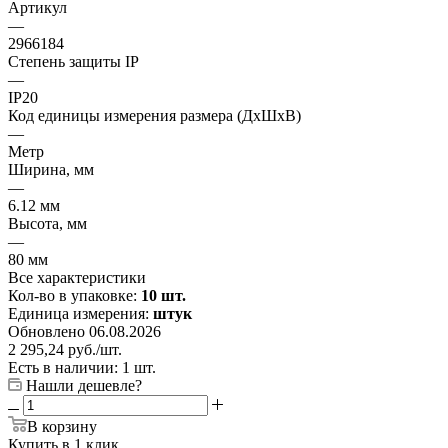
Артикул
—
2966184
Степень защиты IP
—
IP20
Код единицы измерения размера (ДхШхВ)
—
Метр
Ширина, мм
—
6.12 мм
Высота, мм
—
80 мм
Все характеристики
Кол-во в упаковке:
10 шт.
Единица измерения:
штук
Обновлено 06.08.2026
2 295,24
руб.
/шт.
Есть в наличии: 1 шт.
Нашли дешевле?
В корзину
Купить в 1 клик