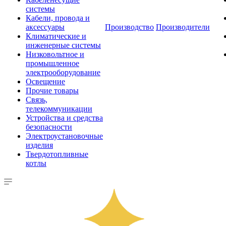
системы
Кабели, провода и
аксессуары
Производство
Производители
Климатические и
инженерные системы
Низковольтное и
промышленное
электрооборудование
Освещение
Прочие товары
Связь,
телекоммуникации
Устройства и средства
безопасности
Электроустановочные
изделия
Твердотопливные
котлы