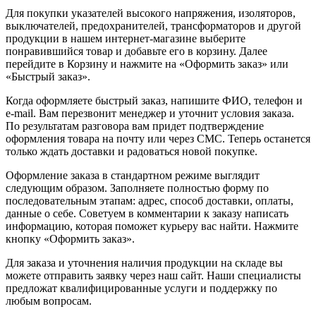
Для покупки указателей высокого напряжения, изоляторов,
выключателей, предохранителей, трансформаторов и другой
продукции в нашем интернет-магазине выберите
понравившийся товар и добавьте его в корзину. Далее
перейдите в Корзину и нажмите на «Оформить заказ» или
«Быстрый заказ».
Когда оформляете быстрый заказ, напишите ФИО, телефон и
e-mail. Вам перезвонит менеджер и уточнит условия заказа.
По результатам разговора вам придет подтверждение
оформления товара на почту или через СМС. Теперь останется
только ждать доставки и радоваться новой покупке.
Оформление заказа в стандартном режиме выглядит
следующим образом. Заполняете полностью форму по
последовательным этапам: адрес, способ доставки, оплаты,
данные о себе. Советуем в комментарии к заказу написать
информацию, которая поможет курьеру вас найти. Нажмите
кнопку «Оформить заказ».
Для заказа и уточнения наличия продукции на складе вы
можете отправить заявку через наш сайт. Наши специалисты
предложат квалифицированные услуги и поддержку по
любым вопросам.