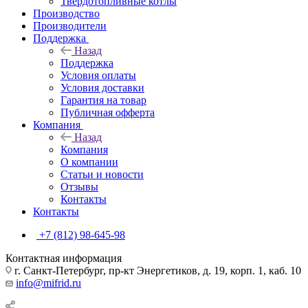
Твердотопливные котлы
Производство
Производители
Поддержка
Назад
Поддержка
Условия оплаты
Условия доставки
Гарантия на товар
Публичная офферта
Компания
Назад
Компания
О компании
Статьи и новости
Отзывы
Контакты
Контакты
+7 (812) 98-645-98
Контактная информация
г. Санкт-Петербург, пр-кт Энергетиков, д. 19, корп. 1, каб. 10
info@mifrid.ru