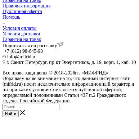
Гарантия на товар
Правовая информация
Публичная оферта
Помощь
Условия оплаты
Условия доставки
Гарантия на товар
Подписаться на рассылку
+7 (812) 98-645-98
info@mifrid.ru
г. Санкт-Петербург, пр-кт Энергетиков, д. 19, корп. 1, каб. 10
Все права защищены.©.2018-2026гг. «МИФРИД»
Обращаем ваше внимание на то, что данный интернет-сайт
(mifrid.ru) носит исключительно информационный характер и
ни при каких условиях не является публичной офертой,
определяемой положениями Статьи 437 п.2 Гражданского
кодекса Российской Федерации.
Найти