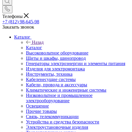
Телефоны
+7 (812) 98-645-98
Заказать звонок
Каталог
Назад
Каталог
Высоковольтное оборудование
Щиты и шкафы, шинопровод
Генераторы электроэнергии и элементы питания
Изделия для электромонтажа
Инструменты, техника
Кабеленесущие системы
Кабели, провода и аксессуары
Климатические и инженерные системы
Низковольтное и промышленное
электрооборудование
Освещение
Прочие товары
Связь, телекоммуникации
Устройства и средства безопасности
Электроустановочные изделия