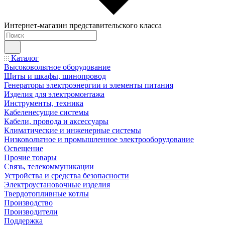
Интернет-магазин представительского класса
Каталог
Высоковольтное оборудование
Щиты и шкафы, шинопровод
Генераторы электроэнергии и элементы питания
Изделия для электромонтажа
Инструменты, техника
Кабеленесущие системы
Кабели, провода и аксессуары
Климатические и инженерные системы
Низковольтное и промышленное электрооборудование
Освещение
Прочие товары
Связь, телекоммуникации
Устройства и средства безопасности
Электроустановочные изделия
Твердотопливные котлы
Производство
Производители
Поддержка