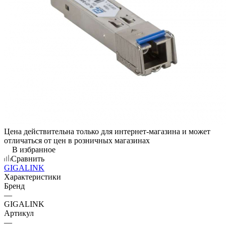
Цена действительна только для интернет-магазина и может
отличаться от цен в розничных магазинах
В избранное
Сравнить
GIGALINK
Характеристики
Бренд
—
GIGALINK
Артикул
—