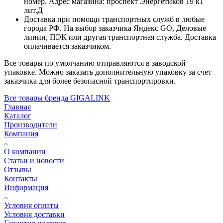
номер. Адрес магазина: проспект Энергетиков 19 к1
лит.Д
Доставка при помощи транспортных служб в любые
города РФ. На выбор заказчика Яндекс GO, Деловые
линии, ПЭК или другая транспортная служба. Доставка
оплачивается заказчиком.
Все товары по умолчанию отправляются в заводской
упаковке. Можно заказать дополнительную упаковку за счет
заказчика для более безопасной транспортировки.
Все товары бренда GIGALINK
Главная
Каталог
Производители
Компания
О компании
Статьи и новости
Отзывы
Контакты
Информация
Условия оплаты
Условия доставки