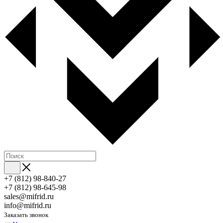
+7 (812) 98-840-27
+7 (812) 98-645-98
sales@mifrid.ru
info@mifrid.ru
Заказать звонок