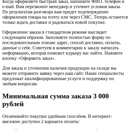
Когда оформляете быстрый заказ, напишите ФИО, телефон и
e-mail. Вам перезвонит менеджер и уточнит условия заказа.
По результатам разговора вам придет подтверждение
оформления товара на почту или через СМС. Теперь останется
только ждать доставки и радоваться новой покупке.
Оформление заказа в стандартном режиме выглядит
следующим образом. Заполняете полностью форму по
последовательным этапам: адрес, способ доставки, оплаты,
данные о себе. Советуем в комментарии к заказу написать
информацию, которая поможет курьеру вас найти. Нажмите
кнопку «Оформить заказ».
Для заказа и уточнения наличия продукции на складе вы
можете отправить заявку через наш сайт. Наши специалисты
предложат квалифицированные услуги и поддержку по
любым вопросам.
Минимальная сумма заказа 3 000
рублей
Оплачивайте покупки удобным способом. В интернет-
магазине доступно 2 варианта оплаты: