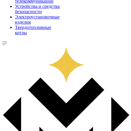
телекоммуникации
Устройства и средства
безопасности
Электроустановочные
изделия
Твердотопливные
котлы