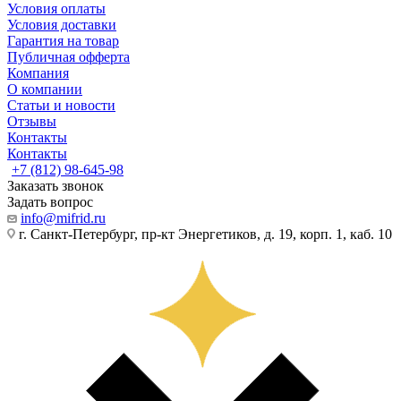
Условия оплаты
Условия доставки
Гарантия на товар
Публичная офферта
Компания
О компании
Статьи и новости
Отзывы
Контакты
Контакты
+7 (812) 98-645-98
Заказать звонок
Задать вопрос
info@mifrid.ru
г. Санкт-Петербург, пр-кт Энергетиков, д. 19, корп. 1, каб. 10