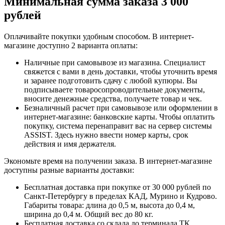
Минимальная сумма заказа 3 000
рублей
Оплачивайте покупки удобным способом. В интернет-
магазине доступно 2 варианта оплаты:
Наличные при самовывозе из магазина. Специалист
свяжется с вами в день доставки, чтобы уточнить время
и заранее подготовить сдачу с любой купюры. Вы
подписываете товаросопроводительные документы,
вносите денежные средства, получаете товар и чек.
Безналичный расчет при самовывозе или оформлении в
интернет-магазине: банковские карты. Чтобы оплатить
покупку, система перенаправит вас на сервер системы
ASSIST. Здесь нужно ввести номер карты, срок
действия и имя держателя.
Экономьте время на получении заказа. В интернет-магазине
доступны разные варианты доставки:
Бесплатная доставка при покупке от 30 000 рублей по
Санкт-Петербургу в пределах КАД, Мурино и Кудрово.
Габариты товара: длина до 0,5 м, высота до 0,4 м,
ширина до 0,4 м. Общий вес до 80 кг.
Бесплатная доставка со склада до терминала ТК