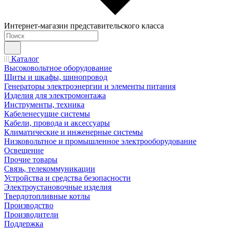
Интернет-магазин представительского класса
Каталог
Высоковольтное оборудование
Щиты и шкафы, шинопровод
Генераторы электроэнергии и элементы питания
Изделия для электромонтажа
Инструменты, техника
Кабеленесущие системы
Кабели, провода и аксессуары
Климатические и инженерные системы
Низковольтное и промышленное электрооборудование
Освещение
Прочие товары
Связь, телекоммуникации
Устройства и средства безопасности
Электроустановочные изделия
Твердотопливные котлы
Производство
Производители
Поддержка