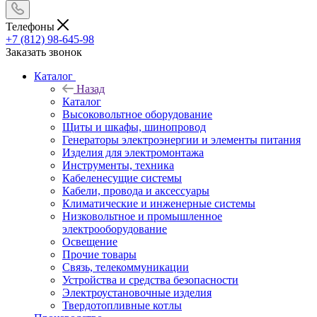
Телефоны
+7 (812) 98-645-98
Заказать звонок
Каталог
Назад
Каталог
Высоковольтное оборудование
Щиты и шкафы, шинопровод
Генераторы электроэнергии и элементы питания
Изделия для электромонтажа
Инструменты, техника
Кабеленесущие системы
Кабели, провода и аксессуары
Климатические и инженерные системы
Низковольтное и промышленное
электрооборудование
Освещение
Прочие товары
Связь, телекоммуникации
Устройства и средства безопасности
Электроустановочные изделия
Твердотопливные котлы