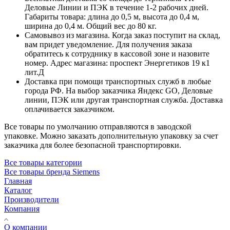
Деловые Линии и ПЭК в течение 1-2 рабочих дней.
Габариты товара: длина до 0,5 м, высота до 0,4 м,
ширина до 0,4 м. Общий вес до 80 кг.
Самовывоз из магазина. Когда заказ поступит на склад,
вам придет уведомление. Для получения заказа
обратитесь к сотруднику в кассовой зоне и назовите
номер. Адрес магазина: проспект Энергетиков 19 к1
лит.Д
Доставка при помощи транспортных служб в любые
города РФ. На выбор заказчика Яндекс GO, Деловые
линии, ПЭК или другая транспортная служба. Доставка
оплачивается заказчиком.
Все товары по умолчанию отправляются в заводской
упаковке. Можно заказать дополнительную упаковку за счет
заказчика для более безопасной транспортировки.
Все товары категории
Все товары бренда Siemens
Главная
Каталог
Производители
Компания
О компании