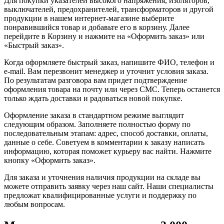
Для покупки указателей высокого напряжения, изоляторов,
выключателей, предохранителей, трансформаторов и другой
продукции в нашем интернет-магазине выберите
понравившийся товар и добавьте его в корзину. Далее
перейдите в Корзину и нажмите на «Оформить заказ» или
«Быстрый заказ».
Когда оформляете быстрый заказ, напишите ФИО, телефон и
e-mail. Вам перезвонит менеджер и уточнит условия заказа.
По результатам разговора вам придет подтверждение
оформления товара на почту или через СМС. Теперь останется
только ждать доставки и радоваться новой покупке.
Оформление заказа в стандартном режиме выглядит
следующим образом. Заполняете полностью форму по
последовательным этапам: адрес, способ доставки, оплаты,
данные о себе. Советуем в комментарии к заказу написать
информацию, которая поможет курьеру вас найти. Нажмите
кнопку «Оформить заказ».
Для заказа и уточнения наличия продукции на складе вы
можете отправить заявку через наш сайт. Наши специалисты
предложат квалифицированные услуги и поддержку по
любым вопросам.