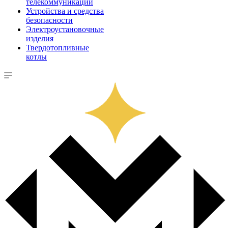
телекоммуникации
Устройства и средства
безопасности
Электроустановочные
изделия
Твердотопливные
котлы