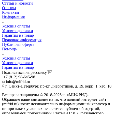
Статьи и новости
Отзывы
Контакты
Информация
Условия оплаты
Условия доставки
Гарантия на товар
Правовая информация
Публичная оферта
Помощь
Условия оплаты
Условия доставки
Гарантия на товар
Подписаться на рассылку
+7 (812) 98-645-98
info@mifrid.ru
г. Санкт-Петербург, пр-кт Энергетиков, д. 19, корп. 1, каб. 10
Все права защищены.©.2018-2026гг. «МИФРИД»
Обращаем ваше внимание на то, что данный интернет-сайт
(mifrid.ru) носит исключительно информационный характер и
ни при каких условиях не является публичной офертой,
определяемой положениями Статьи 437 п.2 Гражданского