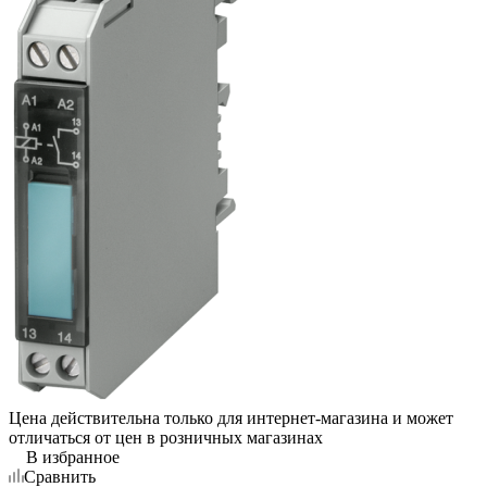
Цена действительна только для интернет-магазина и может
отличаться от цен в розничных магазинах
В избранное
Сравнить