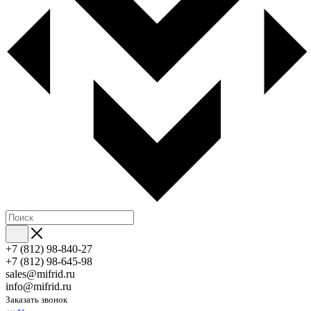
+7 (812) 98-840-27
+7 (812) 98-645-98
sales@mifrid.ru
info@mifrid.ru
Заказать звонок