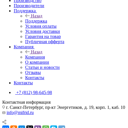
Производство
Производители
Поддержка
Назад
Поддержка
Условия оплаты
Условия доставки
Гарантия на товар
Публичная офферта
Компания
Назад
Компания
О компании
Статьи и новости
Отзывы
Контакты
Контакты
+7 (812) 98-645-98
Контактная информация
г. Санкт-Петербург, пр-кт Энергетиков, д. 19, корп. 1, каб. 10
info@mifrid.ru