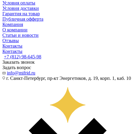
Условия оплаты
Условия доставки
Гарантия на товар
Публичная офферта
Компания
О компании
Статьи и новости
Отзывы
Контакты
Контакты
+7 (812) 98-645-98
Заказать звонок
Задать вопрос
info@mifrid.ru
г. Санкт-Петербург, пр-кт Энергетиков, д. 19, корп. 1, каб. 10