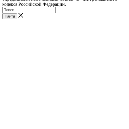
кодекса Российской Федерации.
Найти