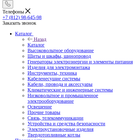
Телефоны
+7 (812) 98-645-98
Заказать звонок
Каталог
Назад
Каталог
Высоковольтное оборудование
Щиты и шкафы, шинопровод
Генераторы электроэнергии и элементы питания
Изделия для электромонтажа
Инструменты, техника
Кабеленесущие системы
Кабели, провода и аксессуары
Климатические и инженерные системы
Низковольтное и промышленное
электрооборудование
Освещение
Прочие товары
Связь, телекоммуникации
Устройства и средства безопасности
Электроустановочные изделия
Твердотопливные котлы