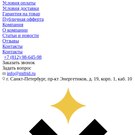
Условия оплаты
Условия доставки
Гарантия на товар
Публичная офферта
Компания
О компании
Статьи и новости
Отзывы
Контакты
Контакты
+7 (812) 98-645-98
Заказать звонок
Задать вопрос
info@mifrid.ru
г. Санкт-Петербург, пр-кт Энергетиков, д. 19, корп. 1, каб. 10