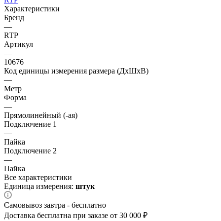
Характеристики
Бренд
—
RTP
Артикул
—
10676
Код единицы измерения размера (ДхШхВ)
—
Метр
Форма
—
Прямолинейный (-ая)
Подключение 1
—
Пайка
Подключение 2
—
Пайка
Все характеристики
Единица измерения:
штук
Самовывоз завтра - бесплатно
Доставка бесплатна при заказе от 30 000 ₽