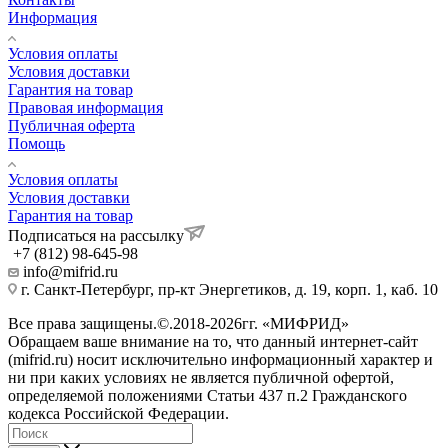
Информация
Условия оплаты
Условия доставки
Гарантия на товар
Правовая информация
Публичная оферта
Помощь
Условия оплаты
Условия доставки
Гарантия на товар
Подписаться на рассылку
+7 (812) 98-645-98
info@mifrid.ru
г. Санкт-Петербург, пр-кт Энергетиков, д. 19, корп. 1, каб. 10
Все права защищены.©.2018-2026гг. «МИФРИД»
Обращаем ваше внимание на то, что данный интернет-сайт
(mifrid.ru) носит исключительно информационный характер и
ни при каких условиях не является публичной офертой,
определяемой положениями Статьи 437 п.2 Гражданского
кодекса Российской Федерации.