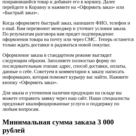
понравившийся товар и добавьте его в корзину. Далее
перейдите в Корзину и нажмите на «Оформить заказ» или
«Быстрый заказ».
Когда оформляете быстрый заказ, напишите ФИО, телефон и
e-mail. Вам перезвонит менеджер и уточнит условия заказа.
По результатам разговора вам придет подтверждение
оформления товара на почту или через СМС. Теперь останется
только ждать доставки и радоваться новой покупке.
Оформление заказа в стандартном режиме выглядит
следующим образом. Заполняете полностью форму по
последовательным этапам: адрес, способ доставки, оплаты,
данные о себе. Советуем в комментарии к заказу написать
информацию, которая поможет курьеру вас найти. Нажмите
кнопку «Оформить заказ».
Для заказа и уточнения наличия продукции на складе вы
можете отправить заявку через наш сайт. Наши специалисты
предложат квалифицированные услуги и поддержку по
любым вопросам.
Минимальная сумма заказа 3 000
рублей