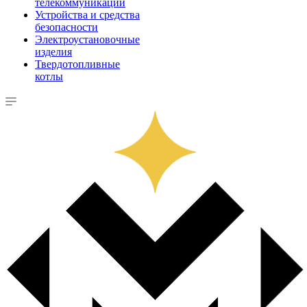
телекоммуникации
Устройства и средства
безопасности
Электроустановочные
изделия
Твердотопливные
котлы