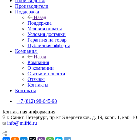
Производство
Производители
Поддержка
Назад
Поддержка
Условия оплаты
Условия доставки
Гарантия на товар
Публичная офферта
Компания
Назад
Компания
О компании
Статьи и новости
Отзывы
Контакты
Контакты
+7 (812) 98-645-98
Контактная информация
г. Санкт-Петербург, пр-кт Энергетиков, д. 19, корп. 1, каб. 10
info@mifrid.ru