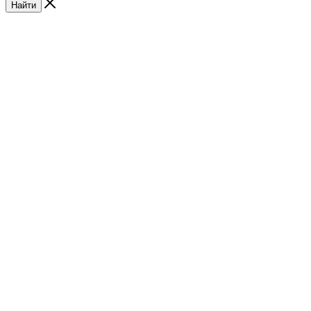
Найти