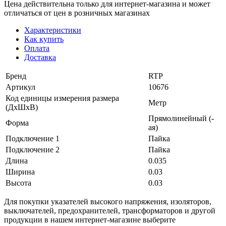
Цена действительна только для интернет-магазина и может
отличаться от цен в розничных магазинах
Характеристики
Как купить
Оплата
Доставка
Бренд
RTP
Артикул
10676
Код единицы измерения размера
Метр
(ДхШхВ)
Прямолинейный (-
Форма
ая)
Подключение 1
Пайка
Подключение 2
Пайка
Длина
0.035
Ширина
0.03
Высота
0.03
Для покупки указателей высокого напряжения, изоляторов,
выключателей, предохранителей, трансформаторов и другой
продукции в нашем интернет-магазине выберите