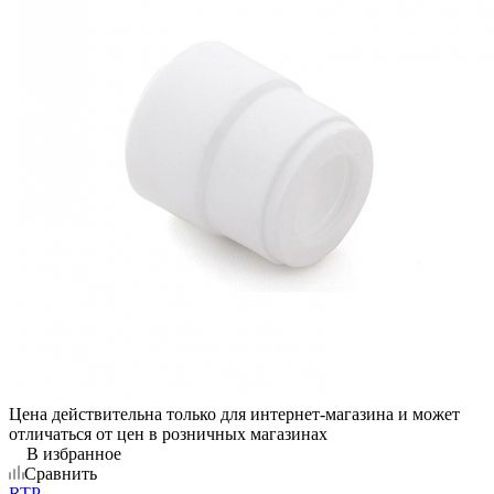
Цена действительна только для интернет-магазина и может
отличаться от цен в розничных магазинах
В избранное
Сравнить
RTP