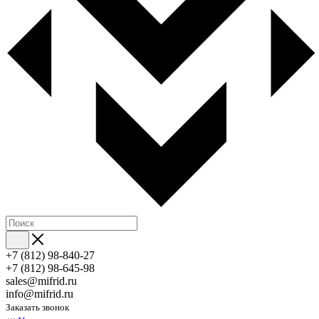
+7 (812) 98-840-27
+7 (812) 98-645-98
sales@mifrid.ru
info@mifrid.ru
Заказать звонок