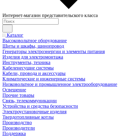
Интернет-магазин представительского класса
Каталог
Высоковольтное оборудование
Щиты и шкафы, шинопровод
Генераторы электроэнергии и элементы питания
Изделия для электромонтажа
Инструменты, техника
Кабеленесущие системы
Кабели, провода и аксессуары
Климатические и инженерные системы
Низковольтное и промышленное электрооборудование
Освещение
Прочие товары
Связь, телекоммуникации
Устройства и средства безопасности
Электроустановочные изделия
Твердотопливные котлы
Производство
Производители
Поддержка