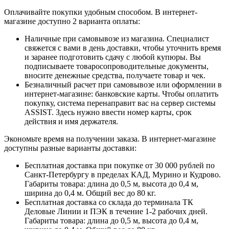
Оплачивайте покупки удобным способом. В интернет-
магазине доступно 2 варианта оплаты:
Наличные при самовывозе из магазина. Специалист
свяжется с вами в день доставки, чтобы уточнить время
и заранее подготовить сдачу с любой купюры. Вы
подписываете товаросопроводительные документы,
вносите денежные средства, получаете товар и чек.
Безналичный расчет при самовывозе или оформлении в
интернет-магазине: банковские карты. Чтобы оплатить
покупку, система перенаправит вас на сервер системы
ASSIST. Здесь нужно ввести номер карты, срок
действия и имя держателя.
Экономьте время на получении заказа. В интернет-магазине
доступны разные варианты доставки:
Бесплатная доставка при покупке от 30 000 рублей по
Санкт-Петербургу в пределах КАД, Мурино и Кудрово.
Габариты товара: длина до 0,5 м, высота до 0,4 м,
ширина до 0,4 м. Общий вес до 80 кг.
Бесплатная доставка со склада до терминала ТК
Деловые Линии и ПЭК в течение 1-2 рабочих дней.
Габариты товара: длина до 0,5 м, высота до 0,4 м,