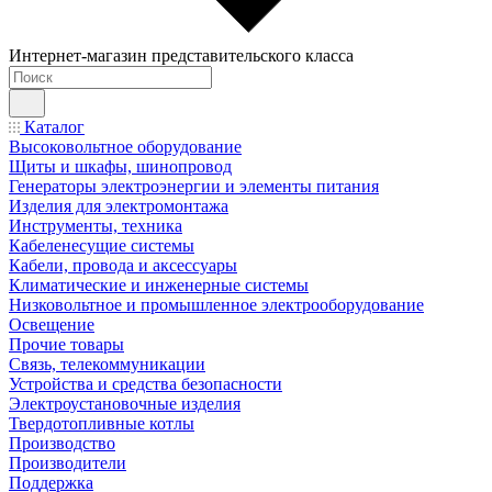
Интернет-магазин представительского класса
Каталог
Высоковольтное оборудование
Щиты и шкафы, шинопровод
Генераторы электроэнергии и элементы питания
Изделия для электромонтажа
Инструменты, техника
Кабеленесущие системы
Кабели, провода и аксессуары
Климатические и инженерные системы
Низковольтное и промышленное электрооборудование
Освещение
Прочие товары
Связь, телекоммуникации
Устройства и средства безопасности
Электроустановочные изделия
Твердотопливные котлы
Производство
Производители
Поддержка