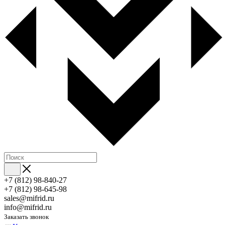
+7 (812) 98-840-27
+7 (812) 98-645-98
sales@mifrid.ru
info@mifrid.ru
Заказать звонок