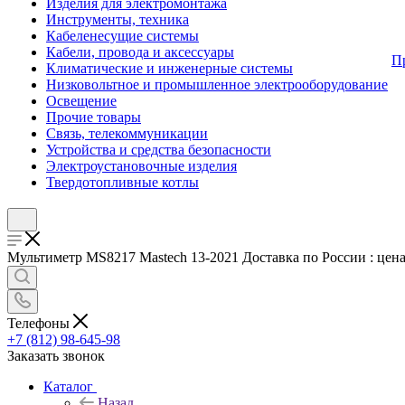
Изделия для электромонтажа
Инструменты, техника
Кабеленесущие системы
Кабели, провода и аксессуары
П
Климатические и инженерные системы
Низковольтное и промышленное электрооборудование
Освещение
Прочие товары
Связь, телекоммуникации
Устройства и средства безопасности
Электроустановочные изделия
Твердотопливные котлы
Мультиметр MS8217 Mastech 13-2021 Доставка по России : цена 
Телефоны
+7 (812) 98-645-98
Заказать звонок
Каталог
Назад