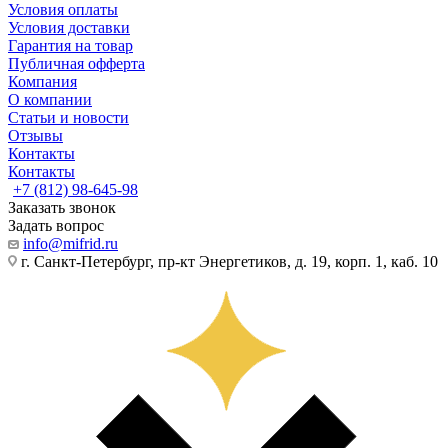
Условия оплаты
Условия доставки
Гарантия на товар
Публичная офферта
Компания
О компании
Статьи и новости
Отзывы
Контакты
Контакты
+7 (812) 98-645-98
Заказать звонок
Задать вопрос
info@mifrid.ru
г. Санкт-Петербург, пр-кт Энергетиков, д. 19, корп. 1, каб. 10