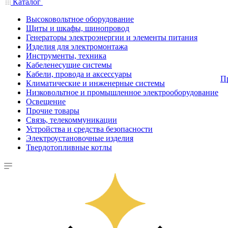
Каталог
Высоковольтное оборудование
Щиты и шкафы, шинопровод
Генераторы электроэнергии и элементы питания
Изделия для электромонтажа
Инструменты, техника
Кабеленесущие системы
Кабели, провода и аксессуары
П
Климатические и инженерные системы
Низковольтное и промышленное электрооборудование
Освещение
Прочие товары
Связь, телекоммуникации
Устройства и средства безопасности
Электроустановочные изделия
Твердотопливные котлы