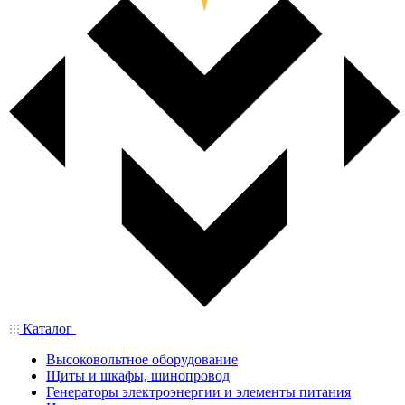
Каталог
Высоковольтное оборудование
Щиты и шкафы, шинопровод
Генераторы электроэнергии и элементы питания