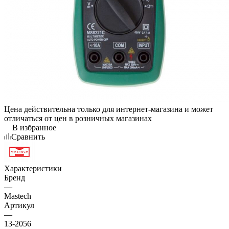
Цена действительна только для интернет-магазина и может
отличаться от цен в розничных магазинах
В избранное
Сравнить
Характеристики
Бренд
—
Mastech
Артикул
—
13-2056