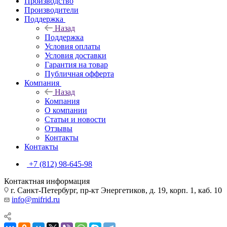
Производство
Производители
Поддержка
Назад
Поддержка
Условия оплаты
Условия доставки
Гарантия на товар
Публичная офферта
Компания
Назад
Компания
О компании
Статьи и новости
Отзывы
Контакты
Контакты
+7 (812) 98-645-98
Контактная информация
г. Санкт-Петербург, пр-кт Энергетиков, д. 19, корп. 1, каб. 10
info@mifrid.ru