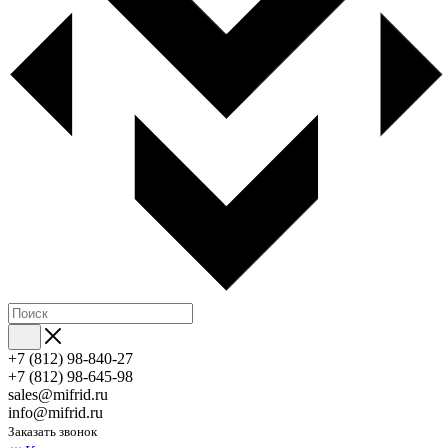
+7 (812) 98-840-27
+7 (812) 98-645-98
sales@mifrid.ru
info@mifrid.ru
Заказать звонок