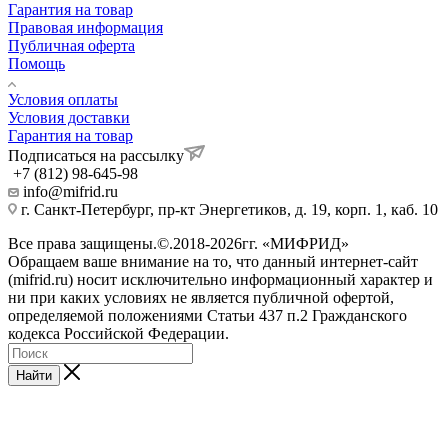
Гарантия на товар
Правовая информация
Публичная оферта
Помощь
Условия оплаты
Условия доставки
Гарантия на товар
Подписаться на рассылку
+7 (812) 98-645-98
info@mifrid.ru
г. Санкт-Петербург, пр-кт Энергетиков, д. 19, корп. 1, каб. 10
Все права защищены.©.2018-2026гг. «МИФРИД»
Обращаем ваше внимание на то, что данный интернет-сайт
(mifrid.ru) носит исключительно информационный характер и
ни при каких условиях не является публичной офертой,
определяемой положениями Статьи 437 п.2 Гражданского
кодекса Российской Федерации.
Найти