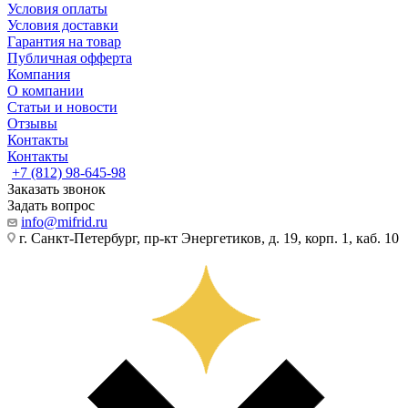
Условия оплаты
Условия доставки
Гарантия на товар
Публичная офферта
Компания
О компании
Статьи и новости
Отзывы
Контакты
Контакты
+7 (812) 98-645-98
Заказать звонок
Задать вопрос
info@mifrid.ru
г. Санкт-Петербург, пр-кт Энергетиков, д. 19, корп. 1, каб. 10