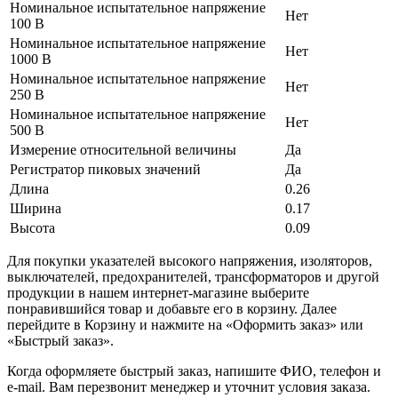
Номинальное испытательное напряжение
Нет
100 В
Номинальное испытательное напряжение
Нет
1000 В
Номинальное испытательное напряжение
Нет
250 В
Номинальное испытательное напряжение
Нет
500 В
Измерение относительной величины
Да
Регистратор пиковых значений
Да
Длина
0.26
Ширина
0.17
Высота
0.09
Для покупки указателей высокого напряжения, изоляторов,
выключателей, предохранителей, трансформаторов и другой
продукции в нашем интернет-магазине выберите
понравившийся товар и добавьте его в корзину. Далее
перейдите в Корзину и нажмите на «Оформить заказ» или
«Быстрый заказ».
Когда оформляете быстрый заказ, напишите ФИО, телефон и
e-mail. Вам перезвонит менеджер и уточнит условия заказа.