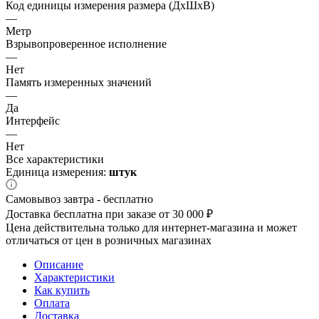
Код единицы измерения размера (ДхШхВ)
—
Метр
Взрывопроверенное исполнение
—
Нет
Память измеренных значений
—
Да
Интерфейс
—
Нет
Все характеристики
Единица измерения:
штук
Самовывоз завтра - бесплатно
Доставка бесплатна при заказе от 30 000 ₽
Цена действительна только для интернет-магазина и может
отличаться от цен в розничных магазинах
Описание
Характеристики
Как купить
Оплата
Доставка