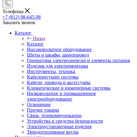
Телефоны
+7 (812) 98-645-98
Заказать звонок
Каталог
Назад
Каталог
Высоковольтное оборудование
Щиты и шкафы, шинопровод
Генераторы электроэнергии и элементы питания
Изделия для электромонтажа
Инструменты, техника
Кабеленесущие системы
Кабели, провода и аксессуары
Климатические и инженерные системы
Низковольтное и промышленное
электрооборудование
Освещение
Прочие товары
Связь, телекоммуникации
Устройства и средства безопасности
Электроустановочные изделия
Твердотопливные котлы