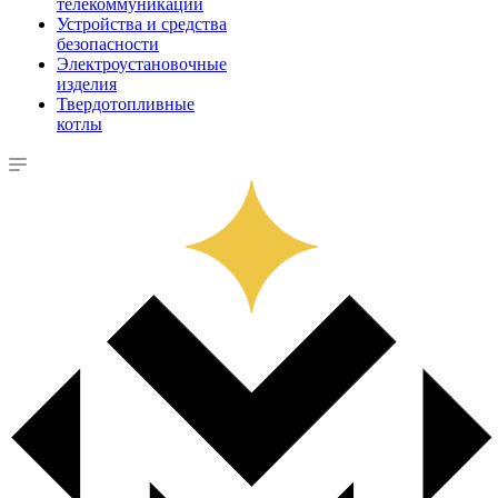
телекоммуникации
Устройства и средства
безопасности
Электроустановочные
изделия
Твердотопливные
котлы