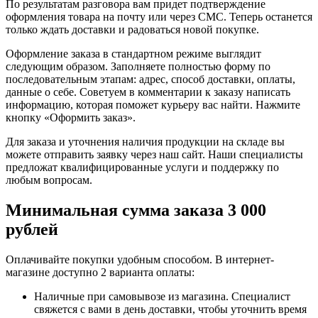
По результатам разговора вам придет подтверждение
оформления товара на почту или через СМС. Теперь останется
только ждать доставки и радоваться новой покупке.
Оформление заказа в стандартном режиме выглядит
следующим образом. Заполняете полностью форму по
последовательным этапам: адрес, способ доставки, оплаты,
данные о себе. Советуем в комментарии к заказу написать
информацию, которая поможет курьеру вас найти. Нажмите
кнопку «Оформить заказ».
Для заказа и уточнения наличия продукции на складе вы
можете отправить заявку через наш сайт. Наши специалисты
предложат квалифицированные услуги и поддержку по
любым вопросам.
Минимальная сумма заказа 3 000
рублей
Оплачивайте покупки удобным способом. В интернет-
магазине доступно 2 варианта оплаты:
Наличные при самовывозе из магазина. Специалист
свяжется с вами в день доставки, чтобы уточнить время