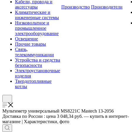
Кабели, провода и
аксессуары
Производство
Производители
Климатические и
инженерные системы
Низковольтное и
промышленное
электрооборудование
Освещение
Прочие товары
Связь,
телекоммуникации
Устройства и средства
безопасности
Электроустановочные
изделия
Твердотопливные
котлы
Мультиметр универсальный MS8221C Mastech 13-2056
Доставка по России : цена 3 048,34 руб. — купить в интернет-
магазине | Характеристики, фото