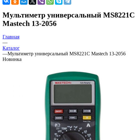
Мультиметр универсальный MS8221C
Mastech 13-2056
Главная
—
Каталог
—
Мультиметр универсальный MS8221C Mastech 13-2056
Новинка