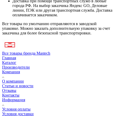
Доставка при помощи транспортных служб в любые
города РФ. На выбор заказчика Яндекс GO, Деловые
линии, ПЭК или другая транспортная служба. Доставка
оплачивается заказчиком.
Все товары по умолчанию отправляются в заводской
упаковке. Можно заказать дополнительную упаковку за счет
заказчика для более безопасной транспортировки.
Все товары бренда Mastech
Главная
Каталог
Производители
Компания
О компании
Статьи и новости
Отзывы
Контакты
Информация
Условия оплаты
Условия доставки