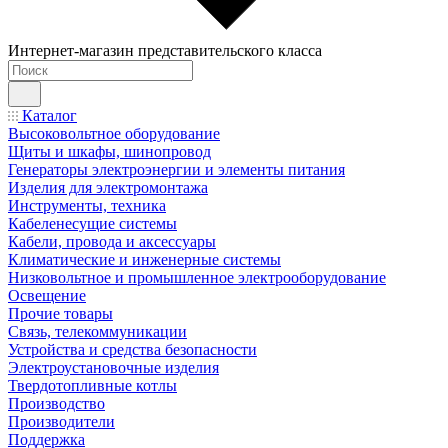
Интернет-магазин представительского класса
Каталог
Высоковольтное оборудование
Щиты и шкафы, шинопровод
Генераторы электроэнергии и элементы питания
Изделия для электромонтажа
Инструменты, техника
Кабеленесущие системы
Кабели, провода и аксессуары
Климатические и инженерные системы
Низковольтное и промышленное электрооборудование
Освещение
Прочие товары
Связь, телекоммуникации
Устройства и средства безопасности
Электроустановочные изделия
Твердотопливные котлы
Производство
Производители
Поддержка