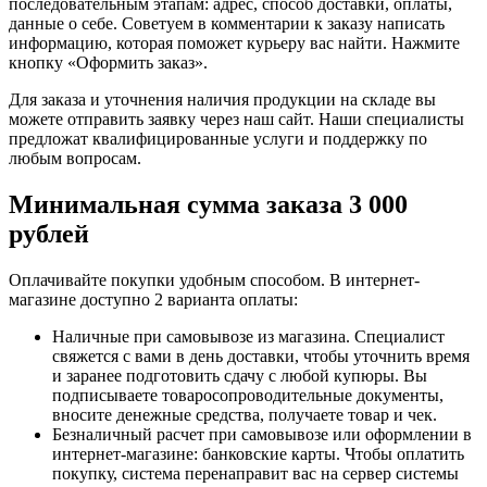
последовательным этапам: адрес, способ доставки, оплаты,
данные о себе. Советуем в комментарии к заказу написать
информацию, которая поможет курьеру вас найти. Нажмите
кнопку «Оформить заказ».
Для заказа и уточнения наличия продукции на складе вы
можете отправить заявку через наш сайт. Наши специалисты
предложат квалифицированные услуги и поддержку по
любым вопросам.
Минимальная сумма заказа 3 000
рублей
Оплачивайте покупки удобным способом. В интернет-
магазине доступно 2 варианта оплаты:
Наличные при самовывозе из магазина. Специалист
свяжется с вами в день доставки, чтобы уточнить время
и заранее подготовить сдачу с любой купюры. Вы
подписываете товаросопроводительные документы,
вносите денежные средства, получаете товар и чек.
Безналичный расчет при самовывозе или оформлении в
интернет-магазине: банковские карты. Чтобы оплатить
покупку, система перенаправит вас на сервер системы