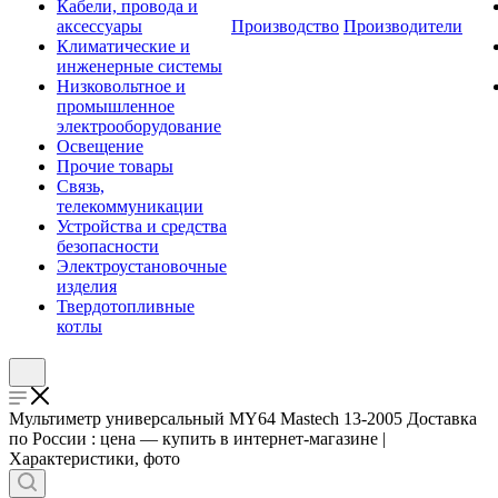
Кабели, провода и
аксессуары
Производство
Производители
Климатические и
инженерные системы
Низковольтное и
промышленное
электрооборудование
Освещение
Прочие товары
Связь,
телекоммуникации
Устройства и средства
безопасности
Электроустановочные
изделия
Твердотопливные
котлы
Мультиметр универсальный MY64 Mastech 13-2005 Доставка
по России : цена — купить в интернет-магазине |
Характеристики, фото