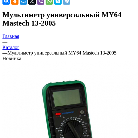
Мультиметр универсальный MY64
Mastech 13-2005
Главная
—
Каталог
—
Мультиметр универсальный MY64 Mastech 13-2005
Новинка