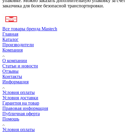
упаковке. Можно заказать дополнительную упаковку за счет
заказчика для более безопасной транспортировки.
Все товары бренда Mastech
Главная
Каталог
Производители
Компания
О компании
Статьи и новости
Отзывы
Контакты
Информация
Условия оплаты
Условия доставки
Гарантия на товар
Правовая информация
Публичная оферта
Помощь
Условия оплаты