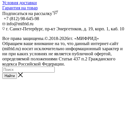
Условия доставки
Гарантия на товар
Подписаться на рассылку
+7 (812) 98-645-98
info@mifrid.ru
г. Санкт-Петербург, пр-кт Энергетиков, д. 19, корп. 1, каб. 10
Все права защищены.©.2018-2026гг. «МИФРИД»
Обращаем ваше внимание на то, что данный интернет-сайт
(mifrid.ru) носит исключительно информационный характер и
ни при каких условиях не является публичной офертой,
определяемой положениями Статьи 437 п.2 Гражданского
кодекса Российской Федерации.
Найти