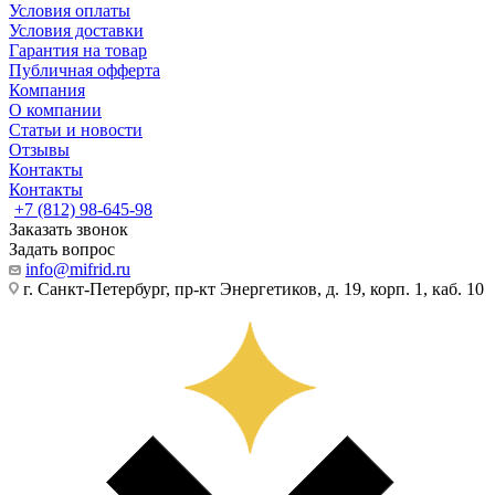
Условия оплаты
Условия доставки
Гарантия на товар
Публичная офферта
Компания
О компании
Статьи и новости
Отзывы
Контакты
Контакты
+7 (812) 98-645-98
Заказать звонок
Задать вопрос
info@mifrid.ru
г. Санкт-Петербург, пр-кт Энергетиков, д. 19, корп. 1, каб. 10