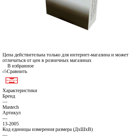
Цена действительна только для интернет-магазина и может
отличаться от цен в розничных магазинах
В избранное
Сравнить
Характеристики
Бренд
—
Mastech
Артикул
—
13-2005
Код единицы измерения размера (ДхШхВ)
—