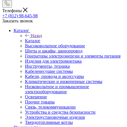
Телефоны
+7 (812) 98-645-98
Заказать звонок
Каталог
Назад
Каталог
Высоковольтное оборудование
Щиты и шкафы, шинопровод
Генераторы электроэнергии и элементы питания
Изделия для электромонтажа
Инструменты, техника
Кабеленесущие системы
Кабели, провода и аксессуары
Климатические и инженерные системы
Низковольтное и промышленное
электрооборудование
Освещение
Прочие товары
Связь, телекоммуникации
Устройства и средства безопасности
Электроустановочные изделия
Твердотопливные котлы