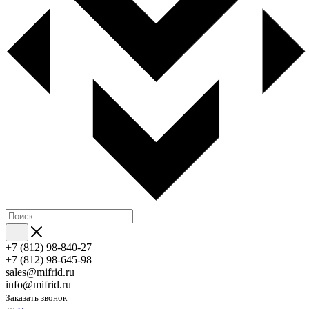
+7 (812) 98-840-27
+7 (812) 98-645-98
sales@mifrid.ru
info@mifrid.ru
Заказать звонок