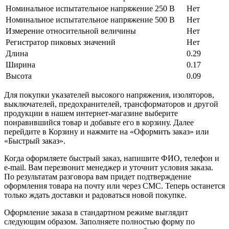
Номинальное испытательное напряжение 250 В
Нет
Номинальное испытательное напряжение 500 В
Нет
Измерение относительной величины
Нет
Регистратор пиковых значений
Нет
Длина
0.29
Ширина
0.17
Высота
0.09
Для покупки указателей высокого напряжения, изоляторов,
выключателей, предохранителей, трансформаторов и другой
продукции в нашем интернет-магазине выберите
понравившийся товар и добавьте его в корзину. Далее
перейдите в Корзину и нажмите на «Оформить заказ» или
«Быстрый заказ».
Когда оформляете быстрый заказ, напишите ФИО, телефон и
e-mail. Вам перезвонит менеджер и уточнит условия заказа.
По результатам разговора вам придет подтверждение
оформления товара на почту или через СМС. Теперь останется
только ждать доставки и радоваться новой покупке.
Оформление заказа в стандартном режиме выглядит
следующим образом. Заполняете полностью форму по