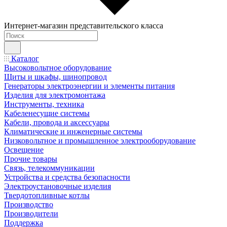
Интернет-магазин представительского класса
Каталог
Высоковольтное оборудование
Щиты и шкафы, шинопровод
Генераторы электроэнергии и элементы питания
Изделия для электромонтажа
Инструменты, техника
Кабеленесущие системы
Кабели, провода и аксессуары
Климатические и инженерные системы
Низковольтное и промышленное электрооборудование
Освещение
Прочие товары
Связь, телекоммуникации
Устройства и средства безопасности
Электроустановочные изделия
Твердотопливные котлы
Производство
Производители
Поддержка