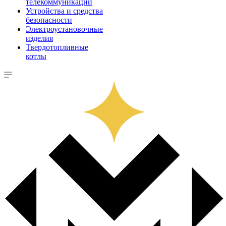
телекоммуникации
Устройства и средства
безопасности
Электроустановочные
изделия
Твердотопливные
котлы