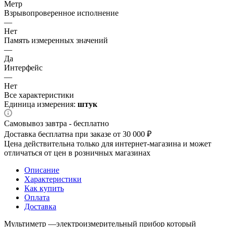
Метр
Взрывопроверенное исполнение
—
Нет
Память измеренных значений
—
Да
Интерфейс
—
Нет
Все характеристики
Единица измерения:
штук
Самовывоз завтра - бесплатно
Доставка бесплатна при заказе от 30 000 ₽
Цена действительна только для интернет-магазина и может
отличаться от цен в розничных магазинах
Описание
Характеристики
Как купить
Оплата
Доставка
Мультиметр —электроизмерительный прибор который