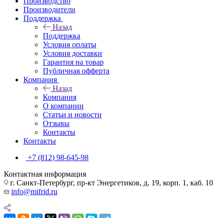
Производство
Производители
Поддержка
Назад
Поддержка
Условия оплаты
Условия доставки
Гарантия на товар
Публичная офферта
Компания
Назад
Компания
О компании
Статьи и новости
Отзывы
Контакты
Контакты
+7 (812) 98-645-98
Контактная информация
г. Санкт-Петербург, пр-кт Энергетиков, д. 19, корп. 1, каб. 10
info@mifrid.ru