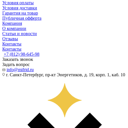
Условия оплаты
Условия доставки
Гарантия на товар
Публичная офферта
Компания
О компании
Статьи и новости
Отзывы
Контакты
Контакты
+7 (812) 98-645-98
Заказать звонок
Задать вопрос
info@mifrid.ru
г. Санкт-Петербург, пр-кт Энергетиков, д. 19, корп. 1, каб. 10