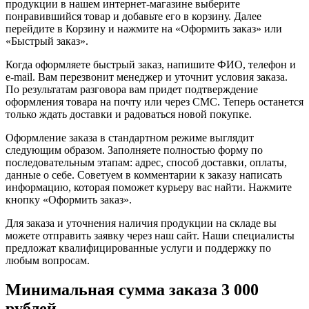
продукции в нашем интернет-магазине выберите
понравившийся товар и добавьте его в корзину. Далее
перейдите в Корзину и нажмите на «Оформить заказ» или
«Быстрый заказ».
Когда оформляете быстрый заказ, напишите ФИО, телефон и
e-mail. Вам перезвонит менеджер и уточнит условия заказа.
По результатам разговора вам придет подтверждение
оформления товара на почту или через СМС. Теперь останется
только ждать доставки и радоваться новой покупке.
Оформление заказа в стандартном режиме выглядит
следующим образом. Заполняете полностью форму по
последовательным этапам: адрес, способ доставки, оплаты,
данные о себе. Советуем в комментарии к заказу написать
информацию, которая поможет курьеру вас найти. Нажмите
кнопку «Оформить заказ».
Для заказа и уточнения наличия продукции на складе вы
можете отправить заявку через наш сайт. Наши специалисты
предложат квалифицированные услуги и поддержку по
любым вопросам.
Минимальная сумма заказа 3 000
рублей