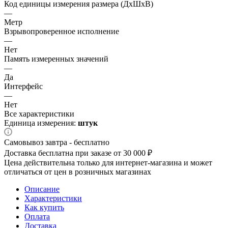
Код единицы измерения размера (ДхШхВ)
—
Метр
Взрывопроверенное исполнение
—
Нет
Память измеренных значений
—
Да
Интерфейс
—
Нет
Все характеристики
Единица измерения:
штук
Самовывоз завтра - бесплатно
Доставка бесплатна при заказе от 30 000 ₽
Цена действительна только для интернет-магазина и может
отличаться от цен в розничных магазинах
Описание
Характеристики
Как купить
Оплата
Доставка