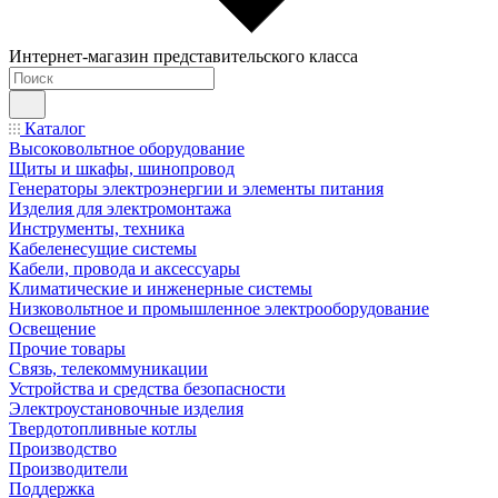
Интернет-магазин представительского класса
Каталог
Высоковольтное оборудование
Щиты и шкафы, шинопровод
Генераторы электроэнергии и элементы питания
Изделия для электромонтажа
Инструменты, техника
Кабеленесущие системы
Кабели, провода и аксессуары
Климатические и инженерные системы
Низковольтное и промышленное электрооборудование
Освещение
Прочие товары
Связь, телекоммуникации
Устройства и средства безопасности
Электроустановочные изделия
Твердотопливные котлы
Производство
Производители
Поддержка