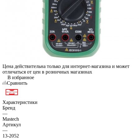
Цена действительна только для интернет-магазина и может
отличаться от цен в розничных магазинах
В избранное
Сравнить
Характеристики
Бренд
—
Mastech
Артикул
—
13-2052