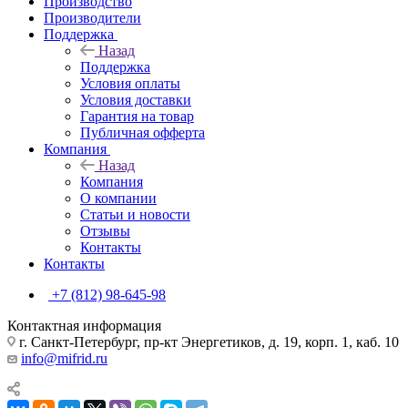
Производство
Производители
Поддержка
Назад
Поддержка
Условия оплаты
Условия доставки
Гарантия на товар
Публичная офферта
Компания
Назад
Компания
О компании
Статьи и новости
Отзывы
Контакты
Контакты
+7 (812) 98-645-98
Контактная информация
г. Санкт-Петербург, пр-кт Энергетиков, д. 19, корп. 1, каб. 10
info@mifrid.ru