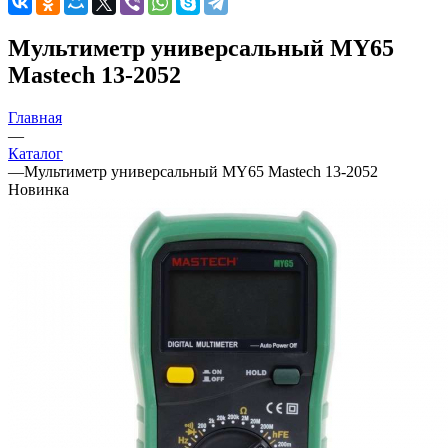
Мультиметр универсальный MY65
Mastech 13-2052
Главная
—
Каталог
—
Мультиметр универсальный MY65 Mastech 13-2052
Новинка