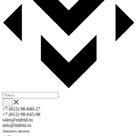
+7 (812) 98-840-27
+7 (812) 98-645-98
sales@mifrid.ru
info@mifrid.ru
Заказать звонок