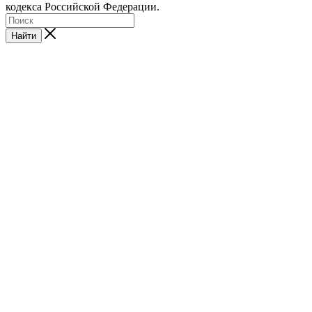
кодекса Российской Федерации.
Найти