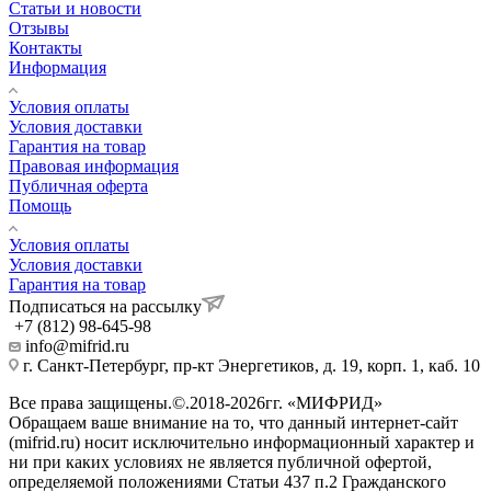
Статьи и новости
Отзывы
Контакты
Информация
Условия оплаты
Условия доставки
Гарантия на товар
Правовая информация
Публичная оферта
Помощь
Условия оплаты
Условия доставки
Гарантия на товар
Подписаться на рассылку
+7 (812) 98-645-98
info@mifrid.ru
г. Санкт-Петербург, пр-кт Энергетиков, д. 19, корп. 1, каб. 10
Все права защищены.©.2018-2026гг. «МИФРИД»
Обращаем ваше внимание на то, что данный интернет-сайт
(mifrid.ru) носит исключительно информационный характер и
ни при каких условиях не является публичной офертой,
определяемой положениями Статьи 437 п.2 Гражданского