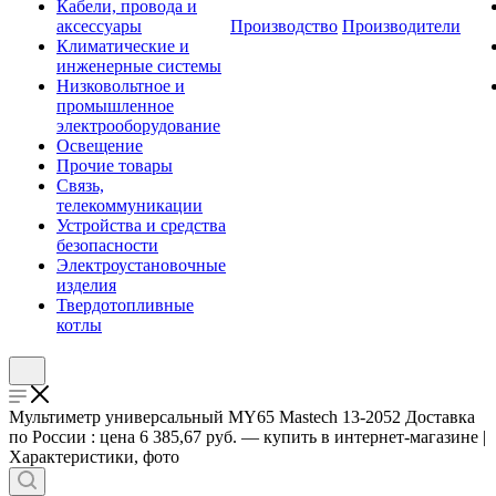
Кабели, провода и
аксессуары
Производство
Производители
Климатические и
инженерные системы
Низковольтное и
промышленное
электрооборудование
Освещение
Прочие товары
Связь,
телекоммуникации
Устройства и средства
безопасности
Электроустановочные
изделия
Твердотопливные
котлы
Мультиметр универсальный MY65 Mastech 13-2052 Доставка
по России : цена 6 385,67 руб. — купить в интернет-магазине |
Характеристики, фото