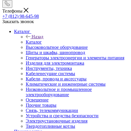
Телефоны
+7 (812) 98-645-98
Заказать звонок
Каталог
Назад
Каталог
Высоковольтное оборудование
Щиты и шкафы, шинопровод
Генераторы электроэнергии и элементы питания
Изделия для электромонтажа
Инструменты, техника
Кабеленесущие системы
Кабели, провода и аксессуары
Климатические и инженерные системы
Низковольтное и промышленное
электрооборудование
Освещение
Прочие товары
Связь, телекоммуникации
Устройства и средства безопасности
Электроустановочные изделия
Твердотопливные котлы