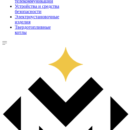
телекоммуникации
Устройства и средства
безопасности
Электроустановочные
изделия
Твердотопливные
котлы