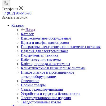
Телефоны
+7 (812) 98-645-98
Заказать звонок
Каталог
Назад
Каталог
Высоковольтное оборудование
Щиты и шкафы, шинопровод
Генераторы электроэнергии и элементы питания
Изделия для электромонтажа
Инструменты, техника
Кабеленесущие системы
Кабели, провода и аксессуары
Климатические и инженерные системы
Низковольтное и промышленное
электрооборудование
Освещение
Прочие товары
Связь, телекоммуникации
Устройства и средства безопасности
Электроустановочные изделия
Твердотопливные котлы