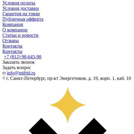
Условия оплаты
Условия доставки
Гарантия на товар
Публичная офферта
Компания
О компании
Статьи и новости
Отзывы
Контакты
Контакты
+7 (812) 98-645-98
Заказать звонок
Задать вопрос
info@mifrid.ru
г. Санкт-Петербург, пр-кт Энергетиков, д. 19, корп. 1, каб. 10