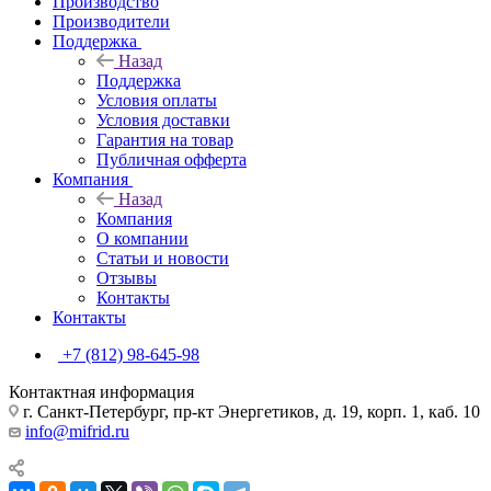
Производство
Производители
Поддержка
Назад
Поддержка
Условия оплаты
Условия доставки
Гарантия на товар
Публичная офферта
Компания
Назад
Компания
О компании
Статьи и новости
Отзывы
Контакты
Контакты
+7 (812) 98-645-98
Контактная информация
г. Санкт-Петербург, пр-кт Энергетиков, д. 19, корп. 1, каб. 10
info@mifrid.ru