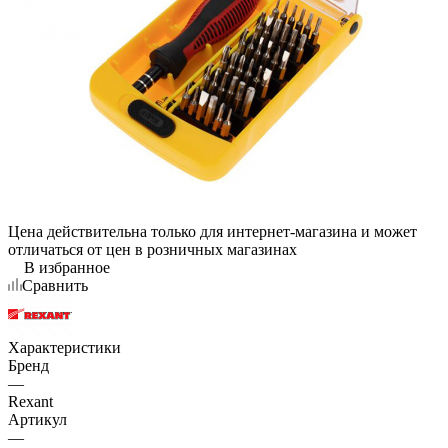
Цена действительна только для интернет-магазина и может
отличаться от цен в розничных магазинах
В избранное
Сравнить
Характеристики
Бренд
—
Rexant
Артикул
—