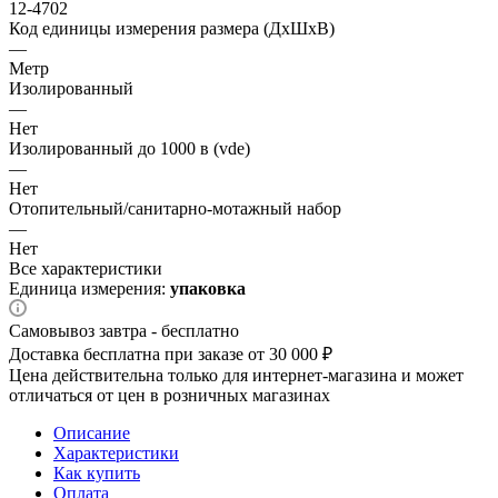
12-4702
Код единицы измерения размера (ДхШхВ)
—
Метр
Изолированный
—
Нет
Изолированный до 1000 в (vde)
—
Нет
Отопительный/санитарно-мотажный набор
—
Нет
Все характеристики
Единица измерения:
упаковка
Самовывоз завтра - бесплатно
Доставка бесплатна при заказе от 30 000 ₽
Цена действительна только для интернет-магазина и может
отличаться от цен в розничных магазинах
Описание
Характеристики
Как купить
Оплата