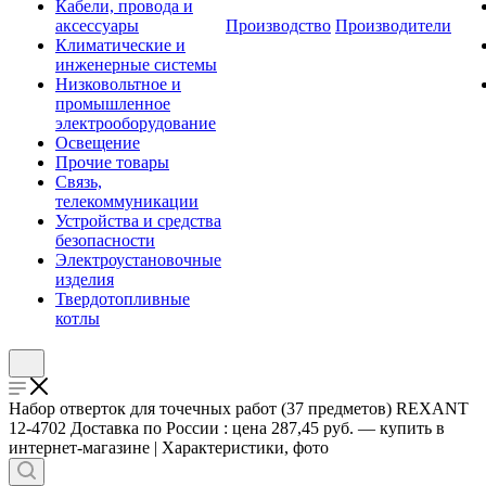
Кабели, провода и
аксессуары
Производство
Производители
Климатические и
инженерные системы
Низковольтное и
промышленное
электрооборудование
Освещение
Прочие товары
Связь,
телекоммуникации
Устройства и средства
безопасности
Электроустановочные
изделия
Твердотопливные
котлы
Набор отверток для точечных работ (37 предметов) REXANT
12-4702 Доставка по России : цена 287,45 руб. — купить в
интернет-магазине | Характеристики, фото