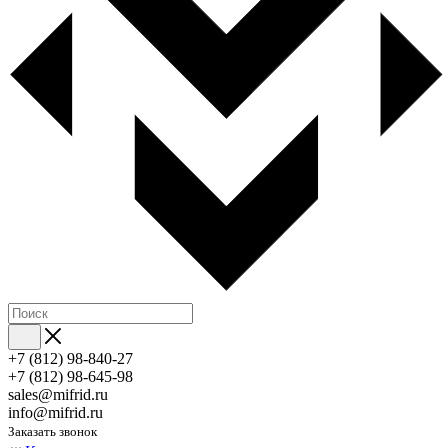
+7 (812) 98-840-27
+7 (812) 98-645-98
sales@mifrid.ru
info@mifrid.ru
Заказать звонок