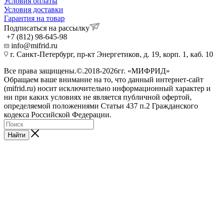
Условия оплаты
Условия доставки
Гарантия на товар
Подписаться на рассылку
+7 (812) 98-645-98
info@mifrid.ru
г. Санкт-Петербург, пр-кт Энергетиков, д. 19, корп. 1, каб. 10
Все права защищены.©.2018-2026гг. «МИФРИД»
Обращаем ваше внимание на то, что данный интернет-сайт
(mifrid.ru) носит исключительно информационный характер и
ни при каких условиях не является публичной офертой,
определяемой положениями Статьи 437 п.2 Гражданского
кодекса Российской Федерации.
Найти