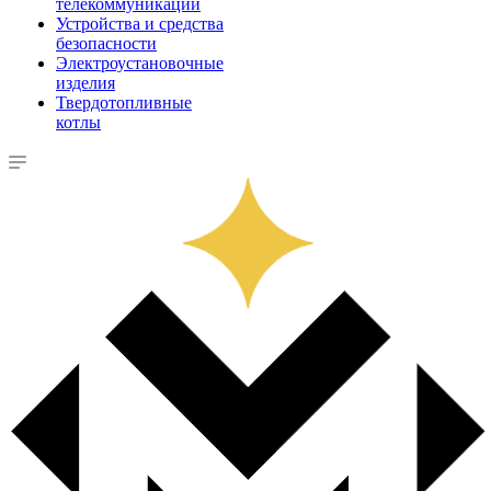
телекоммуникации
Устройства и средства
безопасности
Электроустановочные
изделия
Твердотопливные
котлы