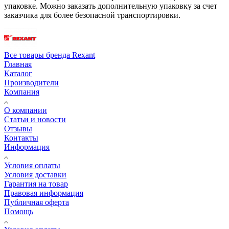
упаковке. Можно заказать дополнительную упаковку за счет
заказчика для более безопасной транспортировки.
Все товары бренда Rexant
Главная
Каталог
Производители
Компания
О компании
Статьи и новости
Отзывы
Контакты
Информация
Условия оплаты
Условия доставки
Гарантия на товар
Правовая информация
Публичная оферта
Помощь