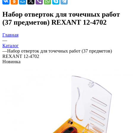
Набор отверток для точечных работ
(37 предметов) REXANT 12-4702
Главная
—
Каталог
—
Набор отверток для точечных работ (37 предметов)
REXANT 12-4702
Новинка