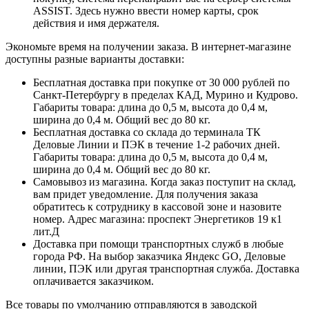
ASSIST. Здесь нужно ввести номер карты, срок
действия и имя держателя.
Экономьте время на получении заказа. В интернет-магазине
доступны разные варианты доставки:
Бесплатная доставка при покупке от 30 000 рублей по
Санкт-Петербургу в пределах КАД, Мурино и Кудрово.
Габариты товара: длина до 0,5 м, высота до 0,4 м,
ширина до 0,4 м. Общий вес до 80 кг.
Бесплатная доставка со склада до терминала ТК
Деловые Линии и ПЭК в течение 1-2 рабочих дней.
Габариты товара: длина до 0,5 м, высота до 0,4 м,
ширина до 0,4 м. Общий вес до 80 кг.
Самовывоз из магазина. Когда заказ поступит на склад,
вам придет уведомление. Для получения заказа
обратитесь к сотруднику в кассовой зоне и назовите
номер. Адрес магазина: проспект Энергетиков 19 к1
лит.Д
Доставка при помощи транспортных служб в любые
города РФ. На выбор заказчика Яндекс GO, Деловые
линии, ПЭК или другая транспортная служба. Доставка
оплачивается заказчиком.
Все товары по умолчанию отправляются в заводской