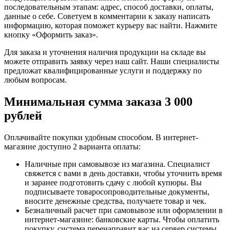
последовательным этапам: адрес, способ доставки, оплаты,
данные о себе. Советуем в комментарии к заказу написать
информацию, которая поможет курьеру вас найти. Нажмите
кнопку «Оформить заказ».
Для заказа и уточнения наличия продукции на складе вы
можете отправить заявку через наш сайт. Наши специалисты
предложат квалифицированные услуги и поддержку по
любым вопросам.
Минимальная сумма заказа 3 000
рублей
Оплачивайте покупки удобным способом. В интернет-
магазине доступно 2 варианта оплаты:
Наличные при самовывозе из магазина. Специалист
свяжется с вами в день доставки, чтобы уточнить время
и заранее подготовить сдачу с любой купюры. Вы
подписываете товаросопроводительные документы,
вносите денежные средства, получаете товар и чек.
Безналичный расчет при самовывозе или оформлении в
интернет-магазине: банковские карты. Чтобы оплатить
покупку, система перенаправит вас на сервер системы