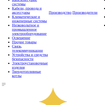
системы
Кабели, провода и
аксессуары
Производство
Производители
Климатические и
инженерные системы
Низковольтное и
промышленное
электрооборудование
Освещение
Прочие товары
Связь,
телекоммуникации
Устройства и средства
безопасности
Электроустановочные
изделия
Твердотопливные
котлы