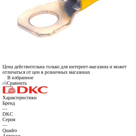
Цена действительна только для интернет-магазина и может
отличаться от цен в розничных магазинах
В избранное
Сравнить
Характеристики
Бренд
—
DKC
Серия
—
Quadro
Артикул