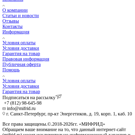
О компании
Статьи и новости
Отзывы
Контакты
Информация
Условия оплаты
Условия доставки
Гарантия на товар
Правовая информация
Публичная оферта
Помощь
Условия оплаты
Условия доставки
Гарантия на товар
Подписаться на рассылку
+7 (812) 98-645-98
info@mifrid.ru
г. Санкт-Петербург, пр-кт Энергетиков, д. 19, корп. 1, каб. 10
Все права защищены.©.2018-2026гг. «МИФРИД»
Обращаем ваше внимание на то, что данный интернет-сайт
(mifrid.ru) носит исключительно информационный характер и