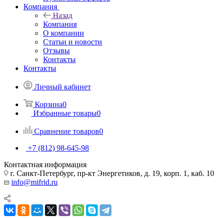
Компания
Назад
Компания
О компании
Статьи и новости
Отзывы
Контакты
Контакты
Личный кабинет
Корзина
0
Избранные товары
0
Сравнение товаров
0
+7 (812) 98-645-98
Контактная информация
г. Санкт-Петербург, пр-кт Энергетиков, д. 19, корп. 1, каб. 10
info@mifrid.ru