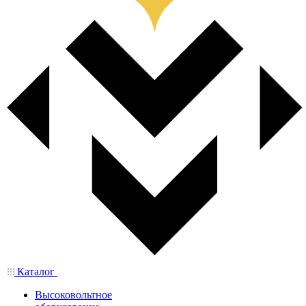
Каталог
Высоковольтное