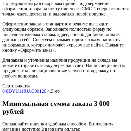
По результатам разговора вам придет подтверждение
оформления товара на почту или через СМС. Теперь останется
только ждать доставки и радоваться новой покупке.
Оформление заказа в стандартном режиме выглядит
следующим образом. Заполняете полностью форму по
последовательным этапам: адрес, способ доставки, оплаты,
данные о себе. Советуем в комментарии к заказу написать
информацию, которая поможет курьеру вас найти. Нажмите
кнопку «Оформить заказ».
Для заказа и уточнения наличия продукции на складе вы
можете отправить заявку через наш сайт. Наши специалисты
предложат квалифицированные услуги и поддержку по
любым вопросам.
Сертификаты
04IDYU11RU.C00126
4,5 мб
Минимальная сумма заказа 3 000
рублей
Оплачивайте покупки удобным способом. В интернет-
магазине доступно 2 варианта оплаты: