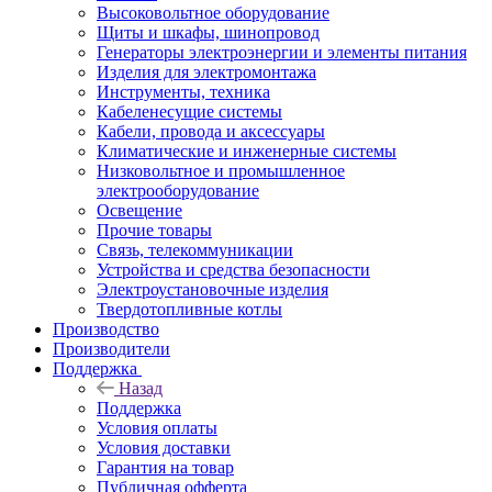
Высоковольтное оборудование
Щиты и шкафы, шинопровод
Генераторы электроэнергии и элементы питания
Изделия для электромонтажа
Инструменты, техника
Кабеленесущие системы
Кабели, провода и аксессуары
Климатические и инженерные системы
Низковольтное и промышленное
электрооборудование
Освещение
Прочие товары
Связь, телекоммуникации
Устройства и средства безопасности
Электроустановочные изделия
Твердотопливные котлы
Производство
Производители
Поддержка
Назад
Поддержка
Условия оплаты
Условия доставки
Гарантия на товар
Публичная офферта