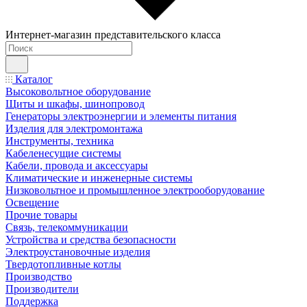
Интернет-магазин представительского класса
Каталог
Высоковольтное оборудование
Щиты и шкафы, шинопровод
Генераторы электроэнергии и элементы питания
Изделия для электромонтажа
Инструменты, техника
Кабеленесущие системы
Кабели, провода и аксессуары
Климатические и инженерные системы
Низковольтное и промышленное электрооборудование
Освещение
Прочие товары
Связь, телекоммуникации
Устройства и средства безопасности
Электроустановочные изделия
Твердотопливные котлы
Производство
Производители
Поддержка