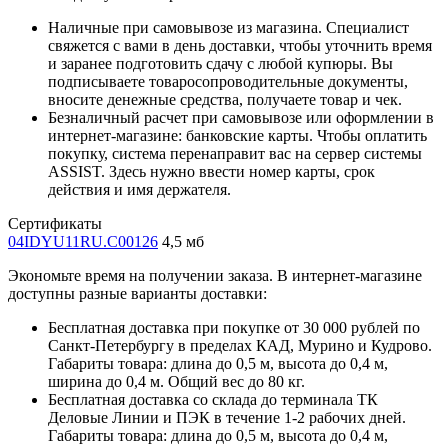
Наличные при самовывозе из магазина. Специалист
свяжется с вами в день доставки, чтобы уточнить время
и заранее подготовить сдачу с любой купюры. Вы
подписываете товаросопроводительные документы,
вносите денежные средства, получаете товар и чек.
Безналичный расчет при самовывозе или оформлении в
интернет-магазине: банковские карты. Чтобы оплатить
покупку, система перенаправит вас на сервер системы
ASSIST. Здесь нужно ввести номер карты, срок
действия и имя держателя.
Сертификаты
04IDYU11RU.C00126
4,5 мб
Экономьте время на получении заказа. В интернет-магазине
доступны разные варианты доставки:
Бесплатная доставка при покупке от 30 000 рублей по
Санкт-Петербургу в пределах КАД, Мурино и Кудрово.
Габариты товара: длина до 0,5 м, высота до 0,4 м,
ширина до 0,4 м. Общий вес до 80 кг.
Бесплатная доставка со склада до терминала ТК
Деловые Линии и ПЭК в течение 1-2 рабочих дней.
Габариты товара: длина до 0,5 м, высота до 0,4 м,