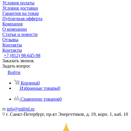
Условия оплаты
Условия доставки
Гарантия на товар
Публичная офферта
Компания
О компании
Статьи и новости
Отзывы
Контакты
Контакты
+7 (812) 98-645-98
Заказать звонок
Задать вопрос
Войти
Корзина
0
Избранные товары
0
Сравнение товаров
0
info@mifrid.ru
г. Санкт-Петербург, пр-кт Энергетиков, д. 19, корп. 1, каб. 10