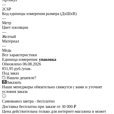
—
2C6P
Код единицы измерения размера (ДхШхВ)
—
Метр
Цвет изоляции
—
Желтый
Материал
—
Медь
Все характеристики
Единица измерения:
упаковка
Обновлено 06.08.2026
851,95
руб.
/упак.
Под заказ
Нашли дешевле?
Заказать
Наши менеджеры обязательно свяжутся с вами и уточнят
условия заказа
Самовывоз завтра - бесплатно
Доставка бесплатна при заказе от 30 000 ₽
Цена действительна только для интернет-магазина и может