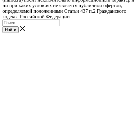
ни при каких условиях не является публичной офертой,
определяемой положениями Статьи 437 п.2 Гражданского
кодекса Российской Федерации.
Найти