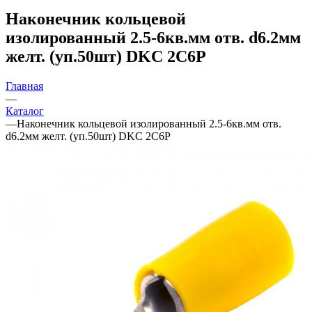
Наконечник кольцевой
изолированный 2.5-6кв.мм отв. d6.2мм
желт. (уп.50шт) DKC 2C6P
Главная
—
Каталог
—
Наконечник кольцевой изолированный 2.5-6кв.мм отв.
d6.2мм желт. (уп.50шт) DKC 2C6P