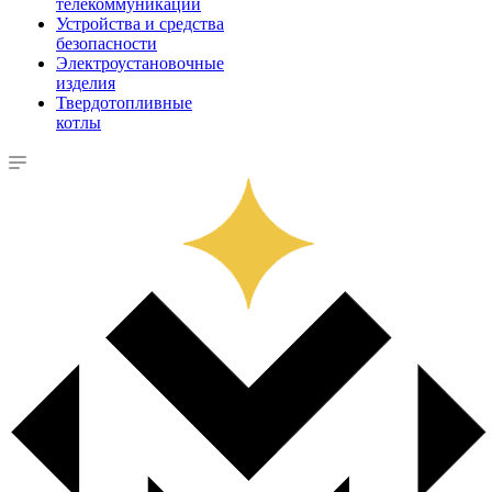
телекоммуникации
Устройства и средства
безопасности
Электроустановочные
изделия
Твердотопливные
котлы