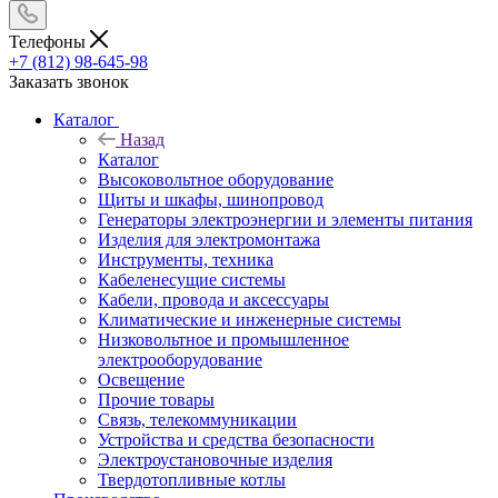
Телефоны
+7 (812) 98-645-98
Заказать звонок
Каталог
Назад
Каталог
Высоковольтное оборудование
Щиты и шкафы, шинопровод
Генераторы электроэнергии и элементы питания
Изделия для электромонтажа
Инструменты, техника
Кабеленесущие системы
Кабели, провода и аксессуары
Климатические и инженерные системы
Низковольтное и промышленное
электрооборудование
Освещение
Прочие товары
Связь, телекоммуникации
Устройства и средства безопасности
Электроустановочные изделия
Твердотопливные котлы