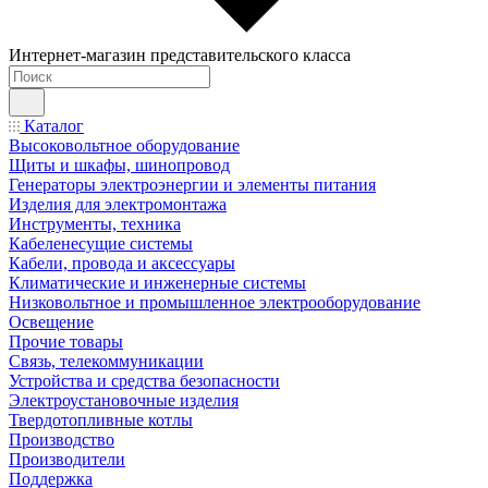
Интернет-магазин представительского класса
Каталог
Высоковольтное оборудование
Щиты и шкафы, шинопровод
Генераторы электроэнергии и элементы питания
Изделия для электромонтажа
Инструменты, техника
Кабеленесущие системы
Кабели, провода и аксессуары
Климатические и инженерные системы
Низковольтное и промышленное электрооборудование
Освещение
Прочие товары
Связь, телекоммуникации
Устройства и средства безопасности
Электроустановочные изделия
Твердотопливные котлы
Производство
Производители
Поддержка