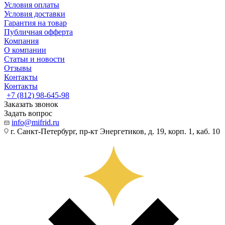
Условия оплаты
Условия доставки
Гарантия на товар
Публичная офферта
Компания
О компании
Статьи и новости
Отзывы
Контакты
Контакты
+7 (812) 98-645-98
Заказать звонок
Задать вопрос
info@mifrid.ru
г. Санкт-Петербург, пр-кт Энергетиков, д. 19, корп. 1, каб. 10