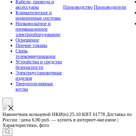
Кабели, провода и
аксессуары
Производство
Производители
Климатические и
инженерные системы
Низковольтное и
промышленное
электрооборудование
Освещение
Прочие товары
Связь,
телекоммуникации
Устройства и средства
безопасности
Электроустановочные
изделия
Твердотопливные
котлы
Наконечник кольцевой НКИ(н) 25-10 КВТ 61778 Доставка по
России : цена 6,90 руб. — купить в интернет-магазине |
Характеристики, фото