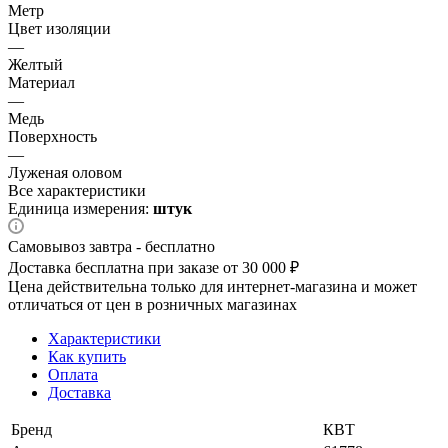
Метр
Цвет изоляции
—
Желтый
Материал
—
Медь
Поверхность
—
Луженая оловом
Все характеристики
Единица измерения:
штук
Самовывоз завтра - бесплатно
Доставка бесплатна при заказе от 30 000 ₽
Цена действительна только для интернет-магазина и может
отличаться от цен в розничных магазинах
Характеристики
Как купить
Оплата
Доставка
Бренд
КВТ