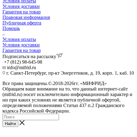
Условия оплаты
Условия доставки
Гарантия на товар
Правовая информация
Публичная оферта
Помощь
Условия оплаты
Условия доставки
Гарантия на товар
Подписаться на рассылку
+7 (812) 98-645-98
info@mifrid.ru
г. Санкт-Петербург, пр-кт Энергетиков, д. 19, корп. 1, каб. 10
Все права защищены.©.2018-2026гг. «МИФРИД»
Обращаем ваше внимание на то, что данный интернет-сайт
(mifrid.ru) носит исключительно информационный характер и
ни при каких условиях не является публичной офертой,
определяемой положениями Статьи 437 п.2 Гражданского
кодекса Российской Федерации.
Найти