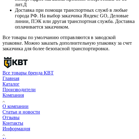
лит.Д
Доставка при помощи транспортных служб в любые
города РФ. На выбор заказчика Яндекс GO, Деловые
линии, ПЭК или другая транспортная служба. Доставка
оплачивается заказчиком.
Все товары по умолчанию отправляются в заводской
упаковке. Можно заказать дополнительную упаковку за счет
заказчика для более безопасной транспортировки.
Все товары бренда КВТ
Главная
Каталог
Производители
Компания
О компании
Статьи и новости
Отзывы
Контакты
Информация