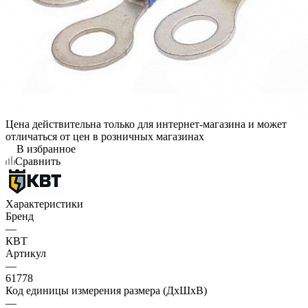
Цена действительна только для интернет-магазина и может
отличаться от цен в розничных магазинах
В избранное
Сравнить
Характеристики
Бренд
—
КВТ
Артикул
—
61778
Код единицы измерения размера (ДхШхВ)
—