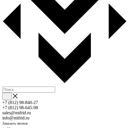
+7 (812) 98-840-27
+7 (812) 98-645-98
sales@mifrid.ru
info@mifrid.ru
Заказать звонок