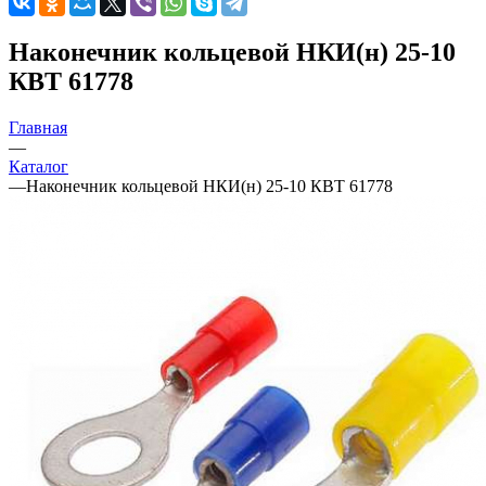
Наконечник кольцевой НКИ(н) 25-10
КВТ 61778
Главная
—
Каталог
—
Наконечник кольцевой НКИ(н) 25-10 КВТ 61778