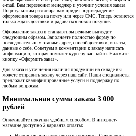
e-mail. Вам перезвонит менеджер и уточнит условия заказа.
По результатам разговора вам придет подтверждение
оформления товара на почту или через СМС. Теперь останется
только ждать доставки и радоваться новой покупке.
Оформление заказа в стандартном режиме выглядит
следующим образом. Заполняете полностью форму по
последовательным этапам: адрес, способ доставки, оплаты,
данные о себе. Советуем в комментарии к заказу написать
информацию, которая поможет курьеру вас найти. Нажмите
кнопку «Оформить заказ».
Для заказа и уточнения наличия продукции на складе вы
можете отправить заявку через наш сайт. Наши специалисты
предложат квалифицированные услуги и поддержку по
любым вопросам.
Минимальная сумма заказа 3 000
рублей
Оплачивайте покупки удобным способом. В интернет-
магазине доступно 2 варианта оплаты:
Наличные при самовывозе из магазина. Специалист