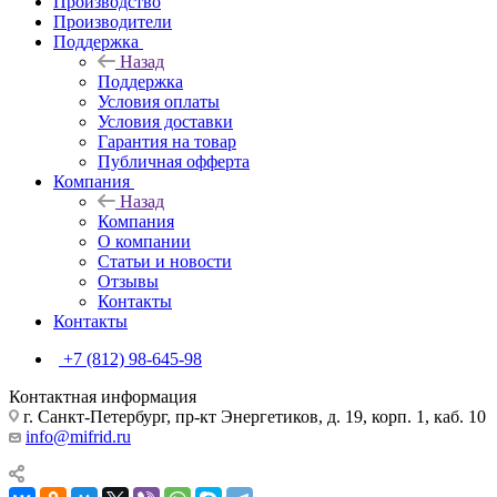
Производство
Производители
Поддержка
Назад
Поддержка
Условия оплаты
Условия доставки
Гарантия на товар
Публичная офферта
Компания
Назад
Компания
О компании
Статьи и новости
Отзывы
Контакты
Контакты
+7 (812) 98-645-98
Контактная информация
г. Санкт-Петербург, пр-кт Энергетиков, д. 19, корп. 1, каб. 10
info@mifrid.ru