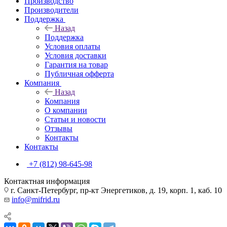
Производство
Производители
Поддержка
Назад
Поддержка
Условия оплаты
Условия доставки
Гарантия на товар
Публичная офферта
Компания
Назад
Компания
О компании
Статьи и новости
Отзывы
Контакты
Контакты
+7 (812) 98-645-98
Контактная информация
г. Санкт-Петербург, пр-кт Энергетиков, д. 19, корп. 1, каб. 10
info@mifrid.ru