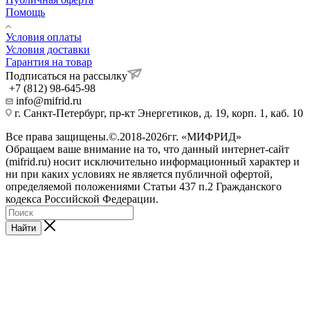
Помощь
Условия оплаты
Условия доставки
Гарантия на товар
Подписаться на рассылку
+7 (812) 98-645-98
info@mifrid.ru
г. Санкт-Петербург, пр-кт Энергетиков, д. 19, корп. 1, каб. 10
Все права защищены.©.2018-2026гг. «МИФРИД»
Обращаем ваше внимание на то, что данный интернет-сайт
(mifrid.ru) носит исключительно информационный характер и
ни при каких условиях не является публичной офертой,
определяемой положениями Статьи 437 п.2 Гражданского
кодекса Российской Федерации.
Найти