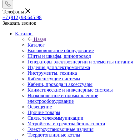
Телефоны
+7 (812) 98-645-98
Заказать звонок
Каталог
Назад
Каталог
Высоковольтное оборудование
Щиты и шкафы, шинопровод
Генераторы электроэнергии и элементы питания
Изделия для электромонтажа
Инструменты, техника
Кабеленесущие системы
Кабели, провода и аксессуары
Климатические и инженерные системы
Низковольтное и промышленное
электрооборудование
Освещение
Прочие товары
Связь, телекоммуникации
Устройства и средства безопасности
Электроустановочные изделия
Твердотопливные котлы