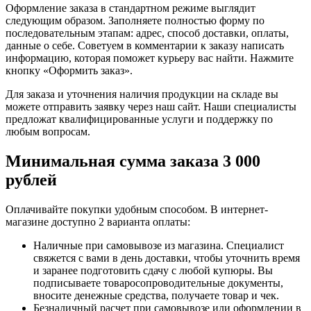
Оформление заказа в стандартном режиме выглядит
следующим образом. Заполняете полностью форму по
последовательным этапам: адрес, способ доставки, оплаты,
данные о себе. Советуем в комментарии к заказу написать
информацию, которая поможет курьеру вас найти. Нажмите
кнопку «Оформить заказ».
Для заказа и уточнения наличия продукции на складе вы
можете отправить заявку через наш сайт. Наши специалисты
предложат квалифицированные услуги и поддержку по
любым вопросам.
Минимальная сумма заказа 3 000
рублей
Оплачивайте покупки удобным способом. В интернет-
магазине доступно 2 варианта оплаты:
Наличные при самовывозе из магазина. Специалист
свяжется с вами в день доставки, чтобы уточнить время
и заранее подготовить сдачу с любой купюры. Вы
подписываете товаросопроводительные документы,
вносите денежные средства, получаете товар и чек.
Безналичный расчет при самовывозе или оформлении в