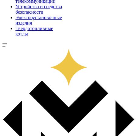
телекоммуникации
Устройства и средства
безопасности
Электроустановочные
изделия
Твердотопливные
котлы