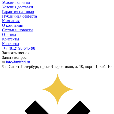
Условия оплаты
Условия доставки
Гарантия на товар
Публичная офферта
Компания
О компании
Статьи и новости
Отзывы
Контакты
Контакты
+7 (812) 98-645-98
Заказать звонок
Задать вопрос
info@mifrid.ru
г. Санкт-Петербург, пр-кт Энергетиков, д. 19, корп. 1, каб. 10