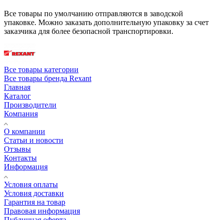
Все товары по умолчанию отправляются в заводской
упаковке. Можно заказать дополнительную упаковку за счет
заказчика для более безопасной транспортировки.
Все товары категории
Все товары бренда Rexant
Главная
Каталог
Производители
Компания
О компании
Статьи и новости
Отзывы
Контакты
Информация
Условия оплаты
Условия доставки
Гарантия на товар
Правовая информация
Публичная оферта