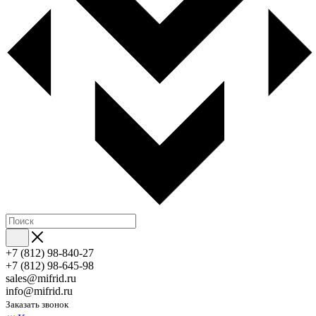
+7 (812) 98-840-27
+7 (812) 98-645-98
sales@mifrid.ru
info@mifrid.ru
Заказать звонок