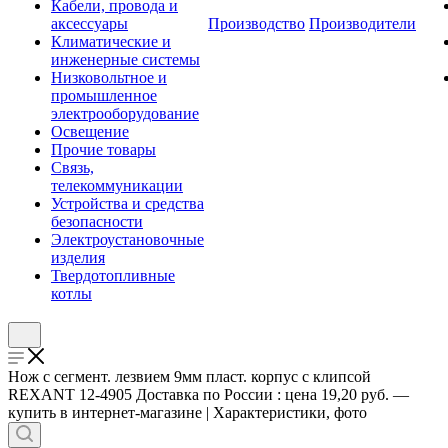
Кабели, провода и
аксессуары
Производство
Производители
Климатические и
инженерные системы
Низковольтное и
промышленное
электрооборудование
Освещение
Прочие товары
Связь,
телекоммуникации
Устройства и средства
безопасности
Электроустановочные
изделия
Твердотопливные
котлы
Нож с сегмент. лезвием 9мм пласт. корпус с клипсой
REXANT 12-4905 Доставка по России : цена 19,20 руб. —
купить в интернет-магазине | Характеристики, фото