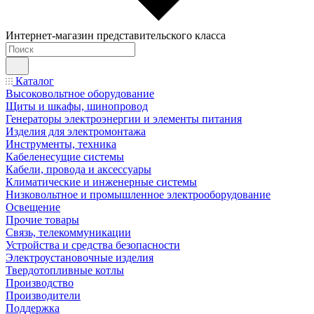
Интернет-магазин представительского класса
Каталог
Высоковольтное оборудование
Щиты и шкафы, шинопровод
Генераторы электроэнергии и элементы питания
Изделия для электромонтажа
Инструменты, техника
Кабеленесущие системы
Кабели, провода и аксессуары
Климатические и инженерные системы
Низковольтное и промышленное электрооборудование
Освещение
Прочие товары
Связь, телекоммуникации
Устройства и средства безопасности
Электроустановочные изделия
Твердотопливные котлы
Производство
Производители
Поддержка