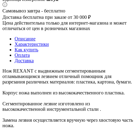
Самовывоз завтра - бесплатно
Доставка бесплатна при заказе от 30 000 ₽
Цена действительна только для интернет-магазина и может
отличаться от цен в розничных магазинах
Описание
Характеристики
Как купить
Оплата
Доставка
Нож REXANT с выдвижным сегментированным
отламывающимся лезвием отличный помощник для
разрезания различных материалов: пластика, картона, бумаги.
Корпус ножа выполнен из высококачественного пластика.
Сегментированное лезвие изготовлено из
высококачественной инструментальной стали .
Замена лезвия осуществляется вручную через хвостовую часть
ножа.