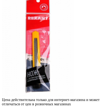
Цена действительна только для интернет-магазина и может
отличаться от цен в розничных магазинах