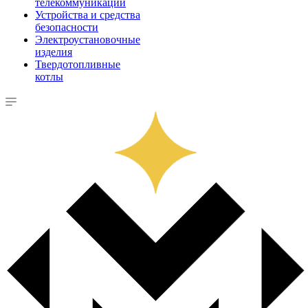
телекоммуникации
Устройства и средства
безопасности
Электроустановочные
изделия
Твердотопливные
котлы