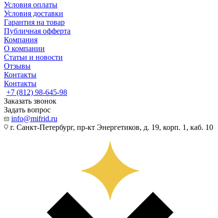
Условия оплаты
Условия доставки
Гарантия на товар
Публичная офферта
Компания
О компании
Статьи и новости
Отзывы
Контакты
Контакты
+7 (812) 98-645-98
Заказать звонок
Задать вопрос
info@mifrid.ru
г. Санкт-Петербург, пр-кт Энергетиков, д. 19, корп. 1, каб. 10