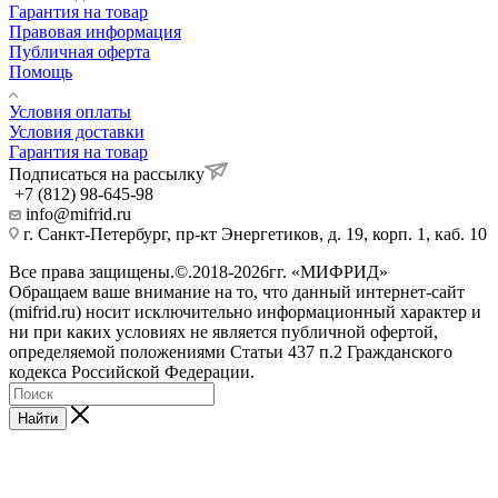
Гарантия на товар
Правовая информация
Публичная оферта
Помощь
Условия оплаты
Условия доставки
Гарантия на товар
Подписаться на рассылку
+7 (812) 98-645-98
info@mifrid.ru
г. Санкт-Петербург, пр-кт Энергетиков, д. 19, корп. 1, каб. 10
Все права защищены.©.2018-2026гг. «МИФРИД»
Обращаем ваше внимание на то, что данный интернет-сайт
(mifrid.ru) носит исключительно информационный характер и
ни при каких условиях не является публичной офертой,
определяемой положениями Статьи 437 п.2 Гражданского
кодекса Российской Федерации.
Найти