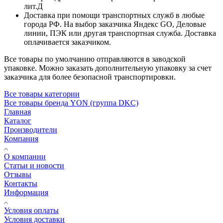
лит.Д
Доставка при помощи транспортных служб в любые
города РФ. На выбор заказчика Яндекс GO, Деловые
линии, ПЭК или другая транспортная служба. Доставка
оплачивается заказчиком.
Все товары по умолчанию отправляются в заводской
упаковке. Можно заказать дополнительную упаковку за счет
заказчика для более безопасной транспортировки.
Все товары категории
Все товары бренда YON (группа DKC)
Главная
Каталог
Производители
Компания
О компании
Статьи и новости
Отзывы
Контакты
Информация
Условия оплаты
Условия доставки