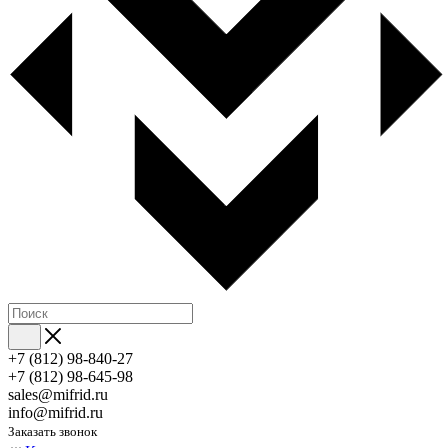
+7 (812) 98-840-27
+7 (812) 98-645-98
sales@mifrid.ru
info@mifrid.ru
Заказать звонок