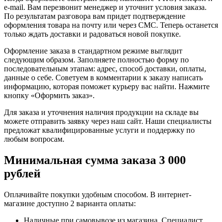
e-mail. Вам перезвонит менеджер и уточнит условия заказа.
По результатам разговора вам придет подтверждение
оформления товара на почту или через СМС. Теперь останется
только ждать доставки и радоваться новой покупке.
Оформление заказа в стандартном режиме выглядит
следующим образом. Заполняете полностью форму по
последовательным этапам: адрес, способ доставки, оплаты,
данные о себе. Советуем в комментарии к заказу написать
информацию, которая поможет курьеру вас найти. Нажмите
кнопку «Оформить заказ».
Для заказа и уточнения наличия продукции на складе вы
можете отправить заявку через наш сайт. Наши специалисты
предложат квалифицированные услуги и поддержку по
любым вопросам.
Минимальная сумма заказа 3 000
рублей
Оплачивайте покупки удобным способом. В интернет-
магазине доступно 2 варианта оплаты:
Наличные при самовывозе из магазина. Специалист