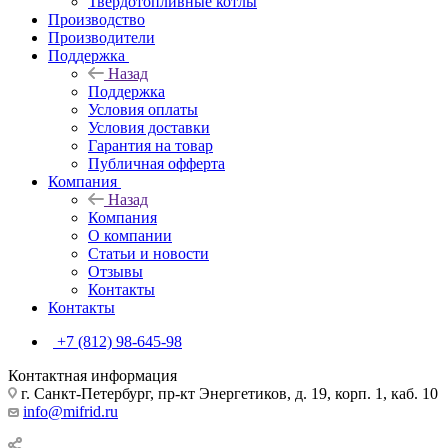
Твердотопливные котлы
Производство
Производители
Поддержка
Назад
Поддержка
Условия оплаты
Условия доставки
Гарантия на товар
Публичная офферта
Компания
Назад
Компания
О компании
Статьи и новости
Отзывы
Контакты
Контакты
+7 (812) 98-645-98
Контактная информация
г. Санкт-Петербург, пр-кт Энергетиков, д. 19, корп. 1, каб. 10
info@mifrid.ru