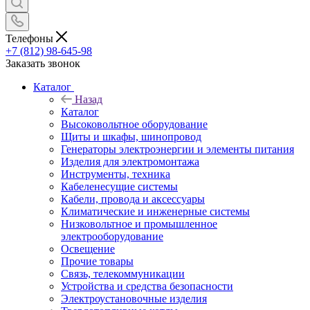
Телефоны
+7 (812) 98-645-98
Заказать звонок
Каталог
Назад
Каталог
Высоковольтное оборудование
Щиты и шкафы, шинопровод
Генераторы электроэнергии и элементы питания
Изделия для электромонтажа
Инструменты, техника
Кабеленесущие системы
Кабели, провода и аксессуары
Климатические и инженерные системы
Низковольтное и промышленное
электрооборудование
Освещение
Прочие товары
Связь, телекоммуникации
Устройства и средства безопасности
Электроустановочные изделия