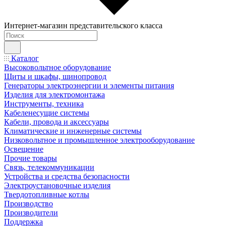
Интернет-магазин представительского класса
Каталог
Высоковольтное оборудование
Щиты и шкафы, шинопровод
Генераторы электроэнергии и элементы питания
Изделия для электромонтажа
Инструменты, техника
Кабеленесущие системы
Кабели, провода и аксессуары
Климатические и инженерные системы
Низковольтное и промышленное электрооборудование
Освещение
Прочие товары
Связь, телекоммуникации
Устройства и средства безопасности
Электроустановочные изделия
Твердотопливные котлы
Производство
Производители
Поддержка