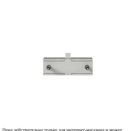
Цена действительна только для интернет-магазина и может