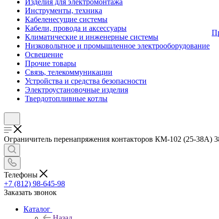
Изделия для электромонтажа
Инструменты, техника
Кабеленесущие системы
Кабели, провода и аксессуары
П
Климатические и инженерные системы
Низковольтное и промышленное электрооборудование
Освещение
Прочие товары
Связь, телекоммуникации
Устройства и средства безопасности
Электроустановочные изделия
Твердотопливные котлы
Ограничитель перенапряжения контакторов КМ-102 (25-38А) 3
Телефоны
+7 (812) 98-645-98
Заказать звонок
Каталог
Назад