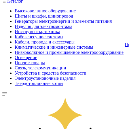
Каталог
Высоковольтное оборудование
Щиты и шкафы, шинопровод
Генераторы электроэнергии и элементы питания
Изделия для электромонтажа
Инструменты, техника
Кабеленесущие системы
Кабели, провода и аксессуары
П
Климатические и инженерные системы
Низковольтное и промышленное электрооборудование
Освещение
Прочие товары
Связь, телекоммуникации
Устройства и средства безопасности
Электроустановочные изделия
Твердотопливные котлы