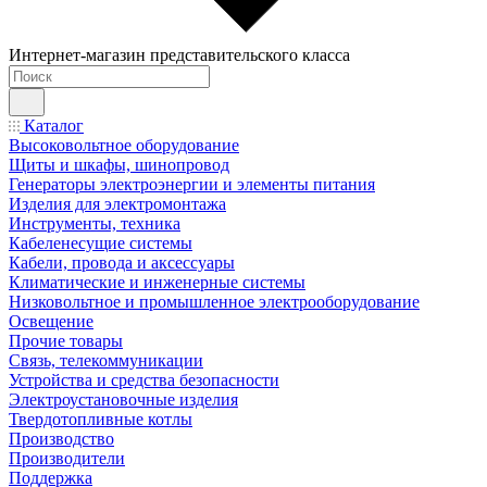
Интернет-магазин представительского класса
Каталог
Высоковольтное оборудование
Щиты и шкафы, шинопровод
Генераторы электроэнергии и элементы питания
Изделия для электромонтажа
Инструменты, техника
Кабеленесущие системы
Кабели, провода и аксессуары
Климатические и инженерные системы
Низковольтное и промышленное электрооборудование
Освещение
Прочие товары
Связь, телекоммуникации
Устройства и средства безопасности
Электроустановочные изделия
Твердотопливные котлы
Производство
Производители
Поддержка