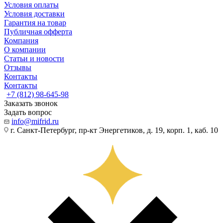
Условия оплаты
Условия доставки
Гарантия на товар
Публичная офферта
Компания
О компании
Статьи и новости
Отзывы
Контакты
Контакты
+7 (812) 98-645-98
Заказать звонок
Задать вопрос
info@mifrid.ru
г. Санкт-Петербург, пр-кт Энергетиков, д. 19, корп. 1, каб. 10