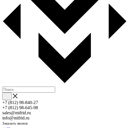
+7 (812) 98-840-27
+7 (812) 98-645-98
sales@mifrid.ru
info@mifrid.ru
Заказать звонок