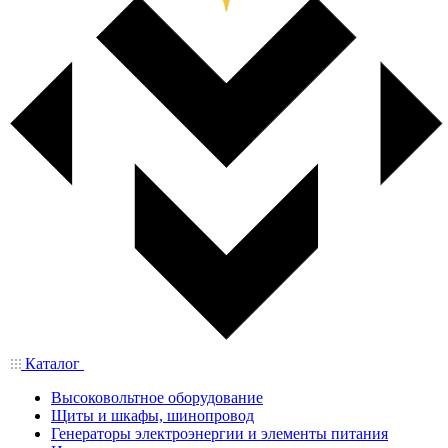
Каталог
Высоковольтное оборудование
Щиты и шкафы, шинопровод
Генераторы электроэнергии и элементы питания